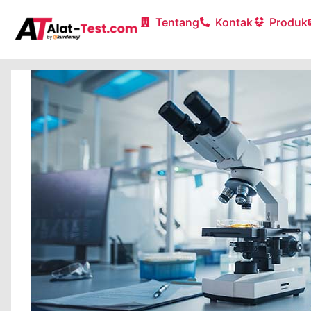
Tentang
Kontak
Produk