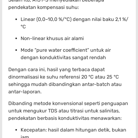
pendekatan kompensasi suhu:
Linear (0,0–10,0 %/°C) dengan nilai baku 2,1 %/
°C
Non-linear khusus air alami
Mode “pure water coefficient” untuk air
dengan konduktivitas sangat rendah
Dengan cara ini, hasil yang terbaca dapat
dinormalisasi ke suhu referensi 20 °C atau 25 °C
sehingga mudah dibandingkan antar-batch atau
antar-laporan.
Dibanding metode konvensional seperti penguapan
untuk mengukur TDS atau titrasi untuk salinitas,
pendekatan berbasis konduktivitas menawarkan:
Kecepatan: hasil dalam hitungan detik, bukan
jam