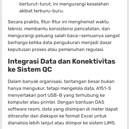
berturut-turut, ini mengurangi kesalahan
akibat terburu-buru.
Secara praktis, fitur-fitur ini menghemat waktu
teknisi, membantu konsistensi pencatatan, dan
mengurangi peluang salah baca—semuanya sangat
berharga ketika data pengukuran menjadi dasar
keputusan proses atau pemenuhan regulasi.
Integrasi Data dan Konektivitas
ke Sistem QC
Dalam banyak organisasi, tantangan besar bukan
hanya mengukur, tetapi mengelola data. A151-S
menyertakan port USB-B yang terhubung ke
komputer atau printer. Dengan bantuan DAS
software resmi, data yang disimpan di meter dapat
ditransfer dan diekspor ke format Excel untuk
dianalisis lebih lanjut atau diimpor ke sistem LIMS.