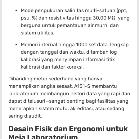
Mode pengukuran salinitas multi-satuan (ppt,
psu, %) dan resistivitas hingga 30,00 MΩ, yang
berguna untuk pemantauan air murni dan
sistem utilitas.
Memori internal hingga 1000 set data, lengkap
dengan tanggal dan waktu, ditambah log
kalibrasi yang menyimpan informasi titik
kalibrasi dan faktor koreksi.
Dibanding meter sederhana yang hanya
menampilkan angka sesaat, A151-S membantu
laboratorium membangun histori data yang rapi dan
dapat ditelusuri—sangat penting bagi fasilitas yang
menerapkan sistem mutu, akreditasi, atau sedang
sering diaudit.
Desain Fisik dan Ergonomi untuk
Meja Laboratorium