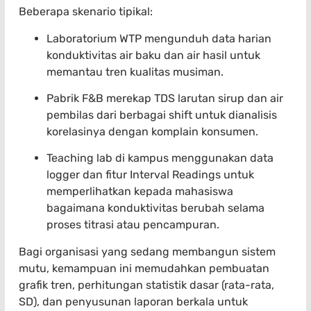
Beberapa skenario tipikal:
Laboratorium WTP mengunduh data harian
konduktivitas air baku dan air hasil untuk
memantau tren kualitas musiman.
Pabrik F&B merekap TDS larutan sirup dan air
pembilas dari berbagai shift untuk dianalisis
korelasinya dengan komplain konsumen.
Teaching lab di kampus menggunakan data
logger dan fitur Interval Readings untuk
memperlihatkan kepada mahasiswa
bagaimana konduktivitas berubah selama
proses titrasi atau pencampuran.
Bagi organisasi yang sedang membangun sistem
mutu, kemampuan ini memudahkan pembuatan
grafik tren, perhitungan statistik dasar (rata-rata,
SD), dan penyusunan laporan berkala untuk