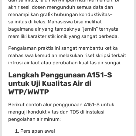
akhir sesi, dosen mengunduh semua data dan
menampilkan grafik hubungan konduktivitas–
salinitas di kelas. Mahasiswa bisa melihat
bagaimana air yang tampaknya “jernih” ternyata
memiliki karakteristik ionik yang sangat berbeda.
Pengalaman praktis ini sangat membantu ketika
mahasiswa kemudian melakukan riset skripsi terkait
intrusi air laut atau perubahan kualitas air sungai.
Langkah Penggunaan A151-S
untuk Uji Kualitas Air di
WTP/WWTP
Berikut contoh alur penggunaan A151-S untuk
menguji konduktivitas dan TDS di instalasi
pengolahan air minum:
Persiapan awal