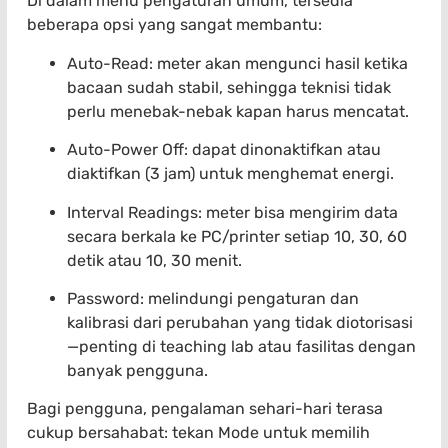
Di dalam menu pengaturan umum, tersedia
beberapa opsi yang sangat membantu:
Auto-Read: meter akan mengunci hasil ketika
bacaan sudah stabil, sehingga teknisi tidak
perlu menebak-nebak kapan harus mencatat.
Auto-Power Off: dapat dinonaktifkan atau
diaktifkan (3 jam) untuk menghemat energi.
Interval Readings: meter bisa mengirim data
secara berkala ke PC/printer setiap 10, 30, 60
detik atau 10, 30 menit.
Password: melindungi pengaturan dan
kalibrasi dari perubahan yang tidak diotorisasi
—penting di teaching lab atau fasilitas dengan
banyak pengguna.
Bagi pengguna, pengalaman sehari-hari terasa
cukup bersahabat: tekan Mode untuk memilih