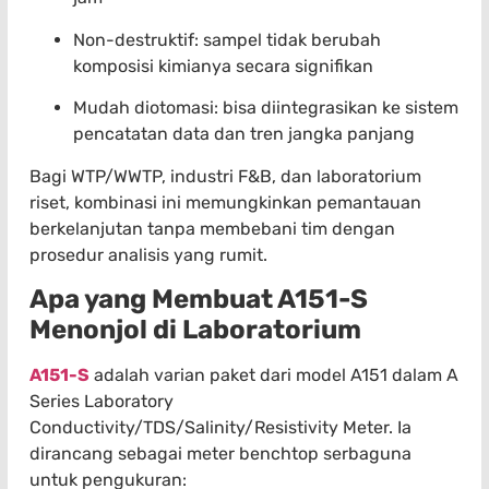
Non-destruktif: sampel tidak berubah
komposisi kimianya secara signifikan
Mudah diotomasi: bisa diintegrasikan ke sistem
pencatatan data dan tren jangka panjang
Bagi WTP/WWTP, industri F&B, dan laboratorium
riset, kombinasi ini memungkinkan pemantauan
berkelanjutan tanpa membebani tim dengan
prosedur analisis yang rumit.
Apa yang Membuat A151-S
Menonjol di Laboratorium
A151-S
adalah varian paket dari model A151 dalam A
Series Laboratory
Conductivity/TDS/Salinity/Resistivity Meter. Ia
dirancang sebagai meter benchtop serbaguna
untuk pengukuran: