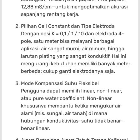
12,88 mS/cm—untuk mengoptimalkan akurasi
sepanjang rentang kerja.
Pilihan Cell Constant dan Tipe Elektroda
Dengan opsi K = 0,1 / 1 / 10 dan elektroda 4-
pole, satu meter bisa melayani berbagai
aplikasi: air sangat murni, air minum, hingga
larutan plating yang sangat konduktif. Hal ini
mengurangi kebutuhan memiliki banyak meter
berbeda; cukup ganti elektrodanya saja.
Mode Kompensasi Suhu Fleksibel
Pengguna dapat memilih linear, non-linear,
atau pure water coefficient. Non-linear
khususnya membantu ketika mengukur air
alami (mis. sungai, air tanah) di mana
hubungan konduktivitas–suhu tidak benar-
benar linear.