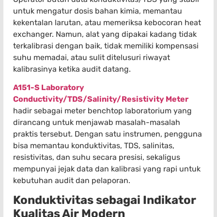
untuk mengatur dosis bahan kimia, memantau
kekentalan larutan, atau memeriksa kebocoran heat
exchanger. Namun, alat yang dipakai kadang tidak
terkalibrasi dengan baik, tidak memiliki kompensasi
suhu memadai, atau sulit ditelusuri riwayat
kalibrasinya ketika audit datang.
A151-S Laboratory
Conductivity/TDS/Salinity/Resistivity Meter
hadir sebagai meter benchtop laboratorium yang
dirancang untuk menjawab masalah-masalah
praktis tersebut. Dengan satu instrumen, pengguna
bisa memantau konduktivitas, TDS, salinitas,
resistivitas, dan suhu secara presisi, sekaligus
mempunyai jejak data dan kalibrasi yang rapi untuk
kebutuhan audit dan pelaporan.
Konduktivitas sebagai Indikator
Kualitas Air Modern