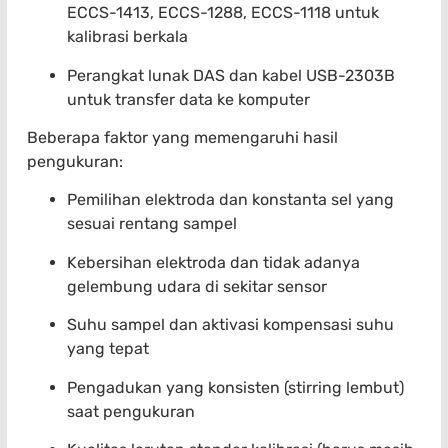
ECCS-1413, ECCS-1288, ECCS-1118 untuk
kalibrasi berkala
Perangkat lunak DAS dan kabel USB-2303B
untuk transfer data ke komputer
Beberapa faktor yang memengaruhi hasil
pengukuran:
Pemilihan elektroda dan konstanta sel yang
sesuai rentang sampel
Kebersihan elektroda dan tidak adanya
gelembung udara di sekitar sensor
Suhu sampel dan aktivasi kompensasi suhu
yang tepat
Pengadukan yang konsisten (stirring lembut)
saat pengukuran