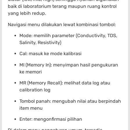
baik di laboratorium terang maupun ruang kontrol
yang lebih redup.
Navigasi menu dilakukan lewat kombinasi tombol:
Mode: memilih parameter (Conductivity, TDS,
Salinity, Resistivity)
Cal: masuk ke mode kalibrasi
MI (Memory In): menyimpan hasil pengukuran
ke memori
MR (Memory Recall): melihat data log atau
calibration log
Tombol panah: mengubah nilai atau berpindah
item menu
Enter: mengonfirmasi pilihan