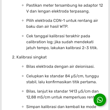
Pastikan meter tersambung ke adaptor 12
V dan lengan elektroda terpasang.
Pilih elektroda CON-1 untuk rentang air
baku dan air hasil WTP.
Cek tanggal kalibrasi terakhir pada
calibration log; jika sudah mendekati
jatuh tempo, lakukan kalibrasi 2–3 titik.
Kalibrasi singkat
Bilas elektroda dengan air deionisasi.
Celupkan ke standar 84 µS/cm, tunggu
stabil, lalu konfirmasikan titik pertama.
Bilas, lanjut ke standar 1413 µS/cm dan
12,88 mS/cm untuk memperluas rentang.
Simpan kalibrasi dan kembali ke mode