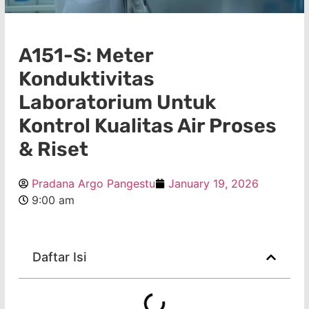
A151-S: Meter
Konduktivitas
Laboratorium Untuk
Kontrol Kualitas Air Proses
& Riset
Pradana Argo Pangestu
January 19, 2026
9:00 am
Daftar Isi