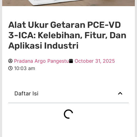
Alat Ukur Getaran PCE-VD
3-ICA: Kelebihan, Fitur, Dan
Aplikasi Industri
Pradana Argo Pangestu
October 31, 2025
10:03 am
Daftar Isi