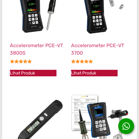
Accelerometer PCE-VT
Accelerometer PCE-VT
3800S
3700
★★★★★
★★★★★
Lihat Produk
Lihat Produk