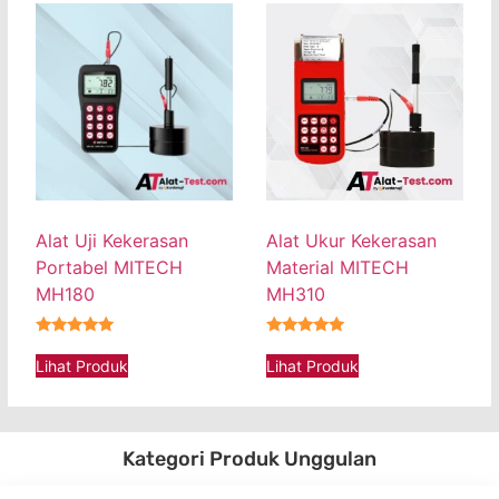
Alat Uji Kekerasan
Alat Ukur Kekerasan
Portabel MITECH
Material MITECH
MH180
MH310
★★★★★
★★★★★
Lihat Produk
Lihat Produk
Kategori Produk Unggulan