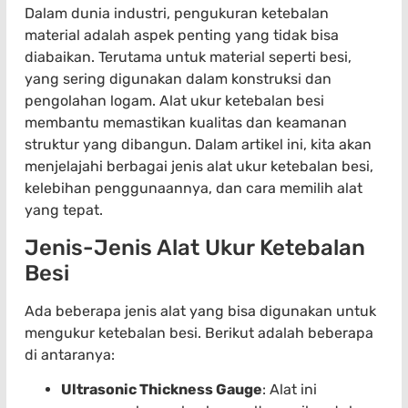
Dalam dunia industri, pengukuran ketebalan
material adalah aspek penting yang tidak bisa
diabaikan. Terutama untuk material seperti besi,
yang sering digunakan dalam konstruksi dan
pengolahan logam. Alat ukur ketebalan besi
membantu memastikan kualitas dan keamanan
struktur yang dibangun. Dalam artikel ini, kita akan
menjelajahi berbagai jenis alat ukur ketebalan besi,
kelebihan penggunaannya, dan cara memilih alat
yang tepat.
Jenis-Jenis Alat Ukur Ketebalan
Besi
Ada beberapa jenis alat yang bisa digunakan untuk
mengukur ketebalan besi. Berikut adalah beberapa
di antaranya:
Ultrasonic Thickness Gauge
: Alat ini