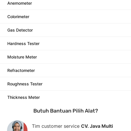
Anemometer
Colorimeter
Gas Detector
Hardness Tester
Moisture Meter
Refractometer
Roughness Tester
Thickness Meter
Butuh Bantuan Pilih Alat?
Tim customer service
CV. Java Multi