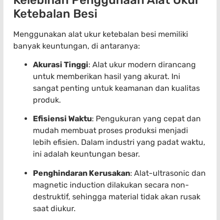
Ketebalan Besi
Menggunakan alat ukur ketebalan besi memiliki
banyak keuntungan, di antaranya:
Akurasi Tinggi
: Alat ukur modern dirancang
untuk memberikan hasil yang akurat. Ini
sangat penting untuk keamanan dan kualitas
produk.
Efisiensi Waktu
: Pengukuran yang cepat dan
mudah membuat proses produksi menjadi
lebih efisien. Dalam industri yang padat waktu,
ini adalah keuntungan besar.
Penghindaran Kerusakan
: Alat-ultrasonic dan
magnetic induction dilakukan secara non-
destruktif, sehingga material tidak akan rusak
saat diukur.