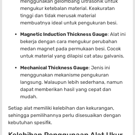
menggunakan gelombang ultrasonik untuk
mengukur ketebalan material. Keakuratan
tinggi dan tidak merusak material
membuatnya ideal untuk pengukuran besi.
Magnetic Induction Thickness Gauge
: Alat ini
bekerja dengan cara mengukur perubahan
medan magnet pada permukaan besi. Cocok
untuk material yang dilapisi cat atau galvanis.
Mechanical Thickness Gauge
: Jenis ini
menggunakan mekanisme pengukuran
langsung. Walaupun lebih sederhana, namun
dapat memberikan hasil yang cepat dan
mudah.
Setiap alat memiliki kelebihan dan kekurangan,
sehingga pemilihannya perlu disesuaikan dengan
kebutuhan spesifik.
Kelebihan Penggunaan Alat Ukur