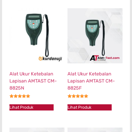
Alat Ukur Ketebalan
Alat Ukur Ketebalan
Lapisan AMTAST CM-
Lapisan AMTAST CM-
8825N
8825F
★★★★★
★★★★★
Lihat Produk
Lihat Produk