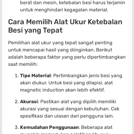
berat dan mesin, ketebalan besi harus terjamin
untuk menghindari kegagalan material.
Cara Memilih Alat Ukur Ketebalan
Besi yang Tepat
Pemilihan alat ukur yang tepat sangat penting
untuk mencapai hasil yang diinginkan. Berikut
adalah beberapa faktor yang perlu dipertimbangkan
saat memilih:
Tipe Material
: Pertimbangkan jenis besi yang
akan diukur. Untuk besi yang dilapisi, alat
magnetic induction akan lebih efektif.
Akurasi
: Pastikan alat yang dipilih memiliki
akurasi yang sesuai dengan kebutuhan. Cek
spesifikasi dan ulasan dari pengguna lain.
Kemudahan Penggunaan
: Beberapa alat