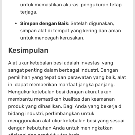
untuk memastikan akurasi pengukuran tetap
terjaga.
Simpan dengan Baik
: Setelah digunakan,
simpan alat di tempat yang kering dan aman
untuk mencegah kerusakan.
Kesimpulan
Alat ukur ketebalan besi adalah investasi yang
sangat penting dalam berbagai industri. Dengan
pemilihan yang tepat dan perawatan yang baik, alat
ini dapat memberikan manfaat jangka panjang.
Mengukur ketebalan besi dengan akurat akan
membantu memastikan kualitas dan keamanan
produk yang dihasilkan. Bagi Anda yang bekerja di
bidang industri, pertimbangkan untuk
menggunakan alat ukur ketebalan besi yang sesuai
dengan kebutuhan Anda untuk meningkatkan