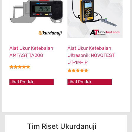
Alat Ukur Ketebalan
Alat Ukur Ketebalan
AMTAST TA208
Ultrasonik NOVOTEST
UT-1M-IP
★★★★★
★★★★★
Lihat Produk
Lihat Produk
Tim Riset Ukurdanuji