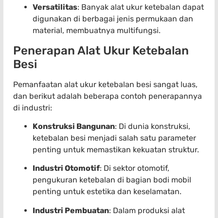
Versatilitas
: Banyak alat ukur ketebalan dapat
digunakan di berbagai jenis permukaan dan
material, membuatnya multifungsi.
Penerapan Alat Ukur Ketebalan
Besi
Pemanfaatan alat ukur ketebalan besi sangat luas,
dan berikut adalah beberapa contoh penerapannya
di industri:
Konstruksi Bangunan
: Di dunia konstruksi,
ketebalan besi menjadi salah satu parameter
penting untuk memastikan kekuatan struktur.
Industri Otomotif
: Di sektor otomotif,
pengukuran ketebalan di bagian bodi mobil
penting untuk estetika dan keselamatan.
Industri Pembuatan
: Dalam produksi alat