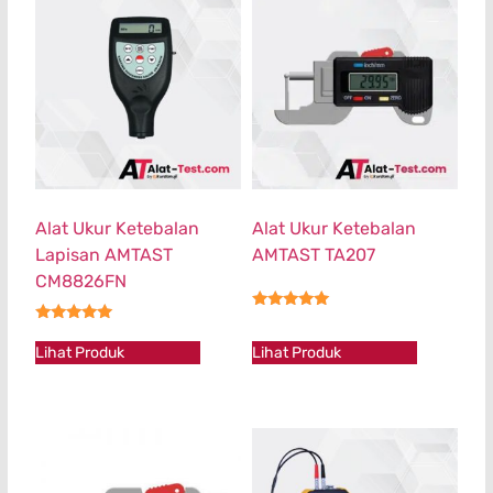
Alat Ukur Ketebalan
Alat Ukur Ketebalan
Lapisan AMTAST
AMTAST TA207
CM8826FN
★★★★★
★★★★★
Lihat Produk
Lihat Produk