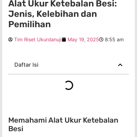
Alat Ukur Ketebalan Besi:
Jenis, Kelebihan dan
Pemilihan
Tim Riset Ukurdanuji
May 19, 2025
8:55 am
Daftar Isi
Memahami Alat Ukur Ketebalan
Besi