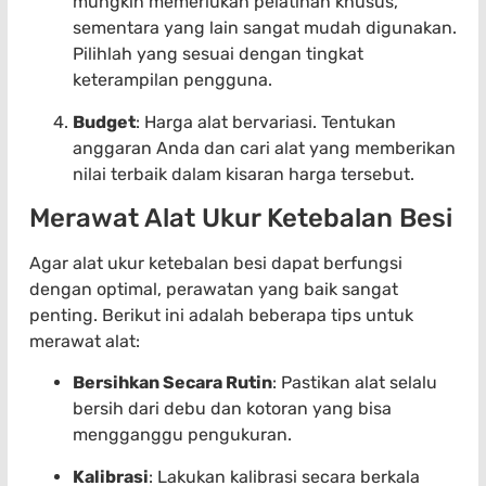
mungkin memerlukan pelatihan khusus,
sementara yang lain sangat mudah digunakan.
Pilihlah yang sesuai dengan tingkat
keterampilan pengguna.
Budget
: Harga alat bervariasi. Tentukan
anggaran Anda dan cari alat yang memberikan
nilai terbaik dalam kisaran harga tersebut.
Merawat Alat Ukur Ketebalan Besi
Agar alat ukur ketebalan besi dapat berfungsi
dengan optimal, perawatan yang baik sangat
penting. Berikut ini adalah beberapa tips untuk
merawat alat:
Bersihkan Secara Rutin
: Pastikan alat selalu
bersih dari debu dan kotoran yang bisa
mengganggu pengukuran.
Kalibrasi
: Lakukan kalibrasi secara berkala