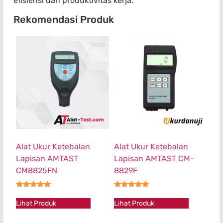
efisiensi dan produktivitas kerja.
Rekomendasi Produk
Alat Ukur Ketebalan
Alat Ukur Ketebalan
Lapisan AMTAST
Lapisan AMTAST CM-
CM8825FN
8829F
★★★★★
★★★★★
Lihat Produk
Lihat Produk