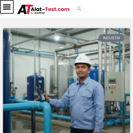
INDUSTRI