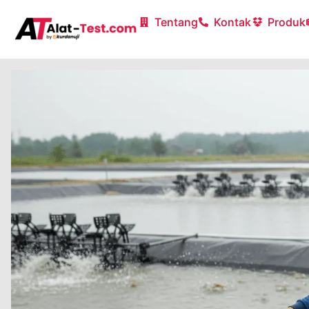
Tentang
Kontak
Produk