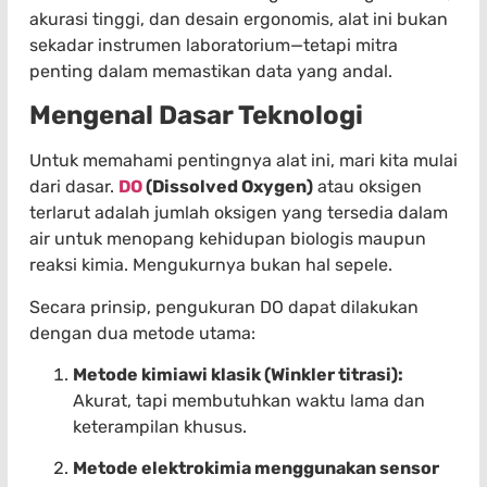
akurasi tinggi, dan desain ergonomis, alat ini bukan
sekadar instrumen laboratorium—tetapi mitra
penting dalam memastikan data yang andal.
Mengenal Dasar Teknologi
Untuk memahami pentingnya alat ini, mari kita mulai
dari dasar.
DO
(Dissolved Oxygen)
atau oksigen
terlarut adalah jumlah oksigen yang tersedia dalam
air untuk menopang kehidupan biologis maupun
reaksi kimia. Mengukurnya bukan hal sepele.
Secara prinsip, pengukuran DO dapat dilakukan
dengan dua metode utama:
Metode kimiawi klasik (Winkler titrasi):
Akurat, tapi membutuhkan waktu lama dan
keterampilan khusus.
Metode elektrokimia menggunakan sensor