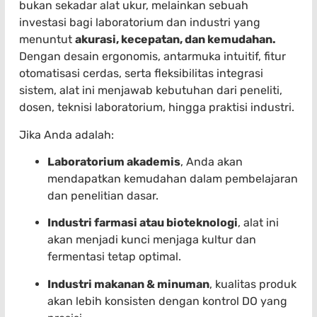
bukan sekadar alat ukur, melainkan sebuah
investasi bagi laboratorium dan industri yang
menuntut
akurasi, kecepatan, dan kemudahan.
Dengan desain ergonomis, antarmuka intuitif, fitur
otomatisasi cerdas, serta fleksibilitas integrasi
sistem, alat ini menjawab kebutuhan dari peneliti,
dosen, teknisi laboratorium, hingga praktisi industri.
Jika Anda adalah:
Laboratorium akademis
, Anda akan
mendapatkan kemudahan dalam pembelajaran
dan penelitian dasar.
Industri farmasi atau bioteknologi
, alat ini
akan menjadi kunci menjaga kultur dan
fermentasi tetap optimal.
Industri makanan & minuman
, kualitas produk
akan lebih konsisten dengan kontrol DO yang