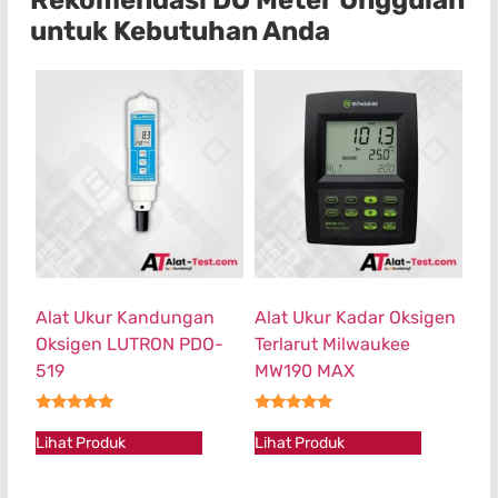
untuk Kebutuhan Anda
Alat Ukur Kandungan
Alat Ukur Kadar Oksigen
Oksigen LUTRON PDO-
Terlarut Milwaukee
519
MW190 MAX
★★★★★
★★★★★
Lihat Produk
Lihat Produk