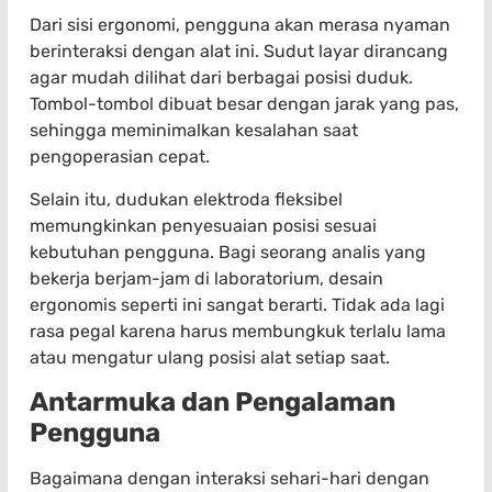
Dari sisi ergonomi, pengguna akan merasa nyaman
berinteraksi dengan alat ini. Sudut layar dirancang
agar mudah dilihat dari berbagai posisi duduk.
Tombol-tombol dibuat besar dengan jarak yang pas,
sehingga meminimalkan kesalahan saat
pengoperasian cepat.
Selain itu, dudukan elektroda fleksibel
memungkinkan penyesuaian posisi sesuai
kebutuhan pengguna. Bagi seorang analis yang
bekerja berjam-jam di laboratorium, desain
ergonomis seperti ini sangat berarti. Tidak ada lagi
rasa pegal karena harus membungkuk terlalu lama
atau mengatur ulang posisi alat setiap saat.
Antarmuka dan Pengalaman
Pengguna
Bagaimana dengan interaksi sehari-hari dengan