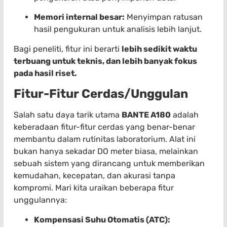
Memori internal besar:
Menyimpan ratusan
hasil pengukuran untuk analisis lebih lanjut.
Bagi peneliti, fitur ini berarti
lebih sedikit waktu
terbuang untuk teknis, dan lebih banyak fokus
pada hasil riset.
Fitur-Fitur Cerdas/Unggulan
Salah satu daya tarik utama
BANTE A180
adalah
keberadaan fitur-fitur cerdas yang benar-benar
membantu dalam rutinitas laboratorium. Alat ini
bukan hanya sekadar DO meter biasa, melainkan
sebuah sistem yang dirancang untuk memberikan
kemudahan, kecepatan, dan akurasi tanpa
kompromi. Mari kita uraikan beberapa fitur
unggulannya:
Kompensasi Suhu Otomatis (ATC):