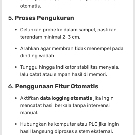
otomatis.
5.
Proses Pengukuran
Celupkan probe ke dalam sampel, pastikan
terendam minimal 2–3 cm.
Arahkan agar membran tidak menempel pada
dinding wadah.
Tunggu hingga indikator stabilitas menyala,
lalu catat atau simpan hasil di memori.
6.
Penggunaan Fitur Otomatis
Aktifkan
data logging otomatis
jika ingin
mencatat hasil berkala tanpa intervensi
manual.
Hubungkan ke komputer atau PLC jika ingin
hasil langsung diproses sistem eksternal.