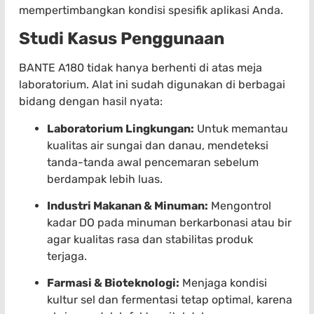
mempertimbangkan kondisi spesifik aplikasi Anda.
Studi Kasus Penggunaan
BANTE A180 tidak hanya berhenti di atas meja
laboratorium. Alat ini sudah digunakan di berbagai
bidang dengan hasil nyata:
Laboratorium Lingkungan:
Untuk memantau
kualitas air sungai dan danau, mendeteksi
tanda-tanda awal pencemaran sebelum
berdampak lebih luas.
Industri Makanan & Minuman:
Mengontrol
kadar DO pada minuman berkarbonasi atau bir
agar kualitas rasa dan stabilitas produk
terjaga.
Farmasi & Bioteknologi:
Menjaga kondisi
kultur sel dan fermentasi tetap optimal, karena