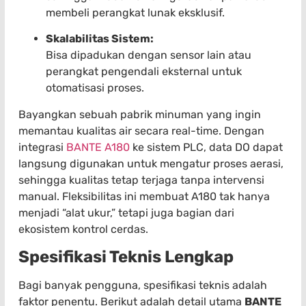
membeli perangkat lunak eksklusif.
Skalabilitas Sistem:
Bisa dipadukan dengan sensor lain atau
perangkat pengendali eksternal untuk
otomatisasi proses.
Bayangkan sebuah pabrik minuman yang ingin
memantau kualitas air secara real-time. Dengan
integrasi
BANTE A180
ke sistem PLC, data DO dapat
langsung digunakan untuk mengatur proses aerasi,
sehingga kualitas tetap terjaga tanpa intervensi
manual. Fleksibilitas ini membuat A180 tak hanya
menjadi “alat ukur,” tetapi juga bagian dari
ekosistem kontrol cerdas.
Spesifikasi Teknis Lengkap
Bagi banyak pengguna, spesifikasi teknis adalah
faktor penentu. Berikut adalah detail utama
BANTE