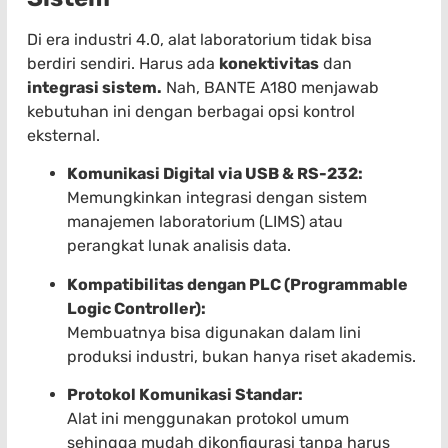
Di era industri 4.0, alat laboratorium tidak bisa
berdiri sendiri. Harus ada
konektivitas
dan
integrasi sistem.
Nah, BANTE A180 menjawab
kebutuhan ini dengan berbagai opsi kontrol
eksternal.
Komunikasi Digital via USB & RS-232:
Memungkinkan integrasi dengan sistem
manajemen laboratorium (LIMS) atau
perangkat lunak analisis data.
Kompatibilitas dengan PLC (Programmable
Logic Controller):
Membuatnya bisa digunakan dalam lini
produksi industri, bukan hanya riset akademis.
Protokol Komunikasi Standar:
Alat ini menggunakan protokol umum
sehingga mudah dikonfigurasi tanpa harus