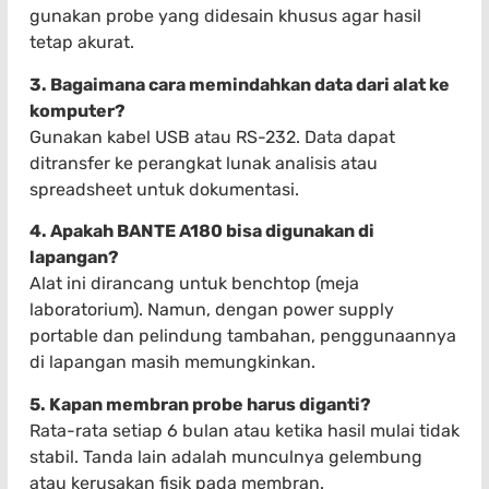
gunakan probe yang didesain khusus agar hasil
tetap akurat.
3. Bagaimana cara memindahkan data dari alat ke
komputer?
Gunakan kabel USB atau RS-232. Data dapat
ditransfer ke perangkat lunak analisis atau
spreadsheet untuk dokumentasi.
4. Apakah BANTE A180 bisa digunakan di
lapangan?
Alat ini dirancang untuk benchtop (meja
laboratorium). Namun, dengan power supply
portable dan pelindung tambahan, penggunaannya
di lapangan masih memungkinkan.
5. Kapan membran probe harus diganti?
Rata-rata setiap 6 bulan atau ketika hasil mulai tidak
stabil. Tanda lain adalah munculnya gelembung
atau kerusakan fisik pada membran.