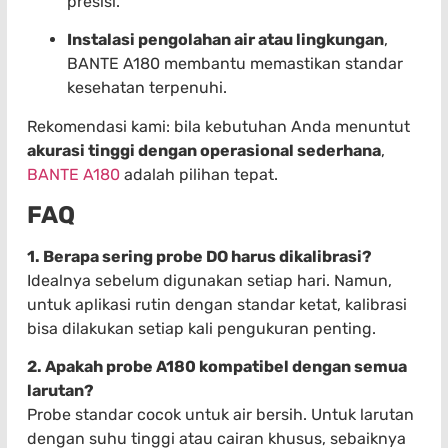
presisi.
Instalasi pengolahan air atau lingkungan
,
BANTE A180 membantu memastikan standar
kesehatan terpenuhi.
Rekomendasi kami: bila kebutuhan Anda menuntut
akurasi tinggi dengan operasional sederhana
,
BANTE A180
adalah pilihan tepat.
FAQ
1. Berapa sering probe DO harus dikalibrasi?
Idealnya sebelum digunakan setiap hari. Namun,
untuk aplikasi rutin dengan standar ketat, kalibrasi
bisa dilakukan setiap kali pengukuran penting.
2. Apakah probe A180 kompatibel dengan semua
larutan?
Probe standar cocok untuk air bersih. Untuk larutan
dengan suhu tinggi atau cairan khusus, sebaiknya