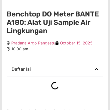
Benchtop DO Meter BANTE
A180: Alat Uji Sample Air
Lingkungan
Pradana Argo Pangestu
October 15, 2025
10:00 am
Daftar Isi