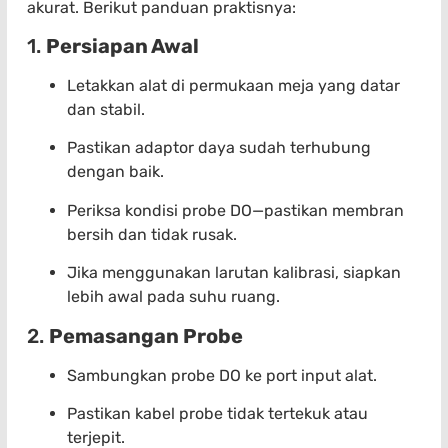
akurat. Berikut panduan praktisnya:
1.
Persiapan Awal
Letakkan alat di permukaan meja yang datar
dan stabil.
Pastikan adaptor daya sudah terhubung
dengan baik.
Periksa kondisi probe DO—pastikan membran
bersih dan tidak rusak.
Jika menggunakan larutan kalibrasi, siapkan
lebih awal pada suhu ruang.
2.
Pemasangan Probe
Sambungkan probe DO ke port input alat.
Pastikan kabel probe tidak tertekuk atau
terjepit.