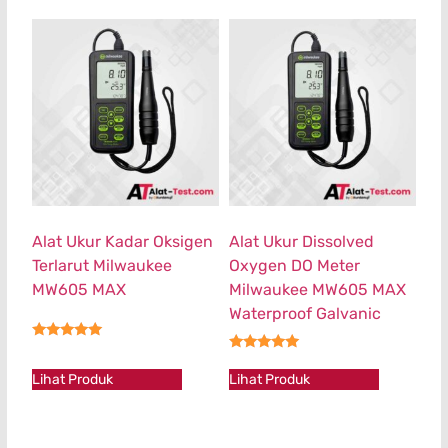
Alat Ukur Kadar Oksigen
Alat Ukur Dissolved
Terlarut Milwaukee
Oxygen DO Meter
MW605 MAX
Milwaukee MW605 MAX
Waterproof Galvanic
★★★★★
★★★★★
Lihat Produk
Lihat Produk