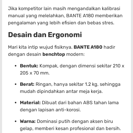
Jika kompetitor lain masih mengandalkan kalibrasi
manual yang melelahkan, BANTE A180 memberikan
pengalaman yang lebih efisien dan bebas stres.
Desain dan Ergonomi
Mari kita intip wujud fisiknya.
BANTE A180
hadir
dengan desain
benchtop
modern:
Bentuk:
Kompak, dengan dimensi sekitar 210 x
205 x 70 mm.
Berat:
Ringan, hanya sekitar 1.2 kg, sehingga
mudah dipindahkan antar meja kerja.
Material:
Dibuat dari bahan ABS tahan lama
dengan lapisan anti-korosi.
Warna:
Dominasi putih dengan aksen biru
gelap, memberi kesan profesional dan bersih.