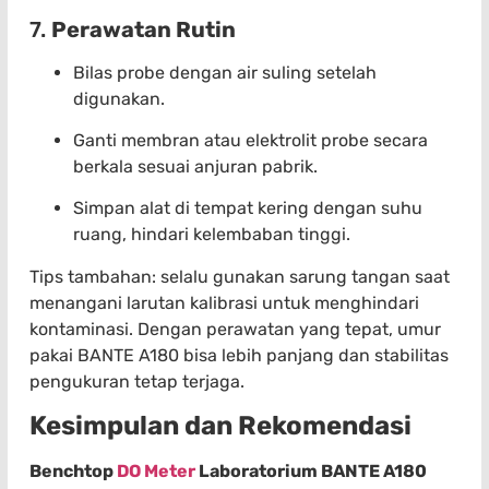
7.
Perawatan Rutin
Bilas probe dengan air suling setelah
digunakan.
Ganti membran atau elektrolit probe secara
berkala sesuai anjuran pabrik.
Simpan alat di tempat kering dengan suhu
ruang, hindari kelembaban tinggi.
Tips tambahan: selalu gunakan sarung tangan saat
menangani larutan kalibrasi untuk menghindari
kontaminasi. Dengan perawatan yang tepat, umur
pakai BANTE A180 bisa lebih panjang dan stabilitas
pengukuran tetap terjaga.
Kesimpulan dan Rekomendasi
Benchtop
DO Meter
Laboratorium BANTE A180