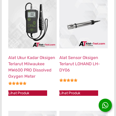
Alat Ukur Kadar Oksigen
Alat Sensor Oksigen
Terlarut Milwaukee
Terlarut LOHAND LH-
MW600 PRO Dissolved
DY06
Oxygen Meter
★★★★★
★★★★★
Lihat Produk
Lihat Produk