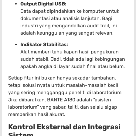
Output Digital USB:
Data dapat dipindahkan ke komputer untuk
dokumentasi atau analisis lanjutan. Bagi
industri yang mengandalkan audit trail, ini
adalah keunggulan yang sangat relevan.
Indikator Stabilitas:
Alat memberi tahu kapan hasil pengukuran
sudah stabil. Jadi, tidak ada lagi kebingungan
apakah angka di layar sudah final atau belum.
Setiap fitur ini bukan hanya sekadar tambahan,
tetapi solusi nyata untuk masalah-masalah kecil
yang sering mengganggu peneliti di laboratorium.
Jika diibaratkan, BANTE A180 adalah “asisten
laboratorium” yang sabar, teliti, dan selalu sigap
memberikan hasil akurat.
Kontrol Eksternal dan Integrasi
Sistem