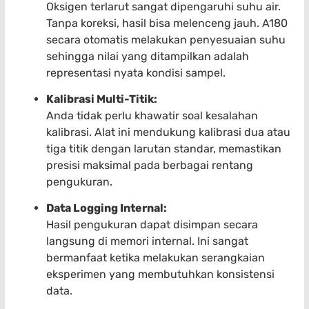
Oksigen terlarut sangat dipengaruhi suhu air.
Tanpa koreksi, hasil bisa melenceng jauh. A180
secara otomatis melakukan penyesuaian suhu
sehingga nilai yang ditampilkan adalah
representasi nyata kondisi sampel.
Kalibrasi Multi-Titik:
Anda tidak perlu khawatir soal kesalahan
kalibrasi. Alat ini mendukung kalibrasi dua atau
tiga titik dengan larutan standar, memastikan
presisi maksimal pada berbagai rentang
pengukuran.
Data Logging Internal:
Hasil pengukuran dapat disimpan secara
langsung di memori internal. Ini sangat
bermanfaat ketika melakukan serangkaian
eksperimen yang membutuhkan konsistensi
data.