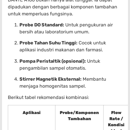
dipadukan dengan berbagai komponen tambahan
untuk memperluas fungsinya.
Probe DO Standard:
Untuk pengukuran air
bersih atau laboratorium umum.
Probe Tahan Suhu Tinggi:
Cocok untuk
aplikasi industri makanan dan farmasi.
Pompa Peristaltik (opsional):
Untuk
pengambilan sampel otomatis.
Stirrer Magnetik Eksternal:
Membantu
menjaga homogenitas sampel.
Berikut tabel rekomendasi kombinasi:
Aplikasi
Probe/Komponen
Flow
Tambahan
Rate /
Kondisi