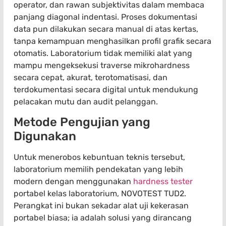
operator, dan rawan subjektivitas dalam membaca
panjang diagonal indentasi. Proses dokumentasi
data pun dilakukan secara manual di atas kertas,
tanpa kemampuan menghasilkan profil grafik secara
otomatis. Laboratorium tidak memiliki alat yang
mampu mengeksekusi traverse mikrohardness
secara cepat, akurat, terotomatisasi, dan
terdokumentasi secara digital untuk mendukung
pelacakan mutu dan audit pelanggan.
Metode Pengujian yang
Digunakan
Untuk menerobos kebuntuan teknis tersebut,
laboratorium memilih pendekatan yang lebih
modern dengan menggunakan
hardness tester
portabel kelas laboratorium, NOVOTEST TUD2.
Perangkat ini bukan sekadar alat uji kekerasan
portabel biasa; ia adalah solusi yang dirancang