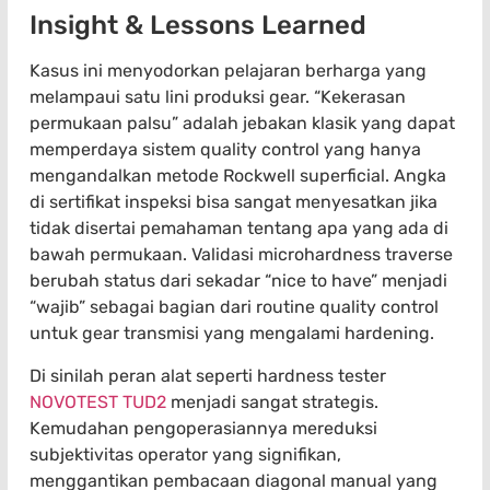
Insight & Lessons Learned
Kasus ini menyodorkan pelajaran berharga yang
melampaui satu lini produksi gear. “Kekerasan
permukaan palsu” adalah jebakan klasik yang dapat
memperdaya sistem quality control yang hanya
mengandalkan metode Rockwell superficial. Angka
di sertifikat inspeksi bisa sangat menyesatkan jika
tidak disertai pemahaman tentang apa yang ada di
bawah permukaan. Validasi microhardness traverse
berubah status dari sekadar “nice to have” menjadi
“wajib” sebagai bagian dari routine quality control
untuk gear transmisi yang mengalami hardening.
Di sinilah peran alat seperti hardness tester
NOVOTEST TUD2
menjadi sangat strategis.
Kemudahan pengoperasiannya mereduksi
subjektivitas operator yang signifikan,
menggantikan pembacaan diagonal manual yang