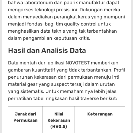
bahwa laboratorium dan pabrik manufaktur dapat
mengakses teknologi presisi ini. Dukungan mereka
dalam menyediakan perangkat keras yang mumpuni
menjadi fondasi bagi tim quality control untuk
menghasilkan data teknis yang tak terbantahkan
dalam pengambilan keputusan kritis.
Hasil dan Analisis Data
Data mentah dari aplikasi NOVOTEST memberikan
gambaran kuantitatif yang tidak terbantahkan. Profil
penurunan kekerasan dari permukaan menuju inti
material gear yang suspect tersaji dalam urutan
yang sistematis. Untuk memahaminya lebih jelas,
perhatikan tabel ringkasan hasil traverse berikut:
Jarak dari
Nilai
Keterangan
Permukaan
Kekerasan
(HV0.5)