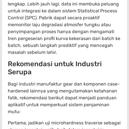
lengkap. Lebih jauh lagi, data ini membuka peluang
untuk integrasi ke dalam sistem Statistical Process
Control (SPC). Pabrik dapat secara proaktif
memonitor laju degradasi atmosfer tungku atau
penyimpangan proses hanya dengan mengamati
tren pergeseran profil kurva kekerasan dari batch ke
batch, sebuah langkah prediktif yang mencegah
masalah sebelum lahir.
Rekomendasi untuk Industri
Serupa
Bagi industri manufaktur gear dan komponen case-
hardened lainnya yang mengutamakan ketahanan
fatik, rekomendasi berikut dapat menjadi panduan
aplikatif untuk memperkuat sistem penjaminan
mutu:
Pertama, jadikan uji microhardness traverse sebagai