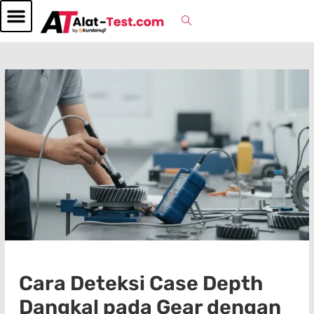
Cara Deteksi Case Depth
Dangkal pada Gear dengan