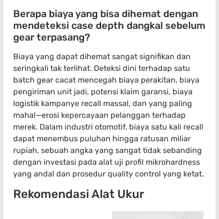
Berapa biaya yang bisa dihemat dengan
mendeteksi case depth dangkal sebelum
gear terpasang?
Biaya yang dapat dihemat sangat signifikan dan
seringkali tak terlihat. Deteksi dini terhadap satu
batch gear cacat mencegah biaya perakitan, biaya
pengiriman unit jadi, potensi klaim garansi, biaya
logistik kampanye recall massal, dan yang paling
mahal—erosi kepercayaan pelanggan terhadap
merek. Dalam industri otomotif, biaya satu kali recall
dapat menembus puluhan hingga ratusan miliar
rupiah, sebuah angka yang sangat tidak sebanding
dengan investasi pada alat uji profil mikrohardness
yang andal dan prosedur quality control yang ketat.
Rekomendasi Alat Ukur