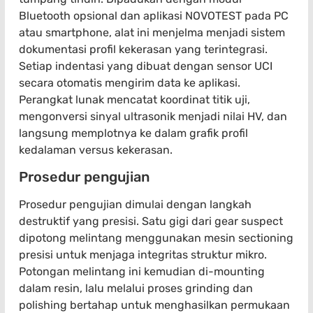
Bluetooth opsional dan aplikasi NOVOTEST pada PC
atau smartphone, alat ini menjelma menjadi sistem
dokumentasi profil kekerasan yang terintegrasi.
Setiap indentasi yang dibuat dengan sensor UCI
secara otomatis mengirim data ke aplikasi.
Perangkat lunak mencatat koordinat titik uji,
mengonversi sinyal ultrasonik menjadi nilai HV, dan
langsung memplotnya ke dalam grafik profil
kedalaman versus kekerasan.
Prosedur pengujian
Prosedur pengujian dimulai dengan langkah
destruktif yang presisi. Satu gigi dari gear suspect
dipotong melintang menggunakan mesin sectioning
presisi untuk menjaga integritas struktur mikro.
Potongan melintang ini kemudian di-mounting
dalam resin, lalu melalui proses grinding dan
polishing bertahap untuk menghasilkan permukaan