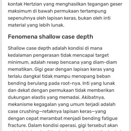
kontak Hertzian yang menghasilkan tegangan geser
maksimum di bawah permukaan tertampung
sepenuhnya oleh lapisan keras, bukan oleh inti
material yang lebih lunak.
Fenomena shallow case depth
Shallow case depth adalah kondisi di mana
kedalaman pengerasan tidak mencapai target
minimum, adalah resep bencana yang diam-diam
mematikan. Gigi gear dengan lapisan keras yang
terlalu dangkal tidak mampu menopang beban
bending berulang pada root-nya. Inti yang lunak
dan dekat dengan permukaan tidak memberikan
dukungan elastis yang memadai. Akibatnya,
mekanisme kegagalan yang umum terjadi adalah
case crushing—retaknya lapisan keras—yang
dengan cepat merambat menjadi bending fatigue
fracture. Dalam kondisi operasi, gigi tersebut akan