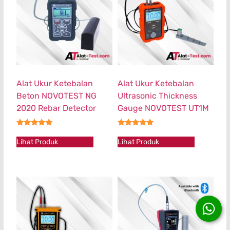
Alat Ukur Ketebalan
Alat Ukur Ketebalan
Beton NOVOTEST NG
Ultrasonic Thickness
2020 Rebar Detector
Gauge NOVOTEST UT1M
★★★★★
★★★★★
Lihat Produk
Lihat Produk