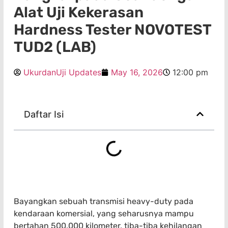
Alat Uji Kekerasan
Hardness Tester NOVOTEST
TUD2 (LAB)
UkurdanUji Updates
May 16, 2026
12:00 pm
Daftar Isi
Bayangkan sebuah transmisi heavy-duty pada
kendaraan komersial, yang seharusnya mampu
bertahan 500.000 kilometer, tiba-tiba kehilangan