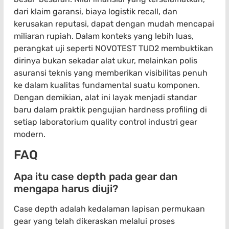
dari klaim garansi, biaya logistik recall, dan
kerusakan reputasi, dapat dengan mudah mencapai
miliaran rupiah. Dalam konteks yang lebih luas,
perangkat uji seperti NOVOTEST TUD2 membuktikan
dirinya bukan sekadar alat ukur, melainkan polis
asuransi teknis yang memberikan visibilitas penuh
ke dalam kualitas fundamental suatu komponen.
Dengan demikian, alat ini layak menjadi standar
baru dalam praktik pengujian hardness profiling di
setiap laboratorium quality control industri gear
modern.
FAQ
Apa itu case depth pada gear dan
mengapa harus diuji?
Case depth adalah kedalaman lapisan permukaan
gear yang telah dikeraskan melalui proses