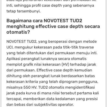
inti, sehingga profil case depth yang sebenarnya
tetap tersembunyi.
Bagaimana cara NOVOTEST TUD2
menghitung effective case depth secara
otomatis?
NOVOTEST TUD2, yang beroperasi dengan metode
UCI, mengukur kekerasan pada titik-titik traverse
yang telah ditentukan dari permukaan menuju inti.
Aplikasi perangkat lunaknya secara otomatis
memplot grafik nilai kekerasan (HV) terhadap jarak
dari permukaan. Effective case depth kemudian
dihitung oleh perangkat lunak berdasarkan batas
kekerasan kriteria yang telah diprogram pengguna,
misalnya 550 HV. TUD2 otomatis mengidentifikasi
jarak pada kurva di mana nilai tersebut pertama kali
tercapai, memberikan data kedalaman yang presisi
dan bebas dari subjektivitas operator.