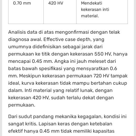
0.70 mm
420 HV
Mendekati
kekerasan inti
material.
Analisis data di atas mengonfirmasi dengan telak
diagnosa awal. Effective case depth, yang
umumnya didefinisikan sebagai jarak dari
permukaan ke titik dengan kekerasan 550 HV, hanya
mencapai 0.45 mm. Angka ini jauh meleset dari
batas bawah spesifikasi yang mensyaratkan 0.6
mm. Meskipun kekerasan permukaan 720 HV tampak
ideal, kurva kekerasan tidak mampu bertahan cukup
dalam. Inti material yang relatif lunak, dengan
kekerasan 420 HV, sudah terlalu dekat dengan
permukaan.
Dari sudut pandang mekanika kegagalan, kondisi ini
sangat kritis. Lapisan keras dengan ketebalan
efektif hanya 0.45 mm tidak memiliki kapasitas