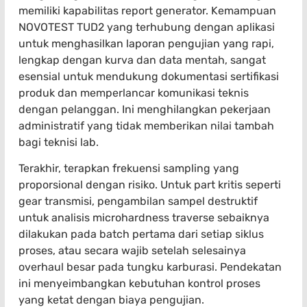
memiliki kapabilitas report generator. Kemampuan
NOVOTEST TUD2 yang terhubung dengan aplikasi
untuk menghasilkan laporan pengujian yang rapi,
lengkap dengan kurva dan data mentah, sangat
esensial untuk mendukung dokumentasi sertifikasi
produk dan memperlancar komunikasi teknis
dengan pelanggan. Ini menghilangkan pekerjaan
administratif yang tidak memberikan nilai tambah
bagi teknisi lab.
Terakhir, terapkan frekuensi sampling yang
proporsional dengan risiko. Untuk part kritis seperti
gear transmisi, pengambilan sampel destruktif
untuk analisis microhardness traverse sebaiknya
dilakukan pada batch pertama dari setiap siklus
proses, atau secara wajib setelah selesainya
overhaul besar pada tungku karburasi. Pendekatan
ini menyeimbangkan kebutuhan kontrol proses
yang ketat dengan biaya pengujian.