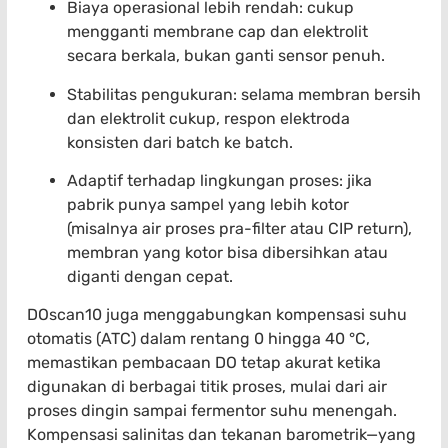
Biaya operasional lebih rendah: cukup
mengganti membrane cap dan elektrolit
secara berkala, bukan ganti sensor penuh.
Stabilitas pengukuran: selama membran bersih
dan elektrolit cukup, respon elektroda
konsisten dari batch ke batch.
Adaptif terhadap lingkungan proses: jika
pabrik punya sampel yang lebih kotor
(misalnya air proses pra-filter atau CIP return),
membran yang kotor bisa dibersihkan atau
diganti dengan cepat.
DOscan10 juga menggabungkan kompensasi suhu
otomatis (ATC) dalam rentang 0 hingga 40 °C,
memastikan pembacaan DO tetap akurat ketika
digunakan di berbagai titik proses, mulai dari air
proses dingin sampai fermentor suhu menengah.
Kompensasi salinitas dan tekanan barometrik—yang