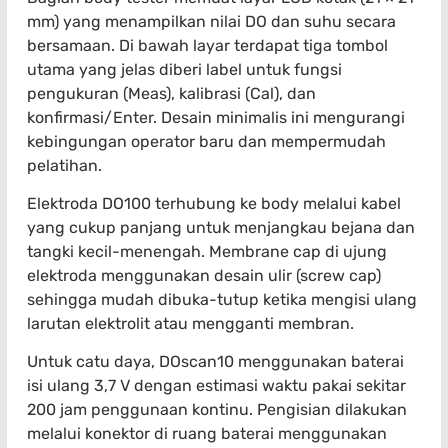
mm) yang menampilkan nilai DO dan suhu secara
bersamaan. Di bawah layar terdapat tiga tombol
utama yang jelas diberi label untuk fungsi
pengukuran (Meas), kalibrasi (Cal), dan
konfirmasi/Enter. Desain minimalis ini mengurangi
kebingungan operator baru dan mempermudah
pelatihan.
Elektroda DO100 terhubung ke body melalui kabel
yang cukup panjang untuk menjangkau bejana dan
tangki kecil-menengah. Membrane cap di ujung
elektroda menggunakan desain ulir (screw cap)
sehingga mudah dibuka-tutup ketika mengisi ulang
larutan elektrolit atau mengganti membran.
Untuk catu daya, DOscan10 menggunakan baterai
isi ulang 3,7 V dengan estimasi waktu pakai sekitar
200 jam penggunaan kontinu. Pengisian dilakukan
melalui konektor di ruang baterai menggunakan