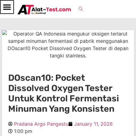
DOscan10: Pocket
Dissolved Oxygen Tester
Untuk Kontrol Fermentasi
Minuman Yang Konsisten
Pradana Argo Pangestu
January 11, 2026
1:00 pm