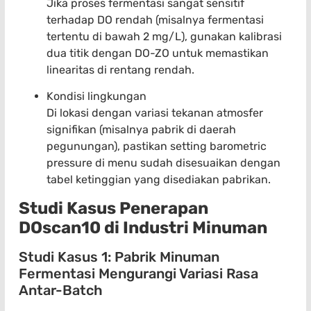
Jika proses fermentasi sangat sensitif
terhadap DO rendah (misalnya fermentasi
tertentu di bawah 2 mg/L), gunakan kalibrasi
dua titik dengan DO-ZO untuk memastikan
linearitas di rentang rendah.
Kondisi lingkungan
Di lokasi dengan variasi tekanan atmosfer
signifikan (misalnya pabrik di daerah
pegunungan), pastikan setting barometric
pressure di menu sudah disesuaikan dengan
tabel ketinggian yang disediakan pabrikan.
Studi Kasus Penerapan
DOscan10 di Industri Minuman
Studi Kasus 1: Pabrik Minuman
Fermentasi Mengurangi Variasi Rasa
Antar-Batch