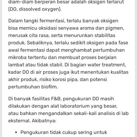
diam-diam berperan besar adalah oksigen terlarut
(DO, dissolved oxygen).
Dalam tangki fermentasi, terlalu banyak oksigen
bisa memicu oksidasi senyawa aroma dan pigmen,
merusak cita rasa, serta menurunkan stabilitas
produk. Sebaliknya, terlalu sedikit oksigen pada fase
awal fermentasi dapat menghambat pertumbuhan
mikroba tertentu dan membuat proses berjalan
lambat atau tidak stabil. Di bagian water treatment,
kadar DO di air proses juga ikut menentukan kualitas
akhir produk, risiko korosi pipa, dan potensi
pertumbuhan biofilm.
Di banyak fasilitas F&B, pengukuran DO masih
dilakukan dengan alat laboratorium yang besar,
atau bahkan mengandalkan sekali-kali analisis di lab
eksternal. Akibatnya:
Pengukuran tidak cukup sering untuk