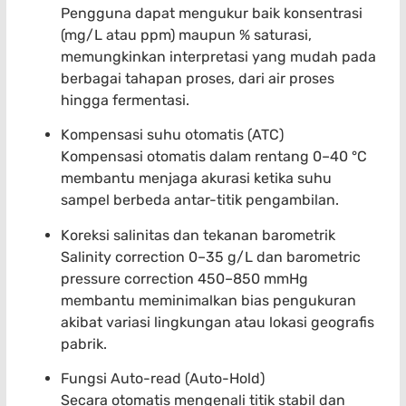
Pengguna dapat mengukur baik konsentrasi
(mg/L atau ppm) maupun % saturasi,
memungkinkan interpretasi yang mudah pada
berbagai tahapan proses, dari air proses
hingga fermentasi.
Kompensasi suhu otomatis (ATC)
Kompensasi otomatis dalam rentang 0–40 °C
membantu menjaga akurasi ketika suhu
sampel berbeda antar-titik pengambilan.
Koreksi salinitas dan tekanan barometrik
Salinity correction 0–35 g/L dan barometric
pressure correction 450–850 mmHg
membantu meminimalkan bias pengukuran
akibat variasi lingkungan atau lokasi geografis
pabrik.
Fungsi Auto-read (Auto-Hold)
Secara otomatis mengenali titik stabil dan