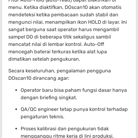
menu. Ketika diaktifkan, DOscan10 akan otomatis
mendeteksi ketika pembacaan sudah stabil dan
mengunci nilai, menampilkan ikon HOLD di layar. Ini
sangat berguna saat operator harus mengambil
sampel DO di beberapa titik sekaligus sambil
mencatat nilai di lembar kontrol. Auto-Off
mencegah baterai terkuras ketika alat lupa
dimatikan setelah pengukuran.
Secara keseluruhan, pengalaman pengguna
DOscan10 dirancang agar:
Operator baru bisa paham fungsi dasar hanya
dengan briefing singkat.
QA/QC engineer tetap punya kontrol terhadap
pengaturan teknis.
Proses kalibrasi dan pengukuran tidak
mengganggu ritme kerja di lini produksi.