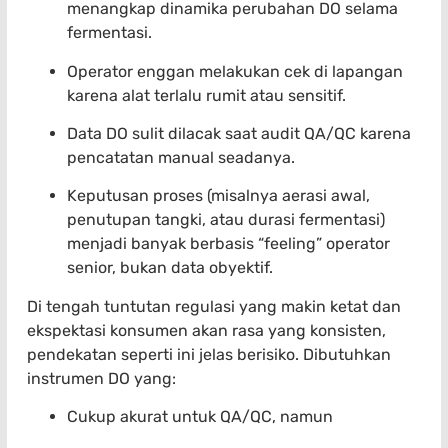
menangkap dinamika perubahan DO selama
fermentasi.
Operator enggan melakukan cek di lapangan
karena alat terlalu rumit atau sensitif.
Data DO sulit dilacak saat audit QA/QC karena
pencatatan manual seadanya.
Keputusan proses (misalnya aerasi awal,
penutupan tangki, atau durasi fermentasi)
menjadi banyak berbasis “feeling” operator
senior, bukan data obyektif.
Di tengah tuntutan regulasi yang makin ketat dan
ekspektasi konsumen akan rasa yang konsisten,
pendekatan seperti ini jelas berisiko. Dibutuhkan
instrumen DO yang:
Cukup akurat untuk QA/QC, namun