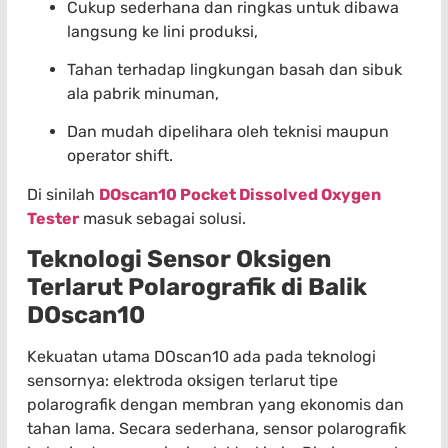
Cukup sederhana dan ringkas untuk dibawa
langsung ke lini produksi,
Tahan terhadap lingkungan basah dan sibuk
ala pabrik minuman,
Dan mudah dipelihara oleh teknisi maupun
operator shift.
Di sinilah
DOscan10 Pocket Dissolved Oxygen
Tester
masuk sebagai solusi.
Teknologi Sensor Oksigen
Terlarut Polarografik di Balik
DOscan10
Kekuatan utama DOscan10 ada pada teknologi
sensornya: elektroda oksigen terlarut tipe
polarografik dengan membran yang ekonomis dan
tahan lama. Secara sederhana, sensor polarografik