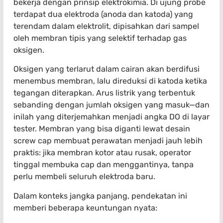
bekerja dengan prinsip elektrokimia. Di ujung probe
terdapat dua elektroda (anoda dan katoda) yang
terendam dalam elektrolit, dipisahkan dari sampel
oleh membran tipis yang selektif terhadap gas
oksigen.
Oksigen yang terlarut dalam cairan akan berdifusi
menembus membran, lalu direduksi di katoda ketika
tegangan diterapkan. Arus listrik yang terbentuk
sebanding dengan jumlah oksigen yang masuk—dan
inilah yang diterjemahkan menjadi angka DO di layar
tester. Membran yang bisa diganti lewat desain
screw cap membuat perawatan menjadi jauh lebih
praktis: jika membran kotor atau rusak, operator
tinggal membuka cap dan menggantinya, tanpa
perlu membeli seluruh elektroda baru.
Dalam konteks jangka panjang, pendekatan ini
memberi beberapa keuntungan nyata: