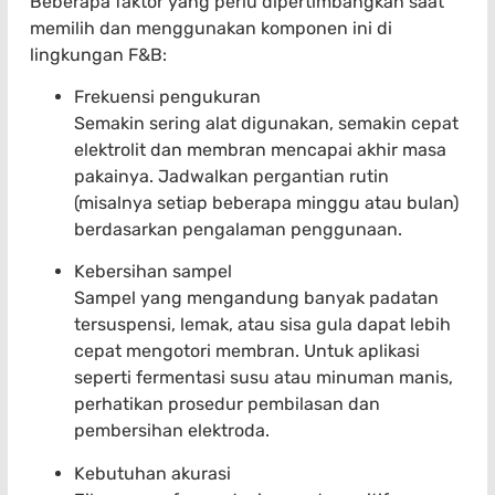
Beberapa faktor yang perlu dipertimbangkan saat
memilih dan menggunakan komponen ini di
lingkungan F&B:
Frekuensi pengukuran
Semakin sering alat digunakan, semakin cepat
elektrolit dan membran mencapai akhir masa
pakainya. Jadwalkan pergantian rutin
(misalnya setiap beberapa minggu atau bulan)
berdasarkan pengalaman penggunaan.
Kebersihan sampel
Sampel yang mengandung banyak padatan
tersuspensi, lemak, atau sisa gula dapat lebih
cepat mengotori membran. Untuk aplikasi
seperti fermentasi susu atau minuman manis,
perhatikan prosedur pembilasan dan
pembersihan elektroda.
Kebutuhan akurasi