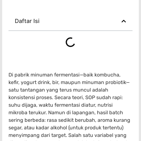
Daftar Isi
Di pabrik minuman fermentasi—baik kombucha,
kefir, yogurt drink, bir, maupun minuman probiotik—
satu tantangan yang terus muncul adalah
konsistensi proses. Secara teori, SOP sudah rapi:
suhu dijaga, waktu fermentasi diatur, nutrisi
mikroba terukur. Namun di lapangan, hasil batch
sering berbeda: rasa sedikit berubah, aroma kurang
segar, atau kadar alkohol (untuk produk tertentu)
menyimpang dari target. Salah satu variabel yang