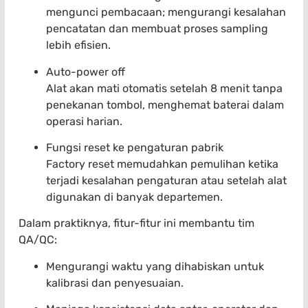
mengunci pembacaan; mengurangi kesalahan
pencatatan dan membuat proses sampling
lebih efisien.
Auto-power off
Alat akan mati otomatis setelah 8 menit tanpa
penekanan tombol, menghemat baterai dalam
operasi harian.
Fungsi reset ke pengaturan pabrik
Factory reset memudahkan pemulihan ketika
terjadi kesalahan pengaturan atau setelah alat
digunakan di banyak departemen.
Dalam praktiknya, fitur-fitur ini membantu tim
QA/QC:
Mengurangi waktu yang dihabiskan untuk
kalibrasi dan penyesuaian.