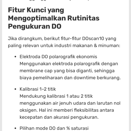
Fitur Kunci yang
Mengoptimalkan Rutinitas
Pengukuran DO
Jika dirangkum, berikut fitur-fitur DOscan10 yang
paling relevan untuk industri makanan & minuman:
Elektroda DO polarografik ekonomis
Menggunakan elektroda polarografik dengan
membrane cap yang bisa diganti, sehingga
biaya pemeliharaan dan downtime berkurang.
Kalibrasi 1–2 titik
Mendukung kalibrasi 1 atau 2 titik
menggunakan air jenuh udara dan larutan nol
oksigen. Hal ini memberi fleksibilitas antara
kecepatan dan akurasi pengukuran.
Pilihan mode DO dan % saturasi