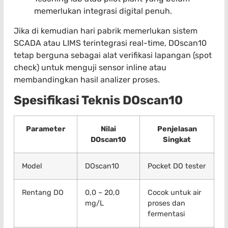
memerlukan integrasi digital penuh.
Jika di kemudian hari pabrik memerlukan sistem
SCADA atau LIMS terintegrasi real-time, DOscan10
tetap berguna sebagai alat verifikasi lapangan (spot
check) untuk menguji sensor inline atau
membandingkan hasil analizer proses.
Spesifikasi Teknis DOscan10
Parameter
Nilai
Penjelasan
DOscan10
Singkat
Model
DOscan10
Pocket DO tester
Rentang DO
0,0 – 20,0
Cocok untuk air
mg/L
proses dan
fermentasi