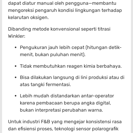
dapat diatur manual oleh pengguna—membantu
mengoreksi pengaruh kondisi lingkungan terhadap
kelarutan oksigen.
Dibanding metode konvensional seperti titrasi
Winkler:
Pengukuran jauh lebih cepat (hitungan detik-
menit, bukan puluhan menit).
Tidak membutuhkan reagen kimia berbahaya.
Bisa dilakukan langsung di lini produksi atau di
atas tangki fermentasi.
Lebih mudah distandarkan antar-operator
karena pembacaan berupa angka digital,
bukan interpretasi perubahan warna.
Untuk industri F&B yang mengejar konsistensi rasa
dan efisiensi proses, teknologi sensor polarografik