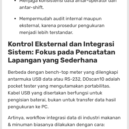
Menjaga konsistensi data antar-operator dan
antar-shift.
Mempermudah audit internal maupun
eksternal, karena prosedur pengukuran
menjadi lebih terstandar.
Kontrol Eksternal dan Integrasi
Sistem: Fokus pada Pencatatan
Lapangan yang Sederhana
Berbeda dengan bench-top meter yang dilengkapi
antarmuka USB data atau RS-232, DOscan10 adalah
pocket tester yang mengutamakan portabilitas.
Kabel USB yang disertakan berfungsi untuk
pengisian baterai, bukan untuk transfer data hasil
pengukuran ke PC.
Artinya, workflow integrasi data di industri makanan
& minuman biasanya dilakukan dengan cara: