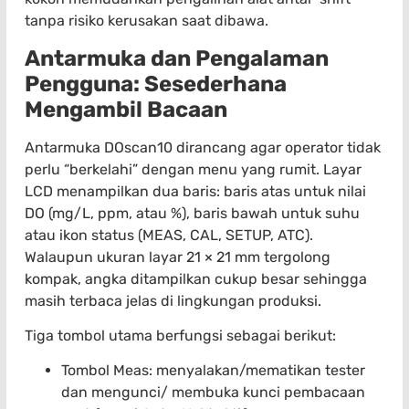
tanpa risiko kerusakan saat dibawa.
Antarmuka dan Pengalaman
Pengguna: Sesederhana
Mengambil Bacaan
Antarmuka DOscan10 dirancang agar operator tidak
perlu “berkelahi” dengan menu yang rumit. Layar
LCD menampilkan dua baris: baris atas untuk nilai
DO (mg/L, ppm, atau %), baris bawah untuk suhu
atau ikon status (MEAS, CAL, SETUP, ATC).
Walaupun ukuran layar 21 × 21 mm tergolong
kompak, angka ditampilkan cukup besar sehingga
masih terbaca jelas di lingkungan produksi.
Tiga tombol utama berfungsi sebagai berikut:
Tombol Meas: menyalakan/mematikan tester
dan mengunci/ membuka kunci pembacaan