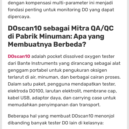
dengan kompensasi multi-parameter ini menjadi
fondasi penting untuk monitoring DO yang dapat
dipercaya.
DOscan10 sebagai Mitra QA/QC
di Pabrik Minuman: Apa yang
Membuatnya Berbeda?
DOscan10
adalah pocket dissolved oxygen tester
dari Bante Instruments yang dirancang sebagai alat
genggam portabel untuk pengukuran oksigen
terlarut di air, minuman, dan berbagai cairan proses.
Dalam satu paket, pengguna mendapatkan tester,
elektroda DO100, larutan elektrolit, membrane cap,
kabel USB, adaptor daya, dan carrying case untuk
memudahkan penyimpanan dan transport.
Beberapa hal yang membuat DOscan10 menonjol
dibanding banyak tester DO lain di kelasnya: