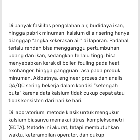
Di banyak fasilitas pengolahan air, budidaya ikan,
hingga pabrik minuman, kalsium di air sering hanya
dianggap “angka kekerasan air” di laporan. Padahal,
terlalu rendah bisa mengganggu pertumbuhan
udang dan ikan, sedangkan terlalu tinggi bisa
menyebabkan kerak di boiler, fouling pada heat
exchanger, hingga gangguan rasa pada produk
minuman. Akibatnya, engineer proses dan analis
QA/QC sering bekerja dalam kondisi “setengah
buta” karena data kalsium tidak cukup cepat atau
tidak konsisten dari hari ke hari.
Di laboratorium, metode klasik untuk mengukur
kalsium biasanya memakai titrasi kompleksometri
(EDTA). Metode ini akurat, tetapi membutuhkan
waktu, keterampilan operator, dan cukup