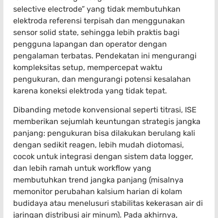
selective electrode” yang tidak membutuhkan
elektroda referensi terpisah dan menggunakan
sensor solid state, sehingga lebih praktis bagi
pengguna lapangan dan operator dengan
pengalaman terbatas. Pendekatan ini mengurangi
kompleksitas setup, mempercepat waktu
pengukuran, dan mengurangi potensi kesalahan
karena koneksi elektroda yang tidak tepat.
Dibanding metode konvensional seperti titrasi, ISE
memberikan sejumlah keuntungan strategis jangka
panjang: pengukuran bisa dilakukan berulang kali
dengan sedikit reagen, lebih mudah diotomasi,
cocok untuk integrasi dengan sistem data logger,
dan lebih ramah untuk workflow yang
membutuhkan trend jangka panjang (misalnya
memonitor perubahan kalsium harian di kolam
budidaya atau menelusuri stabilitas kekerasan air di
jaringan distribusi air minum). Pada akhirnya,