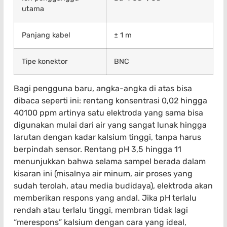
utama
Panjang kabel
± 1 m
Tipe konektor
BNC
Bagi pengguna baru, angka-angka di atas bisa
dibaca seperti ini: rentang konsentrasi 0,02 hingga
40100 ppm artinya satu elektroda yang sama bisa
digunakan mulai dari air yang sangat lunak hingga
larutan dengan kadar kalsium tinggi, tanpa harus
berpindah sensor. Rentang pH 3,5 hingga 11
menunjukkan bahwa selama sampel berada dalam
kisaran ini (misalnya air minum, air proses yang
sudah terolah, atau media budidaya), elektroda akan
memberikan respons yang andal. Jika pH terlalu
rendah atau terlalu tinggi, membran tidak lagi
“merespons” kalsium dengan cara yang ideal,