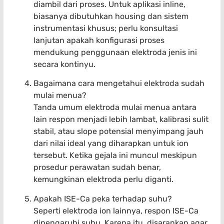
diambil dari proses. Untuk aplikasi inline,
biasanya dibutuhkan housing dan sistem
instrumentasi khusus; perlu konsultasi
lanjutan apakah konfigurasi proses
mendukung penggunaan elektroda jenis ini
secara kontinyu.
Bagaimana cara mengetahui elektroda sudah
mulai menua?
Tanda umum elektroda mulai menua antara
lain respon menjadi lebih lambat, kalibrasi sulit
stabil, atau slope potensial menyimpang jauh
dari nilai ideal yang diharapkan untuk ion
tersebut. Ketika gejala ini muncul meskipun
prosedur perawatan sudah benar,
kemungkinan elektroda perlu diganti.
Apakah ISE-Ca peka terhadap suhu?
Seperti elektroda ion lainnya, respon ISE-Ca
dipengaruhi suhu. Karena itu, disarankan agar