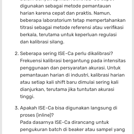
digunakan sebagai metode pemantauan
harian karena cepat dan praktis. Namun,
beberapa laboratorium tetap mempertahankan
titrasi sebagai metode referensi atau verifikasi
berkala, terutama untuk keperluan regulasi
dan kalibrasi silang.
Seberapa sering ISE-Ca perlu dikalibrasi?
Frekuensi kalibrasi bergantung pada intensitas
penggunaan dan persyaratan akurasi. Untuk
pemantauan harian di industri, kalibrasi harian
atau setiap kali shift baru dimulai sering kali
dianjurkan, terutama jika tuntutan akurasi
tinggi.
Apakah ISE-Ca bisa digunakan langsung di
proses (inline)?
Pada dasarnya ISE-Ca dirancang untuk
pengukuran batch di beaker atau sampel yang