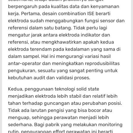
berpengaruh pada kualitas data dan kenyamanan
kerja. Pertama, desain combination ISE berarti
elektroda sudah menggabungkan fungsi sensor dan
referensi dalam satu batang. Tidak perlu lagi
mengatur jarak antara elektroda indikator dan
referensi, atau mengkhawatirkan apakah kedua
elektroda terendam pada kedalaman yang sama di
dalam sampel. Hal ini mengurangi variasi hasil
antar-operator dan meningkatkan reprodusibilitas
pengukuran, sesuatu yang sangat penting untuk
kebutuhan audit dan validasi proses.
Kedua, penggunaan teknologi solid state
menjadikan elektroda lebih stabil dan relatif lebih
tahan terhadap guncangan atau perubahan posisi.
Tidak ada larutan pengisi yang bisa bocor atau
menguap, sehingga perawatan menjadi lebih
sederhana. Bagi pabrik yang melakukan monitoring
rutin, pengurangan effort perawatan ini berarti