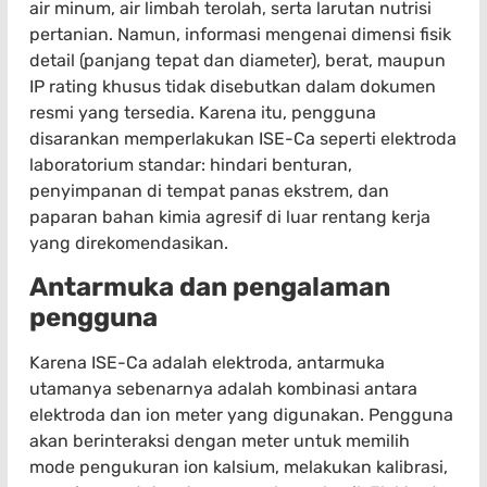
air minum, air limbah terolah, serta larutan nutrisi
pertanian. Namun, informasi mengenai dimensi fisik
detail (panjang tepat dan diameter), berat, maupun
IP rating khusus tidak disebutkan dalam dokumen
resmi yang tersedia. Karena itu, pengguna
disarankan memperlakukan ISE-Ca seperti elektroda
laboratorium standar: hindari benturan,
penyimpanan di tempat panas ekstrem, dan
paparan bahan kimia agresif di luar rentang kerja
yang direkomendasikan.
Antarmuka dan pengalaman
pengguna
Karena ISE-Ca adalah elektroda, antarmuka
utamanya sebenarnya adalah kombinasi antara
elektroda dan ion meter yang digunakan. Pengguna
akan berinteraksi dengan meter untuk memilih
mode pengukuran ion kalsium, melakukan kalibrasi,