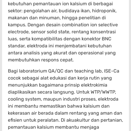
kebutuhan pemantauan ion kalsium di berbagai
sektor: pengolahan air, budidaya ikan, hidroponik,
makanan dan minuman, hingga penelitian di
kampus. Dengan desain combination ion selective
electrode, sensor solid state, rentang konsentrasi
luas, serta kompatibilitas dengan konektor BNC
standar, elektroda ini menjembatani kebutuhan
antara analisis yang akurat dan operasional yang
membutuhkan respons cepat.
Bagi laboratorium QA/QC dan teaching lab, ISE-Ca
cocok sebagai alat edukasi dan kerja rutin yang
menunjukkan bagaimana prinsip elektrokimia
diaplikasikan secara langsung. Untuk WTP/WWTP,
cooling system, maupun industri proses, elektroda
ini membantu memastikan bahwa kalsium dan
kekerasan air berada dalam rentang yang aman dan
efisien untuk peralatan. Di akuakultur dan pertanian,
pemantauan kalsium membantu menjaga