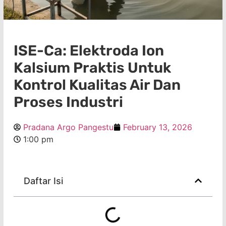
ISE-Ca: Elektroda Ion
Kalsium Praktis Untuk
Kontrol Kualitas Air Dan
Proses Industri
Pradana Argo Pangestu
February 13, 2026
1:00 pm
Daftar Isi