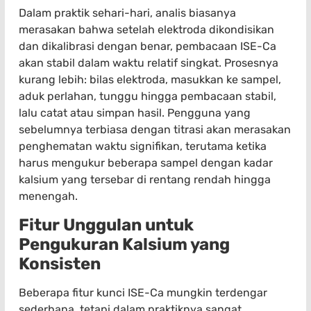
Dalam praktik sehari-hari, analis biasanya
merasakan bahwa setelah elektroda dikondisikan
dan dikalibrasi dengan benar, pembacaan ISE-Ca
akan stabil dalam waktu relatif singkat. Prosesnya
kurang lebih: bilas elektroda, masukkan ke sampel,
aduk perlahan, tunggu hingga pembacaan stabil,
lalu catat atau simpan hasil. Pengguna yang
sebelumnya terbiasa dengan titrasi akan merasakan
penghematan waktu signifikan, terutama ketika
harus mengukur beberapa sampel dengan kadar
kalsium yang tersebar di rentang rendah hingga
menengah.
Fitur Unggulan untuk
Pengukuran Kalsium yang
Konsisten
Beberapa fitur kunci ISE-Ca mungkin terdengar
sederhana, tetapi dalam praktiknya sangat