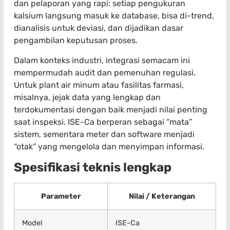
dan pelaporan yang rapi: setiap pengukuran
kalsium langsung masuk ke database, bisa di-trend,
dianalisis untuk deviasi, dan dijadikan dasar
pengambilan keputusan proses.
Dalam konteks industri, integrasi semacam ini
mempermudah audit dan pemenuhan regulasi.
Untuk plant air minum atau fasilitas farmasi,
misalnya, jejak data yang lengkap dan
terdokumentasi dengan baik menjadi nilai penting
saat inspeksi. ISE-Ca berperan sebagai “mata”
sistem, sementara meter dan software menjadi
“otak” yang mengelola dan menyimpan informasi.
Spesifikasi teknis lengkap
Parameter
Nilai / Keterangan
Model
ISE-Ca