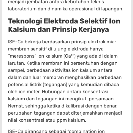
menjadi jembatan antara kebutuhan teknis
laboratorium dan dinamika operasional di lapangan.
Teknologi Elektroda Selektif Ion
Kalsium dan Prinsip Kerjanya
ISE-Ca bekerja berdasarkan prinsip elektrokimia:
membran sensitif di ujung elektroda hanya
“merespons” ion kalsium (Ca²⁺) yang ada di dalam
larutan. Ketika membran ini bersentuhan dengan
sampel, perbedaan aktivitas ion kalsium antara
dalam dan luar membran menghasilkan perbedaan
potensial listrik (tegangan) yang kemudian dibaca
oleh ion meter. Hubungan antara konsentrasi
kalsium dan tegangan ini mengikuti persamaan
Nernst, sehingga ketika dikalibrasi dengan benar,
perubahan tegangan dapat diterjemahkan menjadi
nilai konsentrasi atau ppm kalsium.
ISE-Ca dirancang sebagai “combination ion