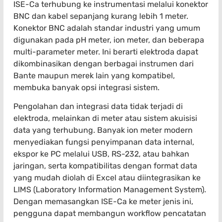
ISE-Ca terhubung ke instrumentasi melalui konektor
BNC dan kabel sepanjang kurang lebih 1 meter.
Konektor BNC adalah standar industri yang umum
digunakan pada pH meter, ion meter, dan beberapa
multi-parameter meter. Ini berarti elektroda dapat
dikombinasikan dengan berbagai instrumen dari
Bante maupun merek lain yang kompatibel,
membuka banyak opsi integrasi sistem.
Pengolahan dan integrasi data tidak terjadi di
elektroda, melainkan di meter atau sistem akuisisi
data yang terhubung. Banyak ion meter modern
menyediakan fungsi penyimpanan data internal,
ekspor ke PC melalui USB, RS-232, atau bahkan
jaringan, serta kompatibilitas dengan format data
yang mudah diolah di Excel atau diintegrasikan ke
LIMS (Laboratory Information Management System).
Dengan memasangkan ISE-Ca ke meter jenis ini,
pengguna dapat membangun workflow pencatatan