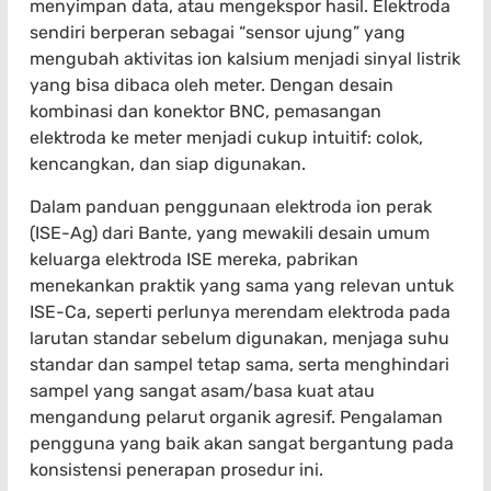
menyimpan data, atau mengekspor hasil. Elektroda
sendiri berperan sebagai “sensor ujung” yang
mengubah aktivitas ion kalsium menjadi sinyal listrik
yang bisa dibaca oleh meter. Dengan desain
kombinasi dan konektor BNC, pemasangan
elektroda ke meter menjadi cukup intuitif: colok,
kencangkan, dan siap digunakan.
Dalam panduan penggunaan elektroda ion perak
(ISE-Ag) dari Bante, yang mewakili desain umum
keluarga elektroda ISE mereka, pabrikan
menekankan praktik yang sama yang relevan untuk
ISE-Ca, seperti perlunya merendam elektroda pada
larutan standar sebelum digunakan, menjaga suhu
standar dan sampel tetap sama, serta menghindari
sampel yang sangat asam/basa kuat atau
mengandung pelarut organik agresif. Pengalaman
pengguna yang baik akan sangat bergantung pada
konsistensi penerapan prosedur ini.