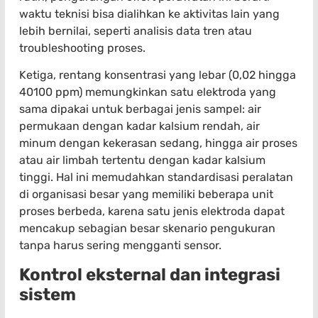
waktu teknisi bisa dialihkan ke aktivitas lain yang
lebih bernilai, seperti analisis data tren atau
troubleshooting proses.
Ketiga, rentang konsentrasi yang lebar (0,02 hingga
40100 ppm) memungkinkan satu elektroda yang
sama dipakai untuk berbagai jenis sampel: air
permukaan dengan kadar kalsium rendah, air
minum dengan kekerasan sedang, hingga air proses
atau air limbah tertentu dengan kadar kalsium
tinggi. Hal ini memudahkan standardisasi peralatan
di organisasi besar yang memiliki beberapa unit
proses berbeda, karena satu jenis elektroda dapat
mencakup sebagian besar skenario pengukuran
tanpa harus sering mengganti sensor.
Kontrol eksternal dan integrasi
sistem