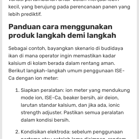
kecil, yang berujung pada perencanaan panen yang
lebih prediktif.
Panduan cara menggunakan
produk langkah demi langkah
Sebagai contoh, bayangkan skenario di budidaya
ikan di mana operator ingin memastikan kadar
kalsium di kolam berada dalam rentang aman.
Berikut langkah-langkah umum penggunaan ISE-
Ca dengan ion meter:
Siapkan peralatan: ion meter yang mendukung
mode ion, ISE-Ca, beaker bersih, air deion,
larutan standar kalsium, dan jika ada, ionic
strength adjuster. Pastikan semua peralatan
dalam kondisi bersih.
Kondisikan elektroda: sebelum penggunaan