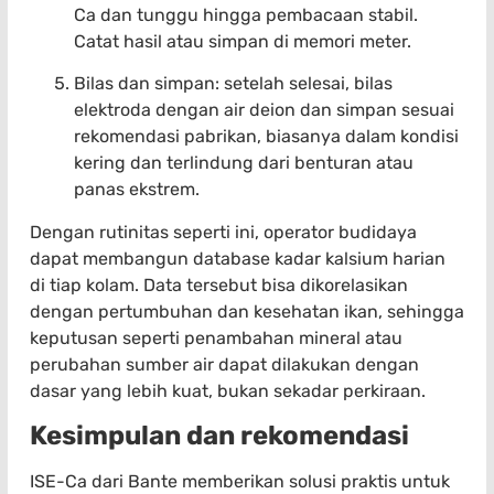
Ca dan tunggu hingga pembacaan stabil.
Catat hasil atau simpan di memori meter.
Bilas dan simpan: setelah selesai, bilas
elektroda dengan air deion dan simpan sesuai
rekomendasi pabrikan, biasanya dalam kondisi
kering dan terlindung dari benturan atau
panas ekstrem.
Dengan rutinitas seperti ini, operator budidaya
dapat membangun database kadar kalsium harian
di tiap kolam. Data tersebut bisa dikorelasikan
dengan pertumbuhan dan kesehatan ikan, sehingga
keputusan seperti penambahan mineral atau
perubahan sumber air dapat dilakukan dengan
dasar yang lebih kuat, bukan sekadar perkiraan.
Kesimpulan dan rekomendasi
ISE-Ca dari Bante memberikan solusi praktis untuk