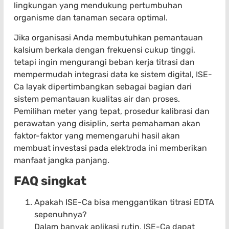
lingkungan yang mendukung pertumbuhan
organisme dan tanaman secara optimal.
Jika organisasi Anda membutuhkan pemantauan
kalsium berkala dengan frekuensi cukup tinggi,
tetapi ingin mengurangi beban kerja titrasi dan
mempermudah integrasi data ke sistem digital, ISE-
Ca layak dipertimbangkan sebagai bagian dari
sistem pemantauan kualitas air dan proses.
Pemilihan meter yang tepat, prosedur kalibrasi dan
perawatan yang disiplin, serta pemahaman akan
faktor-faktor yang memengaruhi hasil akan
membuat investasi pada elektroda ini memberikan
manfaat jangka panjang.
FAQ singkat
Apakah ISE-Ca bisa menggantikan titrasi EDTA
sepenuhnya?
Dalam banyak aplikasi rutin, ISE-Ca dapat