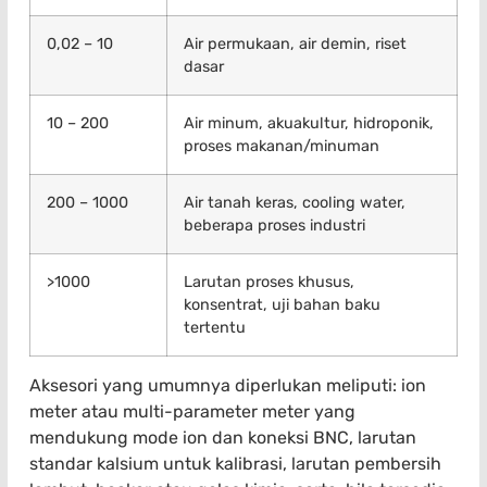
0,02 – 10
Air permukaan, air demin, riset
dasar
10 – 200
Air minum, akuakultur, hidroponik,
proses makanan/minuman
200 – 1000
Air tanah keras, cooling water,
beberapa proses industri
>1000
Larutan proses khusus,
konsentrat, uji bahan baku
tertentu
Aksesori yang umumnya diperlukan meliputi: ion
meter atau multi-parameter meter yang
mendukung mode ion dan koneksi BNC, larutan
standar kalsium untuk kalibrasi, larutan pembersih