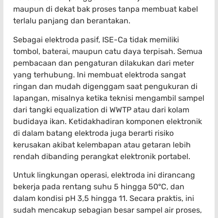
maupun di dekat bak proses tanpa membuat kabel
terlalu panjang dan berantakan.
Sebagai elektroda pasif, ISE-Ca tidak memiliki
tombol, baterai, maupun catu daya terpisah. Semua
pembacaan dan pengaturan dilakukan dari meter
yang terhubung. Ini membuat elektroda sangat
ringan dan mudah digenggam saat pengukuran di
lapangan, misalnya ketika teknisi mengambil sampel
dari tangki equalization di WWTP atau dari kolam
budidaya ikan. Ketidakhadiran komponen elektronik
di dalam batang elektroda juga berarti risiko
kerusakan akibat kelembapan atau getaran lebih
rendah dibanding perangkat elektronik portabel.
Untuk lingkungan operasi, elektroda ini dirancang
bekerja pada rentang suhu 5 hingga 50°C, dan
dalam kondisi pH 3,5 hingga 11. Secara praktis, ini
sudah mencakup sebagian besar sampel air proses,