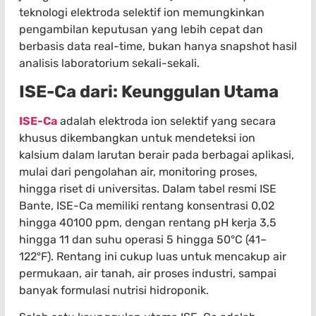
teknologi elektroda selektif ion memungkinkan
pengambilan keputusan yang lebih cepat dan
berbasis data real-time, bukan hanya snapshot hasil
analisis laboratorium sekali-sekali.
ISE-Ca dari: Keunggulan Utama
ISE-Ca
adalah elektroda ion selektif yang secara
khusus dikembangkan untuk mendeteksi ion
kalsium dalam larutan berair pada berbagai aplikasi,
mulai dari pengolahan air, monitoring proses,
hingga riset di universitas. Dalam tabel resmi ISE
Bante, ISE-Ca memiliki rentang konsentrasi 0,02
hingga 40100 ppm, dengan rentang pH kerja 3,5
hingga 11 dan suhu operasi 5 hingga 50°C (41–
122°F). Rentang ini cukup luas untuk mencakup air
permukaan, air tanah, air proses industri, sampai
banyak formulasi nutrisi hidroponik.