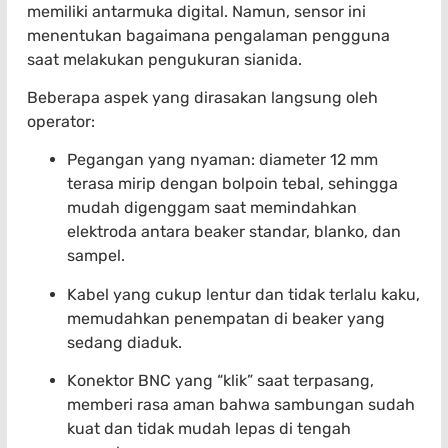
memiliki antarmuka digital. Namun, sensor ini
menentukan bagaimana pengalaman pengguna
saat melakukan pengukuran sianida.
Beberapa aspek yang dirasakan langsung oleh
operator:
Pegangan yang nyaman: diameter 12 mm
terasa mirip dengan bolpoin tebal, sehingga
mudah digenggam saat memindahkan
elektroda antara beaker standar, blanko, dan
sampel.
Kabel yang cukup lentur dan tidak terlalu kaku,
memudahkan penempatan di beaker yang
sedang diaduk.
Konektor BNC yang “klik” saat terpasang,
memberi rasa aman bahwa sambungan sudah
kuat dan tidak mudah lepas di tengah