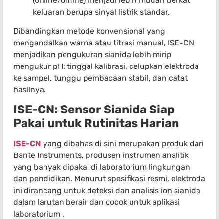
(online/offline) menjadi lebih mudah berkat
keluaran berupa sinyal listrik standar.
Dibandingkan metode konvensional yang
mengandalkan warna atau titrasi manual, ISE-CN
menjadikan pengukuran sianida lebih mirip
mengukur pH: tinggal kalibrasi, celupkan elektroda
ke sampel, tunggu pembacaan stabil, dan catat
hasilnya.
ISE-CN: Sensor Sianida Siap
Pakai untuk Rutinitas Harian
ISE-CN
yang dibahas di sini merupakan produk dari
Bante Instruments, produsen instrumen analitik
yang banyak dipakai di laboratorium lingkungan
dan pendidikan. Menurut spesifikasi resmi, elektroda
ini dirancang untuk deteksi dan analisis ion sianida
dalam larutan berair dan cocok untuk aplikasi
laboratorium .