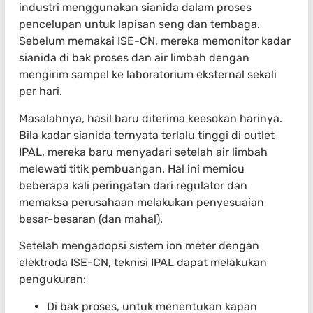
industri menggunakan sianida dalam proses
pencelupan untuk lapisan seng dan tembaga.
Sebelum memakai ISE-CN, mereka memonitor kadar
sianida di bak proses dan air limbah dengan
mengirim sampel ke laboratorium eksternal sekali
per hari.
Masalahnya, hasil baru diterima keesokan harinya.
Bila kadar sianida ternyata terlalu tinggi di outlet
IPAL, mereka baru menyadari setelah air limbah
melewati titik pembuangan. Hal ini memicu
beberapa kali peringatan dari regulator dan
memaksa perusahaan melakukan penyesuaian
besar-besaran (dan mahal).
Setelah mengadopsi sistem ion meter dengan
elektroda ISE-CN, teknisi IPAL dapat melakukan
pengukuran:
Di bak proses, untuk menentukan kapan