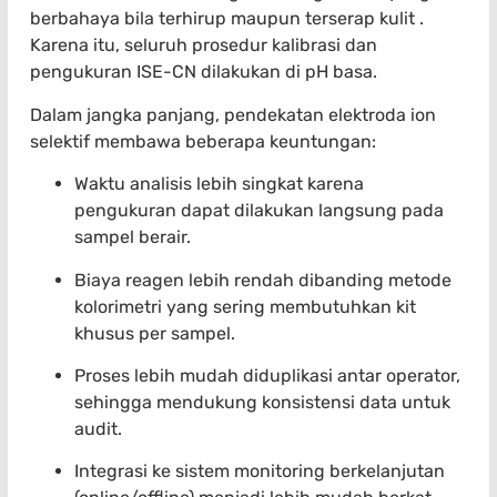
berbahaya bila terhirup maupun terserap kulit .
Karena itu, seluruh prosedur kalibrasi dan
pengukuran ISE-CN dilakukan di pH basa.
Dalam jangka panjang, pendekatan elektroda ion
selektif membawa beberapa keuntungan:
Waktu analisis lebih singkat karena
pengukuran dapat dilakukan langsung pada
sampel berair.
Biaya reagen lebih rendah dibanding metode
kolorimetri yang sering membutuhkan kit
khusus per sampel.
Proses lebih mudah diduplikasi antar operator,
sehingga mendukung konsistensi data untuk
audit.
Integrasi ke sistem monitoring berkelanjutan