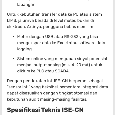
lapangan.
Untuk kebutuhan transfer data ke PC atau sistem
LIMS, jalurnya berada di level meter, bukan di
elektroda. Artinya, pengguna bebas memilih:
Meter dengan USB atau RS-232 yang bisa
mengekspor data ke Excel atau software data
logging.
Sistem online yang mengubah sinyal potensial
menjadi output analog (mis. 4–20 mA) untuk
dikirim ke PLC atau SCADA.
Dengan pendekatan ini, ISE-CN berperan sebagai
“sensor inti” yang fleksibel, sementara integrasi data
dapat disesuaikan dengan tingkat otomasi dan
kebutuhan audit masing-masing fasilitas.
Spesifikasi Teknis ISE-CN