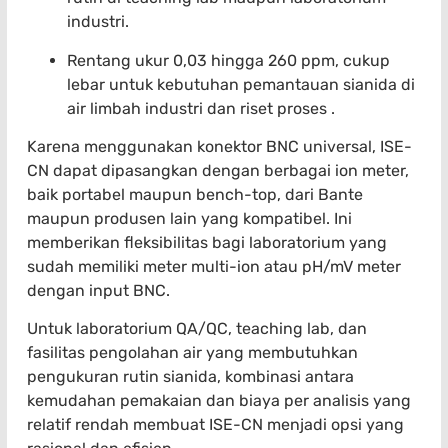
industri.
Rentang ukur 0,03 hingga 260 ppm, cukup
lebar untuk kebutuhan pemantauan sianida di
air limbah industri dan riset proses .
Karena menggunakan konektor BNC universal, ISE-
CN dapat dipasangkan dengan berbagai ion meter,
baik portabel maupun bench-top, dari Bante
maupun produsen lain yang kompatibel. Ini
memberikan fleksibilitas bagi laboratorium yang
sudah memiliki meter multi-ion atau pH/mV meter
dengan input BNC.
Untuk laboratorium QA/QC, teaching lab, dan
fasilitas pengolahan air yang membutuhkan
pengukuran rutin sianida, kombinasi antara
kemudahan pemakaian dan biaya per analisis yang
relatif rendah membuat ISE-CN menjadi opsi yang