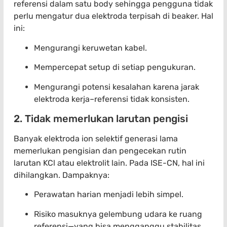
referensi dalam satu body sehingga pengguna tidak
perlu mengatur dua elektroda terpisah di beaker. Hal
ini:
Mengurangi keruwetan kabel.
Mempercepat setup di setiap pengukuran.
Mengurangi potensi kesalahan karena jarak
elektroda kerja–referensi tidak konsisten.
2. Tidak memerlukan larutan pengisi
Banyak elektroda ion selektif generasi lama
memerlukan pengisian dan pengecekan rutin
larutan KCl atau elektrolit lain. Pada ISE-CN, hal ini
dihilangkan. Dampaknya:
Perawatan harian menjadi lebih simpel.
Risiko masuknya gelembung udara ke ruang
referensi—yang bisa mengganggu stabilitas