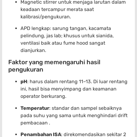
Magnetic stirrer untuk menjaga larutan dalam
keadaan tercampur merata saat
kalibrasi/pengukuran.
APD lengkap: sarung tangan, kacamata
pelindung, jas lab; khusus untuk sianida,
ventilasi baik atau fume hood sangat
dianjurkan.
Faktor yang memengaruhi hasil
pengukuran
pH
: harus dalam rentang 11–13. Di luar rentang
ini, hasil bisa menyimpang dan keamanan
operator berkurang.
Temperatur
: standar dan sampel sebaiknya
pada suhu yang sama untuk menghindari drift
pembacaan .
Penambahan ISA
: direkomendasikan sekitar 2