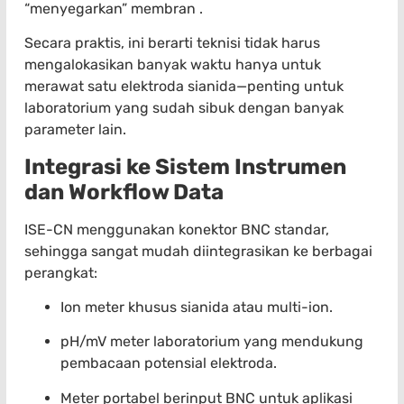
“menyegarkan” membran .
Secara praktis, ini berarti teknisi tidak harus
mengalokasikan banyak waktu hanya untuk
merawat satu elektroda sianida—penting untuk
laboratorium yang sudah sibuk dengan banyak
parameter lain.
Integrasi ke Sistem Instrumen
dan Workflow Data
ISE-CN menggunakan konektor BNC standar,
sehingga sangat mudah diintegrasikan ke berbagai
perangkat:
Ion meter khusus sianida atau multi-ion.
pH/mV meter laboratorium yang mendukung
pembacaan potensial elektroda.
Meter portabel berinput BNC untuk aplikasi