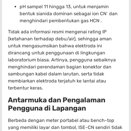
pH sampel 11 hingga 13, untuk menjamin
bentuk sianida dominan sebagai ion CN⁻ dan
menghindari pembentukan gas HCN .
Tidak ada informasi resmi mengenai rating IP
(ketahanan terhadap debu/air), sehingga aman
untuk mengasumsikan bahwa elektroda ini
dirancang untuk penggunaan di lingkungan
laboratorium biasa. Artinya, pengguna sebaiknya
menghindari perendaman bagian konektor dan
sambungan kabel dalam larutan, serta tidak
membiarkan elektroda terjatuh ke lantai atau
terbentur keras.
Antarmuka dan Pengalaman
Pengguna di Lapangan
Berbeda dengan meter portabel atau bench-top
yang memiliki layar dan tombol, ISE-CN sendiri tidak