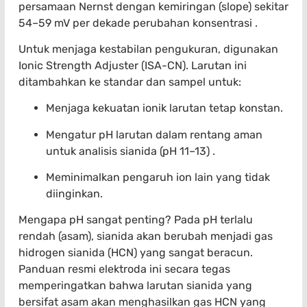
persamaan Nernst dengan kemiringan (slope) sekitar
54–59 mV per dekade perubahan konsentrasi .
Untuk menjaga kestabilan pengukuran, digunakan
Ionic Strength Adjuster (ISA-CN). Larutan ini
ditambahkan ke standar dan sampel untuk:
Menjaga kekuatan ionik larutan tetap konstan.
Mengatur pH larutan dalam rentang aman
untuk analisis sianida (pH 11–13) .
Meminimalkan pengaruh ion lain yang tidak
diinginkan.
Mengapa pH sangat penting? Pada pH terlalu
rendah (asam), sianida akan berubah menjadi gas
hidrogen sianida (HCN) yang sangat beracun.
Panduan resmi elektroda ini secara tegas
memperingatkan bahwa larutan sianida yang
bersifat asam akan menghasilkan gas HCN yang