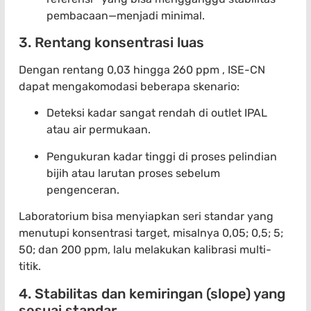
pembacaan—menjadi minimal.
3. Rentang konsentrasi luas
Dengan rentang 0,03 hingga 260 ppm , ISE-CN
dapat mengakomodasi beberapa skenario:
Deteksi kadar sangat rendah di outlet IPAL
atau air permukaan.
Pengukuran kadar tinggi di proses pelindian
bijih atau larutan proses sebelum
pengenceran.
Laboratorium bisa menyiapkan seri standar yang
menutupi konsentrasi target, misalnya 0,05; 0,5; 5;
50; dan 200 ppm, lalu melakukan kalibrasi multi-
titik.
4. Stabilitas dan kemiringan (slope) yang
sesuai standar