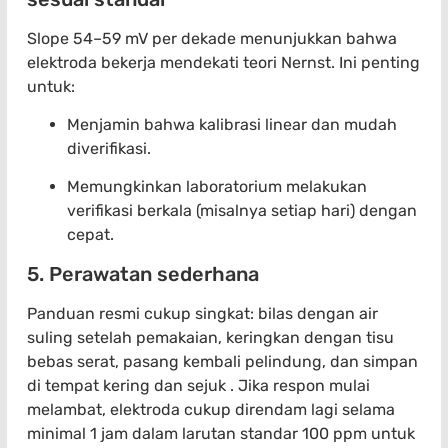
Slope 54–59 mV per dekade menunjukkan bahwa
elektroda bekerja mendekati teori Nernst. Ini penting
untuk:
Menjamin bahwa kalibrasi linear dan mudah
diverifikasi.
Memungkinkan laboratorium melakukan
verifikasi berkala (misalnya setiap hari) dengan
cepat.
5. Perawatan sederhana
Panduan resmi cukup singkat: bilas dengan air
suling setelah pemakaian, keringkan dengan tisu
bebas serat, pasang kembali pelindung, dan simpan
di tempat kering dan sejuk . Jika respon mulai
melambat, elektroda cukup direndam lagi selama
minimal 1 jam dalam larutan standar 100 ppm untuk