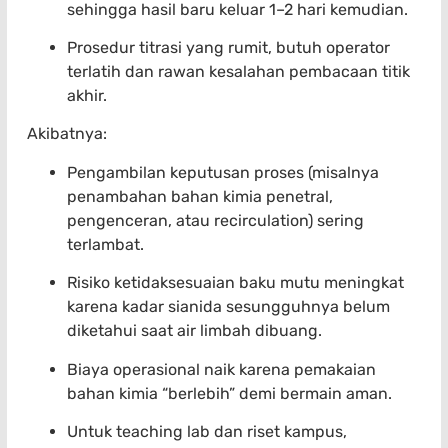
sehingga hasil baru keluar 1–2 hari kemudian.
Prosedur titrasi yang rumit, butuh operator
terlatih dan rawan kesalahan pembacaan titik
akhir.
Akibatnya:
Pengambilan keputusan proses (misalnya
penambahan bahan kimia penetral,
pengenceran, atau recirculation) sering
terlambat.
Risiko ketidaksesuaian baku mutu meningkat
karena kadar sianida sesungguhnya belum
diketahui saat air limbah dibuang.
Biaya operasional naik karena pemakaian
bahan kimia “berlebih” demi bermain aman.
Untuk teaching lab dan riset kampus,