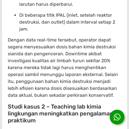
larutan harus diperbarui.
Di beberapa titik IPAL (inlet, setelah reaktor
destruksi, dan outlet) dalam interval setiap 2
jam.
Dengan data real-time tersebut, operator dapat
segera menyesuaikan dosis bahan kimia destruksi
sianida dan pengenceran. Downtime akibat
investigasi kualitas air limbah turun sekitar 20%
karena mereka tidak lagi harus menghentikan
operasi sambil menunggu laporan eksternal. Selain
itu, penggunaan bahan kimia destruksi menjadi
lebih efisien karena dosis disesuaikan berdasarkan
data aktual, bukan sekadar perkiraan konservatif.
Studi kasus 2 – Teaching lab kimia
lingkungan meningkatkan pengalaman
praktikum