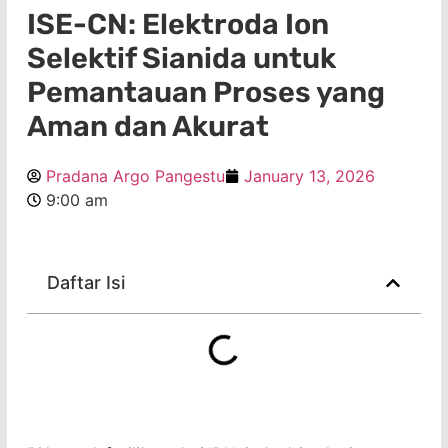
ISE-CN: Elektroda Ion
Selektif Sianida untuk
Pemantauan Proses yang
Aman dan Akurat
Pradana Argo Pangestu
January 13, 2026
9:00 am
Daftar Isi