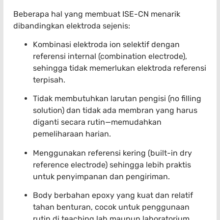
Beberapa hal yang membuat ISE-CN menarik
dibandingkan elektroda sejenis:
Kombinasi elektroda ion selektif dengan
referensi internal (combination electrode),
sehingga tidak memerlukan elektroda referensi
terpisah.
Tidak membutuhkan larutan pengisi (no filling
solution) dan tidak ada membran yang harus
diganti secara rutin—memudahkan
pemeliharaan harian.
Menggunakan referensi kering (built-in dry
reference electrode) sehingga lebih praktis
untuk penyimpanan dan pengiriman.
Body berbahan epoxy yang kuat dan relatif
tahan benturan, cocok untuk penggunaan
rutin di teaching lab maupun laboratorium