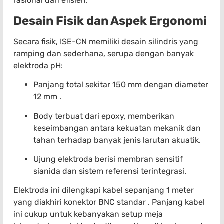
rasional dan efisien.
Desain Fisik dan Aspek Ergonomi
Secara fisik, ISE-CN memiliki desain silindris yang
ramping dan sederhana, serupa dengan banyak
elektroda pH:
Panjang total sekitar 150 mm dengan diameter
12 mm .
Body terbuat dari epoxy, memberikan
keseimbangan antara kekuatan mekanik dan
tahan terhadap banyak jenis larutan akuatik.
Ujung elektroda berisi membran sensitif
sianida dan sistem referensi terintegrasi.
Elektroda ini dilengkapi kabel sepanjang 1 meter
yang diakhiri konektor BNC standar . Panjang kabel
ini cukup untuk kebanyakan setup meja