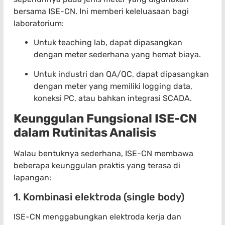
bersama ISE-CN. Ini memberi keleluasaan bagi
laboratorium:
Untuk teaching lab, dapat dipasangkan
dengan meter sederhana yang hemat biaya.
Untuk industri dan QA/QC, dapat dipasangkan
dengan meter yang memiliki logging data,
koneksi PC, atau bahkan integrasi SCADA.
Keunggulan Fungsional ISE-CN
dalam Rutinitas Analisis
Walau bentuknya sederhana, ISE-CN membawa
beberapa keunggulan praktis yang terasa di
lapangan:
1. Kombinasi elektroda (single body)
ISE-CN menggabungkan elektroda kerja dan