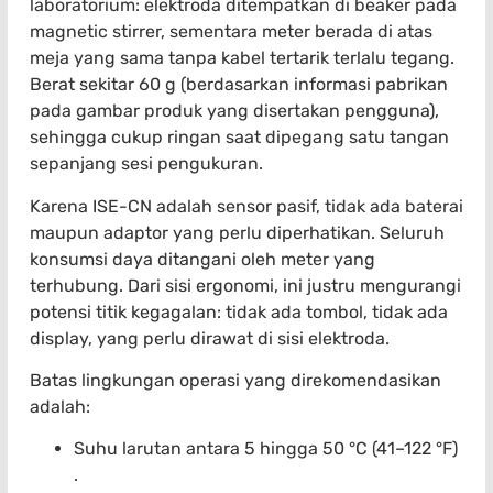
laboratorium: elektroda ditempatkan di beaker pada
magnetic stirrer, sementara meter berada di atas
meja yang sama tanpa kabel tertarik terlalu tegang.
Berat sekitar 60 g (berdasarkan informasi pabrikan
pada gambar produk yang disertakan pengguna),
sehingga cukup ringan saat dipegang satu tangan
sepanjang sesi pengukuran.
Karena ISE-CN adalah sensor pasif, tidak ada baterai
maupun adaptor yang perlu diperhatikan. Seluruh
konsumsi daya ditangani oleh meter yang
terhubung. Dari sisi ergonomi, ini justru mengurangi
potensi titik kegagalan: tidak ada tombol, tidak ada
display, yang perlu dirawat di sisi elektroda.
Batas lingkungan operasi yang direkomendasikan
adalah:
Suhu larutan antara 5 hingga 50 °C (41–122 °F)
.