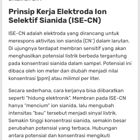
Prinsip Kerja Elektroda Ion
Selektif Sianida (ISE-CN)
ISE-CN adalah elektroda yang dirancang untuk
merespons aktivitas ion sianida (CN⁻) dalam larutan.
Di ujungnya terdapat membran sensitif yang akan
menghasilkan potensial listrik berbeda tergantung
pada konsentrasi sianida dalam sampel. Potensial ini
dibaca oleh ion meter dan diubah menjadi nilai
konsentrasi (ppm) atau milimol per liter.
Secara sederhana, cara kerjanya bisa diibaratkan
seperti “hidung elektronik”. Membran pada ISE-CN
hanya “mencium” ion sianida, lalu mengubah
intensitas “bau” tersebut menjadi sinyal listrik.
Semakin tinggi konsentrasi sianida, semakin besar
perubahan potensial yang terbaca. Hubungan
antara potensial dan konsentrasi mengikuti