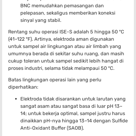
BNC memudahkan pemasangan dan
pelepasan, sekaligus memberikan koneksi
sinyal yang stabil.
Rentang suhu operasi ISE-S adalah 5 hingga 50 °C
(41–122 °F). Artinya, elektroda aman digunakan
untuk sampel air lingkungan atau air limbah yang
umumnya berada di sekitar suhu ruang, dan masih
cukup toleran untuk sampel sedikit lebih hangat di
proses industri, selama tidak melampaui 50 °C.
Batas lingkungan operasi lain yang perlu
diperhatikan:
Elektroda tidak disarankan untuk larutan yang
sangat asam atau sangat basa di luar pH 13–
14; untuk bekerja optimal, sampel justru harus
dinaikkan pH-nya hingga 13–14 dengan Sulfide
Anti-Oxidant Buffer (SAOB).