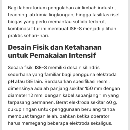
Bagi laboratorium pengolahan air limbah industri,
teaching lab kimia lingkungan, hingga fasilitas riset
biogas yang perlu memantau sulfida terlarut,
kombinasi fitur ini membuat ISE-S menjadi pilihan
praktis sehari-hari.
Desain Fisik dan Ketahanan
untuk Pemakaian Intensif
Secara fisik, ISE-S memiliki desain silindris
sederhana yang familiar bagi pengguna elektroda
pH atau ISE lain. Berdasarkan spesifikasi resmi,
dimensinya adalah panjang sekitar 150 mm dengan
diameter 12 mm, dengan kabel sepanjang 1 m yang
terpasang permanen. Berat elektroda sekitar 60 g,
cukup ringan untuk penggunaan berulang tanpa
membuat tangan lelah, bahkan ketika operator
harus memegang beberapa elektroda sekaligus.