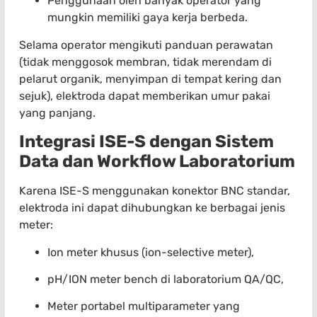
Penggunaan oleh banyak operator yang
mungkin memiliki gaya kerja berbeda.
Selama operator mengikuti panduan perawatan
(tidak menggosok membran, tidak merendam di
pelarut organik, menyimpan di tempat kering dan
sejuk), elektroda dapat memberikan umur pakai
yang panjang.
Integrasi ISE-S dengan Sistem
Data dan Workflow Laboratorium
Karena ISE-S menggunakan konektor BNC standar,
elektroda ini dapat dihubungkan ke berbagai jenis
meter:
Ion meter khusus (ion-selective meter),
pH/ION meter bench di laboratorium QA/QC,
Meter portabel multiparameter yang