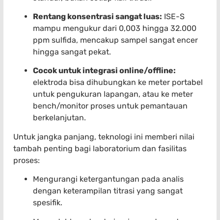
Rentang konsentrasi sangat luas:
ISE-S
mampu mengukur dari 0,003 hingga 32.000
ppm sulfida, mencakup sampel sangat encer
hingga sangat pekat.
Cocok untuk integrasi online/offline:
elektroda bisa dihubungkan ke meter portabel
untuk pengukuran lapangan, atau ke meter
bench/monitor proses untuk pemantauan
berkelanjutan.
Untuk jangka panjang, teknologi ini memberi nilai
tambah penting bagi laboratorium dan fasilitas
proses:
Mengurangi ketergantungan pada analis
dengan keterampilan titrasi yang sangat
spesifik.