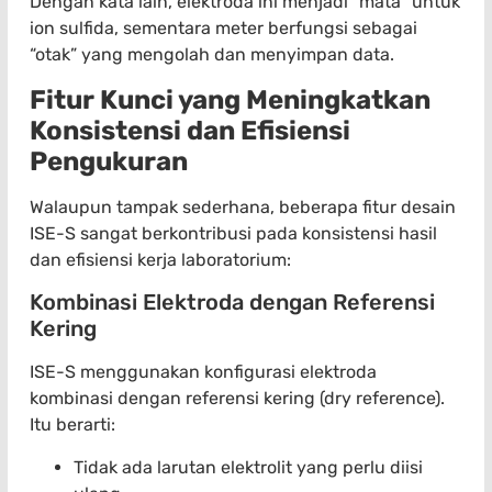
Dengan kata lain, elektroda ini menjadi “mata” untuk
ion sulfida, sementara meter berfungsi sebagai
“otak” yang mengolah dan menyimpan data.
Fitur Kunci yang Meningkatkan
Konsistensi dan Efisiensi
Pengukuran
Walaupun tampak sederhana, beberapa fitur desain
ISE-S sangat berkontribusi pada konsistensi hasil
dan efisiensi kerja laboratorium:
Kombinasi Elektroda dengan Referensi
Kering
ISE-S menggunakan konfigurasi elektroda
kombinasi dengan referensi kering (dry reference).
Itu berarti:
Tidak ada larutan elektrolit yang perlu diisi