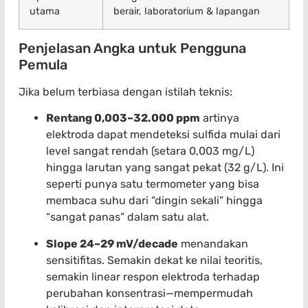
utama
berair, laboratorium & lapangan
Penjelasan Angka untuk Pengguna
Pemula
Jika belum terbiasa dengan istilah teknis:
Rentang 0,003–32.000 ppm
artinya
elektroda dapat mendeteksi sulfida mulai dari
level sangat rendah (setara 0,003 mg/L)
hingga larutan yang sangat pekat (32 g/L). Ini
seperti punya satu termometer yang bisa
membaca suhu dari “dingin sekali” hingga
“sangat panas” dalam satu alat.
Slope 24–29 mV/decade
menandakan
sensitifitas. Semakin dekat ke nilai teoritis,
semakin linear respon elektroda terhadap
perubahan konsentrasi—mempermudah