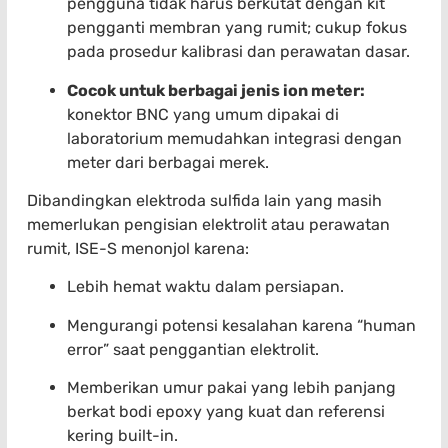
pengguna tidak harus berkutat dengan kit
pengganti membran yang rumit; cukup fokus
pada prosedur kalibrasi dan perawatan dasar.
Cocok untuk berbagai jenis ion meter:
konektor BNC yang umum dipakai di
laboratorium memudahkan integrasi dengan
meter dari berbagai merek.
Dibandingkan elektroda sulfida lain yang masih
memerlukan pengisian elektrolit atau perawatan
rumit, ISE-S menonjol karena:
Lebih hemat waktu dalam persiapan.
Mengurangi potensi kesalahan karena “human
error” saat penggantian elektrolit.
Memberikan umur pakai yang lebih panjang
berkat bodi epoxy yang kuat dan referensi
kering built-in.