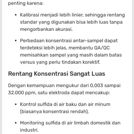
penting karena:
Kalibrasi menjadi lebih linier, sehingga rentang
standar yang digunakan bisa lebih luas tanpa
mengorbankan akurasi.
Perbedaan konsentrasi antar-sampel dapat
terdeteksi lebih jelas, membantu QA/QC
memisahkan sampel yang masih dalam batas
versus yang perlu tindakan korektif.
Rentang Konsentrasi Sangat Luas
Dengan kemampuan mengukur dari 0,003 sampai
32.000 ppm, satu elektroda dapat mencakup:
Kontrol sulfida di air baku dan air minum
(biasanya konsentrasi rendah).
Monitoring sulfida di air limbah domestik dan
industri.