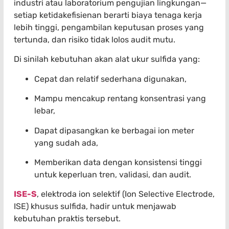
industri atau laboratorium pengujian lingkungan—
setiap ketidakefisienan berarti biaya tenaga kerja
lebih tinggi, pengambilan keputusan proses yang
tertunda, dan risiko tidak lolos audit mutu.
Di sinilah kebutuhan akan alat ukur sulfida yang:
Cepat dan relatif sederhana digunakan,
Mampu mencakup rentang konsentrasi yang
lebar,
Dapat dipasangkan ke berbagai ion meter
yang sudah ada,
Memberikan data dengan konsistensi tinggi
untuk keperluan tren, validasi, dan audit.
ISE-S
, elektroda ion selektif (Ion Selective Electrode,
ISE) khusus sulfida, hadir untuk menjawab
kebutuhan praktis tersebut.