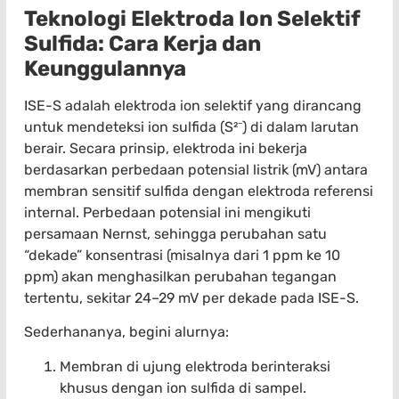
Teknologi Elektroda Ion Selektif
Sulfida: Cara Kerja dan
Keunggulannya
ISE-S adalah elektroda ion selektif yang dirancang
untuk mendeteksi ion sulfida (S²⁻) di dalam larutan
berair. Secara prinsip, elektroda ini bekerja
berdasarkan perbedaan potensial listrik (mV) antara
membran sensitif sulfida dengan elektroda referensi
internal. Perbedaan potensial ini mengikuti
persamaan Nernst, sehingga perubahan satu
“dekade” konsentrasi (misalnya dari 1 ppm ke 10
ppm) akan menghasilkan perubahan tegangan
tertentu, sekitar 24–29 mV per dekade pada ISE-S.
Sederhananya, begini alurnya:
Membran di ujung elektroda berinteraksi
khusus dengan ion sulfida di sampel.