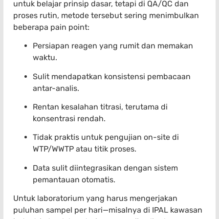
untuk belajar prinsip dasar, tetapi di QA/QC dan
proses rutin, metode tersebut sering menimbulkan
beberapa pain point:
Persiapan reagen yang rumit dan memakan
waktu.
Sulit mendapatkan konsistensi pembacaan
antar-analis.
Rentan kesalahan titrasi, terutama di
konsentrasi rendah.
Tidak praktis untuk pengujian on-site di
WTP/WWTP atau titik proses.
Data sulit diintegrasikan dengan sistem
pemantauan otomatis.
Untuk laboratorium yang harus mengerjakan
puluhan sampel per hari—misalnya di IPAL kawasan