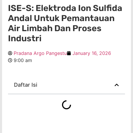
ISE-S: Elektroda Ion Sulfida
Andal Untuk Pemantauan
Air Limbah Dan Proses
Industri
Pradana Argo Pangestu
January 16, 2026
9:00 am
Daftar Isi