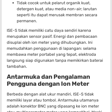
Tidak cocok untuk pelarut organik kuat,
detergen kuat, atau media non-air; larutan
seperti itu dapat merusak membran secara
permanen.
ISE-S tidak memiliki catu daya sendiri karena
merupakan sensor pasif. Energi dan pembacaan
disuplai oleh ion meter yang dihubungkan. Ini
memudahkan penggunaan di lapangan: selama
membawa meter portabel yang tepat, elektroda
langsung siap digunakan tanpa memikirkan baterai
tambahan.
Antarmuka dan Pengalaman
Pengguna dengan Ion Meter
Berbeda dengan alat ukur mandiri, ISE-S tidak
memiliki layar atau tombol. Antarmuka utamanya
adalah konektor BNC yang dipasang ke ion meter