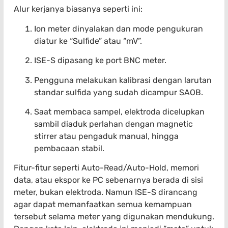
Alur kerjanya biasanya seperti ini:
Ion meter dinyalakan dan mode pengukuran
diatur ke “Sulfide” atau “mV”.
ISE-S dipasang ke port BNC meter.
Pengguna melakukan kalibrasi dengan larutan
standar sulfida yang sudah dicampur SAOB.
Saat membaca sampel, elektroda dicelupkan
sambil diaduk perlahan dengan magnetic
stirrer atau pengaduk manual, hingga
pembacaan stabil.
Fitur-fitur seperti Auto-Read/Auto-Hold, memori
data, atau ekspor ke PC sebenarnya berada di sisi
meter, bukan elektroda. Namun ISE-S dirancang
agar dapat memanfaatkan semua kemampuan
tersebut selama meter yang digunakan mendukung.