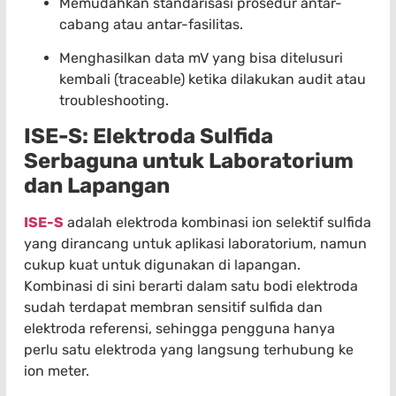
Memudahkan standarisasi prosedur antar-
cabang atau antar-fasilitas.
Menghasilkan data mV yang bisa ditelusuri
kembali (traceable) ketika dilakukan audit atau
troubleshooting.
ISE-S: Elektroda Sulfida
Serbaguna untuk Laboratorium
dan Lapangan
ISE-S
adalah elektroda kombinasi ion selektif sulfida
yang dirancang untuk aplikasi laboratorium, namun
cukup kuat untuk digunakan di lapangan.
Kombinasi di sini berarti dalam satu bodi elektroda
sudah terdapat membran sensitif sulfida dan
elektroda referensi, sehingga pengguna hanya
perlu satu elektroda yang langsung terhubung ke
ion meter.