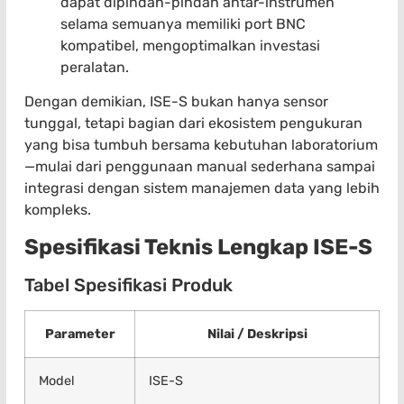
dapat dipindah-pindah antar-instrumen
selama semuanya memiliki port BNC
kompatibel, mengoptimalkan investasi
peralatan.
Dengan demikian, ISE-S bukan hanya sensor
tunggal, tetapi bagian dari ekosistem pengukuran
yang bisa tumbuh bersama kebutuhan laboratorium
—mulai dari penggunaan manual sederhana sampai
integrasi dengan sistem manajemen data yang lebih
kompleks.
Spesifikasi Teknis Lengkap ISE-S
Tabel Spesifikasi Produk
Parameter
Nilai / Deskripsi
Model
ISE-S