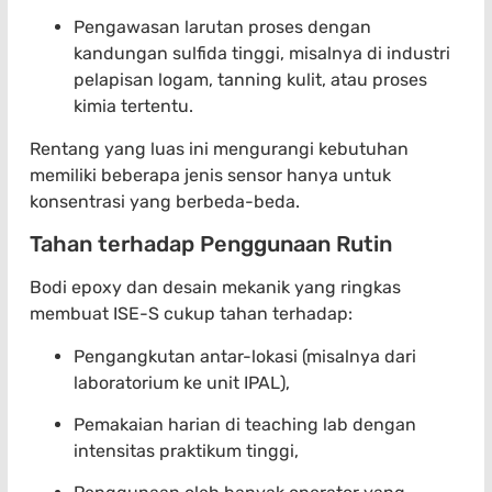
Pengawasan larutan proses dengan
kandungan sulfida tinggi, misalnya di industri
pelapisan logam, tanning kulit, atau proses
kimia tertentu.
Rentang yang luas ini mengurangi kebutuhan
memiliki beberapa jenis sensor hanya untuk
konsentrasi yang berbeda-beda.
Tahan terhadap Penggunaan Rutin
Bodi epoxy dan desain mekanik yang ringkas
membuat ISE-S cukup tahan terhadap:
Pengangkutan antar-lokasi (misalnya dari
laboratorium ke unit IPAL),
Pemakaian harian di teaching lab dengan
intensitas praktikum tinggi,