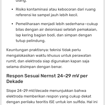
ulang.
Risiko kontaminasi atau kebocoran dari ruang
referensi ke sampel jauh lebih kecil.
Pemeliharaan menjadi lebih sederhana—cukup
bilas dengan air deionisasi setelah pemakaian,
lap kering bagian bodi, dan simpan dengan
tutup pelindung.
Keuntungan praktisnya: teknisi tidak perlu
mengalokasikan waktu khusus untuk perawatan
rumit, dan elektroda siap digunakan kapan saja
selama disimpan dengan benar.
Respon Sesuai Nernst 24–29 mV per
Dekade
Slope 24–29 mV/decade menunjukkan bahwa
elektroda memberikan respon yang cukup dekat
dengan perilaku teoritis ISE untuk ion sulfida. Hal ini