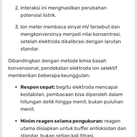
Interaksi ini menghasilkan perubahan
potensial listrik.
Ion meter membaca sinyal mV tersebut dan
mengkonversinya menjadi nilai konsentrasi,
setelah elektroda dikalibrasi dengan larutan
standar.
Dibandingkan dengan metode kimia basah
konvensional, pendekatan elektroda ion selektif
memberikan beberapa keunggulan:
Respon cepat:
begitu elektroda mencapai
kestabilan, pembacaan bisa diperoleh dalam
hitungan detik hingga menit, bukan puluhan
menit.
Minim reagen selama pengukuran:
reagen
utama disiapkan untuk buffer antioksidan dan
standar, bukan setiap kali titrasi.