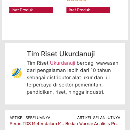
★★★★★
★★★★★
Lihat Produk
Lihat Produk
Tim Riset Ukurdanuji
Tim Riset
Ukurdanuji
berbagi wawasan
dari pengalaman lebih dari 10 tahun
sebagai distributor alat ukur dan uji
terpercaya di sektor pemerintah,
pendidikan, riset, hingga industri.
ARTIKEL SEBELUMNYA
ARTIKEL SELANJUTNYA
Peran TDS Meter dalam Menjaga Kualitas Air Akuakultur
Bedah Warna: Analisis Presisi dengan Colorimeter