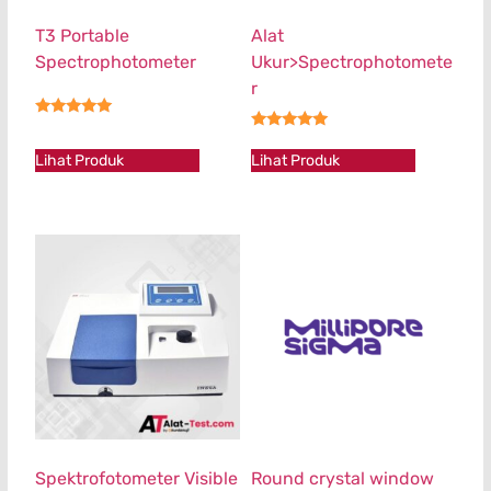
T3 Portable
Alat
Spectrophotometer
Ukur>Spectrophotomete
r
★★★★★
★★★★★
Lihat Produk
Lihat Produk
Spektrofotometer Visible
Round crystal window