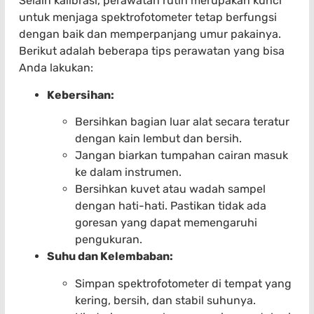
Selain kalibrasi, perawatan rutin merupakan kunci
untuk menjaga spektrofotometer tetap berfungsi
dengan baik dan memperpanjang umur pakainya.
Berikut adalah beberapa tips perawatan yang bisa
Anda lakukan:
Kebersihan:
Bersihkan bagian luar alat secara teratur
dengan kain lembut dan bersih.
Jangan biarkan tumpahan cairan masuk
ke dalam instrumen.
Bersihkan kuvet atau wadah sampel
dengan hati-hati. Pastikan tidak ada
goresan yang dapat memengaruhi
pengukuran.
Suhu dan Kelembaban:
Simpan spektrofotometer di tempat yang
kering, bersih, dan stabil suhunya.