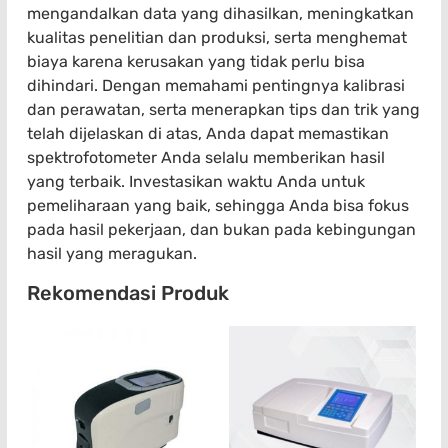
mengandalkan data yang dihasilkan, meningkatkan
kualitas penelitian dan produksi, serta menghemat
biaya karena kerusakan yang tidak perlu bisa
dihindari. Dengan memahami pentingnya kalibrasi
dan perawatan, serta menerapkan tips dan trik yang
telah dijelaskan di atas, Anda dapat memastikan
spektrofotometer Anda selalu memberikan hasil
yang terbaik. Investasikan waktu Anda untuk
pemeliharaan yang baik, sehingga Anda bisa fokus
pada hasil pekerjaan, dan bukan pada kebingungan
hasil yang meragukan.
Rekomendasi Produk