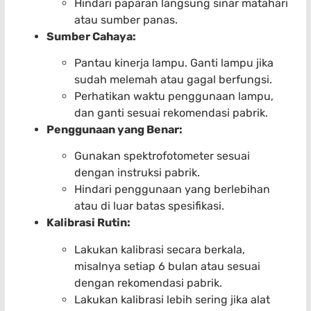
Hindari paparan langsung sinar matahari
atau sumber panas.
Sumber Cahaya:
Pantau kinerja lampu. Ganti lampu jika
sudah melemah atau gagal berfungsi.
Perhatikan waktu penggunaan lampu,
dan ganti sesuai rekomendasi pabrik.
Penggunaan yang Benar:
Gunakan spektrofotometer sesuai
dengan instruksi pabrik.
Hindari penggunaan yang berlebihan
atau di luar batas spesifikasi.
Kalibrasi Rutin:
Lakukan kalibrasi secara berkala,
misalnya setiap 6 bulan atau sesuai
dengan rekomendasi pabrik.
Lakukan kalibrasi lebih sering jika alat