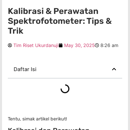
Kalibrasi & Perawatan
Spektrofotometer: Tips &
Trik
Tim Riset Ukurdanuji
May 30, 2025
8:26 am
Daftar Isi
Tentu, simak artikel berikut!