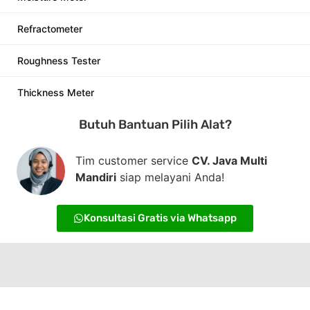
Refractometer
Roughness Tester
Thickness Meter
Butuh Bantuan Pilih Alat?
Tim customer service
CV. Java Multi
Mandiri
siap melayani Anda!
Konsultasi Gratis via Whatsapp