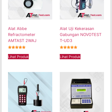
Alat Abbe
Alat Uji Kekerasan
Refractometer
Gabungan NOVOTEST
AMTAST 2WAJ
T-UD3
★★★★★
★★★★★
Lihat Produk
Lihat Produk