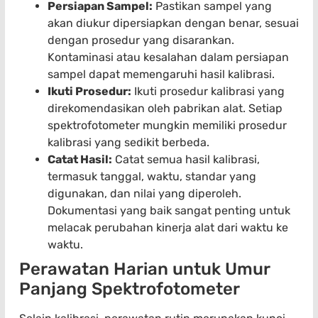
Persiapan Sampel:
Pastikan sampel yang
akan diukur dipersiapkan dengan benar, sesuai
dengan prosedur yang disarankan.
Kontaminasi atau kesalahan dalam persiapan
sampel dapat memengaruhi hasil kalibrasi.
Ikuti Prosedur:
Ikuti prosedur kalibrasi yang
direkomendasikan oleh pabrikan alat. Setiap
spektrofotometer mungkin memiliki prosedur
kalibrasi yang sedikit berbeda.
Catat Hasil:
Catat semua hasil kalibrasi,
termasuk tanggal, waktu, standar yang
digunakan, dan nilai yang diperoleh.
Dokumentasi yang baik sangat penting untuk
melacak perubahan kinerja alat dari waktu ke
waktu.
Perawatan Harian untuk Umur
Panjang Spektrofotometer