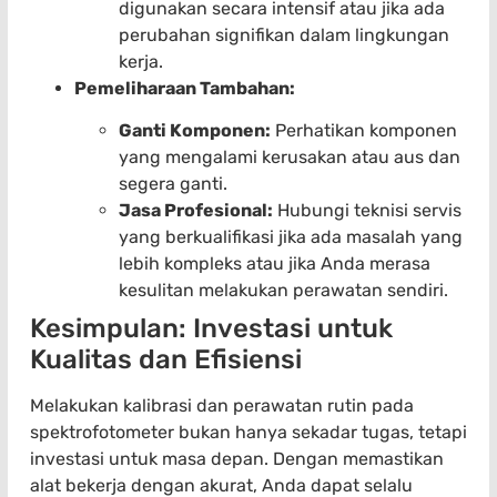
digunakan secara intensif atau jika ada
perubahan signifikan dalam lingkungan
kerja.
Pemeliharaan Tambahan:
Ganti Komponen:
Perhatikan komponen
yang mengalami kerusakan atau aus dan
segera ganti.
Jasa Profesional:
Hubungi teknisi servis
yang berkualifikasi jika ada masalah yang
lebih kompleks atau jika Anda merasa
kesulitan melakukan perawatan sendiri.
Kesimpulan: Investasi untuk
Kualitas dan Efisiensi
Melakukan kalibrasi dan perawatan rutin pada
spektrofotometer bukan hanya sekadar tugas, tetapi
investasi untuk masa depan. Dengan memastikan
alat bekerja dengan akurat, Anda dapat selalu