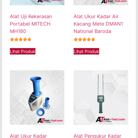
Alat Uji Kekerasan
Alat Ukur Kadar Air
Portabel MITECH
Kacang Mete DMAN1
MH180
National Baroda
★★★★★
★★★★★
Lihat Produk
Lihat Produk
Alat Ukur Kadar
Alat Pengukur Kadar