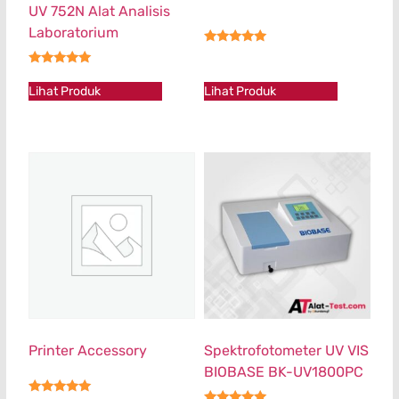
UV 752N Alat Analisis
Laboratorium
★★★★★
★★★★★
Lihat Produk
Lihat Produk
Printer Accessory
Spektrofotometer UV VIS
BIOBASE BK-UV1800PC