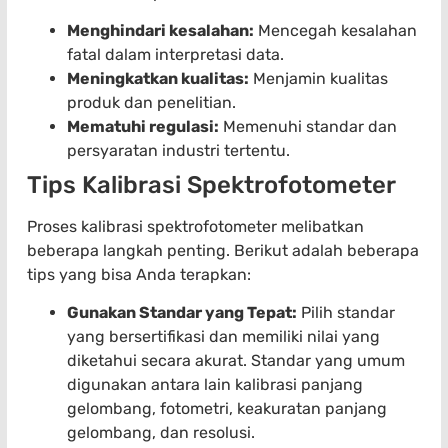
Menghindari kesalahan:
Mencegah kesalahan
fatal dalam interpretasi data.
Meningkatkan kualitas:
Menjamin kualitas
produk dan penelitian.
Mematuhi regulasi:
Memenuhi standar dan
persyaratan industri tertentu.
Tips Kalibrasi Spektrofotometer
Proses kalibrasi spektrofotometer melibatkan
beberapa langkah penting. Berikut adalah beberapa
tips yang bisa Anda terapkan:
Gunakan Standar yang Tepat:
Pilih standar
yang bersertifikasi dan memiliki nilai yang
diketahui secara akurat. Standar yang umum
digunakan antara lain kalibrasi panjang
gelombang, fotometri, keakuratan panjang
gelombang, dan resolusi.