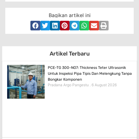
Bagikan artikel ini
Artikel Terbaru
PCE-TG 300-NO7: Thickness Teter Ultrasonik
Untuk Inspeksi Pipa Tipis Dan Melengkung Tanpa
Bongkar Komponen
Pradana Argo Pangestu
6 August 2026