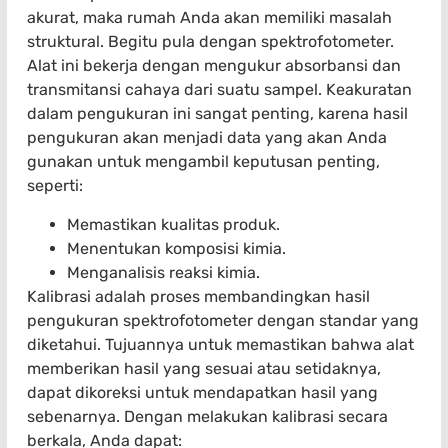
akurat, maka rumah Anda akan memiliki masalah
struktural. Begitu pula dengan spektrofotometer.
Alat ini bekerja dengan mengukur absorbansi dan
transmitansi cahaya dari suatu sampel. Keakuratan
dalam pengukuran ini sangat penting, karena hasil
pengukuran akan menjadi data yang akan Anda
gunakan untuk mengambil keputusan penting,
seperti:
Memastikan kualitas produk.
Menentukan komposisi kimia.
Menganalisis reaksi kimia.
Kalibrasi adalah proses membandingkan hasil
pengukuran spektrofotometer dengan standar yang
diketahui. Tujuannya untuk memastikan bahwa alat
memberikan hasil yang sesuai atau setidaknya,
dapat dikoreksi untuk mendapatkan hasil yang
sebenarnya. Dengan melakukan kalibrasi secara
berkala, Anda dapat: