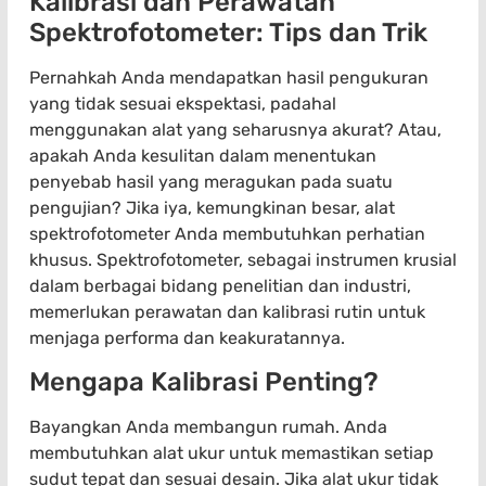
Kalibrasi dan Perawatan
Spektrofotometer: Tips dan Trik
Pernahkah Anda mendapatkan hasil pengukuran
yang tidak sesuai ekspektasi, padahal
menggunakan alat yang seharusnya akurat? Atau,
apakah Anda kesulitan dalam menentukan
penyebab hasil yang meragukan pada suatu
pengujian? Jika iya, kemungkinan besar, alat
spektrofotometer Anda membutuhkan perhatian
khusus. Spektrofotometer, sebagai instrumen krusial
dalam berbagai bidang penelitian dan industri,
memerlukan perawatan dan kalibrasi rutin untuk
menjaga performa dan keakuratannya.
Mengapa Kalibrasi Penting?
Bayangkan Anda membangun rumah. Anda
membutuhkan alat ukur untuk memastikan setiap
sudut tepat dan sesuai desain. Jika alat ukur tidak