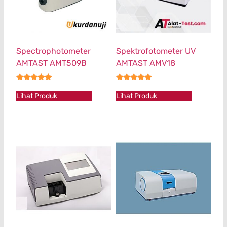
Spectrophotometer
Spektrofotometer UV
AMTAST AMT509B
AMTAST AMV18
★★★★★
★★★★★
Lihat Produk
Lihat Produk