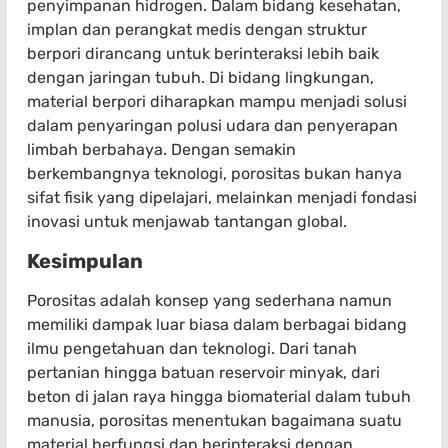
penyimpanan hidrogen. Dalam bidang kesehatan,
implan dan perangkat medis dengan struktur
berpori dirancang untuk berinteraksi lebih baik
dengan jaringan tubuh. Di bidang lingkungan,
material berpori diharapkan mampu menjadi solusi
dalam penyaringan polusi udara dan penyerapan
limbah berbahaya. Dengan semakin
berkembangnya teknologi, porositas bukan hanya
sifat fisik yang dipelajari, melainkan menjadi fondasi
inovasi untuk menjawab tantangan global.
Kesimpulan
Porositas adalah konsep yang sederhana namun
memiliki dampak luar biasa dalam berbagai bidang
ilmu pengetahuan dan teknologi. Dari tanah
pertanian hingga batuan reservoir minyak, dari
beton di jalan raya hingga biomaterial dalam tubuh
manusia, porositas menentukan bagaimana suatu
material berfungsi dan berinteraksi dengan