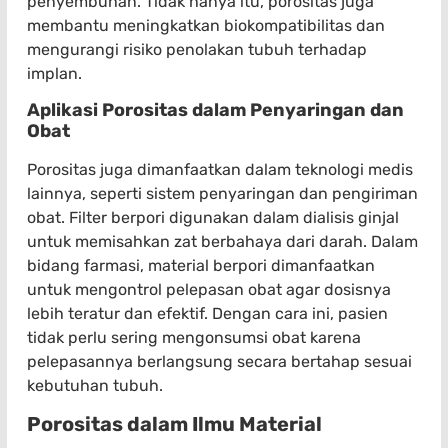
penyembuhan. Tidak hanya itu, porositas juga
membantu meningkatkan biokompatibilitas dan
mengurangi risiko penolakan tubuh terhadap
implan.
Aplikasi Porositas dalam Penyaringan dan
Obat
Porositas juga dimanfaatkan dalam teknologi medis
lainnya, seperti sistem penyaringan dan pengiriman
obat. Filter berpori digunakan dalam dialisis ginjal
untuk memisahkan zat berbahaya dari darah. Dalam
bidang farmasi, material berpori dimanfaatkan
untuk mengontrol pelepasan obat agar dosisnya
lebih teratur dan efektif. Dengan cara ini, pasien
tidak perlu sering mengonsumsi obat karena
pelepasannya berlangsung secara bertahap sesuai
kebutuhan tubuh.
Porositas dalam Ilmu Material