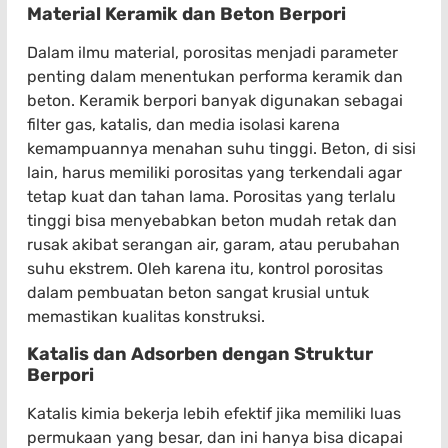
Material Keramik dan Beton Berpori
Dalam ilmu material, porositas menjadi parameter
penting dalam menentukan performa keramik dan
beton. Keramik berpori banyak digunakan sebagai
filter gas, katalis, dan media isolasi karena
kemampuannya menahan suhu tinggi. Beton, di sisi
lain, harus memiliki porositas yang terkendali agar
tetap kuat dan tahan lama. Porositas yang terlalu
tinggi bisa menyebabkan beton mudah retak dan
rusak akibat serangan air, garam, atau perubahan
suhu ekstrem. Oleh karena itu, kontrol porositas
dalam pembuatan beton sangat krusial untuk
memastikan kualitas konstruksi.
Katalis dan Adsorben dengan Struktur
Berpori
Katalis kimia bekerja lebih efektif jika memiliki luas
permukaan yang besar, dan ini hanya bisa dicapai