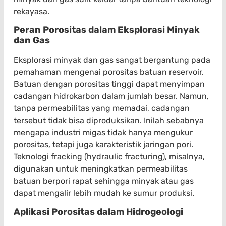
rekayasa.
Peran Porositas dalam Eksplorasi Minyak
dan Gas
Eksplorasi minyak dan gas sangat bergantung pada
pemahaman mengenai porositas batuan reservoir.
Batuan dengan porositas tinggi dapat menyimpan
cadangan hidrokarbon dalam jumlah besar. Namun,
tanpa permeabilitas yang memadai, cadangan
tersebut tidak bisa diproduksikan. Inilah sebabnya
mengapa industri migas tidak hanya mengukur
porositas, tetapi juga karakteristik jaringan pori.
Teknologi fracking (hydraulic fracturing), misalnya,
digunakan untuk meningkatkan permeabilitas
batuan berpori rapat sehingga minyak atau gas
dapat mengalir lebih mudah ke sumur produksi.
Aplikasi Porositas dalam Hidrogeologi