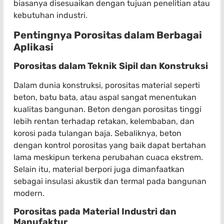
biasanya disesuaikan dengan tujuan penelitian atau
kebutuhan industri.
Pentingnya Porositas dalam Berbagai
Aplikasi
Porositas dalam Teknik Sipil dan Konstruksi
Dalam dunia konstruksi, porositas material seperti
beton, batu bata, atau aspal sangat menentukan
kualitas bangunan. Beton dengan porositas tinggi
lebih rentan terhadap retakan, kelembaban, dan
korosi pada tulangan baja. Sebaliknya, beton
dengan kontrol porositas yang baik dapat bertahan
lama meskipun terkena perubahan cuaca ekstrem.
Selain itu, material berpori juga dimanfaatkan
sebagai insulasi akustik dan termal pada bangunan
modern.
Porositas pada Material Industri dan
Manufaktur