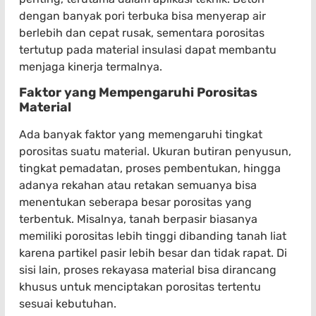
dengan banyak pori terbuka bisa menyerap air
berlebih dan cepat rusak, sementara porositas
tertutup pada material insulasi dapat membantu
menjaga kinerja termalnya.
Faktor yang Mempengaruhi Porositas
Material
Ada banyak faktor yang memengaruhi tingkat
porositas suatu material. Ukuran butiran penyusun,
tingkat pemadatan, proses pembentukan, hingga
adanya rekahan atau retakan semuanya bisa
menentukan seberapa besar porositas yang
terbentuk. Misalnya, tanah berpasir biasanya
memiliki porositas lebih tinggi dibanding tanah liat
karena partikel pasir lebih besar dan tidak rapat. Di
sisi lain, proses rekayasa material bisa dirancang
khusus untuk menciptakan porositas tertentu
sesuai kebutuhan.