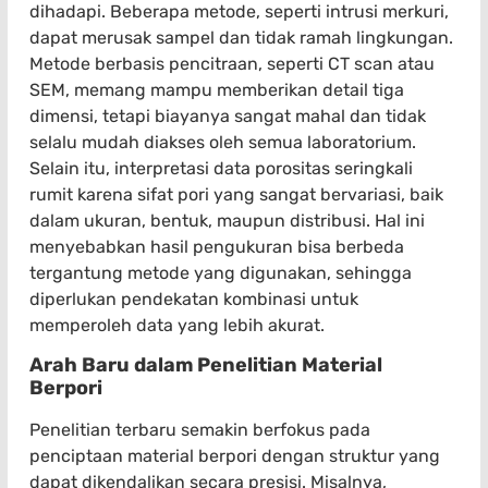
dihadapi. Beberapa metode, seperti intrusi merkuri,
dapat merusak sampel dan tidak ramah lingkungan.
Metode berbasis pencitraan, seperti CT scan atau
SEM, memang mampu memberikan detail tiga
dimensi, tetapi biayanya sangat mahal dan tidak
selalu mudah diakses oleh semua laboratorium.
Selain itu, interpretasi data porositas seringkali
rumit karena sifat pori yang sangat bervariasi, baik
dalam ukuran, bentuk, maupun distribusi. Hal ini
menyebabkan hasil pengukuran bisa berbeda
tergantung metode yang digunakan, sehingga
diperlukan pendekatan kombinasi untuk
memperoleh data yang lebih akurat.
Arah Baru dalam Penelitian Material
Berpori
Penelitian terbaru semakin berfokus pada
penciptaan material berpori dengan struktur yang
dapat dikendalikan secara presisi. Misalnya,