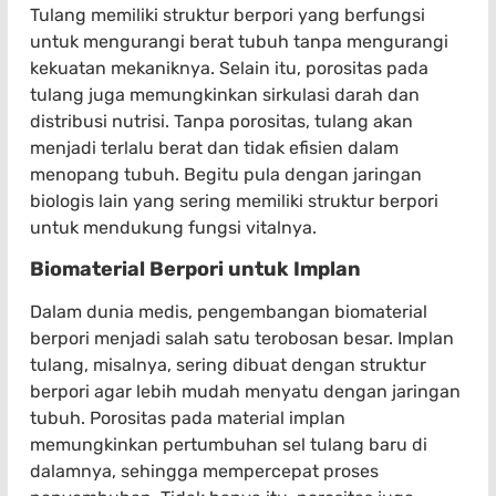
Tulang memiliki struktur berpori yang berfungsi
untuk mengurangi berat tubuh tanpa mengurangi
kekuatan mekaniknya. Selain itu, porositas pada
tulang juga memungkinkan sirkulasi darah dan
distribusi nutrisi. Tanpa porositas, tulang akan
menjadi terlalu berat dan tidak efisien dalam
menopang tubuh. Begitu pula dengan jaringan
biologis lain yang sering memiliki struktur berpori
untuk mendukung fungsi vitalnya.
Biomaterial Berpori untuk Implan
Dalam dunia medis, pengembangan biomaterial
berpori menjadi salah satu terobosan besar. Implan
tulang, misalnya, sering dibuat dengan struktur
berpori agar lebih mudah menyatu dengan jaringan
tubuh. Porositas pada material implan
memungkinkan pertumbuhan sel tulang baru di
dalamnya, sehingga mempercepat proses