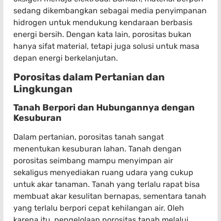
sedang dikembangkan sebagai media penyimpanan
hidrogen untuk mendukung kendaraan berbasis
energi bersih. Dengan kata lain, porositas bukan
hanya sifat material, tetapi juga solusi untuk masa
depan energi berkelanjutan.
Porositas dalam Pertanian dan
Lingkungan
Tanah Berpori dan Hubungannya dengan
Kesuburan
Dalam pertanian, porositas tanah sangat
menentukan kesuburan lahan. Tanah dengan
porositas seimbang mampu menyimpan air
sekaligus menyediakan ruang udara yang cukup
untuk akar tanaman. Tanah yang terlalu rapat bisa
membuat akar kesulitan bernapas, sementara tanah
yang terlalu berpori cepat kehilangan air. Oleh
karena itu, pengelolaan porositas tanah melalui