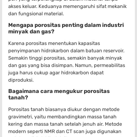
akses keluar. Keduanya memengaruhi sifat mekanik
dan fungsional material.
Mengapa porositas penting dalam industri
minyak dan gas?
Karena porositas menentukan kapasitas
penyimpanan hidrokarbon dalam batuan reservoir.
Semakin tinggi porositas, semakin banyak minyak
dan gas yang bisa disimpan. Namun, permeabilitas
juga harus cukup agar hidrokarbon dapat
diproduksi.
Bagaimana cara mengukur porositas
tanah?
Porositas tanah biasanya diukur dengan metode
gravimetri, yaitu membandingkan massa tanah
kering dan massa tanah setelah jenuh air. Metode
modern seperti NMR dan CT scan juga digunakan