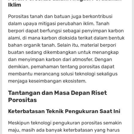
Iklim
Porositas tanah dan batuan juga berkontribusi
dalam upaya mitigasi perubahan iklim. Tanah
berpori dapat berfungsi sebagai penyimpan karbon
alami, di mana karbon dioksida terikat dalam bentuk
bahan organik tanah. Selain itu, material berpori
buatan sedang dikembangkan untuk menangkap
dan menyimpan karbon dari atmosfer. Dengan
demikian, pemahaman tentang porositas dapat
membantu merancang solusi teknologi sekaligus
menjaga keseimbangan ekosistem.
Tantangan dan Masa Depan Riset
Porositas
Keterbatasan Teknik Pengukuran Saat Ini
Meskipun teknologi pengukuran porositas semakin
maju, masih ada banyak keterbatasan yang harus