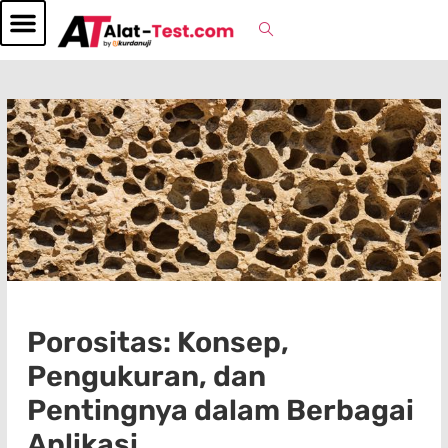
Porositas: Konsep,
Pengukuran, dan
Pentingnya dalam Berbagai
Aplikasi