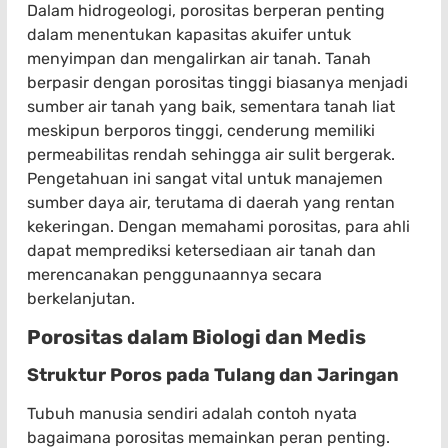
Dalam hidrogeologi, porositas berperan penting
dalam menentukan kapasitas akuifer untuk
menyimpan dan mengalirkan air tanah. Tanah
berpasir dengan porositas tinggi biasanya menjadi
sumber air tanah yang baik, sementara tanah liat
meskipun berporos tinggi, cenderung memiliki
permeabilitas rendah sehingga air sulit bergerak.
Pengetahuan ini sangat vital untuk manajemen
sumber daya air, terutama di daerah yang rentan
kekeringan. Dengan memahami porositas, para ahli
dapat memprediksi ketersediaan air tanah dan
merencanakan penggunaannya secara
berkelanjutan.
Porositas dalam Biologi dan Medis
Struktur Poros pada Tulang dan Jaringan
Tubuh manusia sendiri adalah contoh nyata
bagaimana porositas memainkan peran penting.