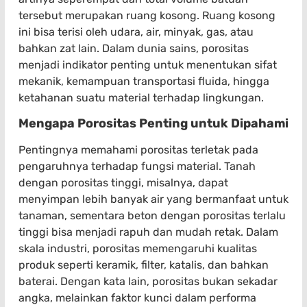
tersebut merupakan ruang kosong. Ruang kosong
ini bisa terisi oleh udara, air, minyak, gas, atau
bahkan zat lain. Dalam dunia sains, porositas
menjadi indikator penting untuk menentukan sifat
mekanik, kemampuan transportasi fluida, hingga
ketahanan suatu material terhadap lingkungan.
Mengapa Porositas Penting untuk Dipahami
Pentingnya memahami porositas terletak pada
pengaruhnya terhadap fungsi material. Tanah
dengan porositas tinggi, misalnya, dapat
menyimpan lebih banyak air yang bermanfaat untuk
tanaman, sementara beton dengan porositas terlalu
tinggi bisa menjadi rapuh dan mudah retak. Dalam
skala industri, porositas memengaruhi kualitas
produk seperti keramik, filter, katalis, dan bahkan
baterai. Dengan kata lain, porositas bukan sekadar
angka, melainkan faktor kunci dalam performa