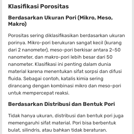
Klasifikasi Porositas
Berdasarkan Ukuran Pori (Mikro, Meso,
Makro)
Porositas sering diklasifikasikan berdasarkan ukuran
porinya. Mikro-pori berukuran sangat kecil (kurang
dari 2 nanometer), meso-pori berkisar antara 2–50
nanometer, dan makro-pori lebih besar dari 50
nanometer. Klasifikasi ini penting dalam dunia
material karena menentukan sifat sorpsi dan difusi
fluida. Sebagai contoh, katalis kimia sering
dirancang dengan kombinasi mikro dan meso-pori
untuk mempercepat reaksi.
Berdasarkan Distribusi dan Bentuk Pori
Tidak hanya ukuran, distribusi dan bentuk pori juga
memengaruhi sifat material. Pori bisa berbentuk
bulat, silindris, atau bahkan tidak beraturan.