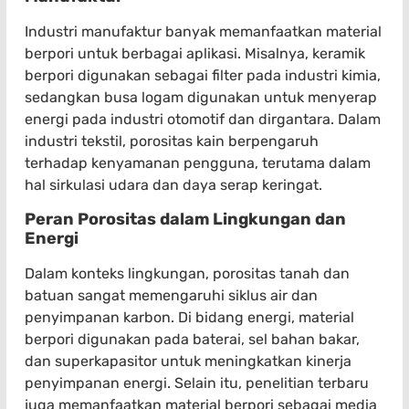
Industri manufaktur banyak memanfaatkan material
berpori untuk berbagai aplikasi. Misalnya, keramik
berpori digunakan sebagai filter pada industri kimia,
sedangkan busa logam digunakan untuk menyerap
energi pada industri otomotif dan dirgantara. Dalam
industri tekstil, porositas kain berpengaruh
terhadap kenyamanan pengguna, terutama dalam
hal sirkulasi udara dan daya serap keringat.
Peran Porositas dalam Lingkungan dan
Energi
Dalam konteks lingkungan, porositas tanah dan
batuan sangat memengaruhi siklus air dan
penyimpanan karbon. Di bidang energi, material
berpori digunakan pada baterai, sel bahan bakar,
dan superkapasitor untuk meningkatkan kinerja
penyimpanan energi. Selain itu, penelitian terbaru
juga memanfaatkan material berpori sebagai media