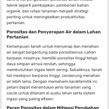
teknik seperti pembajakan, pemberian bahan
organik, dan rotasi tanaman menjadi strategi
penting untuk meningkatkan produktivitas
pertanian.
Porositas dan Penyerapan Air dalam Lahan
Pertanian
Kemampuan tanah untuk menyerap dan menahan
air sangat bergantung pada porositasnya. Lahan
berpasir, misalnya, memiliki porositas tinggi tetapi
daya simpan airnya rendah, sehingga
membutuhkan irigasi lebih sering. Sebaliknya, tanah
liat meskipun berporos tinggi, cenderung menahan
air lebih lama. Dengan memahami karakteristik ini,
petani dapat menentukan jenis tanaman yang
cocok untuk ditanam di suatu lahan serta sistem
irigasi yang paling efisien.
Peran Porositas dalam Mitigasi Perubahan