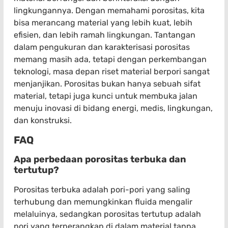
lingkungannya. Dengan memahami porositas, kita
bisa merancang material yang lebih kuat, lebih
efisien, dan lebih ramah lingkungan. Tantangan
dalam pengukuran dan karakterisasi porositas
memang masih ada, tetapi dengan perkembangan
teknologi, masa depan riset material berpori sangat
menjanjikan. Porositas bukan hanya sebuah sifat
material, tetapi juga kunci untuk membuka jalan
menuju inovasi di bidang energi, medis, lingkungan,
dan konstruksi.
FAQ
Apa perbedaan porositas terbuka dan
tertutup?
Porositas terbuka adalah pori-pori yang saling
terhubung dan memungkinkan fluida mengalir
melaluinya, sedangkan porositas tertutup adalah
pori yang terperangkap di dalam material tanpa