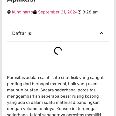
Kundiharto
September 21, 2024
8:28 am
Daftar Isi
Porositas adalah salah satu sifat fisik yang sangat
penting dari berbagai material, baik yang alami
maupun buatan. Secara sederhana, porositas
menggambarkan seberapa besar ruang kosong
yang ada di dalam suatu material dibandingkan
dengan volume totalnya. Konsep ini terdengar
sederhana, tetapi sebenarnya porositas memiliki