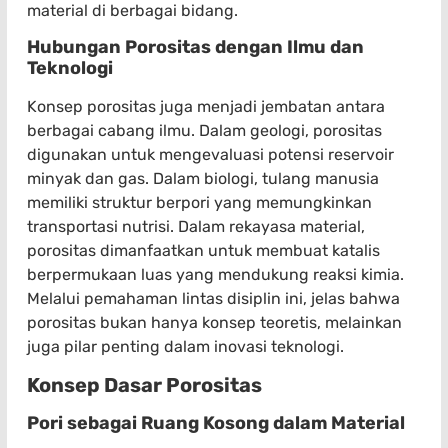
material di berbagai bidang.
Hubungan Porositas dengan Ilmu dan
Teknologi
Konsep porositas juga menjadi jembatan antara
berbagai cabang ilmu. Dalam geologi, porositas
digunakan untuk mengevaluasi potensi reservoir
minyak dan gas. Dalam biologi, tulang manusia
memiliki struktur berpori yang memungkinkan
transportasi nutrisi. Dalam rekayasa material,
porositas dimanfaatkan untuk membuat katalis
berpermukaan luas yang mendukung reaksi kimia.
Melalui pemahaman lintas disiplin ini, jelas bahwa
porositas bukan hanya konsep teoretis, melainkan
juga pilar penting dalam inovasi teknologi.
Konsep Dasar Porositas
Pori sebagai Ruang Kosong dalam Material