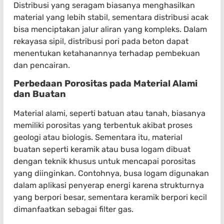
Distribusi yang seragam biasanya menghasilkan
material yang lebih stabil, sementara distribusi acak
bisa menciptakan jalur aliran yang kompleks. Dalam
rekayasa sipil, distribusi pori pada beton dapat
menentukan ketahanannya terhadap pembekuan
dan pencairan.
Perbedaan Porositas pada Material Alami
dan Buatan
Material alami, seperti batuan atau tanah, biasanya
memiliki porositas yang terbentuk akibat proses
geologi atau biologis. Sementara itu, material
buatan seperti keramik atau busa logam dibuat
dengan teknik khusus untuk mencapai porositas
yang diinginkan. Contohnya, busa logam digunakan
dalam aplikasi penyerap energi karena strukturnya
yang berpori besar, sementara keramik berpori kecil
dimanfaatkan sebagai filter gas.