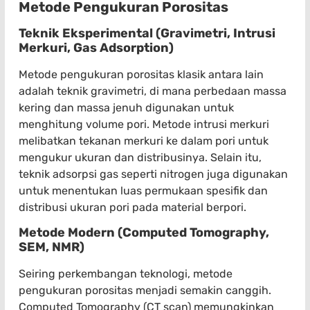
Metode Pengukuran Porositas
Teknik Eksperimental (Gravimetri, Intrusi
Merkuri, Gas Adsorption)
Metode pengukuran porositas klasik antara lain
adalah teknik gravimetri, di mana perbedaan massa
kering dan massa jenuh digunakan untuk
menghitung volume pori. Metode intrusi merkuri
melibatkan tekanan merkuri ke dalam pori untuk
mengukur ukuran dan distribusinya. Selain itu,
teknik adsorpsi gas seperti nitrogen juga digunakan
untuk menentukan luas permukaan spesifik dan
distribusi ukuran pori pada material berpori.
Metode Modern (Computed Tomography,
SEM, NMR)
Seiring perkembangan teknologi, metode
pengukuran porositas menjadi semakin canggih.
Computed Tomography (CT scan) memungkinkan