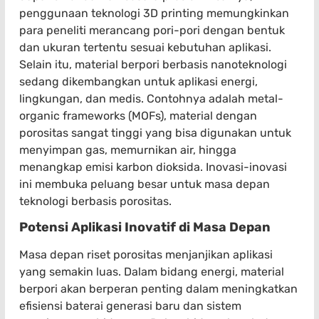
penggunaan teknologi 3D printing memungkinkan
para peneliti merancang pori-pori dengan bentuk
dan ukuran tertentu sesuai kebutuhan aplikasi.
Selain itu, material berpori berbasis nanoteknologi
sedang dikembangkan untuk aplikasi energi,
lingkungan, dan medis. Contohnya adalah metal-
organic frameworks (MOFs), material dengan
porositas sangat tinggi yang bisa digunakan untuk
menyimpan gas, memurnikan air, hingga
menangkap emisi karbon dioksida. Inovasi-inovasi
ini membuka peluang besar untuk masa depan
teknologi berbasis porositas.
Potensi Aplikasi Inovatif di Masa Depan
Masa depan riset porositas menjanjikan aplikasi
yang semakin luas. Dalam bidang energi, material
berpori akan berperan penting dalam meningkatkan
efisiensi baterai generasi baru dan sistem