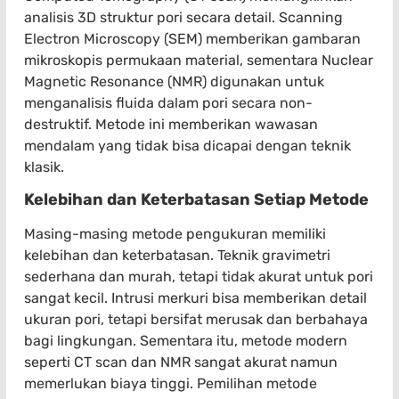
analisis 3D struktur pori secara detail. Scanning
Electron Microscopy (SEM) memberikan gambaran
mikroskopis permukaan material, sementara Nuclear
Magnetic Resonance (NMR) digunakan untuk
menganalisis fluida dalam pori secara non-
destruktif. Metode ini memberikan wawasan
mendalam yang tidak bisa dicapai dengan teknik
klasik.
Kelebihan dan Keterbatasan Setiap Metode
Masing-masing metode pengukuran memiliki
kelebihan dan keterbatasan. Teknik gravimetri
sederhana dan murah, tetapi tidak akurat untuk pori
sangat kecil. Intrusi merkuri bisa memberikan detail
ukuran pori, tetapi bersifat merusak dan berbahaya
bagi lingkungan. Sementara itu, metode modern
seperti CT scan dan NMR sangat akurat namun
memerlukan biaya tinggi. Pemilihan metode