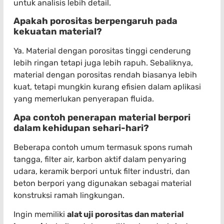
untuk analisis lebih detail.
Apakah porositas berpengaruh pada
kekuatan material?
Ya. Material dengan porositas tinggi cenderung
lebih ringan tetapi juga lebih rapuh. Sebaliknya,
material dengan porositas rendah biasanya lebih
kuat, tetapi mungkin kurang efisien dalam aplikasi
yang memerlukan penyerapan fluida.
Apa contoh penerapan material berpori
dalam kehidupan sehari-hari?
Beberapa contoh umum termasuk spons rumah
tangga, filter air, karbon aktif dalam penyaring
udara, keramik berpori untuk filter industri, dan
beton berpori yang digunakan sebagai material
konstruksi ramah lingkungan.
Ingin memiliki
alat uji porositas dan material