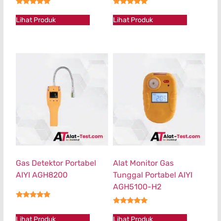
★★★★★
★★★★★
Lihat Produk
Lihat Produk
Gas Detektor Portabel
Alat Monitor Gas
AIYI AGH8200
Tunggal Portabel AIYI
AGH5100-H2
★★★★★
★★★★★
Lihat Produk
Lihat Produk