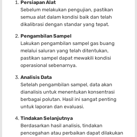
Persiapan Alat
Sebelum melakukan pengujian, pastikan
semua alat dalam kondisi baik dan telah
dikalibrasi dengan standar yang tepat.
Pengambilan Sampel
Lakukan pengambilan sampel gas buang
melalui saluran yang telah ditentukan,
pastikan sampel dapat mewakili kondisi
operasional sebenarnya.
Analisis Data
Setelah pengambilan sampel, data akan
dianalisis untuk menentukan konsentrasi
berbagai polutan. Hasil ini sangat penting
untuk laporan dan evaluasi.
Tindakan Selanjutnya
Berdasarkan hasil analisis, tindakan
pencegahan atau perbaikan dapat dilakukan