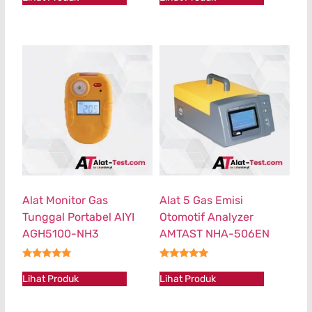
Alat Monitor Gas
Alat 5 Gas Emisi
Tunggal Portabel AIYI
Otomotif Analyzer
AGH5100-NH3
AMTAST NHA-506EN
★★★★★
★★★★★
Lihat Produk
Lihat Produk