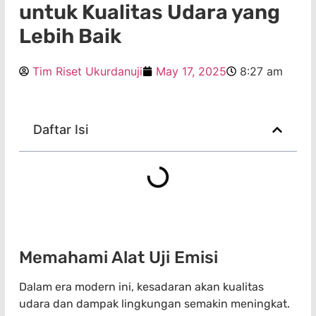
untuk Kualitas Udara yang
Lebih Baik
Tim Riset Ukurdanuji
May 17, 2025
8:27 am
Daftar Isi
Memahami Alat Uji Emisi
Dalam era modern ini, kesadaran akan kualitas
udara dan dampak lingkungan semakin meningkat.