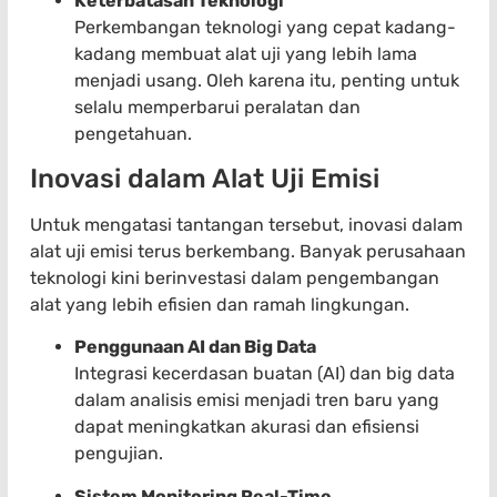
Keterbatasan Teknologi
Perkembangan teknologi yang cepat kadang-
kadang membuat alat uji yang lebih lama
menjadi usang. Oleh karena itu, penting untuk
selalu memperbarui peralatan dan
pengetahuan.
Inovasi dalam Alat Uji Emisi
Untuk mengatasi tantangan tersebut, inovasi dalam
alat uji emisi terus berkembang. Banyak perusahaan
teknologi kini berinvestasi dalam pengembangan
alat yang lebih efisien dan ramah lingkungan.
Penggunaan AI dan Big Data
Integrasi kecerdasan buatan (AI) dan big data
dalam analisis emisi menjadi tren baru yang
dapat meningkatkan akurasi dan efisiensi
pengujian.
Sistem Monitoring Real-Time