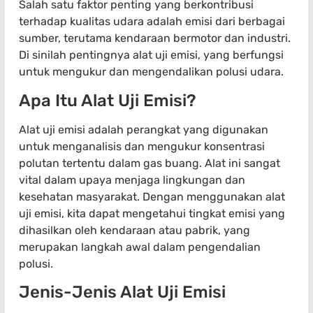
Salah satu faktor penting yang berkontribusi
terhadap kualitas udara adalah emisi dari berbagai
sumber, terutama kendaraan bermotor dan industri.
Di sinilah pentingnya alat uji emisi, yang berfungsi
untuk mengukur dan mengendalikan polusi udara.
Apa Itu Alat Uji Emisi?
Alat uji emisi adalah perangkat yang digunakan
untuk menganalisis dan mengukur konsentrasi
polutan tertentu dalam gas buang. Alat ini sangat
vital dalam upaya menjaga lingkungan dan
kesehatan masyarakat. Dengan menggunakan alat
uji emisi, kita dapat mengetahui tingkat emisi yang
dihasilkan oleh kendaraan atau pabrik, yang
merupakan langkah awal dalam pengendalian
polusi.
Jenis-Jenis Alat Uji Emisi