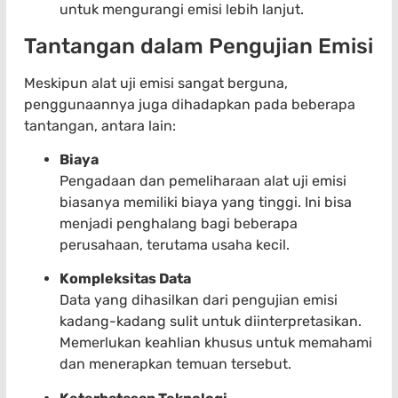
untuk mengurangi emisi lebih lanjut.
Tantangan dalam Pengujian Emisi
Meskipun alat uji emisi sangat berguna,
penggunaannya juga dihadapkan pada beberapa
tantangan, antara lain:
Biaya
Pengadaan dan pemeliharaan alat uji emisi
biasanya memiliki biaya yang tinggi. Ini bisa
menjadi penghalang bagi beberapa
perusahaan, terutama usaha kecil.
Kompleksitas Data
Data yang dihasilkan dari pengujian emisi
kadang-kadang sulit untuk diinterpretasikan.
Memerlukan keahlian khusus untuk memahami
dan menerapkan temuan tersebut.