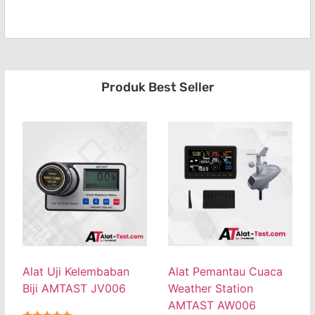
Produk Best Seller
Alat Uji Kelembaban
Alat Pemantau Cuaca
Biji AMTAST JV006
Weather Station
AMTAST AW006