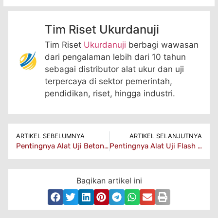
Tim Riset Ukurdanuji
Tim Riset
Ukurdanuji
berbagi wawasan
dari pengalaman lebih dari 10 tahun
sebagai distributor alat ukur dan uji
terpercaya di sektor pemerintah,
pendidikan, riset, hingga industri.
ARTIKEL SEBELUMNYA
ARTIKEL SELANJUTNYA
Pentingnya Alat Uji Beton untuk Kualitas Konstruksi yang Optimal
Pentingnya Alat Uji Flash Point dalam Keselamatan Industri
Bagikan artikel ini