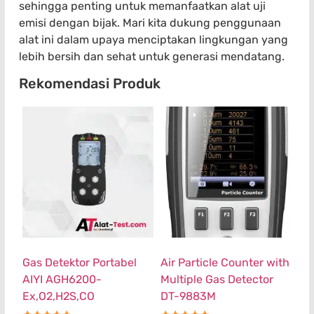
sehingga penting untuk memanfaatkan alat uji
emisi dengan bijak. Mari kita dukung penggunaan
alat ini dalam upaya menciptakan lingkungan yang
lebih bersih dan sehat untuk generasi mendatang.
Rekomendasi Produk
Gas Detektor Portabel
Air Particle Counter with
AIYI AGH6200-
Multiple Gas Detector
Ex,O2,H2S,CO
DT-9883M