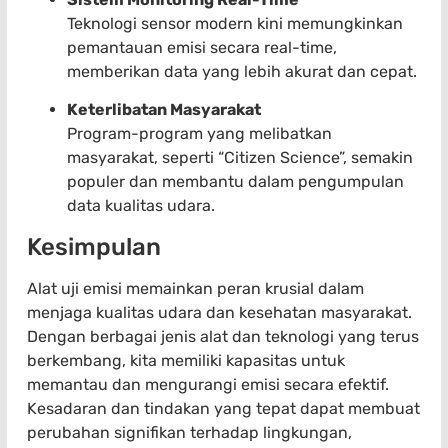
Teknologi sensor modern kini memungkinkan
pemantauan emisi secara real-time,
memberikan data yang lebih akurat dan cepat.
Keterlibatan Masyarakat
Program-program yang melibatkan
masyarakat, seperti “Citizen Science”, semakin
populer dan membantu dalam pengumpulan
data kualitas udara.
Kesimpulan
Alat uji emisi memainkan peran krusial dalam
menjaga kualitas udara dan kesehatan masyarakat.
Dengan berbagai jenis alat dan teknologi yang terus
berkembang, kita memiliki kapasitas untuk
memantau dan mengurangi emisi secara efektif.
Kesadaran dan tindakan yang tepat dapat membuat
perubahan signifikan terhadap lingkungan,