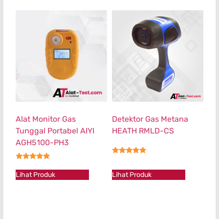
Alat Monitor Gas
Detektor Gas Metana
Tunggal Portabel AIYI
HEATH RMLD-CS
AGH5100-PH3
★★★★★
★★★★★
Lihat Produk
Lihat Produk