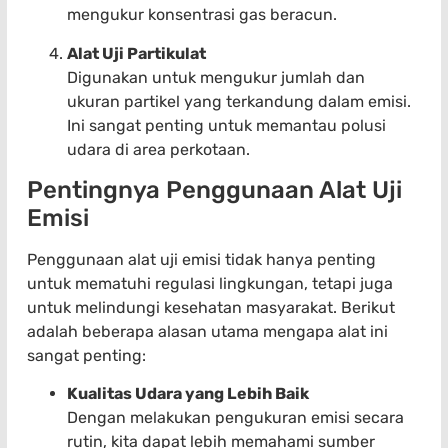
mengukur konsentrasi gas beracun.
Alat Uji Partikulat
Digunakan untuk mengukur jumlah dan
ukuran partikel yang terkandung dalam emisi.
Ini sangat penting untuk memantau polusi
udara di area perkotaan.
Pentingnya Penggunaan Alat Uji
Emisi
Penggunaan alat uji emisi tidak hanya penting
untuk mematuhi regulasi lingkungan, tetapi juga
untuk melindungi kesehatan masyarakat. Berikut
adalah beberapa alasan utama mengapa alat ini
sangat penting:
Kualitas Udara yang Lebih Baik
Dengan melakukan pengukuran emisi secara
rutin, kita dapat lebih memahami sumber