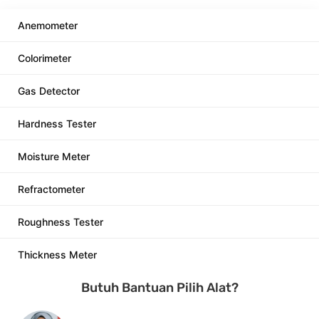
Anemometer
Colorimeter
Gas Detector
Hardness Tester
Moisture Meter
Refractometer
Roughness Tester
Thickness Meter
Butuh Bantuan Pilih Alat?