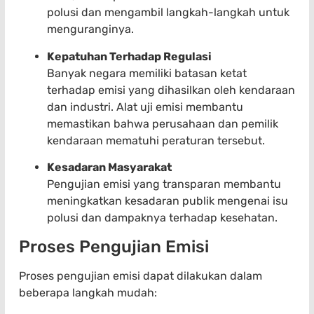
polusi dan mengambil langkah-langkah untuk
menguranginya.
Kepatuhan Terhadap Regulasi
Banyak negara memiliki batasan ketat
terhadap emisi yang dihasilkan oleh kendaraan
dan industri. Alat uji emisi membantu
memastikan bahwa perusahaan dan pemilik
kendaraan mematuhi peraturan tersebut.
Kesadaran Masyarakat
Pengujian emisi yang transparan membantu
meningkatkan kesadaran publik mengenai isu
polusi dan dampaknya terhadap kesehatan.
Proses Pengujian Emisi
Proses pengujian emisi dapat dilakukan dalam
beberapa langkah mudah: