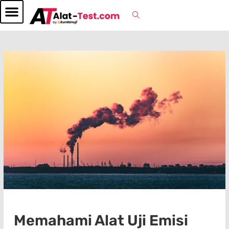
Memahami Alat Uji Emisi