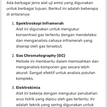
Ada berbagai jenis alat uji emisi yang digunakan
untuk berbagai tujuan. Berikut ini adalah beberapa
di antaranya:
Spektroskopi Inframerah
Alat ini digunakan untuk mengukur
konsentrasi gas tertentu dengan mendeteksi
dan menganalisis cahaya inframerah yang
diserap oleh gas tersebut.
Gas Chromatography (GC)
Metode ini membantu dalam memisahkan dan
menganalisis komponen gas secara lebih
akurat. Sangat efektif untuk analisis polutan
kompleks.
Elektrokimia
Alat ini bekerja dengan mengukur perubahan
arus listrik yang dipicu oleh gas tertentu. Ini
adalah teknik yang sering digunakan untuk