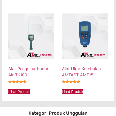
Alat Pengukur Kadar
Alat Ukur Ketebalan
Air TK100
AMTAST AMT15
★★★★★
★★★★★
Lihat Produk
Lihat Produk
Kategori Produk Unggulan