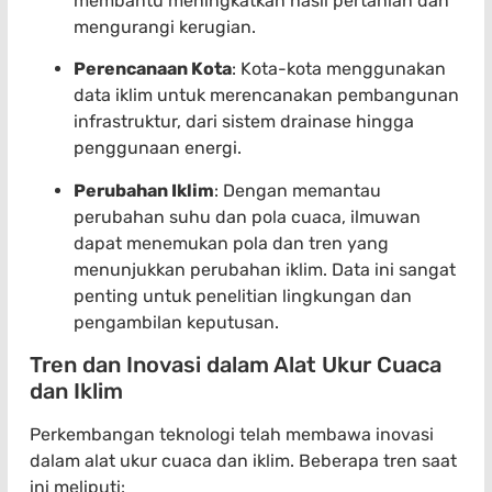
membantu meningkatkan hasil pertanian dan
mengurangi kerugian.
Perencanaan Kota
: Kota-kota menggunakan
data iklim untuk merencanakan pembangunan
infrastruktur, dari sistem drainase hingga
penggunaan energi.
Perubahan Iklim
: Dengan memantau
perubahan suhu dan pola cuaca, ilmuwan
dapat menemukan pola dan tren yang
menunjukkan perubahan iklim. Data ini sangat
penting untuk penelitian lingkungan dan
pengambilan keputusan.
Tren dan Inovasi dalam Alat Ukur Cuaca
dan Iklim
Perkembangan teknologi telah membawa inovasi
dalam alat ukur cuaca dan iklim. Beberapa tren saat
ini meliputi: