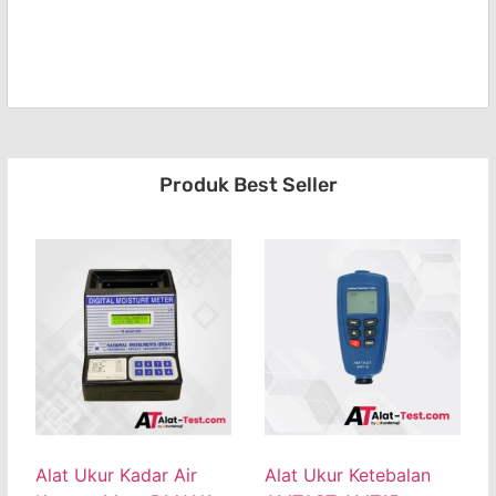
Produk Best Seller
Alat Ukur Kadar Air
Alat Ukur Ketebalan