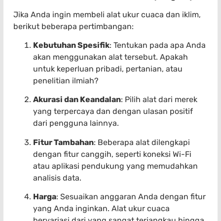
Jika Anda ingin membeli alat ukur cuaca dan iklim,
berikut beberapa pertimbangan:
Kebutuhan Spesifik
: Tentukan pada apa Anda
akan menggunakan alat tersebut. Apakah
untuk keperluan pribadi, pertanian, atau
penelitian ilmiah?
Akurasi dan Keandalan
: Pilih alat dari merek
yang terpercaya dan dengan ulasan positif
dari pengguna lainnya.
Fitur Tambahan
: Beberapa alat dilengkapi
dengan fitur canggih, seperti koneksi Wi-Fi
atau aplikasi pendukung yang memudahkan
analisis data.
Harga
: Sesuaikan anggaran Anda dengan fitur
yang Anda inginkan. Alat ukur cuaca
bervariasi dari yang sangat terjangkau hingga