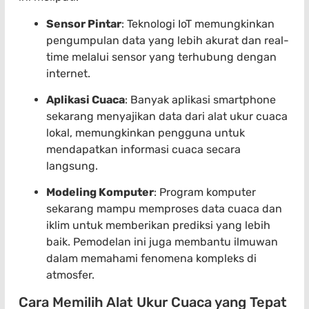
Sensor Pintar
: Teknologi IoT memungkinkan
pengumpulan data yang lebih akurat dan real-
time melalui sensor yang terhubung dengan
internet.
Aplikasi Cuaca
: Banyak aplikasi smartphone
sekarang menyajikan data dari alat ukur cuaca
lokal, memungkinkan pengguna untuk
mendapatkan informasi cuaca secara
langsung.
Modeling Komputer
: Program komputer
sekarang mampu memproses data cuaca dan
iklim untuk memberikan prediksi yang lebih
baik. Pemodelan ini juga membantu ilmuwan
dalam memahami fenomena kompleks di
atmosfer.
Cara Memilih Alat Ukur Cuaca yang Tepat