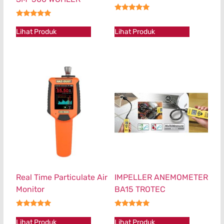
★★★★★
★★★★★
Lihat Produk
Lihat Produk
Real Time Particulate Air
IMPELLER ANEMOMETER
Monitor
BA15 TROTEC
★★★★★
★★★★★
Lihat Produk
Lihat Produk