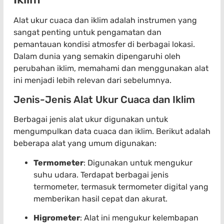
Alat ukur cuaca dan iklim adalah instrumen yang
sangat penting untuk pengamatan dan
pemantauan kondisi atmosfer di berbagai lokasi.
Dalam dunia yang semakin dipengaruhi oleh
perubahan iklim, memahami dan menggunakan alat
ini menjadi lebih relevan dari sebelumnya.
Jenis-Jenis Alat Ukur Cuaca dan Iklim
Berbagai jenis alat ukur digunakan untuk
mengumpulkan data cuaca dan iklim. Berikut adalah
beberapa alat yang umum digunakan:
Termometer
: Digunakan untuk mengukur
suhu udara. Terdapat berbagai jenis
termometer, termasuk termometer digital yang
memberikan hasil cepat dan akurat.
Higrometer
: Alat ini mengukur kelembapan