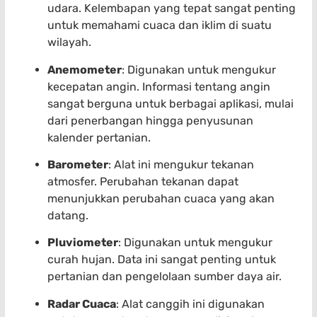
udara. Kelembapan yang tepat sangat penting
untuk memahami cuaca dan iklim di suatu
wilayah.
Anemometer
: Digunakan untuk mengukur
kecepatan angin. Informasi tentang angin
sangat berguna untuk berbagai aplikasi, mulai
dari penerbangan hingga penyusunan
kalender pertanian.
Barometer
: Alat ini mengukur tekanan
atmosfer. Perubahan tekanan dapat
menunjukkan perubahan cuaca yang akan
datang.
Pluviometer
: Digunakan untuk mengukur
curah hujan. Data ini sangat penting untuk
pertanian dan pengelolaan sumber daya air.
Radar Cuaca
: Alat canggih ini digunakan