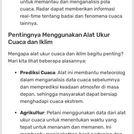
untuk memantau dan menganalisis pola
cuaca. Radar dapat memberikan informasi
real-time tentang badai dan fenomena cuaca
lainnya.
Pentingnya Menggunakan Alat Ukur
Cuaca dan Iklim
Mengapa alat ukur cuaca dan iklim begitu penting?
Mari kita lihat beberapa alasannya:
Prediksi Cuaca
: Alat ini membantu meteorolog
dalam menganalisis data cuaca sebelumnya
dan memprediksi keadaan atmosfer di masa
depan, sehingga masyarakat dapat bersiap
menghadapi cuaca ekstrem.
Agrikultur
: Petani menggunakan data dari alat
ukur cuaca untuk menentukan waktu yang
tepat untuk menanam dan memanen. Ini