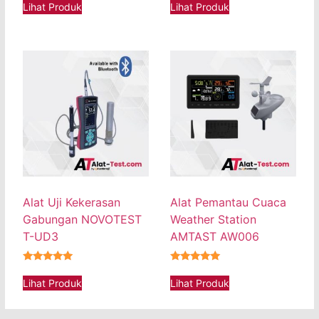
Lihat Produk
Lihat Produk
Alat Uji Kekerasan
Alat Pemantau Cuaca
Gabungan NOVOTEST
Weather Station
T-UD3
AMTAST AW006
★★★★★
★★★★★
Lihat Produk
Lihat Produk