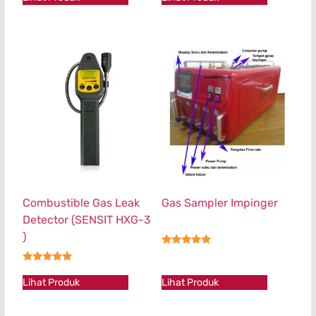
Combustible Gas Leak
Gas Sampler Impinger
Detector (SENSIT HXG-3
)
★★★★★
★★★★★
Lihat Produk
Lihat Produk