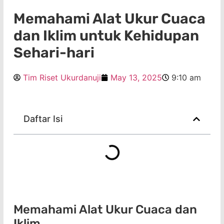
Memahami Alat Ukur Cuaca
dan Iklim untuk Kehidupan
Sehari-hari
Tim Riset Ukurdanuji
May 13, 2025
9:10 am
Daftar Isi
Memahami Alat Ukur Cuaca dan
Iklim