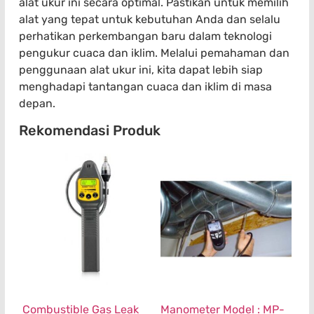
alat ukur ini secara optimal. Pastikan untuk memilih
alat yang tepat untuk kebutuhan Anda dan selalu
perhatikan perkembangan baru dalam teknologi
pengukur cuaca dan iklim. Melalui pemahaman dan
penggunaan alat ukur ini, kita dapat lebih siap
menghadapi tantangan cuaca dan iklim di masa
depan.
Rekomendasi Produk
Combustible Gas Leak
Manometer Model : MP-