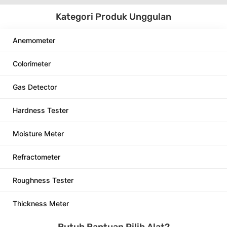
Kategori Produk Unggulan
Anemometer
Colorimeter
Gas Detector
Hardness Tester
Moisture Meter
Refractometer
Roughness Tester
Thickness Meter
Butuh Bantuan Pilih Alat?