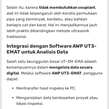
Selain itu, karena
tidak membutuhkan couplant
,
alat ini tidak terpengaruh oleh kondisi permukaan
pipa yang berminyak, berdebu, atau bahkan
berlapis cat dan karat. Hal ini menjadikannya jauh
lebih praktis dibandingkan metode ultrasonik
tradisional.
Integrasi dengan Software AWP UT3-
EMAT untuk Analisis Data
Salah satu keunggulan besar UT-3M-EMA adalah
kemampuannya dalam
mengelola data secara
digital
. Melalui software
AWP UT3-EMAT
, pengguna
dapat:
Mentransfer hasil inspeksi ke PC.
Mengarsipkan data berdasarkan proyek atau
lokasi inspeksi.