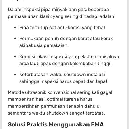
Dalam inspeksi pipa minyak dan gas, beberapa
permasalahan klasik yang sering dihadapi adalah:
Pipa tertutup cat anti-korosi yang tebal.
Permukaan penuh dengan karat atau kerak
akibat usia pemakaian.
Kondisi lokasi inspeksi yang ekstrem, misalnya
area laut lepas dengan kelembaban tinggi.
Keterbatasan waktu shutdown instalasi
sehingga inspeksi harus cepat dan tepat.
Metode ultrasonik konvensional sering kali gagal
memberikan hasil optimal karena harus
membersihkan permukaan terlebih dahulu,
sementara waktu shutdown sangat terbatas.
Solusi Praktis Menggunakan EMA