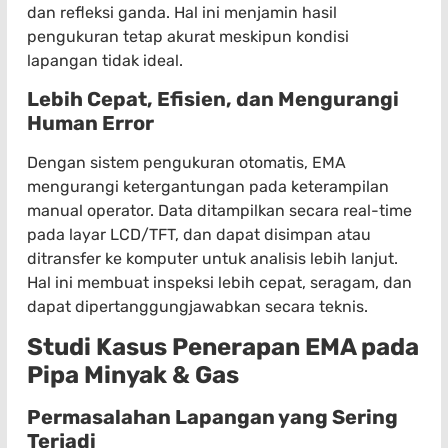
dan refleksi ganda. Hal ini menjamin hasil
pengukuran tetap akurat meskipun kondisi
lapangan tidak ideal.
Lebih Cepat, Efisien, dan Mengurangi
Human Error
Dengan sistem pengukuran otomatis, EMA
mengurangi ketergantungan pada keterampilan
manual operator. Data ditampilkan secara real-time
pada layar LCD/TFT, dan dapat disimpan atau
ditransfer ke komputer untuk analisis lebih lanjut.
Hal ini membuat inspeksi lebih cepat, seragam, dan
dapat dipertanggungjawabkan secara teknis.
Studi Kasus Penerapan EMA pada
Pipa Minyak & Gas
Permasalahan Lapangan yang Sering
Terjadi