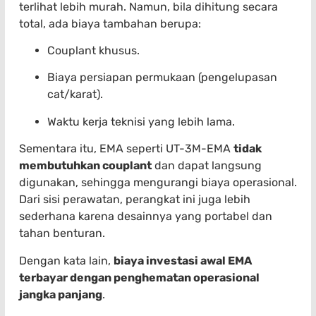
terlihat lebih murah. Namun, bila dihitung secara
total, ada biaya tambahan berupa:
Couplant khusus.
Biaya persiapan permukaan (pengelupasan
cat/karat).
Waktu kerja teknisi yang lebih lama.
Sementara itu, EMA seperti UT-3M-EMA
tidak
membutuhkan couplant
dan dapat langsung
digunakan, sehingga mengurangi biaya operasional.
Dari sisi perawatan, perangkat ini juga lebih
sederhana karena desainnya yang portabel dan
tahan benturan.
Dengan kata lain,
biaya investasi awal EMA
terbayar dengan penghematan operasional
jangka panjang
.