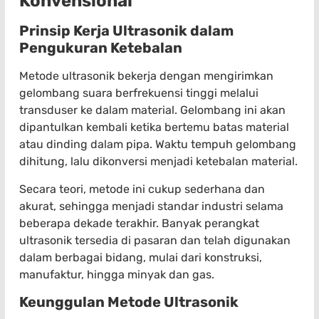
Konvensional
Prinsip Kerja Ultrasonik dalam
Pengukuran Ketebalan
Metode ultrasonik bekerja dengan mengirimkan
gelombang suara berfrekuensi tinggi melalui
transduser ke dalam material. Gelombang ini akan
dipantulkan kembali ketika bertemu batas material
atau dinding dalam pipa. Waktu tempuh gelombang
dihitung, lalu dikonversi menjadi ketebalan material.
Secara teori, metode ini cukup sederhana dan
akurat, sehingga menjadi standar industri selama
beberapa dekade terakhir. Banyak perangkat
ultrasonik tersedia di pasaran dan telah digunakan
dalam berbagai bidang, mulai dari konstruksi,
manufaktur, hingga minyak dan gas.
Keunggulan Metode Ultrasonik