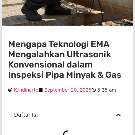
Mengapa Teknologi EMA
Mengalahkan Ultrasonik
Konvensional dalam
Inspeksi Pipa Minyak & Gas
Kundiharto
September 20, 2025
5:35 am
Daftar Isi