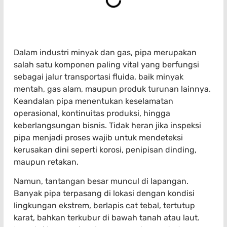
Dalam industri minyak dan gas, pipa merupakan
salah satu komponen paling vital yang berfungsi
sebagai jalur transportasi fluida, baik minyak
mentah, gas alam, maupun produk turunan lainnya.
Keandalan pipa menentukan keselamatan
operasional, kontinuitas produksi, hingga
keberlangsungan bisnis. Tidak heran jika inspeksi
pipa menjadi proses wajib untuk mendeteksi
kerusakan dini seperti korosi, penipisan dinding,
maupun retakan.
Namun, tantangan besar muncul di lapangan.
Banyak pipa terpasang di lokasi dengan kondisi
lingkungan ekstrem, berlapis cat tebal, tertutup
karat, bahkan terkubur di bawah tanah atau laut.