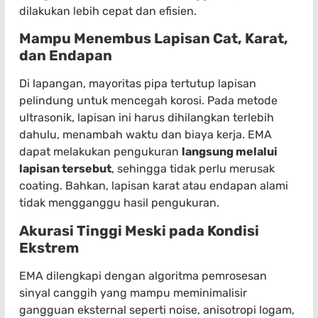
dilakukan lebih cepat dan efisien.
Mampu Menembus Lapisan Cat, Karat,
dan Endapan
Di lapangan, mayoritas pipa tertutup lapisan
pelindung untuk mencegah korosi. Pada metode
ultrasonik, lapisan ini harus dihilangkan terlebih
dahulu, menambah waktu dan biaya kerja. EMA
dapat melakukan pengukuran
langsung melalui
lapisan tersebut
, sehingga tidak perlu merusak
coating. Bahkan, lapisan karat atau endapan alami
tidak mengganggu hasil pengukuran.
Akurasi Tinggi Meski pada Kondisi
Ekstrem
EMA dilengkapi dengan algoritma pemrosesan
sinyal canggih yang mampu meminimalisir
gangguan eksternal seperti noise, anisotropi logam,