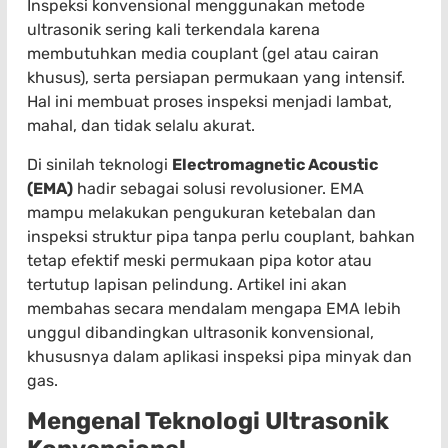
Inspeksi konvensional menggunakan metode
ultrasonik sering kali terkendala karena
membutuhkan media couplant (gel atau cairan
khusus), serta persiapan permukaan yang intensif.
Hal ini membuat proses inspeksi menjadi lambat,
mahal, dan tidak selalu akurat.
Di sinilah teknologi
Electromagnetic Acoustic
(EMA)
hadir sebagai solusi revolusioner. EMA
mampu melakukan pengukuran ketebalan dan
inspeksi struktur pipa tanpa perlu couplant, bahkan
tetap efektif meski permukaan pipa kotor atau
tertutup lapisan pelindung. Artikel ini akan
membahas secara mendalam mengapa EMA lebih
unggul dibandingkan ultrasonik konvensional,
khususnya dalam aplikasi inspeksi pipa minyak dan
gas.
Mengenal Teknologi Ultrasonik