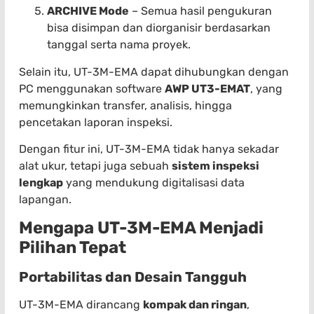
ARCHIVE Mode
– Semua hasil pengukuran
bisa disimpan dan diorganisir berdasarkan
tanggal serta nama proyek.
Selain itu, UT-3M-EMA dapat dihubungkan dengan
PC menggunakan software
AWP UT3-EMAT
, yang
memungkinkan transfer, analisis, hingga
pencetakan laporan inspeksi.
Dengan fitur ini, UT-3M-EMA tidak hanya sekadar
alat ukur, tetapi juga sebuah
sistem inspeksi
lengkap
yang mendukung digitalisasi data
lapangan.
Mengapa UT-3M-EMA Menjadi
Pilihan Tepat
Portabilitas dan Desain Tangguh
UT-3M-EMA dirancang
kompak dan ringan
,