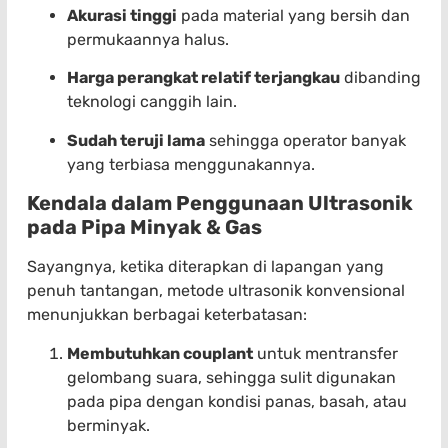
Akurasi tinggi
pada material yang bersih dan
permukaannya halus.
Harga perangkat relatif terjangkau
dibanding
teknologi canggih lain.
Sudah teruji lama
sehingga operator banyak
yang terbiasa menggunakannya.
Kendala dalam Penggunaan Ultrasonik
pada Pipa Minyak & Gas
Sayangnya, ketika diterapkan di lapangan yang
penuh tantangan, metode ultrasonik konvensional
menunjukkan berbagai keterbatasan:
Membutuhkan couplant
untuk mentransfer
gelombang suara, sehingga sulit digunakan
pada pipa dengan kondisi panas, basah, atau
berminyak.