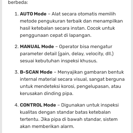
berbeda:
AUTO Mode
– Alat secara otomatis memilih
metode pengukuran terbaik dan menampilkan
hasil ketebalan secara instan. Cocok untuk
penggunaan cepat di lapangan.
MANUAL Mode
– Operator bisa mengatur
parameter detail (gain, delay, velocity, dll.)
sesuai kebutuhan inspeksi khusus.
B-SCAN Mode
– Menyajikan gambaran bentuk
internal material secara visual, sangat berguna
untuk mendeteksi korosi, pengelupasan, atau
kerusakan dinding pipa.
CONTROL Mode
– Digunakan untuk inspeksi
kualitas dengan standar batas ketebalan
tertentu. Jika pipa di bawah standar, sistem
akan memberikan alarm.