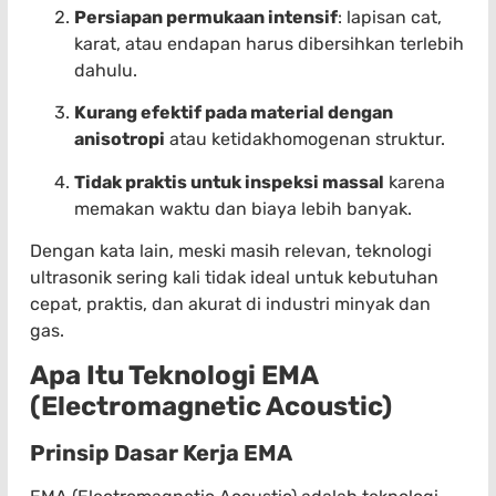
Persiapan permukaan intensif
: lapisan cat,
karat, atau endapan harus dibersihkan terlebih
dahulu.
Kurang efektif pada material dengan
anisotropi
atau ketidakhomogenan struktur.
Tidak praktis untuk inspeksi massal
karena
memakan waktu dan biaya lebih banyak.
Dengan kata lain, meski masih relevan, teknologi
ultrasonik sering kali tidak ideal untuk kebutuhan
cepat, praktis, dan akurat di industri minyak dan
gas.
Apa Itu Teknologi EMA
(Electromagnetic Acoustic)
Prinsip Dasar Kerja EMA