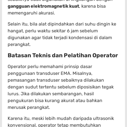
gangguan elektromagnetik kuat
, karena bisa
memengaruhi akurasi.
Selain itu, bila alat dipindahkan dari suhu dingin ke
hangat, perlu waktu sekitar 6 jam sebelum
digunakan agar tidak terjadi kondensasi di dalam
perangkat.
Batasan Teknis dan Pelatihan Operator
Operator perlu memahami prinsip dasar
penggunaan transduser EMA. Misalnya,
pemasangan transduser sebaiknya dilakukan
dengan sudut tertentu sebelum diposisikan tegak
lurus. Jika dilakukan sembarangan, hasil
pengukuran bisa kurang akurat atau bahkan
merusak perangkat.
Karena itu, meski lebih mudah daripada ultrasonik
konvensional, operator tetap membutuhkan