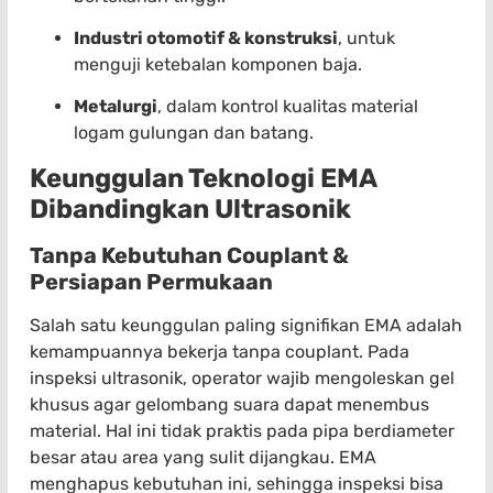
Industri otomotif & konstruksi
, untuk
menguji ketebalan komponen baja.
Metalurgi
, dalam kontrol kualitas material
logam gulungan dan batang.
Keunggulan Teknologi EMA
Dibandingkan Ultrasonik
Tanpa Kebutuhan Couplant &
Persiapan Permukaan
Salah satu keunggulan paling signifikan EMA adalah
kemampuannya bekerja tanpa couplant. Pada
inspeksi ultrasonik, operator wajib mengoleskan gel
khusus agar gelombang suara dapat menembus
material. Hal ini tidak praktis pada pipa berdiameter
besar atau area yang sulit dijangkau. EMA
menghapus kebutuhan ini, sehingga inspeksi bisa