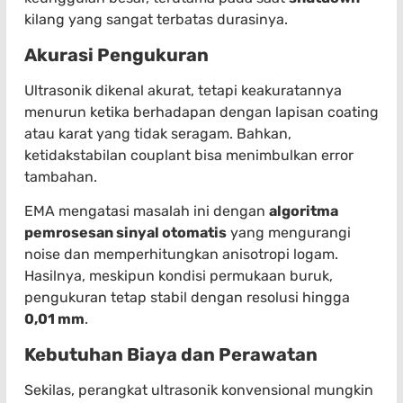
kilang yang sangat terbatas durasinya.
Akurasi Pengukuran
Ultrasonik dikenal akurat, tetapi keakuratannya
menurun ketika berhadapan dengan lapisan coating
atau karat yang tidak seragam. Bahkan,
ketidakstabilan couplant bisa menimbulkan error
tambahan.
EMA mengatasi masalah ini dengan
algoritma
pemrosesan sinyal otomatis
yang mengurangi
noise dan memperhitungkan anisotropi logam.
Hasilnya, meskipun kondisi permukaan buruk,
pengukuran tetap stabil dengan resolusi hingga
0,01 mm
.
Kebutuhan Biaya dan Perawatan
Sekilas, perangkat ultrasonik konvensional mungkin