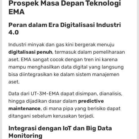
Prospek Masa Depan Teknologi
EMA
Peran dalam Era Digitalisasi Industri
4.0
Industri minyak dan gas kini bergerak menuju
digitalisasi penuh
, termasuk dalam pemeliharaan
aset. EMA sangat cocok dengan tren ini karena
mampu menghasilkan data digital yang langsung
bisa diintegrasikan ke dalam sistem manajemen
aset.
Data dari UT-3M-EMA dapat disimpan, dianalisis,
hingga dijadikan dasar dalam
predictive
maintenance
, di mana pipa yang berisiko dapat
ditangani sebelum kerusakan terjadi.
Integrasi dengan IoT dan Big Data
Monitoring