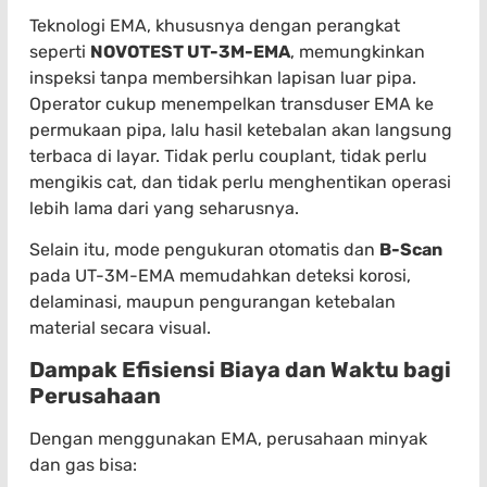
Teknologi EMA, khususnya dengan perangkat
seperti
NOVOTEST UT-3M-EMA
, memungkinkan
inspeksi tanpa membersihkan lapisan luar pipa.
Operator cukup menempelkan transduser EMA ke
permukaan pipa, lalu hasil ketebalan akan langsung
terbaca di layar. Tidak perlu couplant, tidak perlu
mengikis cat, dan tidak perlu menghentikan operasi
lebih lama dari yang seharusnya.
Selain itu, mode pengukuran otomatis dan
B-Scan
pada UT-3M-EMA memudahkan deteksi korosi,
delaminasi, maupun pengurangan ketebalan
material secara visual.
Dampak Efisiensi Biaya dan Waktu bagi
Perusahaan
Dengan menggunakan EMA, perusahaan minyak
dan gas bisa: