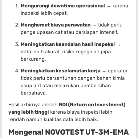
Mengurangi downtime operasional
→ karena
inspeksi lebih cepat.
Menghemat biaya perawatan
→ tidak perlu
pengelupasan cat atau persiapan intensif.
Meningkatkan keandalan hasil inspeksi
→
data lebih akurat, risiko kegagalan pipa
berkurang.
Meningkatkan keselamatan kerja
→ operator
tidak perlu bersentuhan dengan bahan kimia
couplant atau melakukan pembersihan
berbahaya.
Hasil akhirnya adalah
ROI (Return on Investment)
yang lebih tinggi
karena biaya inspeksi lebih
rendah namun kualitas data lebih baik.
Mengenal NOVOTEST UT-3M-EMA