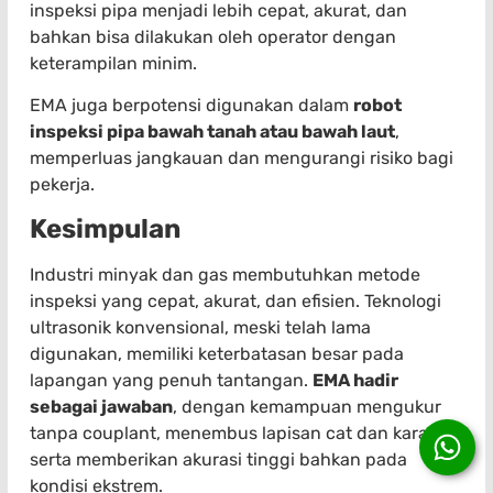
inspeksi pipa menjadi lebih cepat, akurat, dan
bahkan bisa dilakukan oleh operator dengan
keterampilan minim.
EMA juga berpotensi digunakan dalam
robot
inspeksi pipa bawah tanah atau bawah laut
,
memperluas jangkauan dan mengurangi risiko bagi
pekerja.
Kesimpulan
Industri minyak dan gas membutuhkan metode
inspeksi yang cepat, akurat, dan efisien. Teknologi
ultrasonik konvensional, meski telah lama
digunakan, memiliki keterbatasan besar pada
lapangan yang penuh tantangan.
EMA hadir
sebagai jawaban
, dengan kemampuan mengukur
tanpa couplant, menembus lapisan cat dan karat,
serta memberikan akurasi tinggi bahkan pada
kondisi ekstrem.