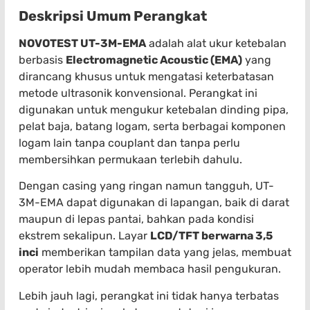
Deskripsi Umum Perangkat
NOVOTEST UT-3M-EMA
adalah alat ukur ketebalan
berbasis
Electromagnetic Acoustic (EMA)
yang
dirancang khusus untuk mengatasi keterbatasan
metode ultrasonik konvensional. Perangkat ini
digunakan untuk mengukur ketebalan dinding pipa,
pelat baja, batang logam, serta berbagai komponen
logam lain tanpa couplant dan tanpa perlu
membersihkan permukaan terlebih dahulu.
Dengan casing yang ringan namun tangguh, UT-
3M-EMA dapat digunakan di lapangan, baik di darat
maupun di lepas pantai, bahkan pada kondisi
ekstrem sekalipun. Layar
LCD/TFT berwarna 3,5
inci
memberikan tampilan data yang jelas, membuat
operator lebih mudah membaca hasil pengukuran.
Lebih jauh lagi, perangkat ini tidak hanya terbatas