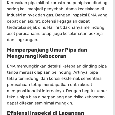
Kerusakan pipa akibat korosi atau penipisan dinding
sering kali menjadi penyebab utama kecelakaan di
industri minyak dan gas. Dengan inspeksi EMA yang
cepat dan akurat, potensi kegagalan dapat
terdeteksi sejak dini. Hal ini tidak hanya melindungi
aset perusahaan, tetapi juga keselamatan pekerja
dan lingkungan.
Memperpanjang Umur Pipa dan
Mengurangi Kebocoran
EMA memungkinkan deteksi ketebalan dinding pipa
tanpa merusak lapisan pelindung. Artinya, pipa
tetap terlindungi dari korosi eksternal, sementara
perusahaan tetap mendapatkan data akurat
mengenai kondisi internalnya. Dengan begitu, umur
teknis pipa bisa diperpanjang dan risiko kebocoran
dapat ditekan seminimal mungkin.
Efisiensi Inspeksi di Lapangan