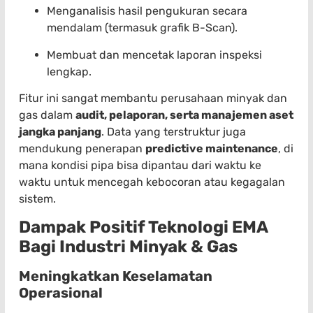
Menganalisis hasil pengukuran secara
mendalam (termasuk grafik B-Scan).
Membuat dan mencetak laporan inspeksi
lengkap.
Fitur ini sangat membantu perusahaan minyak dan
gas dalam
audit, pelaporan, serta manajemen aset
jangka panjang
. Data yang terstruktur juga
mendukung penerapan
predictive maintenance
, di
mana kondisi pipa bisa dipantau dari waktu ke
waktu untuk mencegah kebocoran atau kegagalan
sistem.
Dampak Positif Teknologi EMA
Bagi Industri Minyak & Gas
Meningkatkan Keselamatan
Operasional