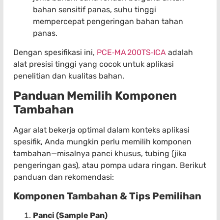
bahan sensitif panas, suhu tinggi
mempercepat pengeringan bahan tahan
panas.
Dengan spesifikasi ini,
PCE‑MA 200TS‑ICA
adalah
alat presisi tinggi yang cocok untuk aplikasi
penelitian dan kualitas bahan.
Panduan Memilih Komponen
Tambahan
Agar alat bekerja optimal dalam konteks aplikasi
spesifik, Anda mungkin perlu memilih komponen
tambahan—misalnya panci khusus, tubing (jika
pengeringan gas), atau pompa udara ringan. Berikut
panduan dan rekomendasi:
Komponen Tambahan & Tips Pemilihan
Panci (Sample Pan)