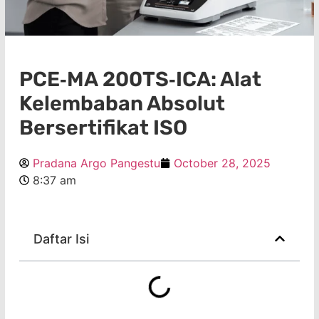
PCE‑MA 200TS‑ICA: Alat
Kelembaban Absolut
Bersertifikat ISO
Pradana Argo Pangestu
October 28, 2025
8:37 am
Daftar Isi