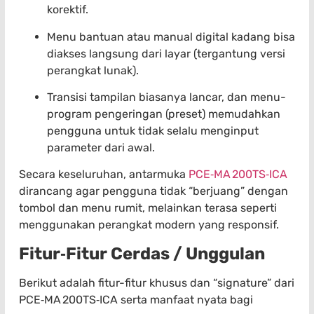
korektif.
Menu bantuan atau manual digital kadang bisa
diakses langsung dari layar (tergantung versi
perangkat lunak).
Transisi tampilan biasanya lancar, dan menu-
program pengeringan (preset) memudahkan
pengguna untuk tidak selalu menginput
parameter dari awal.
Secara keseluruhan, antarmuka
PCE‑MA 200TS‑ICA
dirancang agar pengguna tidak “berjuang” dengan
tombol dan menu rumit, melainkan terasa seperti
menggunakan perangkat modern yang responsif.
Fitur‑Fitur Cerdas / Unggulan
Berikut adalah fitur-fitur khusus dan “signature” dari
PCE‑MA 200TS‑ICA serta manfaat nyata bagi