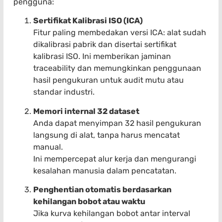
pengguna:
Sertifikat Kalibrasi ISO (ICA)
Fitur paling membedakan versi ICA: alat sudah
dikalibrasi pabrik dan disertai sertifikat
kalibrasi ISO. Ini memberikan jaminan
traceability dan memungkinkan penggunaan
hasil pengukuran untuk audit mutu atau
standar industri.
Memori internal 32 dataset
Anda dapat menyimpan 32 hasil pengukuran
langsung di alat, tanpa harus mencatat
manual.
Ini mempercepat alur kerja dan mengurangi
kesalahan manusia dalam pencatatan.
Penghentian otomatis berdasarkan
kehilangan bobot atau waktu
Jika kurva kehilangan bobot antar interval