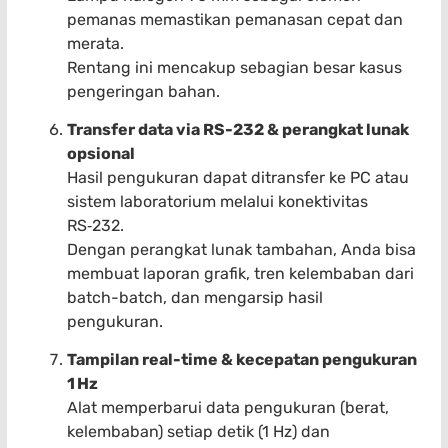
pemanas memastikan pemanasan cepat dan
merata.
Rentang ini mencakup sebagian besar kasus
pengeringan bahan.
Transfer data via RS-232 & perangkat lunak
opsional
Hasil pengukuran dapat ditransfer ke PC atau
sistem laboratorium melalui konektivitas
RS‑232.
Dengan perangkat lunak tambahan, Anda bisa
membuat laporan grafik, tren kelembaban dari
batch-batch, dan mengarsip hasil
pengukuran.
Tampilan real-time & kecepatan pengukuran
1 Hz
Alat memperbarui data pengukuran (berat,
kelembaban) setiap detik (1 Hz) dan