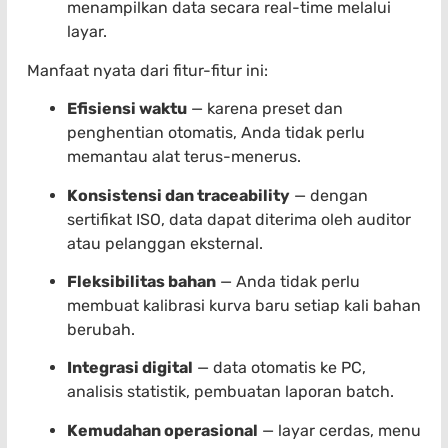
menampilkan data secara real-time melalui
layar.
Manfaat nyata dari fitur-fitur ini:
Efisiensi waktu
— karena preset dan
penghentian otomatis, Anda tidak perlu
memantau alat terus-menerus.
Konsistensi dan traceability
— dengan
sertifikat ISO, data dapat diterima oleh auditor
atau pelanggan eksternal.
Fleksibilitas bahan
— Anda tidak perlu
membuat kalibrasi kurva baru setiap kali bahan
berubah.
Integrasi digital
— data otomatis ke PC,
analisis statistik, pembuatan laporan batch.
Kemudahan operasional
— layar cerdas, menu