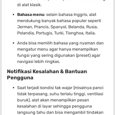
di alat klasik.
Bahasa menu
: selain bahasa Inggris, alat
mendukung banyak bahasa populer seperti
Jerman, Prancis, Spanyol, Belanda, Rusia,
Polandia, Portugis, Turki, Tionghoa, Italia.
Anda bisa memilih bahasa yang nyaman dan
mengatur menu agar hanya menampilkan
fungsi yang sering digunakan (preset) agar
navigasi lebih ringkas.
Notifikasi Kesalahan & Bantuan
Pengguna
Saat terjadi kondisi tak wajar (misalnya panci
tidak terpasang, suhu terlalu tinggi, ventilasi
buruk), alat akan menampilkan pesan
kesalahan di layar sehingga pengguna
langsung tahu dan bisa mengambil tindakan