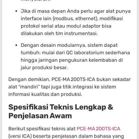
Jika di masa depan Anda perlu agar alat punya
interface lain (modbus, ethernet), modifikasi
protokol serial atau modul adaptor bisa
dilakukan oleh tim instrumentasi.
Dengan desain modularnya, sistem dapat
tumbuh: mulai dari QC laboratorium sederhana
hingga jaringan pengukuran kelembaban di
jalur produksi besar.
Dengan demikian, PCE‑MA 200TS‑ICA bukan sekadar
alat “mandiri” tapi juga titik integrasi ke sistem
informasi kualitas dan produksi.
Spesifikasi Teknis Lengkap &
Penjelasan Awam
Berikut spesifikasi teknis alat
PCE‑MA 200TS‑ICA
(versi ICA) beserta penjelasan dalam bahasa yang