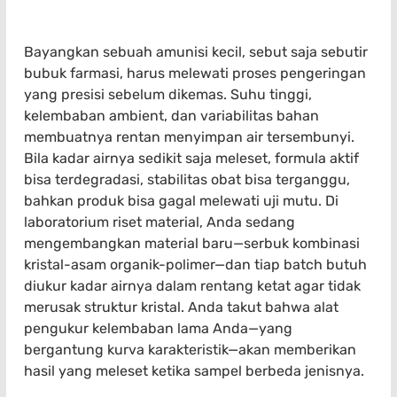
Bayangkan sebuah amunisi kecil, sebut saja sebutir
bubuk farmasi, harus melewati proses pengeringan
yang presisi sebelum dikemas. Suhu tinggi,
kelembaban ambient, dan variabilitas bahan
membuatnya rentan menyimpan air tersembunyi.
Bila kadar airnya sedikit saja meleset, formula aktif
bisa terdegradasi, stabilitas obat bisa terganggu,
bahkan produk bisa gagal melewati uji mutu. Di
laboratorium riset material, Anda sedang
mengembangkan material baru—serbuk kombinasi
kristal-asam organik-polimer—dan tiap batch butuh
diukur kadar airnya dalam rentang ketat agar tidak
merusak struktur kristal. Anda takut bahwa alat
pengukur kelembaban lama Anda—yang
bergantung kurva karakteristik—akan memberikan
hasil yang meleset ketika sampel berbeda jenisnya.