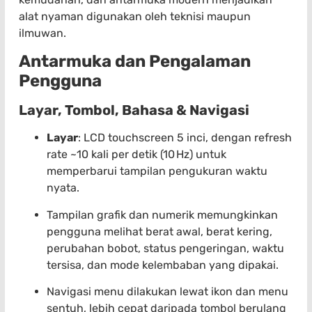
alat nyaman digunakan oleh teknisi maupun
ilmuwan.
Antarmuka dan Pengalaman
Pengguna
Layar, Tombol, Bahasa & Navigasi
Layar
: LCD touchscreen 5 inci, dengan refresh
rate ~10 kali per detik (10 Hz) untuk
memperbarui tampilan pengukuran waktu
nyata.
Tampilan grafik dan numerik memungkinkan
pengguna melihat berat awal, berat kering,
perubahan bobot, status pengeringan, waktu
tersisa, dan mode kelembaban yang dipakai.
Navigasi menu dilakukan lewat ikon dan menu
sentuh, lebih cepat daripada tombol berulang