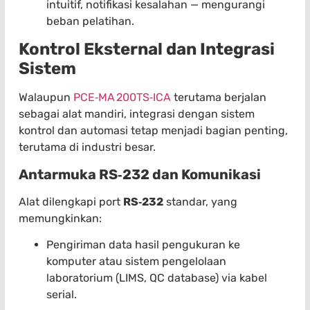
intuitif, notifikasi kesalahan — mengurangi
beban pelatihan.
Kontrol Eksternal dan Integrasi
Sistem
Walaupun
PCE‑MA 200TS‑ICA
terutama berjalan
sebagai alat mandiri, integrasi dengan sistem
kontrol dan automasi tetap menjadi bagian penting,
terutama di industri besar.
Antarmuka RS‑232 dan Komunikasi
Alat dilengkapi port
RS‑232
standar, yang
memungkinkan:
Pengiriman data hasil pengukuran ke
komputer atau sistem pengelolaan
laboratorium (LIMS, QC database) via kabel
serial.