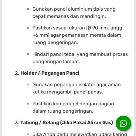
Gunakan panci aluminium tipis yang
cepat memanas dan mendingin.
Pastikan sesuai ukuran (Ø 90 mm, tinggi
~6 mm) agar pemanasan merata dalam
ruang pengeringan.
Hindari panci tebal yang membuat proses
pengeringan lambat.
Holder / Pegangan Panci
Gunakan pegangan isolator agar aman
ketika mengambil panci panas.
Pastikan kompatibel dengan bagian
dalam ruang pengeringan.
Tabung / Selang (Jika Pakai Aliran Gas)
Jika Anda perlu melewatkan udara kering