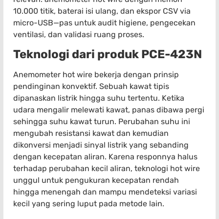
10.000 titik, baterai isi ulang, dan ekspor CSV via
micro-USB—pas untuk audit higiene, pengecekan
ventilasi, dan validasi ruang proses.
Teknologi dari produk PCE-423N
Anemometer hot wire bekerja dengan prinsip
pendinginan konvektif. Sebuah kawat tipis
dipanaskan listrik hingga suhu tertentu. Ketika
udara mengalir melewati kawat, panas dibawa pergi
sehingga suhu kawat turun. Perubahan suhu ini
mengubah resistansi kawat dan kemudian
dikonversi menjadi sinyal listrik yang sebanding
dengan kecepatan aliran. Karena responnya halus
terhadap perubahan kecil aliran, teknologi hot wire
unggul untuk pengukuran kecepatan rendah
hingga menengah dan mampu mendeteksi variasi
kecil yang sering luput pada metode lain.