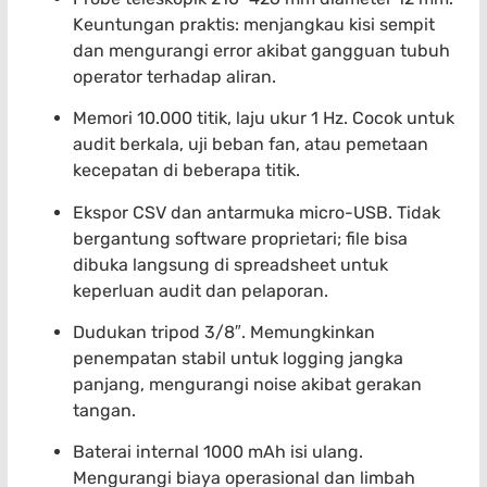
Keuntungan praktis: menjangkau kisi sempit
dan mengurangi error akibat gangguan tubuh
operator terhadap aliran.
Memori 10.000 titik, laju ukur 1 Hz. Cocok untuk
audit berkala, uji beban fan, atau pemetaan
kecepatan di beberapa titik.
Ekspor CSV dan antarmuka micro-USB. Tidak
bergantung software proprietari; file bisa
dibuka langsung di spreadsheet untuk
keperluan audit dan pelaporan.
Dudukan tripod 3/8″. Memungkinkan
penempatan stabil untuk logging jangka
panjang, mengurangi noise akibat gerakan
tangan.
Baterai internal 1000 mAh isi ulang.
Mengurangi biaya operasional dan limbah