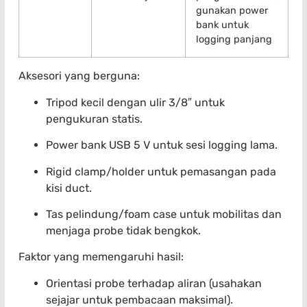
gunakan power
bank untuk
logging panjang
Aksesori yang berguna:
Tripod kecil dengan ulir 3/8″ untuk
pengukuran statis.
Power bank USB 5 V untuk sesi logging lama.
Rigid clamp/holder untuk pemasangan pada
kisi duct.
Tas pelindung/foam case untuk mobilitas dan
menjaga probe tidak bengkok.
Faktor yang memengaruhi hasil:
Orientasi probe terhadap aliran (usahakan
sejajar untuk pembacaan maksimal).