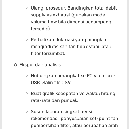
Ulangi prosedur. Bandingkan total debit
supply vs exhaust (gunakan mode
volume flow bila dimensi penampang
tersedia).
Perhatikan fluktuasi yang mungkin
mengindikasikan fan tidak stabil atau
filter tersumbat.
Ekspor dan analisis
Hubungkan perangkat ke PC via micro-
USB. Salin file CSV.
Buat grafik kecepatan vs waktu; hitung
rata-rata dan puncak.
Susun laporan singkat berisi
rekomendasi: penyesuaian set-point fan,
pembersihan filter, atau perubahan arah