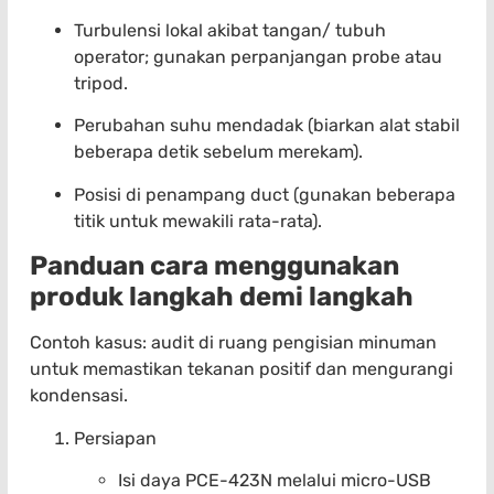
Turbulensi lokal akibat tangan/ tubuh
operator; gunakan perpanjangan probe atau
tripod.
Perubahan suhu mendadak (biarkan alat stabil
beberapa detik sebelum merekam).
Posisi di penampang duct (gunakan beberapa
titik untuk mewakili rata-rata).
Panduan cara menggunakan
produk langkah demi langkah
Contoh kasus: audit di ruang pengisian minuman
untuk memastikan tekanan positif dan mengurangi
kondensasi.
Persiapan
Isi daya PCE-423N melalui micro-USB