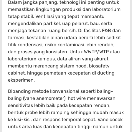
Dalam jangka panjang, teknologi ini penting untuk
memastikan lingkungan produksi dan laboratorium
tetap stabil. Ventilasi yang tepat membantu
mengendalikan partikel, uap pelarut, bau, serta
menjaga tekanan ruang bersih. Di fasilitas F&B dan
farmasi, kestabilan aliran udara berarti lebih sedikit
titik kondensasi, risiko kontaminasi lebih rendah,
dan proses yang konsisten. Untuk WWTP/WTP atau
laboratorium kampus, data aliran yang akurat
membantu merancang sistem hood, biosafety
cabinet, hingga pemetaan kecepatan di ducting
eksperimen.
Dibanding metode konvensional seperti baling-
baling (vane anemometer), hot wire menawarkan
sensitivitas lebih baik pada kecepatan rendah,
bentuk probe lebih ramping sehingga mudah masuk
ke kisi-kisi, dan respons temporal cepat. Vane cocok
untuk area luas dan kecepatan tinggi; namun untuk