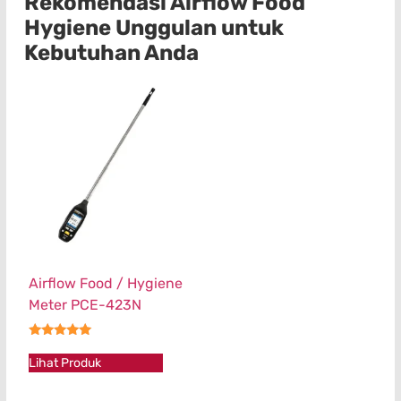
Rekomendasi Airflow Food
Hygiene Unggulan untuk
Kebutuhan Anda
Airflow Food / Hygiene
Meter PCE-423N
★★★★★
Lihat Produk