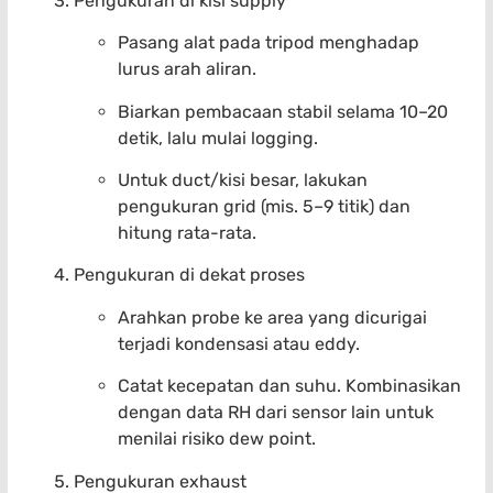
Pengukuran di kisi supply
Pasang alat pada tripod menghadap
lurus arah aliran.
Biarkan pembacaan stabil selama 10–20
detik, lalu mulai logging.
Untuk duct/kisi besar, lakukan
pengukuran grid (mis. 5–9 titik) dan
hitung rata-rata.
Pengukuran di dekat proses
Arahkan probe ke area yang dicurigai
terjadi kondensasi atau eddy.
Catat kecepatan dan suhu. Kombinasikan
dengan data RH dari sensor lain untuk
menilai risiko dew point.
Pengukuran exhaust