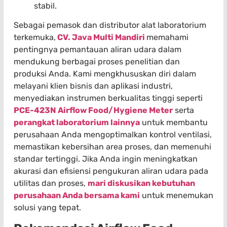
stabil.
Sebagai pemasok dan distributor alat laboratorium
terkemuka,
CV. Java Multi Mandiri
memahami
pentingnya pemantauan aliran udara dalam
mendukung berbagai proses penelitian dan
produksi Anda. Kami mengkhususkan diri dalam
melayani klien bisnis dan aplikasi industri,
menyediakan instrumen berkualitas tinggi seperti
PCE-423N Airflow Food/Hygiene Meter
serta
perangkat laboratorium lainnya
untuk membantu
perusahaan Anda mengoptimalkan kontrol ventilasi,
memastikan kebersihan area proses, dan memenuhi
standar tertinggi. Jika Anda ingin meningkatkan
akurasi dan efisiensi pengukuran aliran udara pada
utilitas dan proses,
mari diskusikan kebutuhan
perusahaan Anda bersama kami
untuk menemukan
solusi yang tepat.