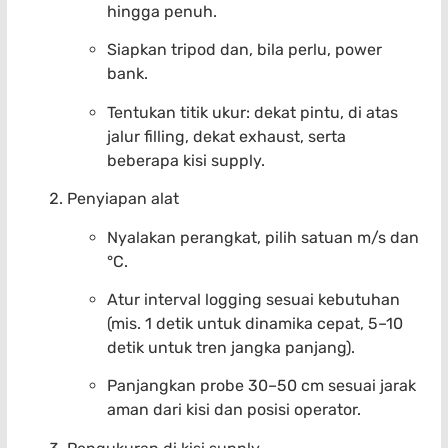
hingga penuh.
Siapkan tripod dan, bila perlu, power
bank.
Tentukan titik ukur: dekat pintu, di atas
jalur filling, dekat exhaust, serta
beberapa kisi supply.
Penyiapan alat
Nyalakan perangkat, pilih satuan m/s dan
°C.
Atur interval logging sesuai kebutuhan
(mis. 1 detik untuk dinamika cepat, 5–10
detik untuk tren jangka panjang).
Panjangkan probe 30–50 cm sesuai jarak
aman dari kisi dan posisi operator.