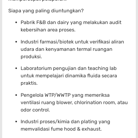
Siapa yang paling diuntungkan?
Pabrik F&B dan dairy yang melakukan audit
kebersihan area proses.
Industri farmasi/biotek untuk verifikasi aliran
udara dan kenyamanan termal ruangan
produksi.
Laboratorium pengujian dan teaching lab
untuk mempelajari dinamika fluida secara
praktis.
Pengelola WTP/WWTP yang memeriksa
ventilasi ruang blower, chlorination room, atau
odor control.
Industri proses/kimia dan plating yang
memvalidasi fume hood & exhaust.