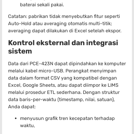
baterai sekali pakai.
Catatan: pabrikan tidak menyebutkan fitur seperti
Auto-Hold atau averaging otomatis multi-titik;
averaging dapat dilakukan di Excel setelah ekspor.
Kontrol eksternal dan integrasi
sistem
Data dari PCE-423N dapat dipindahkan ke komputer
melalui kabel micro-USB. Perangkat menyimpan
data dalam format CSV yang kompatibel dengan
Excel, Google Sheets, atau dapat diimpor ke LIMS
melalui prosedur ETL sederhana. Dengan struktur
data baris-per-waktu (timestamp, nilai, satuan),
Anda dapat:
menyusun grafik tren kecepatan terhadap
waktu,