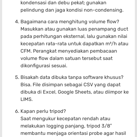
kondensasi dan debu pekat; gunakan
pelindung dan jaga kondisi non-condensing.
Bagaimana cara menghitung volume flow?
Masukkan atau gunakan luas penampang duct
pada perhitungan eksternal, lalu gunakan nilai
kecepatan rata-rata untuk dapatkan m³/h atau
CFM. Perangkat menyediakan pembacaan
volume flow dalam satuan tersebut saat
dikonfigurasi sesuai.
Bisakah data dibuka tanpa software khusus?
Bisa. File disimpan sebagai CSV yang dapat
dibuka di Excel, Google Sheets, atau diimpor ke
LIMS.
Kapan perlu tripod?
Saat mengukur kecepatan rendah atau
melakukan logging panjang, tripod 3/8″
membantu menjaga orientasi probe agar hasil