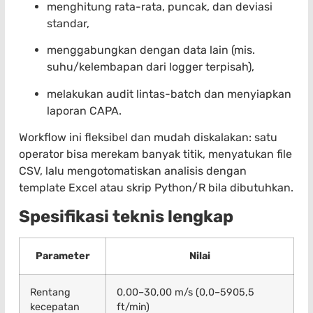
menghitung rata-rata, puncak, dan deviasi
standar,
menggabungkan dengan data lain (mis.
suhu/kelembapan dari logger terpisah),
melakukan audit lintas-batch dan menyiapkan
laporan CAPA.
Workflow ini fleksibel dan mudah diskalakan: satu
operator bisa merekam banyak titik, menyatukan file
CSV, lalu mengotomatiskan analisis dengan
template Excel atau skrip Python/R bila dibutuhkan.
Spesifikasi teknis lengkap
Parameter
Nilai
Rentang
0,00–30,00 m/s (0,0–5905,5
kecepatan
ft/min)