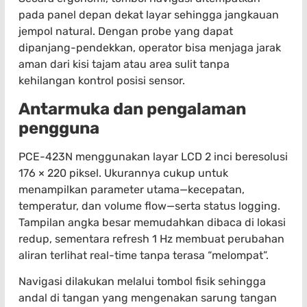
pada panel depan dekat layar sehingga jangkauan
jempol natural. Dengan probe yang dapat
dipanjang-pendekkan, operator bisa menjaga jarak
aman dari kisi tajam atau area sulit tanpa
kehilangan kontrol posisi sensor.
Antarmuka dan pengalaman
pengguna
PCE-423N menggunakan layar LCD 2 inci beresolusi
176 × 220 piksel. Ukurannya cukup untuk
menampilkan parameter utama—kecepatan,
temperatur, dan volume flow—serta status logging.
Tampilan angka besar memudahkan dibaca di lokasi
redup, sementara refresh 1 Hz membuat perubahan
aliran terlihat real-time tanpa terasa “melompat”.
Navigasi dilakukan melalui tombol fisik sehingga
andal di tangan yang mengenakan sarung tangan