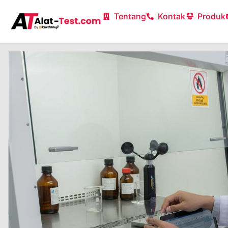
Tentang
Kontak
Produk