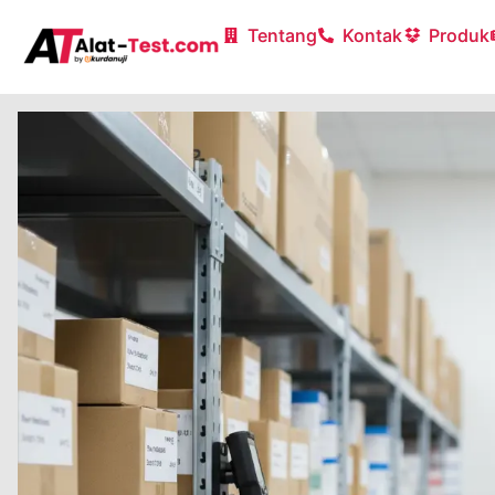
Tentang
Kontak
Produk