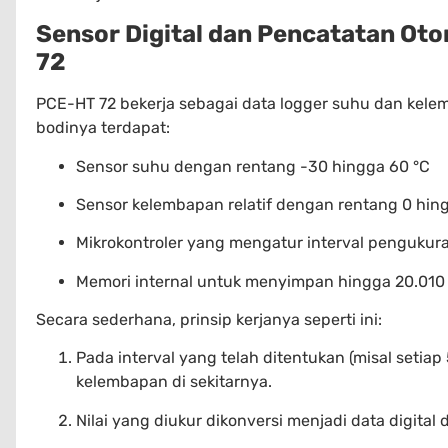
Sensor Digital dan Pencatatan Oto
72
PCE-HT 72 bekerja sebagai data logger suhu dan kelem
bodinya terdapat:
Sensor suhu dengan rentang -30 hingga 60 °C
Sensor kelembapan relatif dengan rentang 0 hi
Mikrokontroler yang mengatur interval penguku
Memori internal untuk menyimpan hingga 20.010 
Secara sederhana, prinsip kerjanya seperti ini:
Pada interval yang telah ditentukan (misal setia
kelembapan di sekitarnya.
Nilai yang diukur dikonversi menjadi data digital 