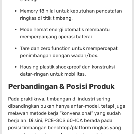
Memory 18 nilai untuk kebutuhan pencatatan
ringkas di titik timbang.
Mode hemat energi otomatis membantu
memperpanjang operasi baterai.
Tare dan zero function untuk mempercepat
penimbangan dengan wadah/box.
Housing plastik shockproof dan konstruksi
datar-ringan untuk mobilitas.
Perbandingan & Posisi Produk
Pada praktiknya, timbangan di industri sering
dibandingkan bukan hanya antar-model, tetapi juga
melawan metode kerja “konvensional” yang sudah
berjalan. Di sini, PCE-SCS 60-ICA berada pada
posisi timbangan benchtop/platform ringkas yang