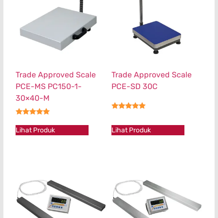
Trade Approved Scale
Trade Approved Scale
PCE-MS PC150-1-
PCE-SD 30C
30×40-M
★★★★★
★★★★★
Lihat Produk
Lihat Produk