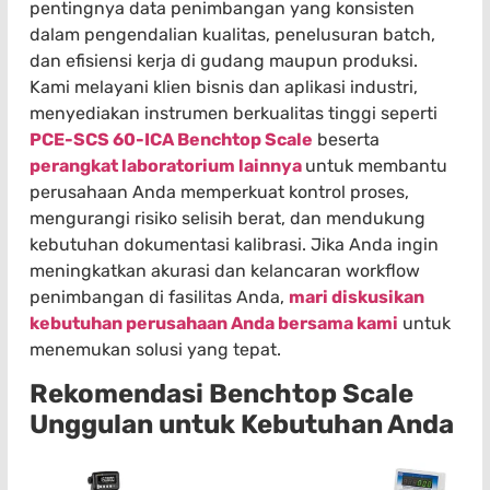
pentingnya data penimbangan yang konsisten
dalam pengendalian kualitas, penelusuran batch,
dan efisiensi kerja di gudang maupun produksi.
Kami melayani klien bisnis dan aplikasi industri,
menyediakan instrumen berkualitas tinggi seperti
PCE-SCS 60-ICA Benchtop Scale
beserta
perangkat laboratorium lainnya
untuk membantu
perusahaan Anda memperkuat kontrol proses,
mengurangi risiko selisih berat, dan mendukung
kebutuhan dokumentasi kalibrasi. Jika Anda ingin
meningkatkan akurasi dan kelancaran workflow
penimbangan di fasilitas Anda,
mari diskusikan
kebutuhan perusahaan Anda bersama kami
untuk
menemukan solusi yang tepat.
Rekomendasi
Benchtop Scale
Unggulan untuk Kebutuhan Anda