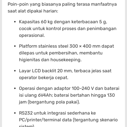
Poin-poin yang biasanya paling terasa manfaatnya
saat alat dipakai harian:
Kapasitas 60 kg dengan keterbacaan 5 g,
cocok untuk kontrol proses dan penimbangan
operasional.
Platform stainless steel 300 × 400 mm dapat
dilepas untuk pembersihan, membantu
higienitas dan housekeeping.
Layar LCD backlit 20 mm, terbaca jelas saat
operator bekerja cepat.
Operasi dengan adaptor 100–240 V dan baterai
isi ulang 6V4Ah; baterai bertahan hingga 130
jam (bergantung pola pakai).
RS232 untuk integrasi sederhana ke
PC/printer/terminal data (tergantung skenario
sistem).