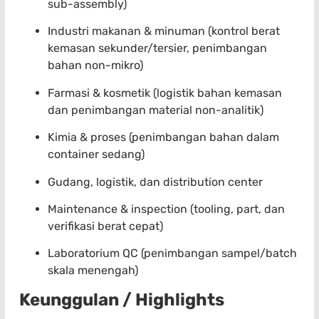
sub-assembly)
Industri makanan & minuman (kontrol berat
kemasan sekunder/tersier, penimbangan
bahan non-mikro)
Farmasi & kosmetik (logistik bahan kemasan
dan penimbangan material non-analitik)
Kimia & proses (penimbangan bahan dalam
container sedang)
Gudang, logistik, dan distribution center
Maintenance & inspection (tooling, part, dan
verifikasi berat cepat)
Laboratorium QC (penimbangan sampel/batch
skala menengah)
Keunggulan / Highlights