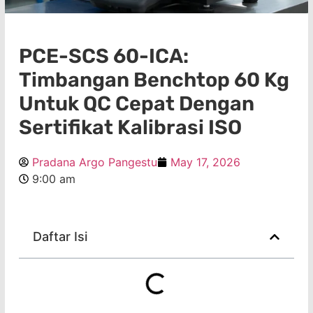
PCE-SCS 60-ICA:
Timbangan Benchtop 60 Kg
Untuk QC Cepat Dengan
Sertifikat Kalibrasi ISO
Pradana Argo Pangestu
May 17, 2026
9:00 am
Daftar Isi