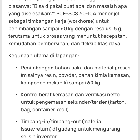
biasanya: “Bisa dipakai buat apa, dan masalah apa
yang diselesaikan?” PCE-SCS 60-ICA menonjol
sebagai timbangan kerja (workhorse) untuk
penimbangan sampai 60 kg dengan resolusi 5 g,
terutama untuk proses yang menuntut kecepatan,
kemudahan pembersihan, dan fleksibilitas daya.
Kegunaan utama di lapangan:
Penimbangan bahan baku dan material proses
(misalnya resin, powder, bahan kimia kemasan,
komponen mekanik) sampai 60 kg.
Kontrol berat kemasan dan verifikasi netto
untuk pengemasan sekunder/tersier (karton,
bag, container kecil).
Timbang-in/timbang-out (material
issue/return) di gudang untuk mengurangi
selisih inventori.