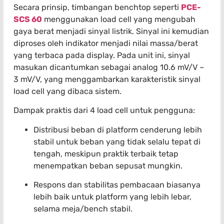
Secara prinsip, timbangan benchtop seperti
PCE-
SCS 60
menggunakan load cell yang mengubah
gaya berat menjadi sinyal listrik. Sinyal ini kemudian
diproses oleh indikator menjadi nilai massa/berat
yang terbaca pada display. Pada unit ini, sinyal
masukan dicantumkan sebagai analog 10.6 mV/V –
3 mV/V, yang menggambarkan karakteristik sinyal
load cell yang dibaca sistem.
Dampak praktis dari 4 load cell untuk pengguna:
Distribusi beban di platform cenderung lebih
stabil untuk beban yang tidak selalu tepat di
tengah, meskipun praktik terbaik tetap
menempatkan beban sepusat mungkin.
Respons dan stabilitas pembacaan biasanya
lebih baik untuk platform yang lebih lebar,
selama meja/bench stabil.