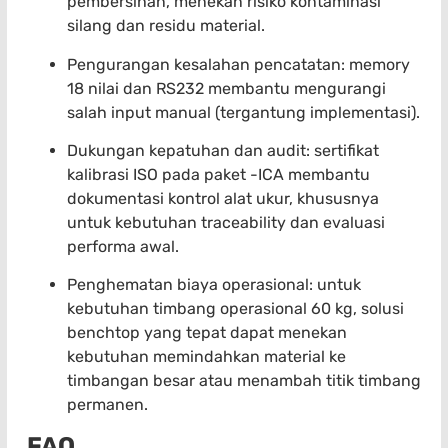
pembersihan, menekan risiko kontaminasi
silang dan residu material.
Pengurangan kesalahan pencatatan: memory
18 nilai dan RS232 membantu mengurangi
salah input manual (tergantung implementasi).
Dukungan kepatuhan dan audit: sertifikat
kalibrasi ISO pada paket -ICA membantu
dokumentasi kontrol alat ukur, khususnya
untuk kebutuhan traceability dan evaluasi
performa awal.
Penghematan biaya operasional: untuk
kebutuhan timbang operasional 60 kg, solusi
benchtop yang tepat dapat menekan
kebutuhan memindahkan material ke
timbangan besar atau menambah titik timbang
permanen.
FAQ