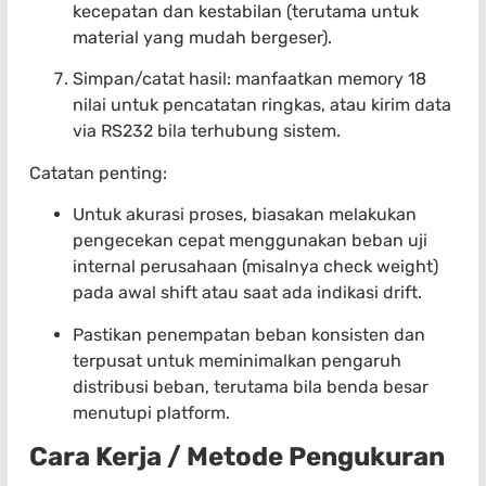
kecepatan dan kestabilan (terutama untuk
material yang mudah bergeser).
Simpan/catat hasil: manfaatkan memory 18
nilai untuk pencatatan ringkas, atau kirim data
via RS232 bila terhubung sistem.
Catatan penting:
Untuk akurasi proses, biasakan melakukan
pengecekan cepat menggunakan beban uji
internal perusahaan (misalnya check weight)
pada awal shift atau saat ada indikasi drift.
Pastikan penempatan beban konsisten dan
terpusat untuk meminimalkan pengaruh
distribusi beban, terutama bila benda besar
menutupi platform.
Cara Kerja / Metode Pengukuran