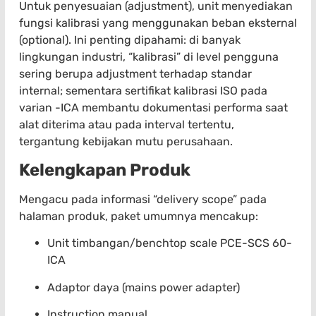
Untuk penyesuaian (adjustment), unit menyediakan
fungsi kalibrasi yang menggunakan beban eksternal
(optional). Ini penting dipahami: di banyak
lingkungan industri, “kalibrasi” di level pengguna
sering berupa adjustment terhadap standar
internal; sementara sertifikat kalibrasi ISO pada
varian -ICA membantu dokumentasi performa saat
alat diterima atau pada interval tertentu,
tergantung kebijakan mutu perusahaan.
Kelengkapan Produk
Mengacu pada informasi “delivery scope” pada
halaman produk, paket umumnya mencakup:
Unit timbangan/benchtop scale PCE-SCS 60-
ICA
Adaptor daya (mains power adapter)
Instruction manual