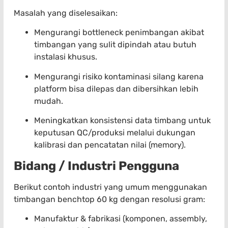
Masalah yang diselesaikan:
Mengurangi bottleneck penimbangan akibat
timbangan yang sulit dipindah atau butuh
instalasi khusus.
Mengurangi risiko kontaminasi silang karena
platform bisa dilepas dan dibersihkan lebih
mudah.
Meningkatkan konsistensi data timbang untuk
keputusan QC/produksi melalui dukungan
kalibrasi dan pencatatan nilai (memory).
Bidang / Industri Pengguna
Berikut contoh industri yang umum menggunakan
timbangan benchtop 60 kg dengan resolusi gram:
Manufaktur & fabrikasi (komponen, assembly,