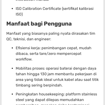
ISO Calibration Certificate (sertifikat kalibrasi
ISO)
Manfaat bagi Pengguna
Manfaat yang biasanya paling nyata dirasakan tim
QC, teknisi, dan engineer:
Efisiensi kerja: penimbangan cepat, mudah
dibaca, serta tare/zero mempercepat
workflow.
Mobilitas proses: operasi baterai dengan daya
tahan hingga 130 jam membantu pekerjaan di
area yang tidak ideal untuk kabel atau saat titik
timbang sering berpindah.
Peningkatan housekeeping: platform stainless
steel yang dapat dilepas memudahkan