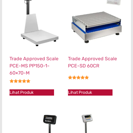
Trade Approved Scale
Trade Approved Scale
PCE-MS PP150-1-
PCE-SD 60CR
60×70-M
★★★★★
★★★★★
Lihat Produk
Lihat Produk