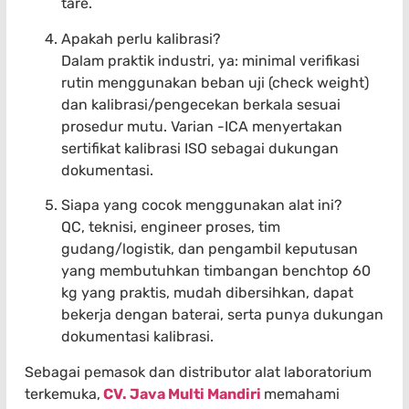
tare.
Apakah perlu kalibrasi?
Dalam praktik industri, ya: minimal verifikasi
rutin menggunakan beban uji (check weight)
dan kalibrasi/pengecekan berkala sesuai
prosedur mutu. Varian -ICA menyertakan
sertifikat kalibrasi ISO sebagai dukungan
dokumentasi.
Siapa yang cocok menggunakan alat ini?
QC, teknisi, engineer proses, tim
gudang/logistik, dan pengambil keputusan
yang membutuhkan timbangan benchtop 60
kg yang praktis, mudah dibersihkan, dapat
bekerja dengan baterai, serta punya dukungan
dokumentasi kalibrasi.
Sebagai pemasok dan distributor alat laboratorium
terkemuka,
CV. Java Multi Mandiri
memahami