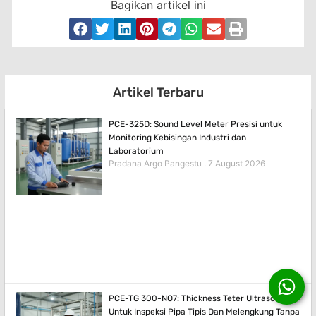
Bagikan artikel ini
Artikel Terbaru
PCE-325D: Sound Level Meter Presisi untuk
Monitoring Kebisingan Industri dan
Laboratorium
Pradana Argo Pangestu
7 August 2026
PCE-TG 300-NO7: Thickness Teter Ultrasonik
Untuk Inspeksi Pipa Tipis Dan Melengkung Tanpa