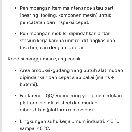
Penimbangan item maintenance atau part
(bearing, tooling, komponen mesin) untuk
pencatatan dan inspeksi cepat.
Penimbangan mobile: dipindahkan antar
stasiun kerja karena unit relatif ringkas dan
bisa berjalan dengan baterai.
Kondisi penggunaan yang cocok:
Area produksi/gudang yang butuh alat mudah
dipindahkan dan cepat siap pakai (mains +
baterai).
Workbench QC/engineering yang memerlukan
platform stainless steel dan mudah
dibersihkan (platform removable).
Lingkungan suhu kerja umum industri: -10 °C
sampai 40 °C.