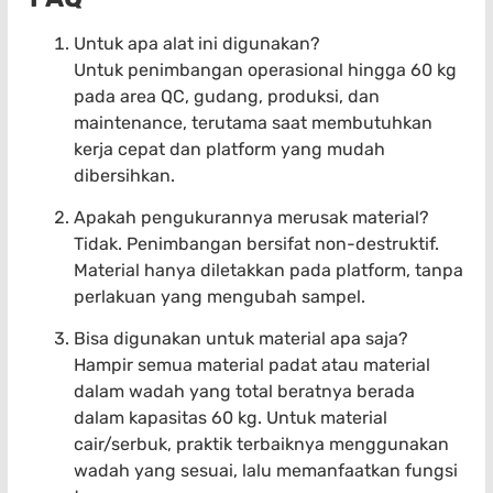
Untuk apa alat ini digunakan?
Untuk penimbangan operasional hingga 60 kg
pada area QC, gudang, produksi, dan
maintenance, terutama saat membutuhkan
kerja cepat dan platform yang mudah
dibersihkan.
Apakah pengukurannya merusak material?
Tidak. Penimbangan bersifat non-destruktif.
Material hanya diletakkan pada platform, tanpa
perlakuan yang mengubah sampel.
Bisa digunakan untuk material apa saja?
Hampir semua material padat atau material
dalam wadah yang total beratnya berada
dalam kapasitas 60 kg. Untuk material
cair/serbuk, praktik terbaiknya menggunakan
wadah yang sesuai, lalu memanfaatkan fungsi