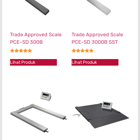
Trade Approved Scale
Trade Approved Scale
PCE-SD 300B
PCE-SD 3000B SST
★★★★★
★★★★★
Lihat Produk
Lihat Produk