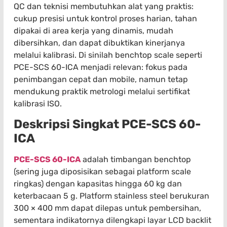
QC dan teknisi membutuhkan alat yang praktis:
cukup presisi untuk kontrol proses harian, tahan
dipakai di area kerja yang dinamis, mudah
dibersihkan, dan dapat dibuktikan kinerjanya
melalui kalibrasi. Di sinilah benchtop scale seperti
PCE-SCS 60-ICA menjadi relevan: fokus pada
penimbangan cepat dan mobile, namun tetap
mendukung praktik metrologi melalui sertifikat
kalibrasi ISO.
Deskripsi Singkat PCE-SCS 60-
ICA
PCE-SCS 60-ICA
adalah timbangan benchtop
(sering juga diposisikan sebagai platform scale
ringkas) dengan kapasitas hingga 60 kg dan
keterbacaan 5 g. Platform stainless steel berukuran
300 × 400 mm dapat dilepas untuk pembersihan,
sementara indikatornya dilengkapi layar LCD backlit