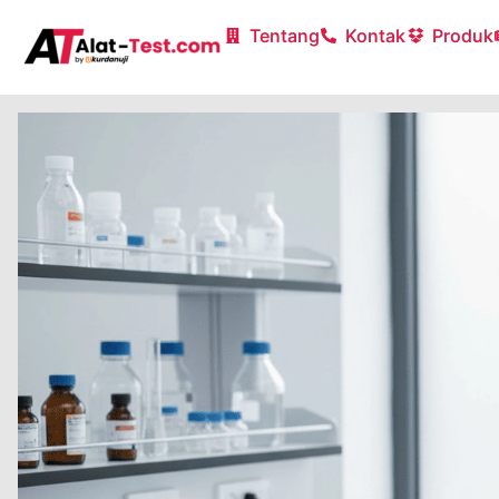
Tentang
Kontak
Produk