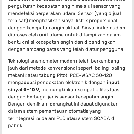
pengukuran kecepatan angin melalui sensor yang
mendeteksi pergerakan udara. Sensor (yang dijual
terpisah) menghasilkan sinyal listrik proporsional
dengan kecepatan angin aktual. Sinyal ini kemudian
diproses oleh unit utama untuk ditampilkan dalam
bentuk nilai kecepatan angin dan dibandingkan
dengan ambang batas yang telah diatur pengguna.
Teknologi anemometer modern telah berkembang
jauh dari metode konvensional seperti baling-baling
mekanik atau tabung Pitot. PCE-WSAC 50-120
mengadopsi pendekatan elektronik dengan
input
sinyal 0–10 V
, memungkinkan kompatibilitas luas
dengan berbagai jenis sensor kecepatan angin.
Dengan demikian, perangkat ini dapat digunakan
dalam sistem pemantauan otomatis yang
terintegrasi ke dalam PLC atau sistem SCADA di
pabrik.