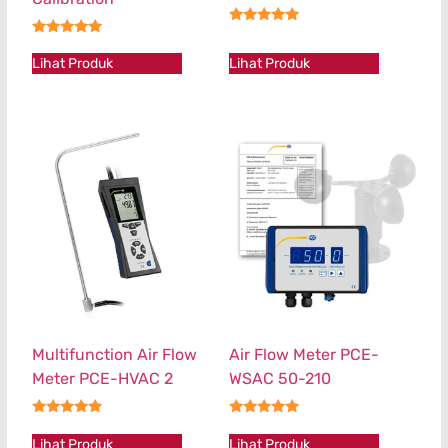
★★★★★
★★★★★
Lihat Produk
Lihat Produk
Multifunction Air Flow
Air Flow Meter PCE-
Meter PCE-HVAC 2
WSAC 50-210
★★★★★
★★★★★
Lihat Produk
Lihat Produk