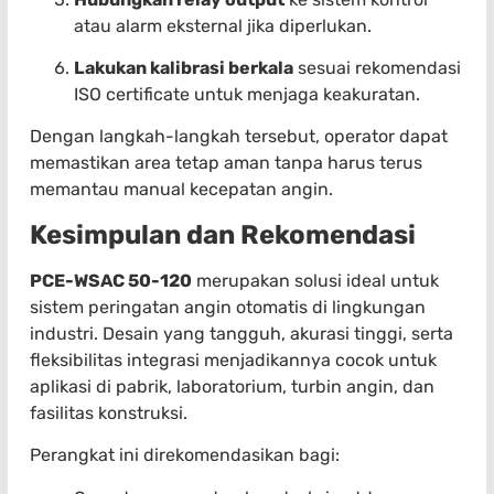
atau alarm eksternal jika diperlukan.
Lakukan kalibrasi berkala
sesuai rekomendasi
ISO certificate untuk menjaga keakuratan.
Dengan langkah-langkah tersebut, operator dapat
memastikan area tetap aman tanpa harus terus
memantau manual kecepatan angin.
Kesimpulan dan Rekomendasi
PCE-WSAC 50-120
merupakan solusi ideal untuk
sistem peringatan angin otomatis di lingkungan
industri. Desain yang tangguh, akurasi tinggi, serta
fleksibilitas integrasi menjadikannya cocok untuk
aplikasi di pabrik, laboratorium, turbin angin, dan
fasilitas konstruksi.
Perangkat ini direkomendasikan bagi: