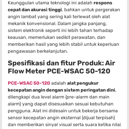
Keunggulan utama teknologi ini adalah
respons
cepat dan akurasi tinggi
, bahkan untuk pergerakan
angin lambat yang sering kali terlewat oleh alat
mekanik konvensional. Dalam jangka panjang,
sistem elektronik seperti ini lebih tahan terhadap
keausan, memerlukan sedikit perawatan, dan
memberikan hasil yang lebih stabil untuk keperluan
pengawasan berkelanjutan.
Spesifikasi dan fitur Produk: Air
Flow Meter PCE-WSAC 50-120
PCE-WSAC 50-120
adalah
alat pengukur
kecepatan angin dengan sistem peringatan dini
,
dilengkapi dua level alarm (pre-alarm dan main
alarm) yang dapat disesuaikan sesuai kebutuhan
pengguna. Alat ini didesain untuk bekerja bersama
sensor kecepatan angin eksternal (dijual terpisah)
dan memberikan sinyal visual serta suara ketika nilai