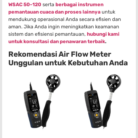
WSAC 50-120
serta
berbagai instrumen
pemantauan cuaca dan proses lainnya
untuk
mendukung operasional Anda secara efisien dan
aman. Jika Anda ingin meningkatkan keamanan
sistem dan efisiensi pemantauan,
hubungi kami
untuk konsultasi dan penawaran terbaik
.
Rekomendasi Air Flow Meter
Unggulan untuk Kebutuhan Anda