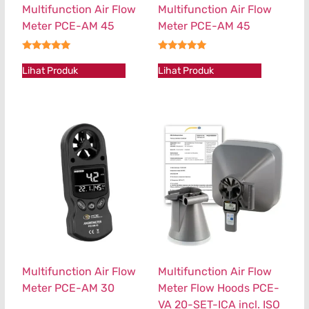
Multifunction Air Flow
Multifunction Air Flow
Meter PCE-AM 45
Meter PCE-AM 45
★★★★★
★★★★★
Lihat Produk
Lihat Produk
Multifunction Air Flow
Multifunction Air Flow
Meter PCE-AM 30
Meter Flow Hoods PCE-
VA 20-SET-ICA incl. ISO