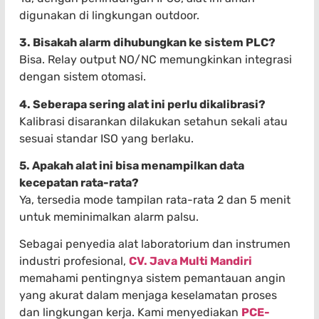
digunakan di lingkungan outdoor.
3. Bisakah alarm dihubungkan ke sistem PLC?
Bisa. Relay output NO/NC memungkinkan integrasi
dengan sistem otomasi.
4. Seberapa sering alat ini perlu dikalibrasi?
Kalibrasi disarankan dilakukan setahun sekali atau
sesuai standar ISO yang berlaku.
5. Apakah alat ini bisa menampilkan data
kecepatan rata-rata?
Ya, tersedia mode tampilan rata-rata 2 dan 5 menit
untuk meminimalkan alarm palsu.
Sebagai penyedia alat laboratorium dan instrumen
industri profesional,
CV. Java Multi Mandiri
memahami pentingnya sistem pemantauan angin
yang akurat dalam menjaga keselamatan proses
dan lingkungan kerja. Kami menyediakan
PCE-