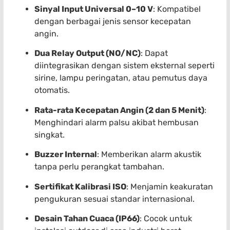
Sinyal Input Universal 0–10 V
: Kompatibel
dengan berbagai jenis sensor kecepatan
angin.
Dua Relay Output (NO/NC)
: Dapat
diintegrasikan dengan sistem eksternal seperti
sirine, lampu peringatan, atau pemutus daya
otomatis.
Rata-rata Kecepatan Angin (2 dan 5 Menit)
:
Menghindari alarm palsu akibat hembusan
singkat.
Buzzer Internal
: Memberikan alarm akustik
tanpa perlu perangkat tambahan.
Sertifikat Kalibrasi ISO
: Menjamin keakuratan
pengukuran sesuai standar internasional.
Desain Tahan Cuaca (IP66)
: Cocok untuk