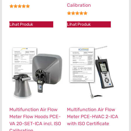
Calibration
★★★★★
★★★★★
Lihat Produk
Lihat Produk
Multifunction Air Flow
Multifunction Air Flow
Meter Flow Hoods PCE-
Meter PCE-HVAC 2-ICA
VA 20-SET-ICA incl. ISO
with ISO Certificate
Calibration