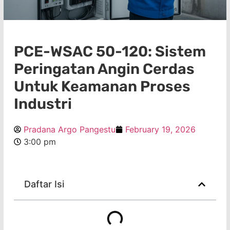
PCE-WSAC 50-120: Sistem
Peringatan Angin Cerdas
Untuk Keamanan Proses
Industri
Pradana Argo Pangestu
February 19, 2026
3:00 pm
Daftar Isi