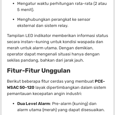
Mengatur waktu perhitungan rata-rata (2 atau
5 menit).
Menghubungkan perangkat ke sensor
eksternal dan sistem relay.
Tampilan LED indikator memberikan informasi status
secara instan—kuning untuk kondisi waspada dan
merah untuk alarm utama. Dengan demikian,
operator dapat mengenali situasi hanya dengan
sekilas pandang, bahkan dari jarak jauh.
Fitur-Fitur Unggulan
Berikut beberapa fitur cerdas yang membuat
PCE-
WSAC 50-120
layak dipertimbangkan dalam sistem
pemantauan kecepatan angin industri:
Dua Level Alarm
: Pre-alarm (kuning) dan
alarm utama (merah) yang dapat disesuaikan.