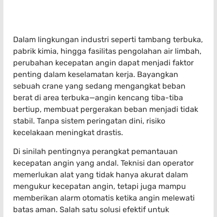
Dalam lingkungan industri seperti tambang terbuka,
pabrik kimia, hingga fasilitas pengolahan air limbah,
perubahan kecepatan angin dapat menjadi faktor
penting dalam keselamatan kerja. Bayangkan
sebuah crane yang sedang mengangkat beban
berat di area terbuka—angin kencang tiba-tiba
bertiup, membuat pergerakan beban menjadi tidak
stabil. Tanpa sistem peringatan dini, risiko
kecelakaan meningkat drastis.
Di sinilah pentingnya perangkat pemantauan
kecepatan angin yang andal. Teknisi dan operator
memerlukan alat yang tidak hanya akurat dalam
mengukur kecepatan angin, tetapi juga mampu
memberikan alarm otomatis ketika angin melewati
batas aman. Salah satu solusi efektif untuk