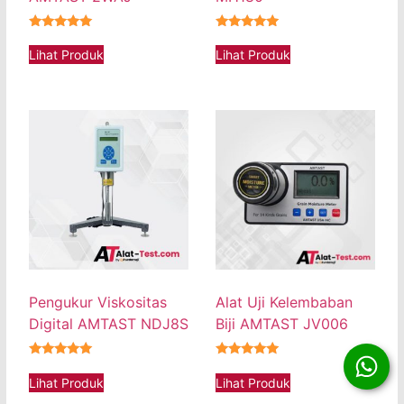
★★★★★
★★★★★
Lihat Produk
Lihat Produk
Pengukur Viskositas
Alat Uji Kelembaban
Digital AMTAST NDJ8S
Biji AMTAST JV006
★★★★★
★★★★★
Lihat Produk
Lihat Produk