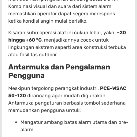
Kombinasi visual dan suara dari sistem alarm
memastikan operator dapat segera merespons
ketika kondisi angin mulai berisiko.
Kisaran suhu operasi alat ini cukup lebar, yakni
–20
hingga +60 °C
, menjadikannya cocok untuk
lingkungan ekstrem seperti area konstruksi terbuka
atau fasilitas outdoor.
Antarmuka dan Pengalaman
Pengguna
Meskipun tergolong perangkat industri,
PCE-WSAC
50-120
dirancang agar mudah digunakan.
Antarmuka pengaturan berbasis tombol sederhana
memudahkan pengguna untuk:
Mengatur ambang batas alarm utama dan pre-
alarm.