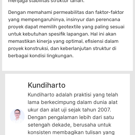
menjaga stabilitas struktur tanah.
Dengan memahami permeabilitas dan faktor-faktor
yang mempengaruhinya, insinyur dan perencana
proyek dapat memilih geotextile yang paling sesuai
untuk kebutuhan spesifik lapangan. Hal ini akan
memastikan kinerja yang optimal, efisiensi dalam
proyek konstruksi, dan keberlanjutan struktur di
berbagai kondisi lingkungan.
Kundiharto
Kundiharto adalah praktisi yang telah
lama berkecimpung dalam dunia alat
ukur dan alat uji sejak tahun 2007.
Dengan pengalaman lebih dari satu
setengah dekade, berusaha untuk
konsisten membagikan tulisan yang