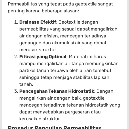
Permeabilitas yang tepat pada geotextile sangat
penting karena beberapa alasan:
Drainase Efektif
: Geotextile dengan
permeabilitas yang sesuai dapat mengalirkan
air dengan efisien, mencegah terjadinya
genangan dan akumulasi air yang dapat
merusak struktur.
Filtrasi yang Optimal
: Material ini harus
mampu mengalirkan air tanpa memungkinkan
partikel tanah terbawa oleh aliran tersebut,
sehingga tetap menjaga stabilitas lapisan
tanah.
Pencegahan Tekanan Hidrostatik
: Dengan
mengalirkan air dengan baik, geotextile
mencegah terjadinya tekanan hidrostatik yang
dapat menyebabkan pergeseran atau
kerusakan struktur.
Prosedur Pengujian Permeabilitas