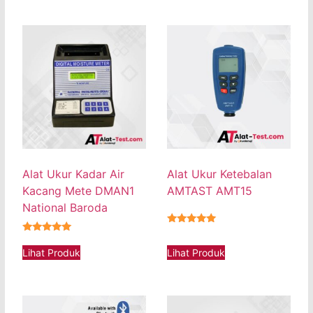
Alat Ukur Kadar Air
Alat Ukur Ketebalan
Kacang Mete DMAN1
AMTAST AMT15
National Baroda
★★★★★
★★★★★
Lihat Produk
Lihat Produk