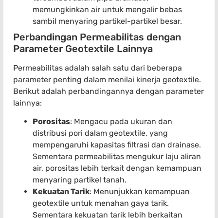
memungkinkan air untuk mengalir bebas
sambil menyaring partikel-partikel besar.
Perbandingan Permeabilitas dengan
Parameter Geotextile Lainnya
Permeabilitas adalah salah satu dari beberapa
parameter penting dalam menilai kinerja geotextile.
Berikut adalah perbandingannya dengan parameter
lainnya:
Porositas
: Mengacu pada ukuran dan
distribusi pori dalam geotextile, yang
mempengaruhi kapasitas filtrasi dan drainase.
Sementara permeabilitas mengukur laju aliran
air, porositas lebih terkait dengan kemampuan
menyaring partikel tanah.
Kekuatan Tarik
: Menunjukkan kemampuan
geotextile untuk menahan gaya tarik.
Sementara kekuatan tarik lebih berkaitan