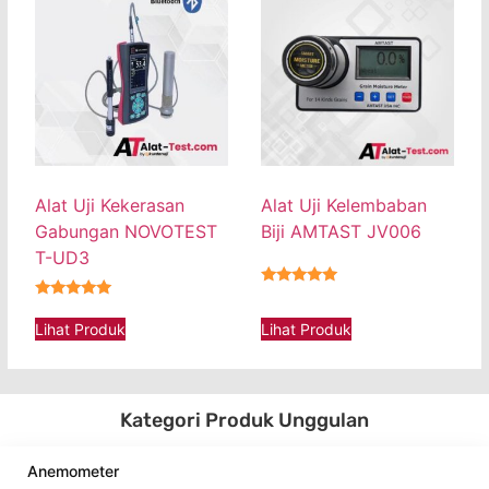
Alat Uji Kekerasan
Alat Uji Kelembaban
Gabungan NOVOTEST
Biji AMTAST JV006
T-UD3
★★★★★
★★★★★
Lihat Produk
Lihat Produk
Kategori Produk Unggulan
Anemometer