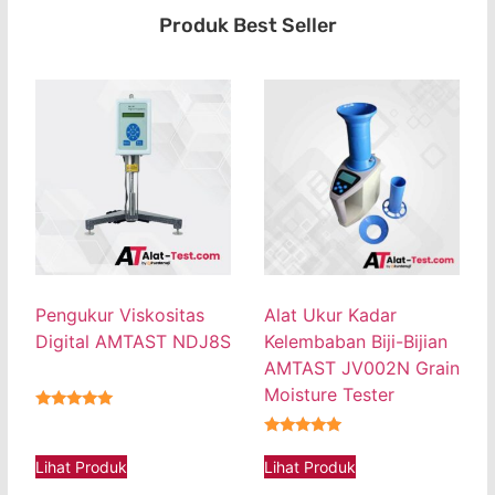
Produk Best Seller
Pengukur Viskositas
Alat Ukur Kadar
Digital AMTAST NDJ8S
Kelembaban Biji-Bijian
AMTAST JV002N Grain
Moisture Tester
★★★★★
★★★★★
Lihat Produk
Lihat Produk