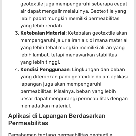
geotextile juga mempengaruhi seberapa cepat
air dapat mengalir melaluinya. Geotextile yang
lebih padat mungkin memiliki permeabilitas
yang lebih rendah.
Ketebalan Material
: Ketebalan geotextile akan
mempengaruhi jalur aliran air, di mana material
yang lebih tebal mungkin memiliki aliran yang
lebih lambat, tetapi menawarkan stabilitas
yang lebih tinggi.
Kondisi Penggunaan
: Lingkungan dan beban
yang diterapkan pada geotextile dalam aplikasi
lapangan juga akan mempengaruhi
permeabilitas. Misalnya, beban yang lebih
besar dapat mengurangi permeabilitas dengan
memadatkan material.
Aplikasi di Lapangan Berdasarkan
Permeabilitas
Pemahaman tentang permeabilitas geotextile