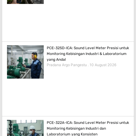
PCE-325D-ICA: Sound Level Meter Presisi untuk
Monitoring Kebisingan Industri & Laboratorium
yang Andal
Pradana Argo Pangestu
10 August 2026
PCE-322A-ICA: Sound Level Meter Presisi untuk
Monitoring Kebisingan Industri dan
Laboratorium yang Konsisten