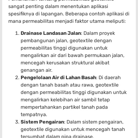
sangat penting dalam menentukan aplikasi
spesifiknya di lapangan. Beberapa contoh aplikasi di
mana permeabilitas menjadi faktor utama meliputi:
Drainase Landasan Jalan
: Dalam proyek
pembangunan jalan, geotextile dengan
permeabilitas tinggi digunakan untuk
mengalirkan air dari bawah permukaan jalan,
mencegah kerusakan struktural akibat
genangan air.
Pengelolaan Air di Lahan Basah
: Di daerah
dengan tanah basah atau rawa, geotextile
dengan permeabilitas tinggi digunakan untuk
mengalirkan kelebihan air sambil tetap
mempertahankan partikel tanah pada
tempatnya.
Sistem Pengairan
: Dalam sistem pengairan,
geotextile digunakan untuk mencegah tanah
tersumbat dalam pipa drainase,