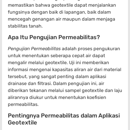
memastikan bahwa geotextile dapat menjalankan
fungsinya dengan baik di lapangan, baik dalam
mencegah genangan air maupun dalam menjaga
stabilitas tanah.
Apa Itu Pengujian Permeabilitas?
Pengujian Permeabilitas
adalah proses pengukuran
untuk menentukan seberapa cepat air dapat
mengalir melalui geotextile. Uji ini memberikan
informasi mengenai kapasitas aliran air dari material
tersebut, yang sangat penting dalam aplikasi
drainase dan filtrasi. Dalam pengujian ini, air
diberikan tekanan melalui sampel geotextile dan laju
alirannya diukur untuk menentukan koefisien
permeabilitas.
Pentingnya Permeabilitas dalam Aplikasi
Geotextile