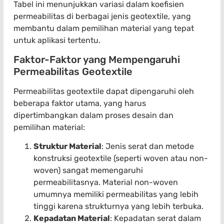
Tabel ini menunjukkan variasi dalam koefisien
permeabilitas di berbagai jenis geotextile, yang
membantu dalam pemilihan material yang tepat
untuk aplikasi tertentu.
Faktor-Faktor yang Mempengaruhi
Permeabilitas Geotextile
Permeabilitas geotextile dapat dipengaruhi oleh
beberapa faktor utama, yang harus
dipertimbangkan dalam proses desain dan
pemilihan material:
Struktur Material
: Jenis serat dan metode
konstruksi geotextile (seperti woven atau non-
woven) sangat memengaruhi
permeabilitasnya. Material non-woven
umumnya memiliki permeabilitas yang lebih
tinggi karena strukturnya yang lebih terbuka.
Kepadatan Material
: Kepadatan serat dalam