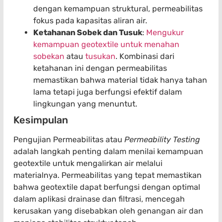
dengan kemampuan struktural, permeabilitas
fokus pada kapasitas aliran air.
Ketahanan Sobek dan Tusuk
:
Mengukur
kemampuan geotextile untuk menahan
sobekan
atau
tusukan
. Kombinasi dari
ketahanan ini dengan permeabilitas
memastikan bahwa material tidak hanya tahan
lama tetapi juga berfungsi efektif dalam
lingkungan yang menuntut.
Kesimpulan
Pengujian Permeabilitas atau
Permeability Testing
adalah langkah penting dalam menilai kemampuan
geotextile untuk mengalirkan air melalui
materialnya. Permeabilitas yang tepat memastikan
bahwa geotextile dapat berfungsi dengan optimal
dalam aplikasi drainase dan filtrasi, mencegah
kerusakan yang disebabkan oleh genangan air dan