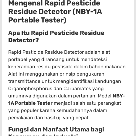
Mengenal Rapid Pesticide
Residue Detector (NBY-1A
Portable Tester)
Apa Itu Rapid Pesticide Residue
Detector?
Rapid Pesticide Residue Detector adalah alat
portabel yang dirancang untuk mendeteksi
keberadaan residu pestisida dalam bahan makanan.
Alat ini menggunakan prinsip pengukuran
transmittance untuk mengidentifikasi kandungan
Organophosphorus dan Carbamates yang
umumnya digunakan dalam pertanian. Model
NBY-
1A Portable Tester
menjadi salah satu perangkat
yang populer karena kemudahannya dalam
pemakaian dan hasil uji yang cepat.
Fungsi dan Manfaat Utama bagi