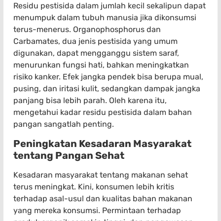
Residu pestisida dalam jumlah kecil sekalipun dapat
menumpuk dalam tubuh manusia jika dikonsumsi
terus-menerus. Organophosphorus dan
Carbamates, dua jenis pestisida yang umum
digunakan, dapat mengganggu sistem saraf,
menurunkan fungsi hati, bahkan meningkatkan
risiko kanker. Efek jangka pendek bisa berupa mual,
pusing, dan iritasi kulit, sedangkan dampak jangka
panjang bisa lebih parah. Oleh karena itu,
mengetahui kadar residu pestisida dalam bahan
pangan sangatlah penting.
Peningkatan Kesadaran Masyarakat
tentang Pangan Sehat
Kesadaran masyarakat tentang makanan sehat
terus meningkat. Kini, konsumen lebih kritis
terhadap asal-usul dan kualitas bahan makanan
yang mereka konsumsi. Permintaan terhadap