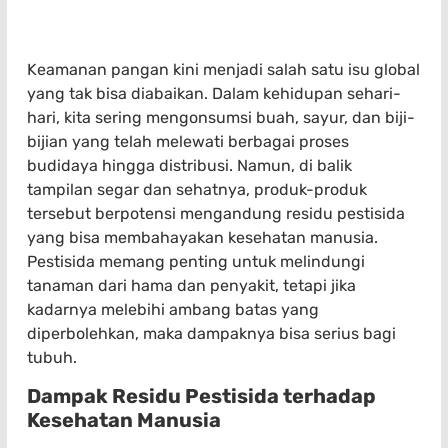
Keamanan pangan kini menjadi salah satu isu global
yang tak bisa diabaikan. Dalam kehidupan sehari-
hari, kita sering mengonsumsi buah, sayur, dan biji-
bijian yang telah melewati berbagai proses
budidaya hingga distribusi. Namun, di balik
tampilan segar dan sehatnya, produk-produk
tersebut berpotensi mengandung residu pestisida
yang bisa membahayakan kesehatan manusia.
Pestisida memang penting untuk melindungi
tanaman dari hama dan penyakit, tetapi jika
kadarnya melebihi ambang batas yang
diperbolehkan, maka dampaknya bisa serius bagi
tubuh.
Dampak Residu Pestisida terhadap
Kesehatan Manusia