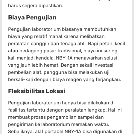
harus segera dipastikan.
Biaya Pengujian
Pengujian laboratorium biasanya membutuhkan
biaya yang relatif mahal karena melibatkan
peralatan canggih dan tenaga ahli. Bagi petani kecil
atau pedagang pasar tradisional, biaya ini sering
kali menjadi kendala. NBY-1A menawarkan solusi
yang jauh lebih hemat. Dengan sekali investasi
pembelian alat, pengguna bisa melakukan uji
berkali-kali dengan biaya reagen yang terjangkau.
Fleksibilitas Lokasi
Pengujian laboratorium hanya bisa dilakukan di
fasilitas tertentu dengan peralatan lengkap. Hal ini
membuat proses pengambilan sampel dan
pengiriman ke laboratorium memakan waktu.
Sebaliknya, alat portabel NBY-1A bisa digunakan di