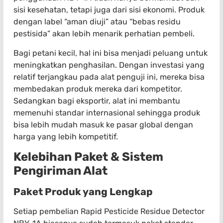
sisi kesehatan, tetapi juga dari sisi ekonomi. Produk
dengan label “aman diuji” atau “bebas residu
pestisida” akan lebih menarik perhatian pembeli.
Bagi petani kecil, hal ini bisa menjadi peluang untuk
meningkatkan penghasilan. Dengan investasi yang
relatif terjangkau pada alat penguji ini, mereka bisa
membedakan produk mereka dari kompetitor.
Sedangkan bagi eksportir, alat ini membantu
memenuhi standar internasional sehingga produk
bisa lebih mudah masuk ke pasar global dengan
harga yang lebih kompetitif.
Kelebihan Paket & Sistem
Pengiriman Alat
Paket Produk yang Lengkap
Setiap pembelian Rapid Pesticide Residue Detector