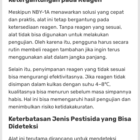
Meskipun NBY-1A menawarkan solusi yang cepat
dan praktis, alat ini tetap bergantung pada
ketersediaan reagen. Tanpa reagen yang sesuai,
alat tidak bisa digunakan untuk melakukan
pengujian. Oleh karena itu, pengguna harus secara
rutin membeli reagen tambahan jika ingin terus
menggunakan alat dalam jangka panjang.
Selain itu, penyimpanan reagen yang tidak sesuai
bisa mengurangi efektivitasnya. Jika reagen tidak
disimpan dalam kulkas dengan suhu 4–8℃,
kualitasnya bisa menurun sebelum masa simpannya
habis. Hal ini bisa memengaruhi hasil pengujian dan
menimbulkan risiko ketidakakuratan.
Keterbatasan Jenis Pestisida yang Bisa
Dideteksi
Alat ini terutama dirancang untuk mendeteksi