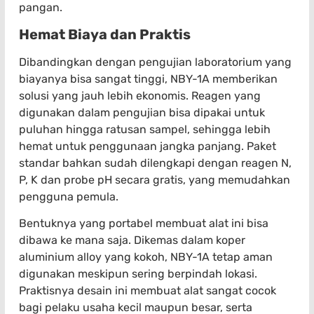
pangan.
Hemat Biaya dan Praktis
Dibandingkan dengan pengujian laboratorium yang
biayanya bisa sangat tinggi, NBY-1A memberikan
solusi yang jauh lebih ekonomis. Reagen yang
digunakan dalam pengujian bisa dipakai untuk
puluhan hingga ratusan sampel, sehingga lebih
hemat untuk penggunaan jangka panjang. Paket
standar bahkan sudah dilengkapi dengan reagen N,
P, K dan probe pH secara gratis, yang memudahkan
pengguna pemula.
Bentuknya yang portabel membuat alat ini bisa
dibawa ke mana saja. Dikemas dalam koper
aluminium alloy yang kokoh, NBY-1A tetap aman
digunakan meskipun sering berpindah lokasi.
Praktisnya desain ini membuat alat sangat cocok
bagi pelaku usaha kecil maupun besar, serta