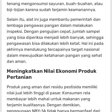
tenang mengonsumsi sayuran, buah-buahan, atau
biji-bijian karena sudah terjamin keamanannya.
Selain itu, alat ini juga membantu pemerintah dan
lembaga pengawas pangan dalam melakukan
inspeksi. Dengan pengujian cepat, jumlah sampel
yang bisa diperiksa menjadi lebih banyak, sehingga
pengawasan bisa dilakukan lebih ketat. Hal ini pada
akhirnya mendukung tercapainya target nasional
dalam mewujudkan ketahanan pangan yang sehat
dan aman.
Meningkatkan Nilai Ekonomi Produk
Pertanian
Produk yang aman dari residu pestisida memiliki
nilai jual lebih tinggi di pasar. Konsumen rela
membayar lebih mahal untuk makanan yang
terjamin kualitasnya. Dengan demikian,
penggunaan NBY-1A tidak hanya bermanfaat dari