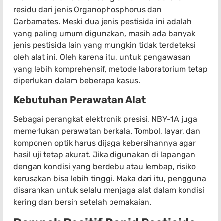
residu dari jenis Organophosphorus dan
Carbamates. Meski dua jenis pestisida ini adalah
yang paling umum digunakan, masih ada banyak
jenis pestisida lain yang mungkin tidak terdeteksi
oleh alat ini. Oleh karena itu, untuk pengawasan
yang lebih komprehensif, metode laboratorium tetap
diperlukan dalam beberapa kasus.
Kebutuhan Perawatan Alat
Sebagai perangkat elektronik presisi, NBY-1A juga
memerlukan perawatan berkala. Tombol, layar, dan
komponen optik harus dijaga kebersihannya agar
hasil uji tetap akurat. Jika digunakan di lapangan
dengan kondisi yang berdebu atau lembap, risiko
kerusakan bisa lebih tinggi. Maka dari itu, pengguna
disarankan untuk selalu menjaga alat dalam kondisi
kering dan bersih setelah pemakaian.