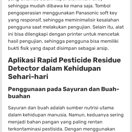
sehingga mudah dibawa ke mana saja. Tombol
pengoperasian menggunakan Panasonic soft key
yang responsif, sehingga meminimalisir kesalahan
pengguna saat melakukan pengujian. Selain itu, alat
ini bisa dilengkapi dengan printer untuk mencetak
hasil pengujian, sehingga pengguna bisa memiliki
bukti fisik yang dapat disimpan sebagai arsip.
Aplikasi Rapid Pesticide Residue
Detector dalam Kehidupan
Sehari-hari
Penggunaan pada Sayuran dan Buah-
buahan
Sayuran dan buah adalah sumber nutrisi utama
dalam kehidupan manusia. Namun, keduanya sering
menjadi bahan pangan yang paling rentan
terkontaminasi pestisida. Dengan menggunakan