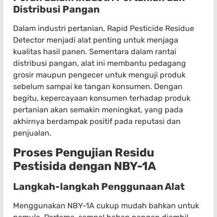
Distribusi Pangan
Dalam industri pertanian, Rapid Pesticide Residue
Detector menjadi alat penting untuk menjaga
kualitas hasil panen. Sementara dalam rantai
distribusi pangan, alat ini membantu pedagang
grosir maupun pengecer untuk menguji produk
sebelum sampai ke tangan konsumen. Dengan
begitu, kepercayaan konsumen terhadap produk
pertanian akan semakin meningkat, yang pada
akhirnya berdampak positif pada reputasi dan
penjualan.
Proses Pengujian Residu
Pestisida dengan NBY-1A
Langkah-langkah Penggunaan Alat
Menggunakan NBY-1A cukup mudah bahkan untuk