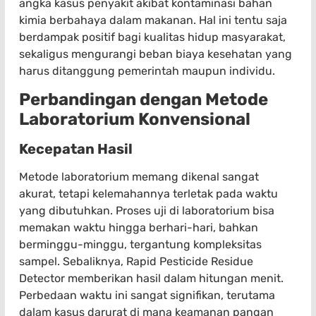
angka kasus penyakit akibat kontaminasi bahan
kimia berbahaya dalam makanan. Hal ini tentu saja
berdampak positif bagi kualitas hidup masyarakat,
sekaligus mengurangi beban biaya kesehatan yang
harus ditanggung pemerintah maupun individu.
Perbandingan dengan Metode
Laboratorium Konvensional
Kecepatan Hasil
Metode laboratorium memang dikenal sangat
akurat, tetapi kelemahannya terletak pada waktu
yang dibutuhkan. Proses uji di laboratorium bisa
memakan waktu hingga berhari-hari, bahkan
berminggu-minggu, tergantung kompleksitas
sampel. Sebaliknya, Rapid Pesticide Residue
Detector memberikan hasil dalam hitungan menit.
Perbedaan waktu ini sangat signifikan, terutama
dalam kasus darurat di mana keamanan pangan