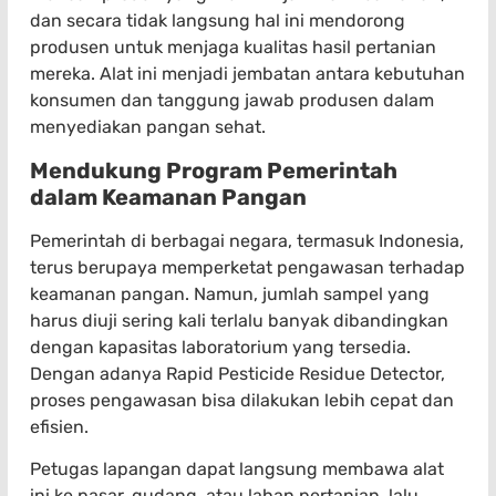
dan secara tidak langsung hal ini mendorong
produsen untuk menjaga kualitas hasil pertanian
mereka. Alat ini menjadi jembatan antara kebutuhan
konsumen dan tanggung jawab produsen dalam
menyediakan pangan sehat.
Mendukung Program Pemerintah
dalam Keamanan Pangan
Pemerintah di berbagai negara, termasuk Indonesia,
terus berupaya memperketat pengawasan terhadap
keamanan pangan. Namun, jumlah sampel yang
harus diuji sering kali terlalu banyak dibandingkan
dengan kapasitas laboratorium yang tersedia.
Dengan adanya Rapid Pesticide Residue Detector,
proses pengawasan bisa dilakukan lebih cepat dan
efisien.
Petugas lapangan dapat langsung membawa alat
ini ke pasar, gudang, atau lahan pertanian, lalu