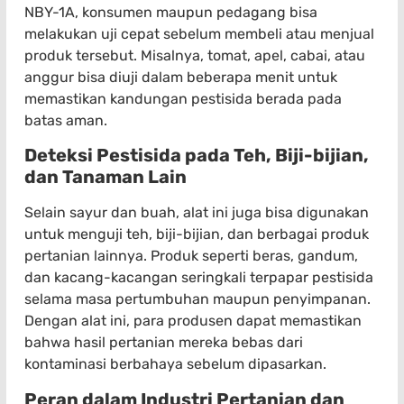
NBY-1A, konsumen maupun pedagang bisa
melakukan uji cepat sebelum membeli atau menjual
produk tersebut. Misalnya, tomat, apel, cabai, atau
anggur bisa diuji dalam beberapa menit untuk
memastikan kandungan pestisida berada pada
batas aman.
Deteksi Pestisida pada Teh, Biji-bijian,
dan Tanaman Lain
Selain sayur dan buah, alat ini juga bisa digunakan
untuk menguji teh, biji-bijian, dan berbagai produk
pertanian lainnya. Produk seperti beras, gandum,
dan kacang-kacangan seringkali terpapar pestisida
selama masa pertumbuhan maupun penyimpanan.
Dengan alat ini, para produsen dapat memastikan
bahwa hasil pertanian mereka bebas dari
kontaminasi berbahaya sebelum dipasarkan.
Peran dalam Industri Pertanian dan