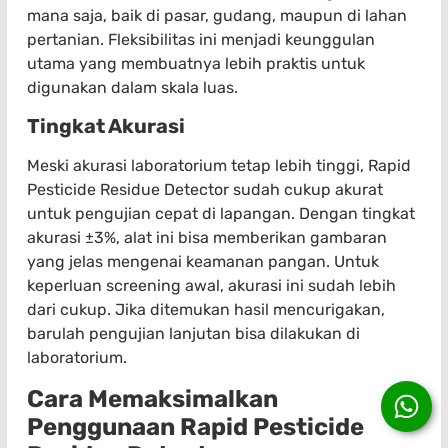
mana saja, baik di pasar, gudang, maupun di lahan
pertanian. Fleksibilitas ini menjadi keunggulan
utama yang membuatnya lebih praktis untuk
digunakan dalam skala luas.
Tingkat Akurasi
Meski akurasi laboratorium tetap lebih tinggi, Rapid
Pesticide Residue Detector sudah cukup akurat
untuk pengujian cepat di lapangan. Dengan tingkat
akurasi ±3%, alat ini bisa memberikan gambaran
yang jelas mengenai keamanan pangan. Untuk
keperluan screening awal, akurasi ini sudah lebih
dari cukup. Jika ditemukan hasil mencurigakan,
barulah pengujian lanjutan bisa dilakukan di
laboratorium.
Cara Memaksimalkan
Penggunaan Rapid Pesticide