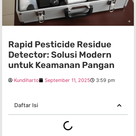
Rapid Pesticide Residue
Detector: Solusi Modern
untuk Keamanan Pangan
Kundiharto
September 11, 2025
3:59 pm
Daftar Isi