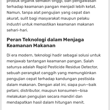
produk organik semakin tinggi, dan pengawasan
terhadap keamanan pangan menjadi lebih ketat.
Namun, tanpa alat pengujian yang cepat dan
akurat, sulit bagi masyarakat maupun pelaku
industri untuk memastikan keamanan makanan
sehari-hari.
Peran Teknologi dalam Menjaga
Keamanan Makanan
Di era modern, teknologi hadir sebagai solusi untuk
menjawab tantangan keamanan pangan. Salah
satunya adalah Rapid Pesticide Residue Detector,
sebuah perangkat canggih yang memungkinkan
pengujian cepat terhadap kandungan pestisida
dalam makanan. Dengan alat ini, siapa pun—baik
petani, distributor, maupun konsumen—bisa
melakukan pengujian secara mandiri dan
mendapatkan hasil dalam hitungan menit.