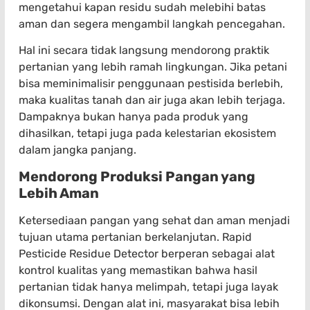
mengetahui kapan residu sudah melebihi batas
aman dan segera mengambil langkah pencegahan.
Hal ini secara tidak langsung mendorong praktik
pertanian yang lebih ramah lingkungan. Jika petani
bisa meminimalisir penggunaan pestisida berlebih,
maka kualitas tanah dan air juga akan lebih terjaga.
Dampaknya bukan hanya pada produk yang
dihasilkan, tetapi juga pada kelestarian ekosistem
dalam jangka panjang.
Mendorong Produksi Pangan yang
Lebih Aman
Ketersediaan pangan yang sehat dan aman menjadi
tujuan utama pertanian berkelanjutan. Rapid
Pesticide Residue Detector berperan sebagai alat
kontrol kualitas yang memastikan bahwa hasil
pertanian tidak hanya melimpah, tetapi juga layak
dikonsumsi. Dengan alat ini, masyarakat bisa lebih