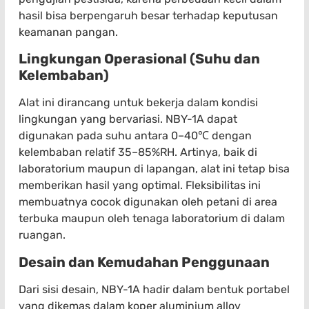
hasil bisa berpengaruh besar terhadap keputusan
keamanan pangan.
Lingkungan Operasional (Suhu dan
Kelembaban)
Alat ini dirancang untuk bekerja dalam kondisi
lingkungan yang bervariasi. NBY-1A dapat
digunakan pada suhu antara 0–40℃ dengan
kelembaban relatif 35–85%RH. Artinya, baik di
laboratorium maupun di lapangan, alat ini tetap bisa
memberikan hasil yang optimal. Fleksibilitas ini
membuatnya cocok digunakan oleh petani di area
terbuka maupun oleh tenaga laboratorium di dalam
ruangan.
Desain dan Kemudahan Penggunaan
Dari sisi desain, NBY-1A hadir dalam bentuk portabel
yang dikemas dalam koper aluminium alloy