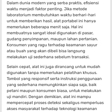
Dalam dunia modern yang serba praktis, efisiensi
waktu menjadi faktor penting. Jika metode
laboratorium membutuhkan waktu berhari-hari
untuk memberikan hasil, alat portabel ini hanya
memerlukan beberapa menit saja. Hal ini
membuatnya sangat ideal digunakan di pasar,
gudang penyimpanan, maupun lahan pertanian.
Konsumen yang ragu terhadap keamanan sayur
atau buah yang akan dibeli bisa langsung
melakukan uji sederhana sebelum transaksi.
Selain cepat, alat ini juga dirancang untuk mudah
digunakan tanpa memerlukan pelatihan khusus.
Tombol yang responsif serta instruksi penggunaan
yang sederhana memungkinkan siapa saja, baik
petani maupun konsumen biasa, untuk melakukan
uji mandiri. Dengan demikian, alat ini mampu
mempercepat proses deteksi sekaligus memperluas
akses masyarakat terhadap teknologi keamanan