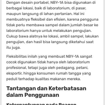
Dengan desain portabel, NBY-1A bisa digunakan di
berbagai lokasi, baik di laboratorium, di pasar,
maupun langsung di lahan pertanian. Hal ini
membuatnya fleksibel dan efisien, karena pengguna
tidak perlu membawa sampel dalam jumlah besar ke
laboratorium hanya untuk melakukan pengujian.
Cukup bawa alatnya ke lokasi, ambil sampel, lakukan
pengujian, dan hasil bisa langsung diketahui saat
itu juga.
Fleksibilitas inilah yang membuat NBY-1A sangat
cocok digunakan tidak hanya oleh laboratorium
profesional, tetapi juga oleh pedagang, petani,
eksportir, hingga konsumen rumah tangga yang
peduli terhadap kualitas makanan mereka.
Tantangan dan Keterbatasan
dalam Penggunaan
Ketergantungan pada Reagen