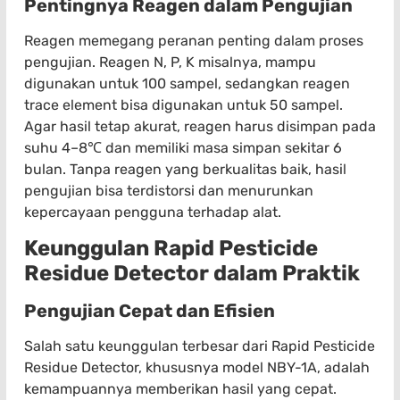
Pentingnya Reagen dalam Pengujian
Reagen memegang peranan penting dalam proses
pengujian. Reagen N, P, K misalnya, mampu
digunakan untuk 100 sampel, sedangkan reagen
trace element bisa digunakan untuk 50 sampel.
Agar hasil tetap akurat, reagen harus disimpan pada
suhu 4–8℃ dan memiliki masa simpan sekitar 6
bulan. Tanpa reagen yang berkualitas baik, hasil
pengujian bisa terdistorsi dan menurunkan
kepercayaan pengguna terhadap alat.
Keunggulan Rapid Pesticide
Residue Detector dalam Praktik
Pengujian Cepat dan Efisien
Salah satu keunggulan terbesar dari Rapid Pesticide
Residue Detector, khususnya model NBY-1A, adalah
kemampuannya memberikan hasil yang cepat.