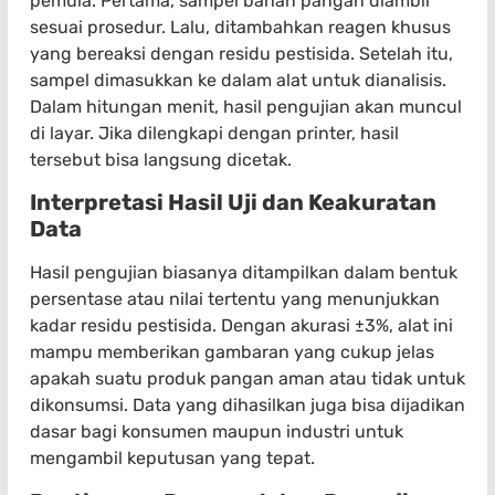
pemula. Pertama, sampel bahan pangan diambil
sesuai prosedur. Lalu, ditambahkan reagen khusus
yang bereaksi dengan residu pestisida. Setelah itu,
sampel dimasukkan ke dalam alat untuk dianalisis.
Dalam hitungan menit, hasil pengujian akan muncul
di layar. Jika dilengkapi dengan printer, hasil
tersebut bisa langsung dicetak.
Interpretasi Hasil Uji dan Keakuratan
Data
Hasil pengujian biasanya ditampilkan dalam bentuk
persentase atau nilai tertentu yang menunjukkan
kadar residu pestisida. Dengan akurasi ±3%, alat ini
mampu memberikan gambaran yang cukup jelas
apakah suatu produk pangan aman atau tidak untuk
dikonsumsi. Data yang dihasilkan juga bisa dijadikan
dasar bagi konsumen maupun industri untuk
mengambil keputusan yang tepat.