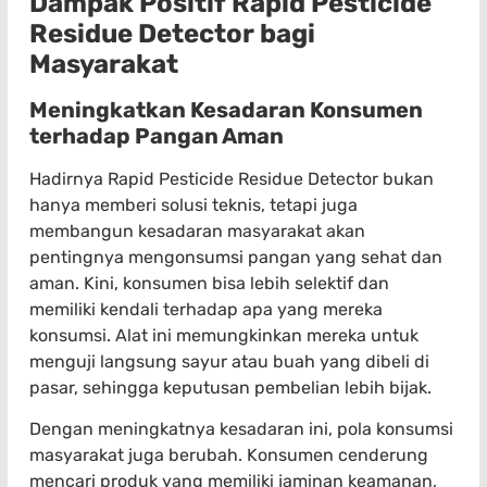
Dampak Positif Rapid Pesticide
Residue Detector bagi
Masyarakat
Meningkatkan Kesadaran Konsumen
terhadap Pangan Aman
Hadirnya Rapid Pesticide Residue Detector bukan
hanya memberi solusi teknis, tetapi juga
membangun kesadaran masyarakat akan
pentingnya mengonsumsi pangan yang sehat dan
aman. Kini, konsumen bisa lebih selektif dan
memiliki kendali terhadap apa yang mereka
konsumsi. Alat ini memungkinkan mereka untuk
menguji langsung sayur atau buah yang dibeli di
pasar, sehingga keputusan pembelian lebih bijak.
Dengan meningkatnya kesadaran ini, pola konsumsi
masyarakat juga berubah. Konsumen cenderung
mencari produk yang memiliki jaminan keamanan,