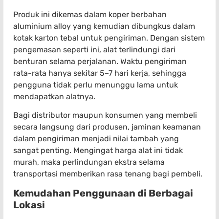
Produk ini dikemas dalam koper berbahan
aluminium alloy yang kemudian dibungkus dalam
kotak karton tebal untuk pengiriman. Dengan sistem
pengemasan seperti ini, alat terlindungi dari
benturan selama perjalanan. Waktu pengiriman
rata-rata hanya sekitar 5–7 hari kerja, sehingga
pengguna tidak perlu menunggu lama untuk
mendapatkan alatnya.
Bagi distributor maupun konsumen yang membeli
secara langsung dari produsen, jaminan keamanan
dalam pengiriman menjadi nilai tambah yang
sangat penting. Mengingat harga alat ini tidak
murah, maka perlindungan ekstra selama
transportasi memberikan rasa tenang bagi pembeli.
Kemudahan Penggunaan di Berbagai
Lokasi