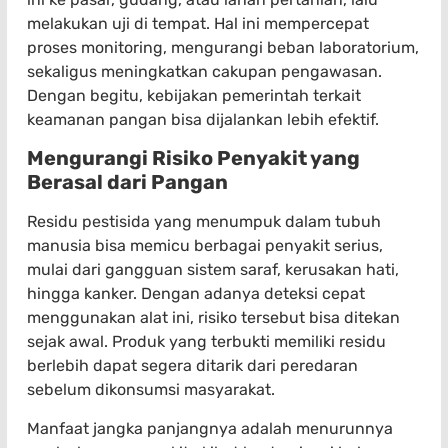
melakukan uji di tempat. Hal ini mempercepat
proses monitoring, mengurangi beban laboratorium,
sekaligus meningkatkan cakupan pengawasan.
Dengan begitu, kebijakan pemerintah terkait
keamanan pangan bisa dijalankan lebih efektif.
Mengurangi Risiko Penyakit yang
Berasal dari Pangan
Residu pestisida yang menumpuk dalam tubuh
manusia bisa memicu berbagai penyakit serius,
mulai dari gangguan sistem saraf, kerusakan hati,
hingga kanker. Dengan adanya deteksi cepat
menggunakan alat ini, risiko tersebut bisa ditekan
sejak awal. Produk yang terbukti memiliki residu
berlebih dapat segera ditarik dari peredaran
sebelum dikonsumsi masyarakat.
Manfaat jangka panjangnya adalah menurunnya