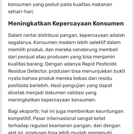
konsumen yang peduli pada kualitas makanan
sehari-hari.
Meningkatkan Kepercayaan Konsumen
Dalam rantai distribusi pangan, kepercayaan adalah
segalanya. Konsumen modern lebih selektif dalam
memilih produk, dan mereka cenderung membeli
dari penjual atau produsen yang bisa menjamin
kualitas barang. Dengan adanya Rapid Pesticide
Residue Detector, produsen bisa menunjukkan bukti
nyata bahwa produk mereka bebas dari residu
pestisida berlebih. Hasil pengujian yang dapat
dicetak menjadi dokumen validasi yang
meningkatkan kepercayaan konsumen.
Bagi eksportir, hal ini juga memberikan keuntungan
kompetitif. Pasar internasional sangat ketat
terhadap regulasi keamanan pangan, dan dengan
alat ini, produsen bisa lebih mudah memenuhi