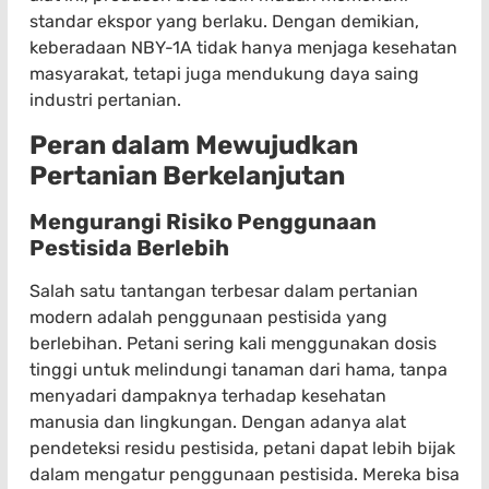
standar ekspor yang berlaku. Dengan demikian,
keberadaan NBY-1A tidak hanya menjaga kesehatan
masyarakat, tetapi juga mendukung daya saing
industri pertanian.
Peran dalam Mewujudkan
Pertanian Berkelanjutan
Mengurangi Risiko Penggunaan
Pestisida Berlebih
Salah satu tantangan terbesar dalam pertanian
modern adalah penggunaan pestisida yang
berlebihan. Petani sering kali menggunakan dosis
tinggi untuk melindungi tanaman dari hama, tanpa
menyadari dampaknya terhadap kesehatan
manusia dan lingkungan. Dengan adanya alat
pendeteksi residu pestisida, petani dapat lebih bijak
dalam mengatur penggunaan pestisida. Mereka bisa