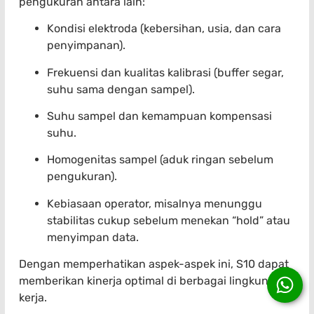
pengukuran antara lain:
Kondisi elektroda (kebersihan, usia, dan cara
penyimpanan).
Frekuensi dan kualitas kalibrasi (buffer segar,
suhu sama dengan sampel).
Suhu sampel dan kemampuan kompensasi
suhu.
Homogenitas sampel (aduk ringan sebelum
pengukuran).
Kebiasaan operator, misalnya menunggu
stabilitas cukup sebelum menekan “hold” atau
menyimpan data.
Dengan memperhatikan aspek-aspek ini, S10 dapat
memberikan kinerja optimal di berbagai lingkungan
kerja.