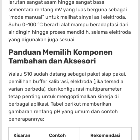
larutan sangat asam hingga sangat basa,
sementara rentang mV yang luas berguna sebagai
“mode manual” untuk melihat sinyal asli elektroda.
Suhu 0–100 °C berarti alat mampu beradaptasi dari
air dingin hingga proses mendidih, selama elektroda
yang digunakan juga sesuai.
Panduan Memilih Komponen
Tambahan dan Aksesori
Walau S10 sudah datang sebagai paket siap pakai,
pemilihan buffer kalibrasi, elektroda (jika tersedia
varian berbeda), dan konfigurasi multiparameter
tetap penting untuk mengoptimalkan kinerja di
berbagai aplikasi. Tabel berikut memberikan
gambaran rentang pH yang umum dan contoh
penerapannya:
Kisaran
Contoh
Rekomendasi