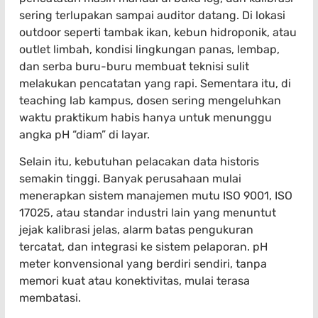
sering terlupakan sampai auditor datang. Di lokasi
outdoor seperti tambak ikan, kebun hidroponik, atau
outlet limbah, kondisi lingkungan panas, lembap,
dan serba buru-buru membuat teknisi sulit
melakukan pencatatan yang rapi. Sementara itu, di
teaching lab kampus, dosen sering mengeluhkan
waktu praktikum habis hanya untuk menunggu
angka pH “diam” di layar.
Selain itu, kebutuhan pelacakan data historis
semakin tinggi. Banyak perusahaan mulai
menerapkan sistem manajemen mutu ISO 9001, ISO
17025, atau standar industri lain yang menuntut
jejak kalibrasi jelas, alarm batas pengukuran
tercatat, dan integrasi ke sistem pelaporan. pH
meter konvensional yang berdiri sendiri, tanpa
memori kuat atau konektivitas, mulai terasa
membatasi.