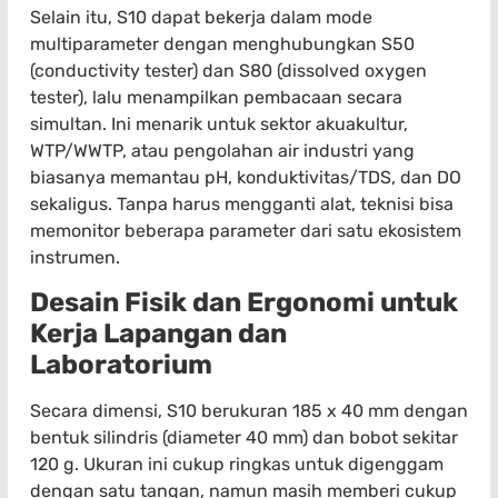
Selain itu, S10 dapat bekerja dalam mode
multiparameter dengan menghubungkan S50
(conductivity tester) dan S80 (dissolved oxygen
tester), lalu menampilkan pembacaan secara
simultan. Ini menarik untuk sektor akuakultur,
WTP/WWTP, atau pengolahan air industri yang
biasanya memantau pH, konduktivitas/TDS, dan DO
sekaligus. Tanpa harus mengganti alat, teknisi bisa
memonitor beberapa parameter dari satu ekosistem
instrumen.
Desain Fisik dan Ergonomi untuk
Kerja Lapangan dan
Laboratorium
Secara dimensi, S10 berukuran 185 x 40 mm dengan
bentuk silindris (diameter 40 mm) dan bobot sekitar
120 g. Ukuran ini cukup ringkas untuk digenggam
dengan satu tangan, namun masih memberi cukup