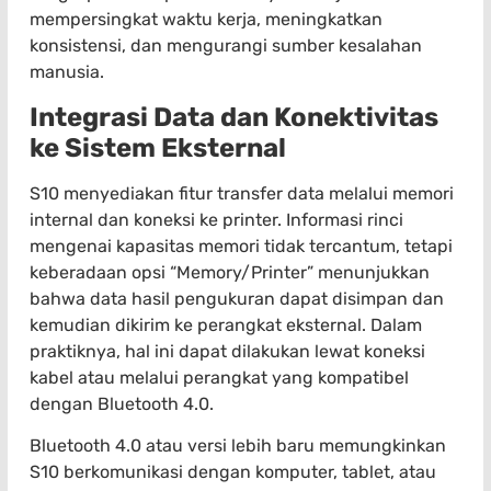
mempersingkat waktu kerja, meningkatkan
konsistensi, dan mengurangi sumber kesalahan
manusia.
Integrasi Data dan Konektivitas
ke Sistem Eksternal
S10 menyediakan fitur transfer data melalui memori
internal dan koneksi ke printer. Informasi rinci
mengenai kapasitas memori tidak tercantum, tetapi
keberadaan opsi “Memory/Printer” menunjukkan
bahwa data hasil pengukuran dapat disimpan dan
kemudian dikirim ke perangkat eksternal. Dalam
praktiknya, hal ini dapat dilakukan lewat koneksi
kabel atau melalui perangkat yang kompatibel
dengan Bluetooth 4.0.
Bluetooth 4.0 atau versi lebih baru memungkinkan
S10 berkomunikasi dengan komputer, tablet, atau