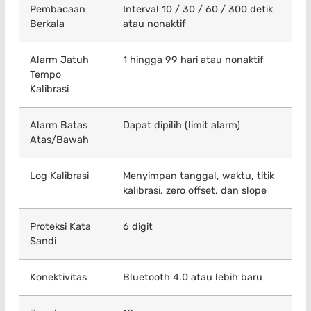
Pembacaan
Interval 10 / 30 / 60 / 300 detik
Berkala
atau nonaktif
Alarm Jatuh
1 hingga 99 hari atau nonaktif
Tempo
Kalibrasi
Alarm Batas
Dapat dipilih (limit alarm)
Atas/Bawah
Log Kalibrasi
Menyimpan tanggal, waktu, titik
kalibrasi, zero offset, dan slope
Proteksi Kata
6 digit
Sandi
Konektivitas
Bluetooth 4.0 atau lebih baru