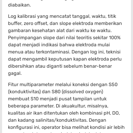
diabaikan.
Log kalibrasi yang mencatat tanggal, waktu, titik
buffer, zero offset, dan slope elektroda memberikan
gambaran kesehatan alat dari waktu ke waktu.
Penyimpangan slope dari nilai teoritis sekitar 100%
dapat menjadi indikasi bahwa elektroda mulai
menua atau terkontaminasi. Dengan log ini, teknisi
dapat mengambil keputusan kapan elektroda perlu
dibersihkan atau diganti sebelum benar-benar
gagal.
Fitur multiparameter melalui koneksi dengan S50
(konduktivitas) dan S80 (dissolved oxygen)
membuat S10 menjadi pusat tampilan untuk
beberapa parameter. Di akuakultur, misalnya,
kualitas air ikan ditentukan oleh kombinasi pH, DO,
dan kadang salinitas/konduktivitas. Dengan
konfigurasi ini, operator bisa melihat kondisi air lebih