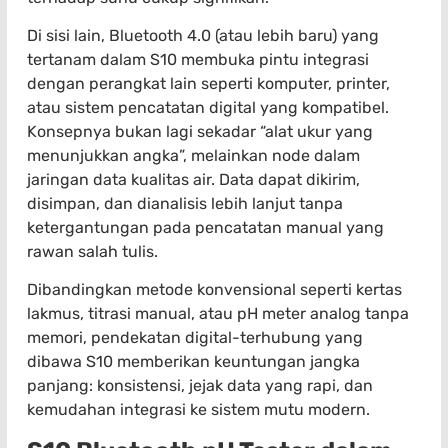
Di sisi lain, Bluetooth 4.0 (atau lebih baru) yang
tertanam dalam S10 membuka pintu integrasi
dengan perangkat lain seperti komputer, printer,
atau sistem pencatatan digital yang kompatibel.
Konsepnya bukan lagi sekadar “alat ukur yang
menunjukkan angka”, melainkan node dalam
jaringan data kualitas air. Data dapat dikirim,
disimpan, dan dianalisis lebih lanjut tanpa
ketergantungan pada pencatatan manual yang
rawan salah tulis.
Dibandingkan metode konvensional seperti kertas
lakmus, titrasi manual, atau pH meter analog tanpa
memori, pendekatan digital-terhubung yang
dibawa S10 memberikan keuntungan jangka
panjang: konsistensi, jejak data yang rapi, dan
kemudahan integrasi ke sistem mutu modern.