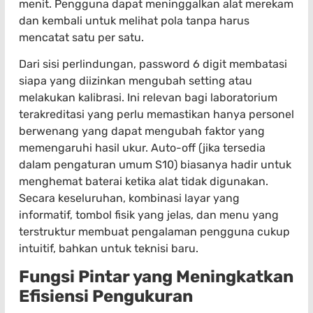
menit. Pengguna dapat meninggalkan alat merekam
dan kembali untuk melihat pola tanpa harus
mencatat satu per satu.
Dari sisi perlindungan, password 6 digit membatasi
siapa yang diizinkan mengubah setting atau
melakukan kalibrasi. Ini relevan bagi laboratorium
terakreditasi yang perlu memastikan hanya personel
berwenang yang dapat mengubah faktor yang
memengaruhi hasil ukur. Auto-off (jika tersedia
dalam pengaturan umum S10) biasanya hadir untuk
menghemat baterai ketika alat tidak digunakan.
Secara keseluruhan, kombinasi layar yang
informatif, tombol fisik yang jelas, dan menu yang
terstruktur membuat pengalaman pengguna cukup
intuitif, bahkan untuk teknisi baru.
Fungsi Pintar yang Meningkatkan
Efisiensi Pengukuran