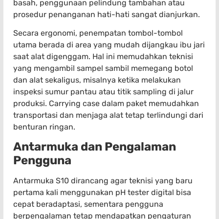
basah, penggunaan pelindung tambahan atau
prosedur penanganan hati-hati sangat dianjurkan.
Secara ergonomi, penempatan tombol-tombol
utama berada di area yang mudah dijangkau ibu jari
saat alat digenggam. Hal ini memudahkan teknisi
yang mengambil sampel sambil memegang botol
dan alat sekaligus, misalnya ketika melakukan
inspeksi sumur pantau atau titik sampling di jalur
produksi. Carrying case dalam paket memudahkan
transportasi dan menjaga alat tetap terlindungi dari
benturan ringan.
Antarmuka dan Pengalaman
Pengguna
Antarmuka S10 dirancang agar teknisi yang baru
pertama kali menggunakan pH tester digital bisa
cepat beradaptasi, sementara pengguna
berpengalaman tetap mendapatkan pengaturan