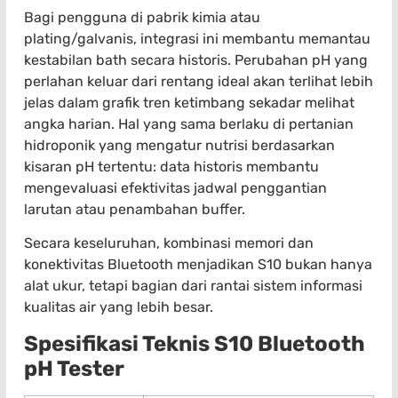
Bagi pengguna di pabrik kimia atau
plating/galvanis, integrasi ini membantu memantau
kestabilan bath secara historis. Perubahan pH yang
perlahan keluar dari rentang ideal akan terlihat lebih
jelas dalam grafik tren ketimbang sekadar melihat
angka harian. Hal yang sama berlaku di pertanian
hidroponik yang mengatur nutrisi berdasarkan
kisaran pH tertentu: data historis membantu
mengevaluasi efektivitas jadwal penggantian
larutan atau penambahan buffer.
Secara keseluruhan, kombinasi memori dan
konektivitas Bluetooth menjadikan S10 bukan hanya
alat ukur, tetapi bagian dari rantai sistem informasi
kualitas air yang lebih besar.
Spesifikasi Teknis S10 Bluetooth
pH Tester