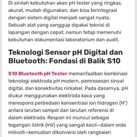
Di sinilah kebutuhan akan pH tester yang ringkas,
akurat, mudah digunakan, dan bisa terintegrasi
dengan sistem digital menjadi sangat nyata.
Sebuah alat yang sanggup dipakai teknisi di
lapangan dengan cepat, namun tetap memenuhi
kebutuhan dokumentasi laboratorium dan audit.
Teknologi Sensor pH Digital dan
Bluetooth: Fondasi di Balik S10
S10 Bluetooth pH Tester
memanfaatkan kombinasi
teknologi elektroda pH modern, pemrosesan sinyal
digital, dan konektivitas nirkabel. Pada dasarnya, pH
diukur menggunakan elektroda kaca yang
merespons perbedaan konsentrasi ion hidrogen (H⁺)
antara larutan sampel dan larutan referensi di
dalam elektroda. Respon ini muncul sebagai
tegangan listrik (mV) yang sangat kecil—dalam orde
milivolt—kemudian dikonversi oleh rangkaian