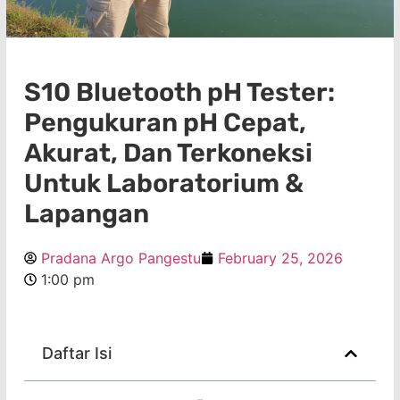
S10 Bluetooth pH Tester:
Pengukuran pH Cepat,
Akurat, Dan Terkoneksi
Untuk Laboratorium &
Lapangan
Pradana Argo Pangestu
February 25, 2026
1:00 pm
Daftar Isi