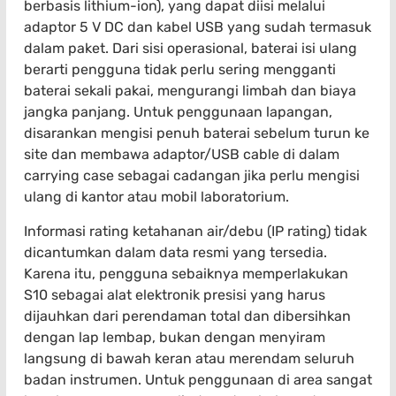
berbasis lithium-ion), yang dapat diisi melalui
adaptor 5 V DC dan kabel USB yang sudah termasuk
dalam paket. Dari sisi operasional, baterai isi ulang
berarti pengguna tidak perlu sering mengganti
baterai sekali pakai, mengurangi limbah dan biaya
jangka panjang. Untuk penggunaan lapangan,
disarankan mengisi penuh baterai sebelum turun ke
site dan membawa adaptor/USB cable di dalam
carrying case sebagai cadangan jika perlu mengisi
ulang di kantor atau mobil laboratorium.
Informasi rating ketahanan air/debu (IP rating) tidak
dicantumkan dalam data resmi yang tersedia.
Karena itu, pengguna sebaiknya memperlakukan
S10 sebagai alat elektronik presisi yang harus
dijauhkan dari perendaman total dan dibersihkan
dengan lap lembap, bukan dengan menyiram
langsung di bawah keran atau merendam seluruh
badan instrumen. Untuk penggunaan di area sangat