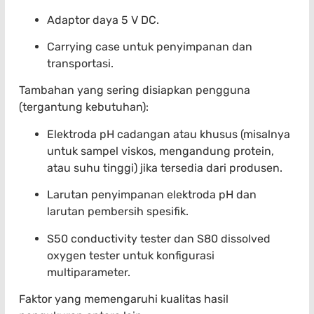
Adaptor daya 5 V DC.
Carrying case untuk penyimpanan dan
transportasi.
Tambahan yang sering disiapkan pengguna
(tergantung kebutuhan):
Elektroda pH cadangan atau khusus (misalnya
untuk sampel viskos, mengandung protein,
atau suhu tinggi) jika tersedia dari produsen.
Larutan penyimpanan elektroda pH dan
larutan pembersih spesifik.
S50 conductivity tester dan S80 dissolved
oxygen tester untuk konfigurasi
multiparameter.
Faktor yang memengaruhi kualitas hasil