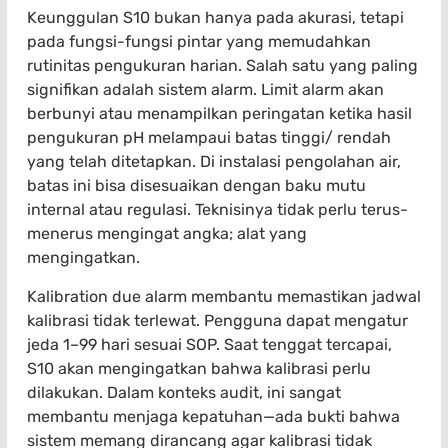
Keunggulan S10 bukan hanya pada akurasi, tetapi
pada fungsi-fungsi pintar yang memudahkan
rutinitas pengukuran harian. Salah satu yang paling
signifikan adalah sistem alarm. Limit alarm akan
berbunyi atau menampilkan peringatan ketika hasil
pengukuran pH melampaui batas tinggi/ rendah
yang telah ditetapkan. Di instalasi pengolahan air,
batas ini bisa disesuaikan dengan baku mutu
internal atau regulasi. Teknisinya tidak perlu terus-
menerus mengingat angka; alat yang
mengingatkan.
Kalibration due alarm membantu memastikan jadwal
kalibrasi tidak terlewat. Pengguna dapat mengatur
jeda 1–99 hari sesuai SOP. Saat tenggat tercapai,
S10 akan mengingatkan bahwa kalibrasi perlu
dilakukan. Dalam konteks audit, ini sangat
membantu menjaga kepatuhan—ada bukti bahwa
sistem memang dirancang agar kalibrasi tidak