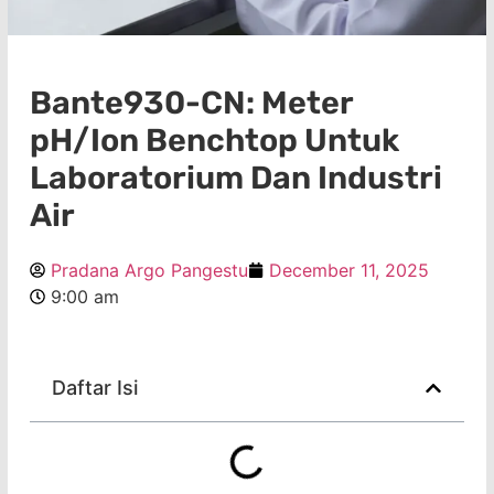
Bante930-CN: Meter
pH/Ion Benchtop Untuk
Laboratorium Dan Industri
Air
Pradana Argo Pangestu
December 11, 2025
9:00 am
Daftar Isi