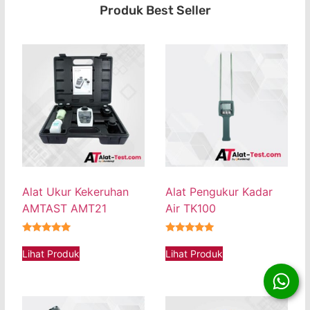
Produk Best Seller
Alat Ukur Kekeruhan
Alat Pengukur Kadar
AMTAST AMT21
Air TK100
★★★★★
★★★★★
Lihat Produk
Lihat Produk