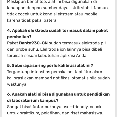
Meskipun benchtop, alat ini bisa digunakan di
lapangan dengan sumber daya listrik stabil. Namun,
tidak cocok untuk kondisi ekstrem atau mobile
karena tidak pakai baterai.
4. Apakah elektroda sudah termasuk dalam paket
pembelian?
Paket
Bante930-CN
sudah termasuk elektroda pH
dan probe suhu. Elektroda ion lainnya bisa dibeli
terpisah sesuai kebutuhan aplikasi Anda.
5. Seberapa sering perlu kalibrasi alat ini?
Tergantung intensitas pemakaian, tapi fitur alarm
kalibrasi akan memberi notifikasi otomatis bila sudah
waktunya.
6. Apakah alat ini bisa digunakan untuk pendidikan
di laboratorium kampus?
Sangat bisa! Antarmukanya user-friendly, cocok
untuk praktikum, pelatihan, dan riset mahasiswa.