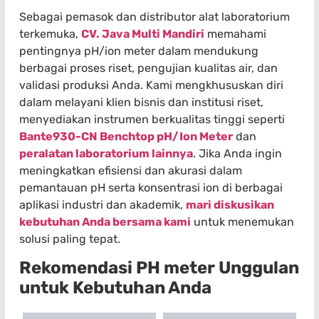
Sebagai pemasok dan distributor alat laboratorium
terkemuka,
CV. Java Multi Mandiri
memahami
pentingnya pH/ion meter dalam mendukung
berbagai proses riset, pengujian kualitas air, dan
validasi produksi Anda. Kami mengkhususkan diri
dalam melayani klien bisnis dan institusi riset,
menyediakan instrumen berkualitas tinggi seperti
Bante930-CN Benchtop pH/Ion Meter
dan
peralatan laboratorium lainnya
. Jika Anda ingin
meningkatkan efisiensi dan akurasi dalam
pemantauan pH serta konsentrasi ion di berbagai
aplikasi industri dan akademik,
mari diskusikan
kebutuhan Anda bersama kami
untuk menemukan
solusi paling tepat.
Rekomendasi PH meter Unggulan
untuk Kebutuhan Anda