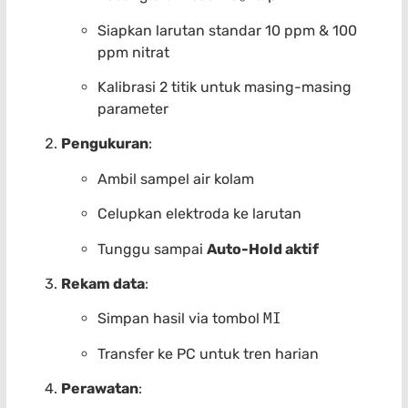
Siapkan larutan standar 10 ppm & 100
ppm nitrat
Kalibrasi 2 titik untuk masing-masing
parameter
Pengukuran
:
Ambil sampel air kolam
Celupkan elektroda ke larutan
Tunggu sampai
Auto-Hold aktif
Rekam data
:
Simpan hasil via tombol
MI
Transfer ke PC untuk tren harian
Perawatan
: