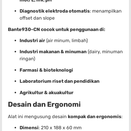
Diagnostik elektroda otomatis
: menampilkan
offset dan slope
Bante930-CN cocok untuk penggunaan di:
Industri air
(air minum, limbah)
Industri makanan & minuman
(dairy, minuman
ringan)
Farmasi & bioteknologi
Laboratorium riset dan pendidikan
Agrikultur & akuakultur
Desain dan Ergonomi
Alat ini mengusung desain
kompak dan ergonomis
:
Dimensi
: 210 x 188 x 60 mm