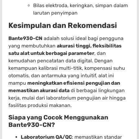
Bilas elektroda, keringkan, simpan dalam
larutan penyimpan
Kesimpulan dan Rekomendasi
Bante930-CN
adalah solusi ideal bagi pengguna
yang membutuhkan
akurasi tinggi, fleksibilitas
satu alat untuk berbagai parameter
, dan
kemudahan pencatatan data digital. Dengan
kemampuan kalibrasi multi-titik, kompensasi suhu
otomatis, dan antarmuka yang intuitif, alat ini
mampu
meningkatkan efisiensi pengujian dan
memastikan akurasi data
di berbagai lingkungan
kerja, mulai dari laboratorium pengujian air hingga
fasilitas produksi makanan.
Siapa yang Cocok Menggunakan
Bante930-CN?
Laboratorium QA/QC
: memastikan standar