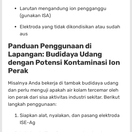
Larutan mengandung ion pengganggu
(gunakan ISA)
Elektroda yang tidak dikondisikan atau sudah
aus
Panduan Penggunaan di
Lapangan: Budidaya Udang
dengan Potensi Kontaminasi Ion
Perak
Misalnya Anda bekerja di tambak budidaya udang
dan perlu menguji apakah air kolam tercemar oleh
ion perak dari sisa aktivitas industri sekitar. Berikut
langkah penggunaan:
Siapkan alat, nyalakan, dan pasang elektroda
ISE-Ag