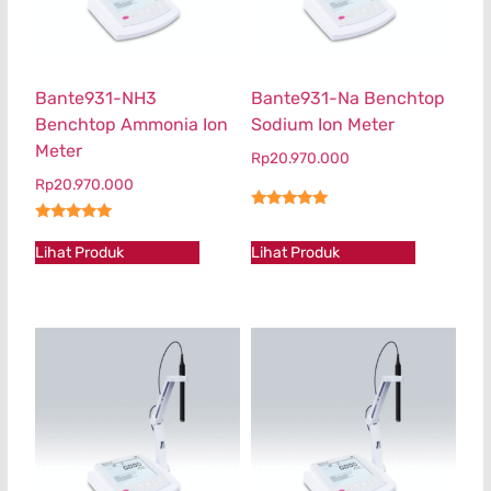
Bante931-NH3
Bante931-Na Benchtop
Benchtop Ammonia Ion
Sodium Ion Meter
Meter
Rp
20.970.000
Rp
20.970.000
★★★★★
★★★★★
Lihat Produk
Lihat Produk