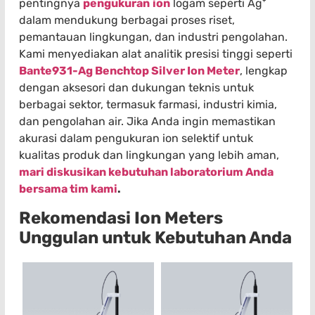
pentingnya
pengukuran
ion
logam seperti Ag⁺
dalam mendukung berbagai proses riset,
pemantauan lingkungan, dan industri pengolahan.
Kami menyediakan alat analitik presisi tinggi seperti
Bante931-Ag Benchtop Silver Ion Meter
, lengkap
dengan aksesori dan dukungan teknis untuk
berbagai sektor, termasuk farmasi, industri kimia,
dan pengolahan air. Jika Anda ingin memastikan
akurasi dalam pengukuran ion selektif untuk
kualitas produk dan lingkungan yang lebih aman,
mari diskusikan kebutuhan laboratorium Anda
bersama tim kami
.
Rekomendasi Ion Meters
Unggulan untuk Kebutuhan Anda