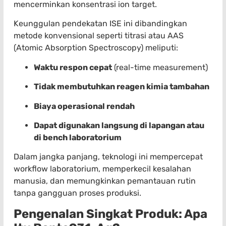
mencerminkan konsentrasi ion target.
Keunggulan pendekatan ISE ini dibandingkan
metode konvensional seperti titrasi atau AAS
(Atomic Absorption Spectroscopy) meliputi:
Waktu respon cepat
(real-time measurement)
Tidak membutuhkan reagen kimia tambahan
Biaya operasional rendah
Dapat digunakan langsung di lapangan atau
di bench laboratorium
Dalam jangka panjang, teknologi ini mempercepat
workflow laboratorium, memperkecil kesalahan
manusia, dan memungkinkan pemantauan rutin
tanpa gangguan proses produksi.
Pengenalan Singkat Produk: Apa