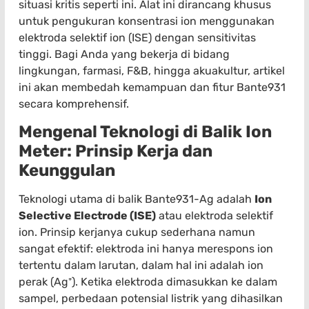
situasi kritis seperti ini. Alat ini dirancang khusus
untuk pengukuran konsentrasi ion menggunakan
elektroda selektif ion (ISE) dengan sensitivitas
tinggi. Bagi Anda yang bekerja di bidang
lingkungan, farmasi, F&B, hingga akuakultur, artikel
ini akan membedah kemampuan dan fitur Bante931
secara komprehensif.
Mengenal Teknologi di Balik Ion
Meter: Prinsip Kerja dan
Keunggulan
Teknologi utama di balik Bante931-Ag adalah
Ion
Selective Electrode (ISE)
atau elektroda selektif
ion. Prinsip kerjanya cukup sederhana namun
sangat efektif: elektroda ini hanya merespons ion
tertentu dalam larutan, dalam hal ini adalah ion
perak (Ag⁺). Ketika elektroda dimasukkan ke dalam
sampel, perbedaan potensial listrik yang dihasilkan