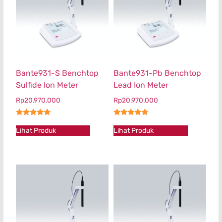
Bante931-S Benchtop
Bante931-Pb Benchtop
Sulfide Ion Meter
Lead Ion Meter
Rp
20.970.000
Rp
20.970.000
★★★★★
★★★★★
Lihat Produk
Lihat Produk