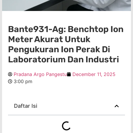
Bante931-Ag: Benchtop Ion
Meter Akurat Untuk
Pengukuran Ion Perak Di
Laboratorium Dan Industri
Pradana Argo Pangestu
December 11, 2025
3:00 pm
Daftar Isi