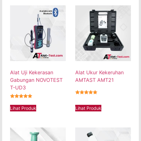
Alat Uji Kekerasan
Alat Ukur Kekeruhan
Gabungan NOVOTEST
AMTAST AMT21
T-UD3
★★★★★
★★★★★
Lihat Produk
Lihat Produk