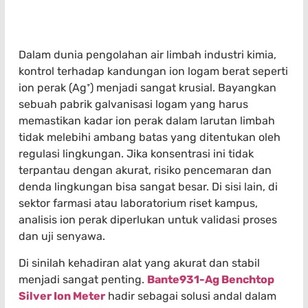
Dalam dunia pengolahan air limbah industri kimia,
kontrol terhadap kandungan ion logam berat seperti
ion perak (Ag⁺) menjadi sangat krusial. Bayangkan
sebuah pabrik galvanisasi logam yang harus
memastikan kadar ion perak dalam larutan limbah
tidak melebihi ambang batas yang ditentukan oleh
regulasi lingkungan. Jika konsentrasi ini tidak
terpantau dengan akurat, risiko pencemaran dan
denda lingkungan bisa sangat besar. Di sisi lain, di
sektor farmasi atau laboratorium riset kampus,
analisis ion perak diperlukan untuk validasi proses
dan uji senyawa.
Di sinilah kehadiran alat yang akurat dan stabil
menjadi sangat penting.
Bante931-Ag Benchtop
Silver Ion Meter
hadir sebagai solusi andal dalam