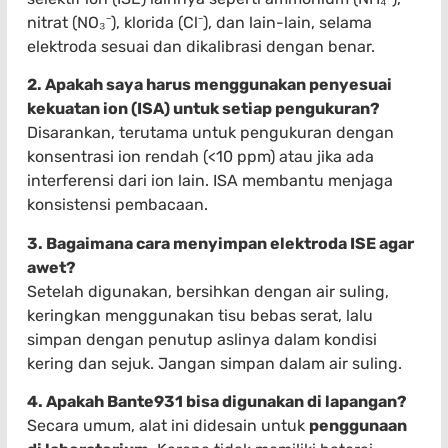
nitrat (NO₃⁻), klorida (Cl⁻), dan lain-lain, selama
elektroda sesuai dan dikalibrasi dengan benar.
2. Apakah saya harus menggunakan penyesuai
kekuatan ion (ISA) untuk setiap pengukuran?
Disarankan, terutama untuk pengukuran dengan
konsentrasi ion rendah (<10 ppm) atau jika ada
interferensi dari ion lain. ISA membantu menjaga
konsistensi pembacaan.
3. Bagaimana cara menyimpan elektroda ISE agar
awet?
Setelah digunakan, bersihkan dengan air suling,
keringkan menggunakan tisu bebas serat, lalu
simpan dengan penutup aslinya dalam kondisi
kering dan sejuk. Jangan simpan dalam air suling.
4. Apakah Bante931 bisa digunakan di lapangan?
Secara umum, alat ini didesain untuk
penggunaan