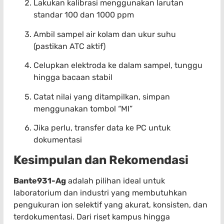
Lakukan kalibrasi menggunakan larutan
standar 100 dan 1000 ppm
Ambil sampel air kolam dan ukur suhu
(pastikan ATC aktif)
Celupkan elektroda ke dalam sampel, tunggu
hingga bacaan stabil
Catat nilai yang ditampilkan, simpan
menggunakan tombol “MI”
Jika perlu, transfer data ke PC untuk
dokumentasi
Kesimpulan dan Rekomendasi
Bante931-Ag
adalah pilihan ideal untuk
laboratorium dan industri yang membutuhkan
pengukuran ion selektif yang akurat, konsisten, dan
terdokumentasi. Dari riset kampus hingga