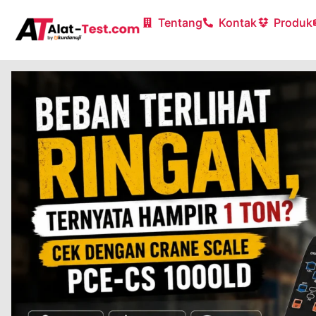
Tentang
Kontak
Produk