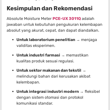
Kesimpulan dan Rekomendasi
Absolute Moisture Meter
PCE-UX 3011Q
adalah
jawaban untuk kebutuhan pengukuran kelembapan
absolut yang akurat, cepat, dan dapat diandalkan.
Untuk laboratorium penelitian
→ menjaga
validitas eksperimen.
Untuk industri farmasi
→ memastikan
kualitas produk sesuai regulasi.
Untuk sektor makanan dan tekstil
→
melindungi bahan dari kerusakan akibat
kelembapan.
Untuk integrasi industri modern
→ fleksibel
dengan sistem otomasi dan protokol
komunikasi standar.