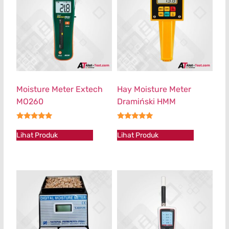
Moisture Meter Extech
Hay Moisture Meter
MO260
Dramiński HMM
★★★★★
★★★★★
Lihat Produk
Lihat Produk