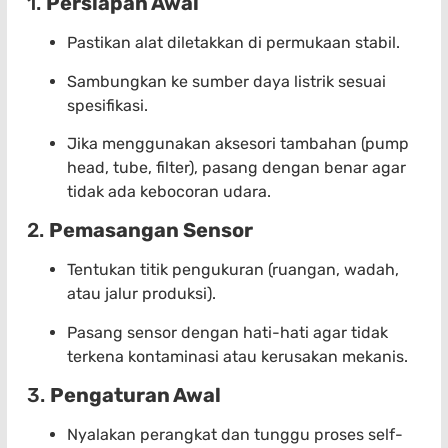
1.
Persiapan Awal
Pastikan alat diletakkan di permukaan stabil.
Sambungkan ke sumber daya listrik sesuai
spesifikasi.
Jika menggunakan aksesori tambahan (pump
head, tube, filter), pasang dengan benar agar
tidak ada kebocoran udara.
2.
Pemasangan Sensor
Tentukan titik pengukuran (ruangan, wadah,
atau jalur produksi).
Pasang sensor dengan hati-hati agar tidak
terkena kontaminasi atau kerusakan mekanis.
3.
Pengaturan Awal
Nyalakan perangkat dan tunggu proses self-