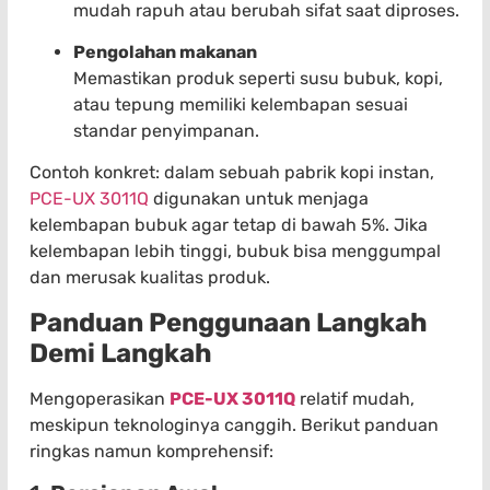
mudah rapuh atau berubah sifat saat diproses.
Pengolahan makanan
Memastikan produk seperti susu bubuk, kopi,
atau tepung memiliki kelembapan sesuai
standar penyimpanan.
Contoh konkret: dalam sebuah pabrik kopi instan,
PCE-UX 3011Q
digunakan untuk menjaga
kelembapan bubuk agar tetap di bawah 5%. Jika
kelembapan lebih tinggi, bubuk bisa menggumpal
dan merusak kualitas produk.
Panduan Penggunaan Langkah
Demi Langkah
Mengoperasikan
PCE-UX 3011Q
relatif mudah,
meskipun teknologinya canggih. Berikut panduan
ringkas namun komprehensif: