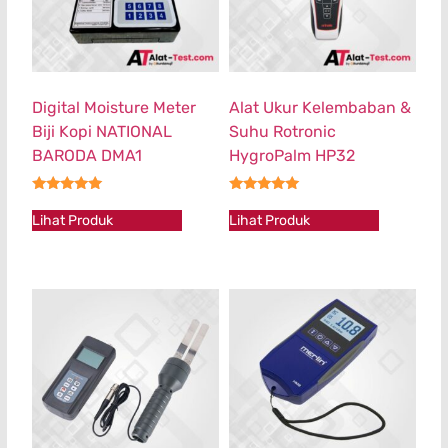
Digital Moisture Meter
Alat Ukur Kelembaban &
Biji Kopi NATIONAL
Suhu Rotronic
BARODA DMA1
HygroPalm HP32
★★★★★
★★★★★
Lihat Produk
Lihat Produk