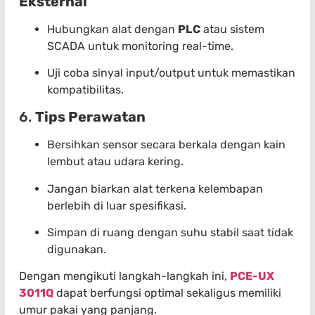
Eksternal
Hubungkan alat dengan
PLC
atau sistem
SCADA untuk monitoring real-time.
Uji coba sinyal input/output untuk memastikan
kompatibilitas.
6.
Tips Perawatan
Bersihkan sensor secara berkala dengan kain
lembut atau udara kering.
Jangan biarkan alat terkena kelembapan
berlebih di luar spesifikasi.
Simpan di ruang dengan suhu stabil saat tidak
digunakan.
Dengan mengikuti langkah-langkah ini,
PCE-UX
3011Q
dapat berfungsi optimal sekaligus memiliki
umur pakai yang panjang.