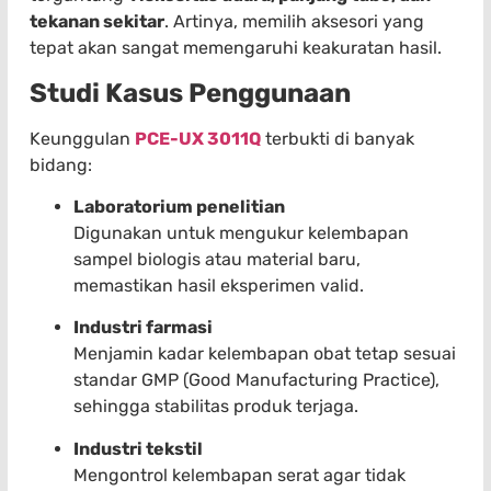
tekanan sekitar
. Artinya, memilih aksesori yang
tepat akan sangat memengaruhi keakuratan hasil.
Studi Kasus Penggunaan
Keunggulan
PCE-UX 3011Q
terbukti di banyak
bidang:
Laboratorium penelitian
Digunakan untuk mengukur kelembapan
sampel biologis atau material baru,
memastikan hasil eksperimen valid.
Industri farmasi
Menjamin kadar kelembapan obat tetap sesuai
standar GMP (Good Manufacturing Practice),
sehingga stabilitas produk terjaga.
Industri tekstil
Mengontrol kelembapan serat agar tidak