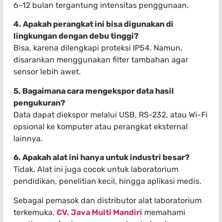
6–12 bulan tergantung intensitas penggunaan.
4. Apakah perangkat ini bisa digunakan di
lingkungan dengan debu tinggi?
Bisa, karena dilengkapi proteksi IP54. Namun,
disarankan menggunakan filter tambahan agar
sensor lebih awet.
5. Bagaimana cara mengekspor data hasil
pengukuran?
Data dapat diekspor melalui USB, RS-232, atau Wi-Fi
opsional ke komputer atau perangkat eksternal
lainnya.
6. Apakah alat ini hanya untuk industri besar?
Tidak. Alat ini juga cocok untuk laboratorium
pendidikan, penelitian kecil, hingga aplikasi medis.
Sebagai pemasok dan distributor alat laboratorium
terkemuka,
CV. Java Multi Mandiri
memahami