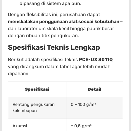
dipasang di sistem apa pun.
Dengan fleksibilitas ini, perusahaan dapat
menskalakan penggunaan alat sesuai kebutuhan
—
dari laboratorium skala kecil hingga pabrik besar
dengan ribuan titik pengukuran.
Spesifikasi Teknis Lengkap
Berikut adalah spesifikasi teknis
PCE-UX 3011Q
yang dirangkum dalam tabel agar lebih mudah
dipahami:
Spesifikasi
Detail
Rentang pengukuran
0 – 100 g/m³
kelembapan
Akurasi
± 0,5 g/m³