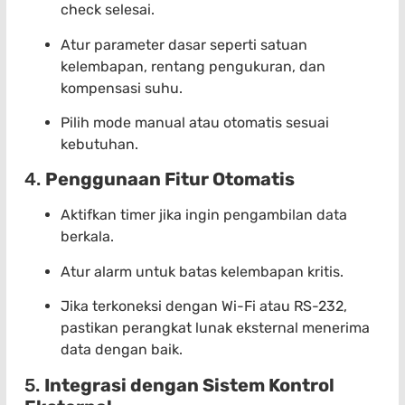
check selesai.
Atur parameter dasar seperti satuan
kelembapan, rentang pengukuran, dan
kompensasi suhu.
Pilih mode manual atau otomatis sesuai
kebutuhan.
4.
Penggunaan Fitur Otomatis
Aktifkan timer jika ingin pengambilan data
berkala.
Atur alarm untuk batas kelembapan kritis.
Jika terkoneksi dengan Wi-Fi atau RS-232,
pastikan perangkat lunak eksternal menerima
data dengan baik.
5.
Integrasi dengan Sistem Kontrol