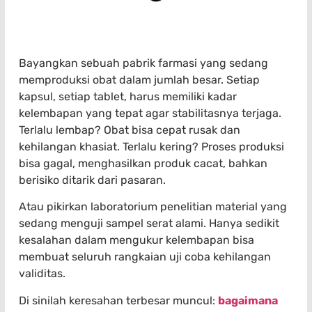
Bayangkan sebuah pabrik farmasi yang sedang
memproduksi obat dalam jumlah besar. Setiap
kapsul, setiap tablet, harus memiliki kadar
kelembapan yang tepat agar stabilitasnya terjaga.
Terlalu lembap? Obat bisa cepat rusak dan
kehilangan khasiat. Terlalu kering? Proses produksi
bisa gagal, menghasilkan produk cacat, bahkan
berisiko ditarik dari pasaran.
Atau pikirkan laboratorium penelitian material yang
sedang menguji sampel serat alami. Hanya sedikit
kesalahan dalam mengukur kelembapan bisa
membuat seluruh rangkaian uji coba kehilangan
validitas.
Di sinilah keresahan terbesar muncul:
bagaimana