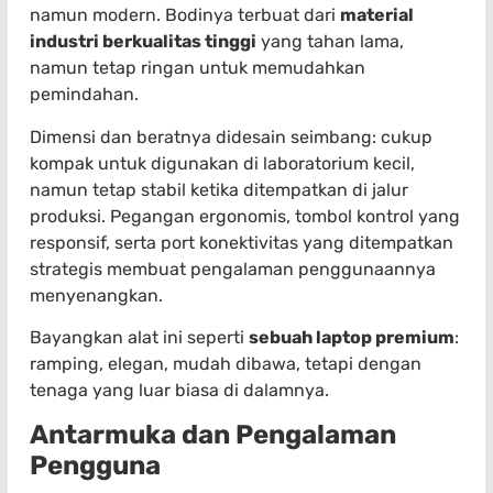
namun modern. Bodinya terbuat dari
material
industri berkualitas tinggi
yang tahan lama,
namun tetap ringan untuk memudahkan
pemindahan.
Dimensi dan beratnya didesain seimbang: cukup
kompak untuk digunakan di laboratorium kecil,
namun tetap stabil ketika ditempatkan di jalur
produksi. Pegangan ergonomis, tombol kontrol yang
responsif, serta port konektivitas yang ditempatkan
strategis membuat pengalaman penggunaannya
menyenangkan.
Bayangkan alat ini seperti
sebuah laptop premium
:
ramping, elegan, mudah dibawa, tetapi dengan
tenaga yang luar biasa di dalamnya.
Antarmuka dan Pengalaman
Pengguna