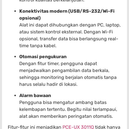
Konektivitas modern (USB/RS-232/Wi-Fi
opsional)
Alat ini dapat dihubungkan dengan PC, laptop,
atau sistem kontrol eksternal. Dengan Wi-Fi
opsional, transfer data bisa berlangsung real-
time tanpa kabel.
Otomasi pengukuran
Dengan fitur timer, pengguna dapat
menjadwalkan pengambilan data berkala,
sehingga monitoring berjalan otomatis tanpa
harus selalu hadir di lokasi.
Alarm bawaan
Pengguna bisa mengatur ambang batas
kelembapan tertentu. Begitu nilai terlampaui,
alat akan memberikan peringatan otomatis.
Fitur-fitur ini menjadikan
PCE-UX 3011Q
tidak hanya