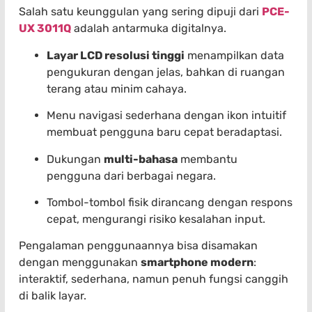
Salah satu keunggulan yang sering dipuji dari
PCE-
UX 3011Q
adalah antarmuka digitalnya.
Layar LCD resolusi tinggi
menampilkan data
pengukuran dengan jelas, bahkan di ruangan
terang atau minim cahaya.
Menu navigasi sederhana dengan ikon intuitif
membuat pengguna baru cepat beradaptasi.
Dukungan
multi-bahasa
membantu
pengguna dari berbagai negara.
Tombol-tombol fisik dirancang dengan respons
cepat, mengurangi risiko kesalahan input.
Pengalaman penggunaannya bisa disamakan
dengan menggunakan
smartphone modern
:
interaktif, sederhana, namun penuh fungsi canggih
di balik layar.