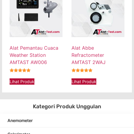
Alat Pemantau Cuaca
Alat Abbe
Weather Station
Refractometer
AMTAST AW006
AMTAST 2WAJ
★★★★★
★★★★★
Lihat Produk
Lihat Produk
Kategori Produk Unggulan
Anemometer