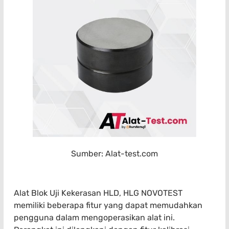
Sumber: Alat-test.com
Alat Blok Uji Kekerasan HLD, HLG NOVOTEST
memiliki beberapa fitur yang dapat memudahkan
pengguna dalam mengoperasikan alat ini.