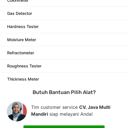
Colorimeter
Gas Detector
Hardness Tester
Moisture Meter
Refractometer
Roughness Tester
Thickness Meter
Butuh Bantuan Pilih Alat?
Tim customer service
CV. Java Multi
Mandiri
siap melayani Anda!