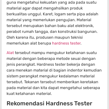
guna mengetahui kekuatan yang ada pada suatu
material agar dapat mengahsilkan produk
berkualitas unggul. Karet, logam serta pipa adalah
material yang memerlukan pengujian. Material
tersebut merupakan bahan baku alat elektronik,
perabot rumah tangga, dan konstruksi bangunan.
Oleh karena itu, produsen maupun teknisi
memerlukan alat berupa
hardness tester
.
Alat
tersebut mampu mengukur ketahanan suatu
material dengan beberapa metode seuai dengan
jenis perangkat. Hardness tester bekerja dengan
cara menekan material di bagian indentor kemudian
sistem perangkat mengukur kedalaman material
tersebut. Tekanan tersebut memberikan keretakan
pada material dan kita dapat mengetahui seberapa
kuat ketahanan material.
Rekomendasi Hardness Tester