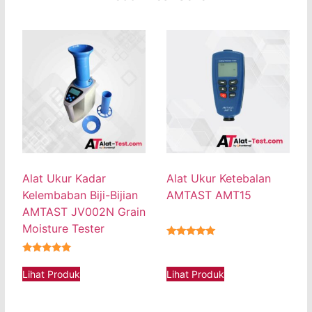
Alat Ukur Kadar
Alat Ukur Ketebalan
Kelembaban Biji-Bijian
AMTAST AMT15
AMTAST JV002N Grain
Moisture Tester
★★★★★
★★★★★
Lihat Produk
Lihat Produk