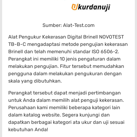
Sumber: Alat-Test.com
Alat Pengukur Kekerasan Digital Brinell NOVOTEST
TB-B-C mengadaptasi metode pengujian kekerasan
Brinell dan telah memenuhi standar ISO 6506-2.
Perangkat ini memiliki 10 jenis pengaturan dalam
melakukan pengujian. Fitur tersebut memudahkan
pengguna dalam melakukan pengukuran dengan
skala yang dibutuhkan.
Perangkat tersebut dapat menjadi pertimbangan
untuk Anda dalam memilih alat penguji kekerasan.
Perusahaan kami memiliki beberapa kategori lain
dalam katalog website. Segera kunjungi dan
dapatkan berbagai kategori ata ukur dan uji sesuai
kebutuhan Anda!