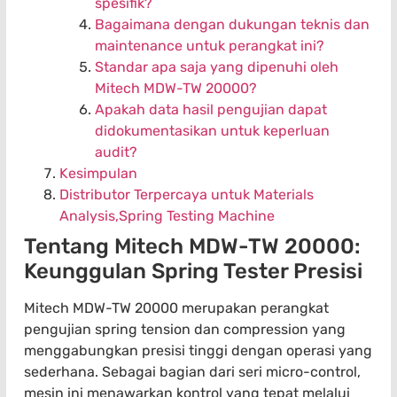
spesifik?
Bagaimana dengan dukungan teknis dan
maintenance untuk perangkat ini?
Standar apa saja yang dipenuhi oleh
Mitech MDW-TW 20000?
Apakah data hasil pengujian dapat
didokumentasikan untuk keperluan
audit?
Kesimpulan
Distributor Terpercaya untuk Materials
Analysis,Spring Testing Machine
Tentang Mitech MDW-TW 20000:
Keunggulan Spring Tester Presisi
Mitech MDW-TW 20000 merupakan perangkat
pengujian spring tension dan compression yang
menggabungkan presisi tinggi dengan operasi yang
sederhana. Sebagai bagian dari seri micro-control,
mesin ini menawarkan kontrol yang tepat melalui