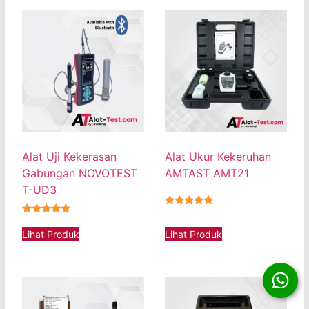
Alat Uji Kekerasan
Alat Ukur Kekeruhan
Gabungan NOVOTEST
AMTAST AMT21
T-UD3
★★★★★
★★★★★
Lihat Produk
Lihat Produk