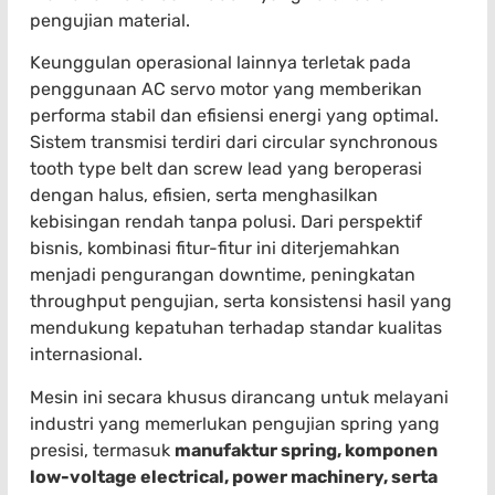
pengujian material.
Keunggulan operasional lainnya terletak pada
penggunaan AC servo motor yang memberikan
performa stabil dan efisiensi energi yang optimal.
Sistem transmisi terdiri dari circular synchronous
tooth type belt dan screw lead yang beroperasi
dengan halus, efisien, serta menghasilkan
kebisingan rendah tanpa polusi. Dari perspektif
bisnis, kombinasi fitur-fitur ini diterjemahkan
menjadi pengurangan downtime, peningkatan
throughput pengujian, serta konsistensi hasil yang
mendukung kepatuhan terhadap standar kualitas
internasional.
Mesin ini secara khusus dirancang untuk melayani
industri yang memerlukan pengujian spring yang
presisi, termasuk
manufaktur spring, komponen
low-voltage electrical, power machinery, serta