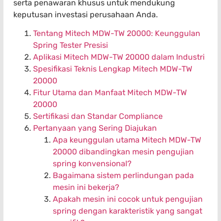
serta penawaran khusus untuk mendukung
keputusan investasi perusahaan Anda.
Tentang Mitech MDW-TW 20000: Keunggulan
Spring Tester Presisi
Aplikasi Mitech MDW-TW 20000 dalam Industri
Spesifikasi Teknis Lengkap Mitech MDW-TW
20000
Fitur Utama dan Manfaat Mitech MDW-TW
20000
Sertifikasi dan Standar Compliance
Pertanyaan yang Sering Diajukan
Apa keunggulan utama Mitech MDW-TW
20000 dibandingkan mesin pengujian
spring konvensional?
Bagaimana sistem perlindungan pada
mesin ini bekerja?
Apakah mesin ini cocok untuk pengujian
spring dengan karakteristik yang sangat