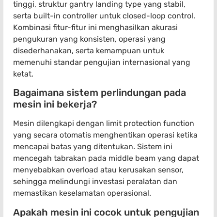
tinggi, struktur gantry landing type yang stabil,
serta built-in controller untuk closed-loop control.
Kombinasi fitur-fitur ini menghasilkan akurasi
pengukuran yang konsisten, operasi yang
disederhanakan, serta kemampuan untuk
memenuhi standar pengujian internasional yang
ketat.
Bagaimana sistem perlindungan pada
mesin ini bekerja?
Mesin dilengkapi dengan limit protection function
yang secara otomatis menghentikan operasi ketika
mencapai batas yang ditentukan. Sistem ini
mencegah tabrakan pada middle beam yang dapat
menyebabkan overload atau kerusakan sensor,
sehingga melindungi investasi peralatan dan
memastikan keselamatan operasional.
Apakah mesin ini cocok untuk pengujian