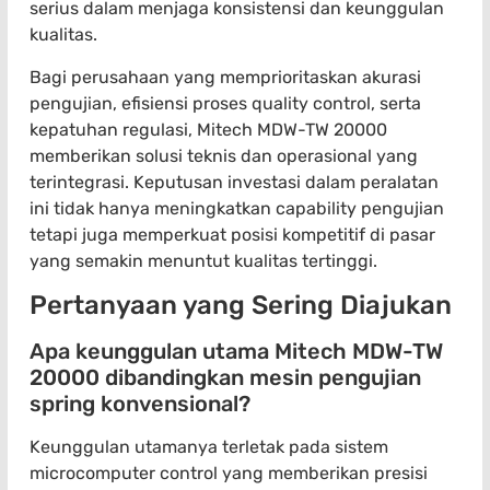
serius dalam menjaga konsistensi dan keunggulan
kualitas.
Bagi perusahaan yang memprioritaskan akurasi
pengujian, efisiensi proses quality control, serta
kepatuhan regulasi, Mitech MDW-TW 20000
memberikan solusi teknis dan operasional yang
terintegrasi. Keputusan investasi dalam peralatan
ini tidak hanya meningkatkan capability pengujian
tetapi juga memperkuat posisi kompetitif di pasar
yang semakin menuntut kualitas tertinggi.
Pertanyaan yang Sering Diajukan
Apa keunggulan utama Mitech MDW-TW
20000 dibandingkan mesin pengujian
spring konvensional?
Keunggulan utamanya terletak pada sistem
microcomputer control yang memberikan presisi