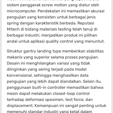
sistem penggerak screw motion yang diatur oleh
microcomputer. Pendekatan ini memastikan akurasi
pengujian yang konsisten untuk berbagai jenis
spring dengan karakteristik berbeda. Reputasi
Mitech di bidang materials testing telah teruji di
berbagai industri, menjadikan produk ini pilihan
andal untuk aplikasi quality control yang menuntut.
Struktur gantry landing type memberikan stabilitas
mekanis yang superior selama proses pengujian.
Desain ini menghilangkan variasi yang tidak
diinginkan yang sering terjadi pada model
konvensional, sehingga menghasilkan data
pengujian yang lebih dapat diandalkan. Selain itu,
penggunaan built-in controller memastikan bahwa
mesin dapat melakukan closed-loop control
terhadap deformasi spesimen, test force, dan
displacement. Kemampuan ini sangat penting untuk
memenuhi standar industri yang ketat dalam