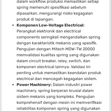
dalam workflow produksi memastikan setiap
spring memenuhi spesifikasi sebelum
dipasarkan, mengurangi risiko kegagalan
produk di lapangan.
Komponen Low-Voltage Electrical:
Perangkat elektronik dan electrical
components seringkali mengandalkan spring
dengan karakteristik mekanis yang spesifik.
Pengujian dengan Mitech MDW-TW 20000
memvalidasi kualitas spring yang digunakan
dalam circuit breaker, relay, switch, dan
komponen electrical lainnya. Validasi ini
penting untuk memastikan keandalan produk
electrical dan mencegah kegagalan sistem.
Power Machinery:
Dalam industri power
machinery, spring berperan krusial dalam
sistem mekanis yang kompleks. Pengujian
komprehensif dengan mesin ini memverifikasi
reliabilitas komponen spring yang digunakan