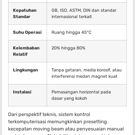
Kepatuhan
GB, ISO, ASTM, DIN dan standar
Standar
internasional terkait
Suhu Operasi
Ruang hingga 45°C
Kelembaban
20% hingga 80%
Relatif
Lingkungan
Tanpa getaran, media korosif, atau
interferensi medan magnet kuat
Instalasi
Pemasangan horizontal pada
dasar yang kokoh
Dari perspektif teknis, sistem kontrol
terkomputerisasi memungkinkan presetting
kecepatan moving beam atau penyesuaian manual