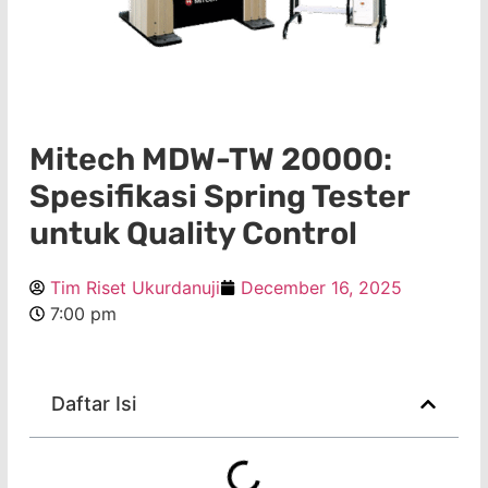
Mitech MDW-TW 20000:
Spesifikasi Spring Tester
untuk Quality Control
Tim Riset Ukurdanuji
December 16, 2025
7:00 pm
Daftar Isi