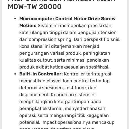
MDW-TW 20000
Microcomputer Control Motor Drive Screw
Motion:
Sistem ini memberikan presisi dan
keterulangan tinggi dalam pengujian tension
dan compression spring. Dari perspektif bisnis,
konsistensi ini diterjemahkan menjadi
pengurangan variasi produk, peningkatan
kualitas output, serta minimasi penolakan
produk akibat ketidaksesuaian spesifikasi.
Built-in Controller:
Kontroller terintegrasi
memastikan closed-loop control terhadap
deformasi spesimen, test force, dan
displacement. Keandalan sistem ini
menghilangkan ketergantungan pada
perangkat eksternal, menyederhanakan
operasi, serta mengurangi titik kegagalan
potensial. Impact operasionalnya mencakup