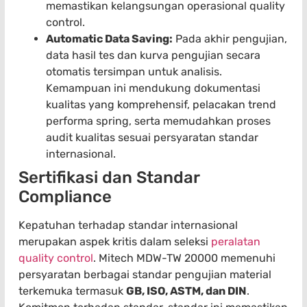
memastikan kelangsungan operasional quality
control.
Automatic Data Saving:
Pada akhir pengujian,
data hasil tes dan kurva pengujian secara
otomatis tersimpan untuk analisis.
Kemampuan ini mendukung dokumentasi
kualitas yang komprehensif, pelacakan trend
performa spring, serta memudahkan proses
audit kualitas sesuai persyaratan standar
internasional.
Sertifikasi dan Standar
Compliance
Kepatuhan terhadap standar internasional
merupakan aspek kritis dalam seleksi
peralatan
quality control
. Mitech MDW-TW 20000 memenuhi
persyaratan berbagai standar pengujian material
terkemuka termasuk
GB, ISO, ASTM, dan DIN
.