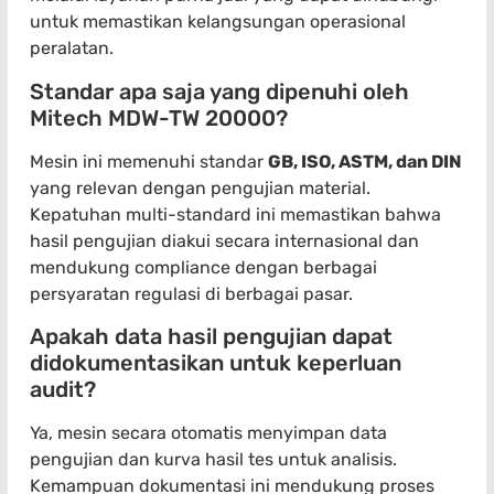
untuk memastikan kelangsungan operasional
peralatan.
Standar apa saja yang dipenuhi oleh
Mitech MDW-TW 20000?
Mesin ini memenuhi standar
GB, ISO, ASTM, dan DIN
yang relevan dengan pengujian material.
Kepatuhan multi-standard ini memastikan bahwa
hasil pengujian diakui secara internasional dan
mendukung compliance dengan berbagai
persyaratan regulasi di berbagai pasar.
Apakah data hasil pengujian dapat
didokumentasikan untuk keperluan
audit?
Ya, mesin secara otomatis menyimpan data
pengujian dan kurva hasil tes untuk analisis.
Kemampuan dokumentasi ini mendukung proses