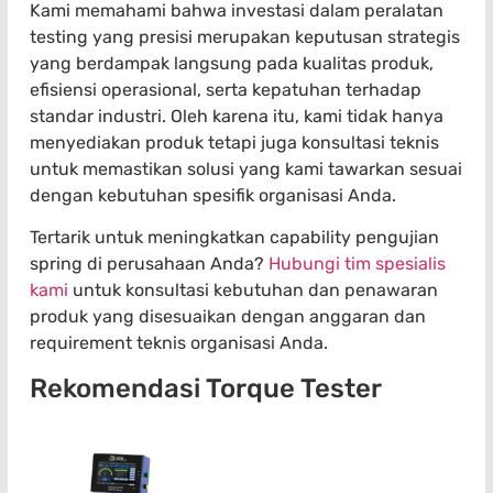
Kami memahami bahwa investasi dalam peralatan
testing yang presisi merupakan keputusan strategis
yang berdampak langsung pada kualitas produk,
efisiensi operasional, serta kepatuhan terhadap
standar industri. Oleh karena itu, kami tidak hanya
menyediakan produk tetapi juga konsultasi teknis
untuk memastikan solusi yang kami tawarkan sesuai
dengan kebutuhan spesifik organisasi Anda.
Tertarik untuk meningkatkan capability pengujian
spring di perusahaan Anda?
Hubungi tim spesialis
kami
untuk konsultasi kebutuhan dan penawaran
produk yang disesuaikan dengan anggaran dan
requirement teknis organisasi Anda.
Rekomendasi Torque Tester