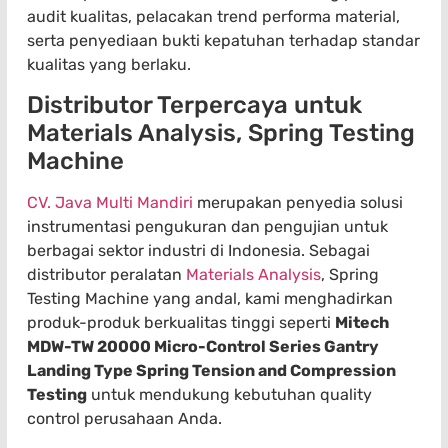
audit kualitas, pelacakan trend performa material,
serta penyediaan bukti kepatuhan terhadap standar
kualitas yang berlaku.
Distributor Terpercaya untuk
Materials Analysis, Spring Testing
Machine
CV. Java Multi Mandiri
merupakan penyedia solusi
instrumentasi pengukuran dan pengujian untuk
berbagai sektor industri di Indonesia. Sebagai
distributor peralatan
Materials Analysis
, Spring
Testing Machine yang andal, kami menghadirkan
produk-produk berkualitas tinggi seperti
Mitech
MDW-TW 20000 Micro-Control Series Gantry
Landing Type Spring Tension and Compression
Testing
untuk mendukung kebutuhan quality
control perusahaan Anda.