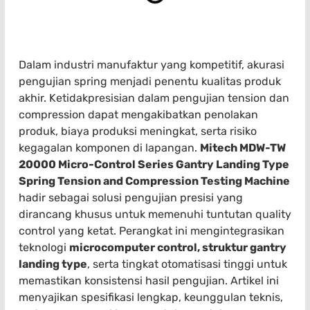
Dalam industri manufaktur yang kompetitif, akurasi
pengujian spring menjadi penentu kualitas produk
akhir. Ketidakpresisian dalam pengujian tension dan
compression dapat mengakibatkan penolakan
produk, biaya produksi meningkat, serta risiko
kegagalan komponen di lapangan.
Mitech MDW-TW
20000 Micro-Control Series Gantry Landing Type
Spring Tension and Compression Testing Machine
hadir sebagai solusi pengujian presisi yang
dirancang khusus untuk memenuhi tuntutan quality
control yang ketat. Perangkat ini mengintegrasikan
teknologi
microcomputer control, struktur gantry
landing type
, serta tingkat otomatisasi tinggi untuk
memastikan konsistensi hasil pengujian. Artikel ini
menyajikan spesifikasi lengkap, keunggulan teknis,