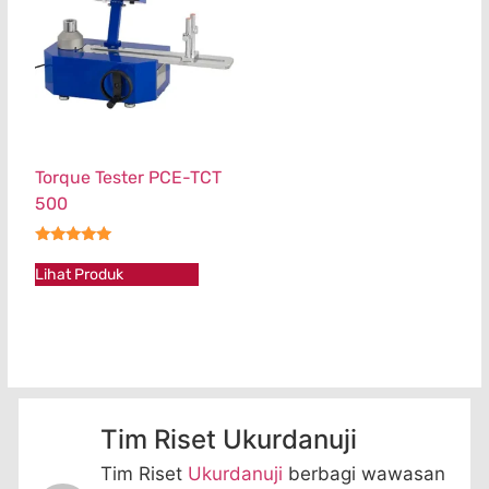
Torque Tester PCE-TCT
500
★★★★★
Lihat Produk
Tim Riset Ukurdanuji
Tim Riset
Ukurdanuji
berbagi wawasan