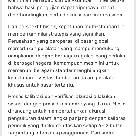
Komitmen terhadap standar-standar ini memastikan
bahwa hasil pengujian dapat dipercaya, dapat
diperbandingkan, serta diakui secara internasional.
Dari perspektif bisnis, kepatuhan multi-standard ini
memberikan nilai strategis yang signifikan.
Perusahaan yang beroperasi di pasar global
memerlukan peralatan yang mampu mendukung
compliance dengan berbagai regulasi yang berlaku
di berbagai negara. Kemampuan mesin ini untuk
memenuhi beragam standar menghilangkan
kebutuhan investasi tambahan dalam peralatan
khusus untuk pasar tertentu.
Proses kalibrasi dan verifikasi akurasi dilakukan
sesuai dengan prosedur standar yang diakui. Mesin
dirancang untuk mempertahankan akurasi
pengukuran dalam jangka panjang dengan kalibrasi
periodik yang direkomendasikan setiap 6-12 bulan
tergantung intensitas penggunaan. Dari sudut