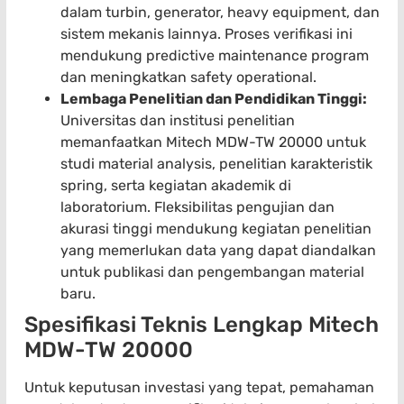
dalam turbin, generator, heavy equipment, dan
sistem mekanis lainnya. Proses verifikasi ini
mendukung predictive maintenance program
dan meningkatkan safety operational.
Lembaga Penelitian dan Pendidikan Tinggi:
Universitas dan institusi penelitian
memanfaatkan Mitech MDW-TW 20000 untuk
studi material analysis, penelitian karakteristik
spring, serta kegiatan akademik di
laboratorium. Fleksibilitas pengujian dan
akurasi tinggi mendukung kegiatan penelitian
yang memerlukan data yang dapat diandalkan
untuk publikasi dan pengembangan material
baru.
Spesifikasi Teknis Lengkap Mitech
MDW-TW 20000
Untuk keputusan investasi yang tepat, pemahaman