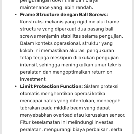
pengurangan downtime dan biaya
maintenance yang lebih rendah.
Frame Structure dengan Ball Screws:
Konstruksi mekanis yang rigid melalui frame
structure yang diperkuat dua pasang ball
screws menjamin stabilitas selama pengujian.
Dalam konteks operasional, struktur yang
kokoh ini memastikan akurasi pengukuran
tetap terjaga meskipun dilakukan pengujian
intensif, sehingga meningkatkan umur teknis
peralatan dan mengoptimalkan return on
investment.
Limit Protection Function:
Sistem proteksi
otomatis menghentikan operasi ketika
mencapai batas yang ditentukan, mencegah
tabrakan pada middle beam yang dapat
menyebabkan overload atau kerusakan sensor.
Fitur keselamatan ini melindungi investasi
peralatan, mengurangi biaya perbaikan, serta