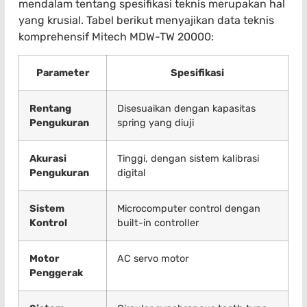
mendalam tentang spesifikasi teknis merupakan hal
yang krusial. Tabel berikut menyajikan data teknis
komprehensif Mitech MDW-TW 20000:
Parameter
Spesifikasi
Rentang
Disesuaikan dengan kapasitas
Pengukuran
spring yang diuji
Akurasi
Tinggi, dengan sistem kalibrasi
Pengukuran
digital
Sistem
Microcomputer control dengan
Kontrol
built-in controller
Motor
AC servo motor
Penggerak