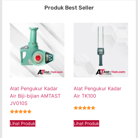
Produk Best Seller
Alat Pengukur Kadar
Alat Pengukur Kadar
Air Biji-bijian AMTAST
Air TK100
JV010S
★★★★★
★★★★★
Lihat Produk
Lihat Produk