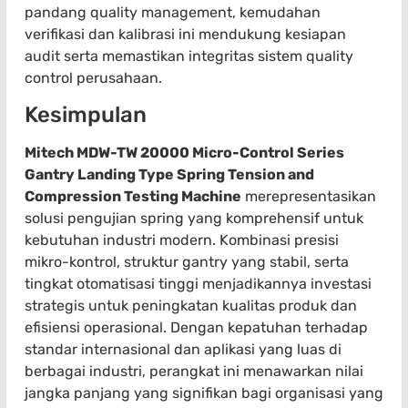
pandang quality management, kemudahan
verifikasi dan kalibrasi ini mendukung kesiapan
audit serta memastikan integritas sistem quality
control perusahaan.
Kesimpulan
Mitech MDW-TW 20000 Micro-Control Series
Gantry Landing Type Spring Tension and
Compression Testing Machine
merepresentasikan
solusi pengujian spring yang komprehensif untuk
kebutuhan industri modern. Kombinasi presisi
mikro-kontrol, struktur gantry yang stabil, serta
tingkat otomatisasi tinggi menjadikannya investasi
strategis untuk peningkatan kualitas produk dan
efisiensi operasional. Dengan kepatuhan terhadap
standar internasional dan aplikasi yang luas di
berbagai industri, perangkat ini menawarkan nilai
jangka panjang yang signifikan bagi organisasi yang