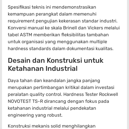
Spesifikasi teknis ini mendemonstrasikan
kemampuan perangkat dalam memenuhi
requirement pengujian kekerasan standar industri.
Konversi manual ke skala Brinell dan Vickers melalui
tabel ASTM memberikan fleksibilitas tambahan
untuk organisasi yang menggunakan multiple
hardness standards dalam dokumentasi kualitas.
Desain dan Konstruksi untuk
Ketahanan Industrial
Daya tahan dan keandalan jangka panjang
merupakan pertimbangan kritikal dalam investasi
peralatan quality control. Hardness Tester Rockwell
NOVOTEST TS-R dirancang dengan fokus pada
ketahanan industrial melalui pendekatan
engineering yang robust.
Konstruksi mekanis solid menghilangkan