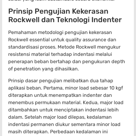
Prinsip Pengujian Kekerasan
Rockwell dan Teknologi Indenter
Pemahaman metodologi pengujian kekerasan
Rockwell essential untuk quality assurance dan
standardisasi proses. Metode Rockwell mengukur
resistensi material terhadap indentasi melalui
penerapan beban bertahap dan pengukuran depth
of penetration yang dihasilkan.
Prinsip dasar pengujian melibatkan dua tahap
aplikasi beban. Pertama, minor load sebesar 10 kgf
diterapkan untuk menempatkan indenter dan
menembus permukaan material. Kedua, major load
ditambahkan untuk menciptakan indentasi lebih
dalam. Setelah major load dilepas, kedalaman
indentasi permanen diukur sementara minor load
masih diterapkan. Perbedaan kedalaman ini