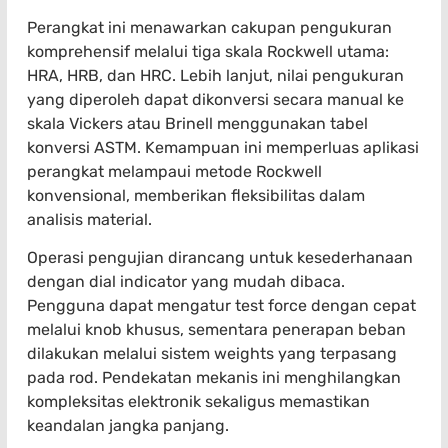
Perangkat ini menawarkan cakupan pengukuran
komprehensif melalui tiga skala Rockwell utama:
HRA, HRB, dan HRC. Lebih lanjut, nilai pengukuran
yang diperoleh dapat dikonversi secara manual ke
skala Vickers atau Brinell menggunakan tabel
konversi ASTM. Kemampuan ini memperluas aplikasi
perangkat melampaui metode Rockwell
konvensional, memberikan fleksibilitas dalam
analisis material.
Operasi pengujian dirancang untuk kesederhanaan
dengan dial indicator yang mudah dibaca.
Pengguna dapat mengatur test force dengan cepat
melalui knob khusus, sementara penerapan beban
dilakukan melalui sistem weights yang terpasang
pada rod. Pendekatan mekanis ini menghilangkan
kompleksitas elektronik sekaligus memastikan
keandalan jangka panjang.