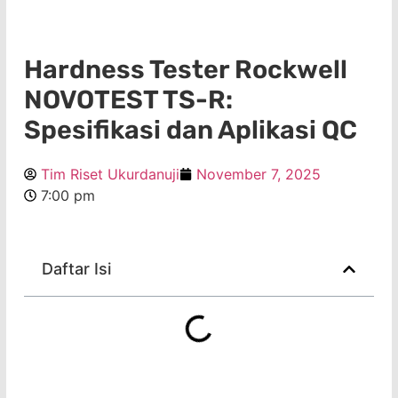
Hardness Tester Rockwell
NOVOTEST TS-R:
Spesifikasi dan Aplikasi QC
Tim Riset Ukurdanuji
November 7, 2025
7:00 pm
Daftar Isi