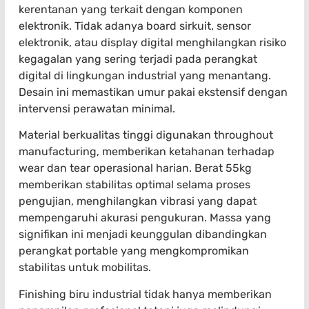
kerentanan yang terkait dengan komponen
elektronik. Tidak adanya board sirkuit, sensor
elektronik, atau display digital menghilangkan risiko
kegagalan yang sering terjadi pada perangkat
digital di lingkungan industrial yang menantang.
Desain ini memastikan umur pakai ekstensif dengan
intervensi perawatan minimal.
Material berkualitas tinggi digunakan throughout
manufacturing, memberikan ketahanan terhadap
wear dan tear operasional harian. Berat 55kg
memberikan stabilitas optimal selama proses
pengujian, menghilangkan vibrasi yang dapat
mempengaruhi akurasi pengukuran. Massa yang
signifikan ini menjadi keunggulan dibandingkan
perangkat portable yang mengkompromikan
stabilitas untuk mobilitas.
Finishing biru industrial tidak hanya memberikan