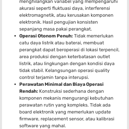
menghilangkan variabel yang mempengaruhi
akurasi seperti fluktuasi daya, interferensi
elektromagnetik, atau kerusakan komponen
elektronik. Hasil pengujian konsisten
sepanjang masa pakai perangkat.
Operasi Otonom Penuh:
Tidak memerlukan
catu daya listrik atau baterai, membuat
perangkat dapat beroperasi di lokasi terpencil,
area produksi dengan keterbatasan outlet
listrik, atau lingkungan dengan kondisi daya
tidak stabil. Kelangsungan operasi quality
control terjamin tanpa interupsi.
Perawatan Minimal dan Biaya Operasi
Rendah:
Konstruksi sederhana dengan
komponen mekanis mengurangi kebutuhan
perawatan rutin yang kompleks. Tidak ada
board elektronik yang memerlukan update
firmware, replacement sensor, atau kalibrasi
software yang mahal.