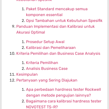
Paket Standard mencakup semua
komponen essential
Opsi Tambahan untuk Kebutuhan Spesifik
Panduan Implementasi dan Kalibrasi untuk
Akurasi Optimal
Prosedur Setup Awal
Kalibrasi dan Pemeliharaan
Kriteria Pemilihan dan Business Case Analysis
Kriteria Pemilihan
Analisis Business Case
Kesimpulan
Pertanyaan yang Sering Diajukan
Apa perbedaan hardness tester Rockwell
dengan metode pengujian lainnya?
Bagaimana cara kalibrasi hardness tester
NOVOTEST TS-R?