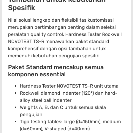
Spesifik
Nilai solusi lengkap dan fleksibilitas kustomisasi
merupakan pertimbangan penting dalam seleksi
peralatan quality control. Hardness Tester Rockwell
NOVOTEST TS-R menawarkan paket standard
komprehensif dengan opsi tambahan untuk
memenuhi kebutuhan pengujian spesifik.
Paket Standard mencakup semua
komponen essential
Hardness Tester NOVOTEST TS-R unit utama
Rockwell diamond indenter (120°) dan hard-
alloy steel ball indenter
Weights A, B, dan C untuk semua skala
pengujian
Tiga testing tables: large (d=150mm), medium
(d=60mm), V-shaped (d=40mm)