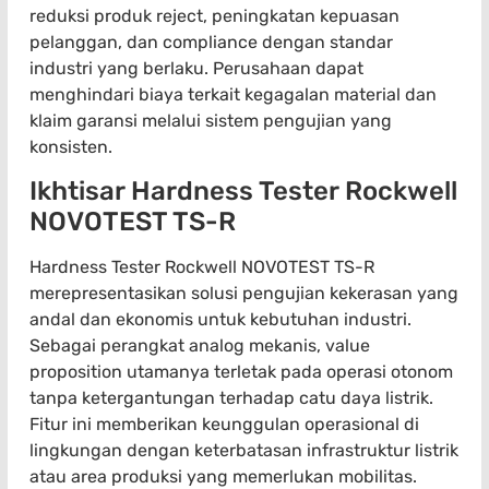
reduksi produk reject, peningkatan kepuasan
pelanggan, dan compliance dengan standar
industri yang berlaku. Perusahaan dapat
menghindari biaya terkait kegagalan material dan
klaim garansi melalui sistem pengujian yang
konsisten.
Ikhtisar Hardness Tester Rockwell
NOVOTEST TS-R
Hardness Tester Rockwell NOVOTEST TS-R
merepresentasikan solusi pengujian kekerasan yang
andal dan ekonomis untuk kebutuhan industri.
Sebagai perangkat analog mekanis, value
proposition utamanya terletak pada operasi otonom
tanpa ketergantungan terhadap catu daya listrik.
Fitur ini memberikan keunggulan operasional di
lingkungan dengan keterbatasan infrastruktur listrik
atau area produksi yang memerlukan mobilitas.