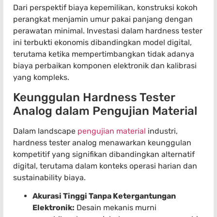
Dari perspektif biaya kepemilikan, konstruksi kokoh
perangkat menjamin umur pakai panjang dengan
perawatan minimal. Investasi dalam hardness tester
ini terbukti ekonomis dibandingkan model digital,
terutama ketika mempertimbangkan tidak adanya
biaya perbaikan komponen elektronik dan kalibrasi
yang kompleks.
Keunggulan Hardness Tester
Analog dalam Pengujian Material
Dalam landscape
pengujian material
industri,
hardness tester analog menawarkan keunggulan
kompetitif yang signifikan dibandingkan alternatif
digital, terutama dalam konteks operasi harian dan
sustainability biaya.
Akurasi Tinggi Tanpa Ketergantungan
Elektronik:
Desain mekanis murni