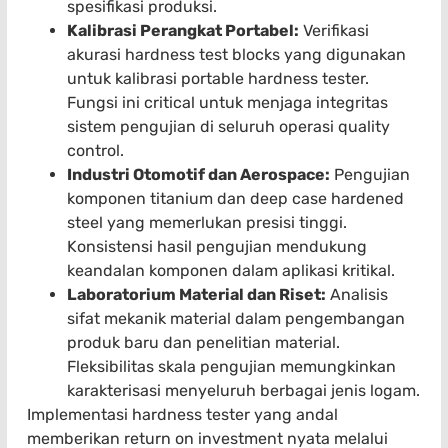
spesifikasi produksi.
Kalibrasi Perangkat Portabel:
Verifikasi
akurasi hardness test blocks yang digunakan
untuk kalibrasi portable hardness tester.
Fungsi ini critical untuk menjaga integritas
sistem pengujian di seluruh operasi quality
control.
Industri Otomotif dan Aerospace:
Pengujian
komponen titanium dan deep case hardened
steel yang memerlukan presisi tinggi.
Konsistensi hasil pengujian mendukung
keandalan komponen dalam aplikasi kritikal.
Laboratorium Material dan Riset:
Analisis
sifat mekanik material dalam pengembangan
produk baru dan penelitian material.
Fleksibilitas skala pengujian memungkinkan
karakterisasi menyeluruh berbagai jenis logam.
Implementasi hardness tester yang andal
memberikan return on investment nyata melalui