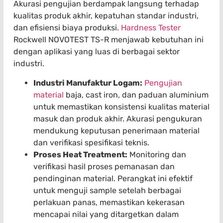
Akurasi pengujian berdampak langsung terhadap
kualitas produk akhir, kepatuhan standar industri,
dan efisiensi biaya produksi.
Hardness Tester
Rockwell NOVOTEST TS-R menjawab kebutuhan ini
dengan aplikasi yang luas di berbagai sektor
industri.
Industri Manufaktur Logam:
Pengujian
material
baja, cast iron, dan paduan aluminium
untuk memastikan konsistensi kualitas material
masuk dan produk akhir. Akurasi pengukuran
mendukung keputusan penerimaan material
dan verifikasi spesifikasi teknis.
Proses Heat Treatment:
Monitoring dan
verifikasi hasil proses pemanasan dan
pendinginan material. Perangkat ini efektif
untuk menguji sample setelah berbagai
perlakuan panas, memastikan kekerasan
mencapai nilai yang ditargetkan dalam