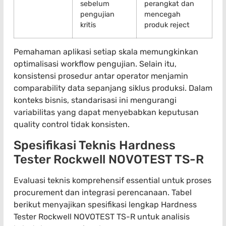
sebelum
perangkat dan
pengujian
mencegah
kritis
produk reject
Pemahaman aplikasi setiap skala memungkinkan
optimalisasi workflow pengujian. Selain itu,
konsistensi prosedur antar operator menjamin
comparability data sepanjang siklus produksi. Dalam
konteks bisnis, standarisasi ini mengurangi
variabilitas yang dapat menyebabkan keputusan
quality control tidak konsisten.
Spesifikasi Teknis Hardness
Tester Rockwell NOVOTEST TS-R
Evaluasi teknis komprehensif essential untuk proses
procurement dan integrasi perencanaan. Tabel
berikut menyajikan spesifikasi lengkap Hardness
Tester Rockwell NOVOTEST TS-R untuk analisis