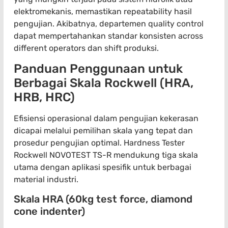
elektromekanis, memastikan repeatability hasil
pengujian. Akibatnya, departemen quality control
dapat mempertahankan standar konsisten across
different operators dan shift produksi.
Panduan Penggunaan untuk
Berbagai Skala Rockwell (HRA,
HRB, HRC)
Efisiensi operasional dalam pengujian kekerasan
dicapai melalui pemilihan skala yang tepat dan
prosedur pengujian optimal. Hardness Tester
Rockwell NOVOTEST TS-R mendukung tiga skala
utama dengan aplikasi spesifik untuk berbagai
material industri.
Skala HRA (60kg test force, diamond
cone indenter)