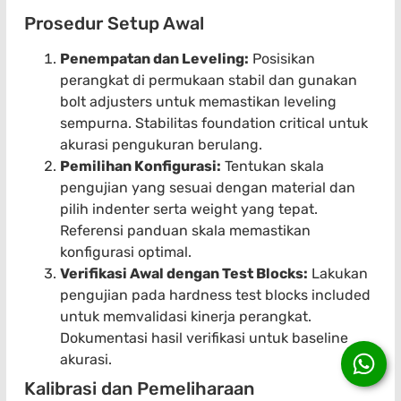
Prosedur Setup Awal
Penempatan dan Leveling:
Posisikan
perangkat di permukaan stabil dan gunakan
bolt adjusters untuk memastikan leveling
sempurna. Stabilitas foundation critical untuk
akurasi pengukuran berulang.
Pemilihan Konfigurasi:
Tentukan skala
pengujian yang sesuai dengan material dan
pilih indenter serta weight yang tepat.
Referensi panduan skala memastikan
konfigurasi optimal.
Verifikasi Awal dengan Test Blocks:
Lakukan
pengujian pada hardness test blocks included
untuk memvalidasi kinerja perangkat.
Dokumentasi hasil verifikasi untuk baseline
akurasi.
Kalibrasi dan Pemeliharaan