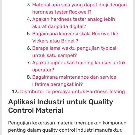
Material apa saja yang dapat diuji dengan
hardness tester Rockwell?
Apakah hardness tester analog lebih
akurat daripada digital?
Bagaimana konversi skala Rockwell ke
Vickers atau Brinell?
Berapa lama waktu pengujian typical
untuk satu sampel?
Apakah diperlukan training khusus untuk
operator?
Bagaimana maintenance dan service
lifetime perangkat ini?
Distributor Terpercaya untuk Hardness Testing
Aplikasi Industri untuk Quality
Control Material
Pengujian kekerasan material merupakan komponen
penting dalam quality control industri manufaktur.