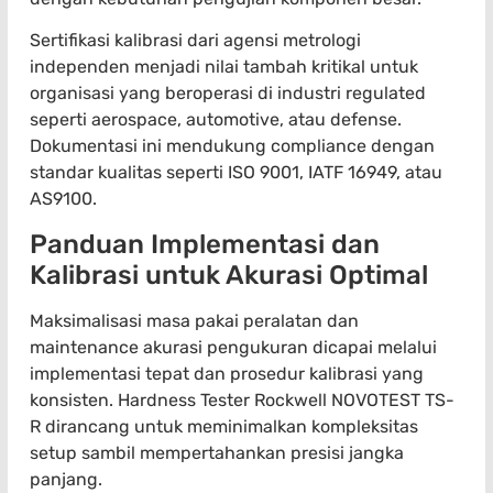
Sertifikasi kalibrasi dari agensi metrologi
independen menjadi nilai tambah kritikal untuk
organisasi yang beroperasi di industri regulated
seperti aerospace, automotive, atau defense.
Dokumentasi ini mendukung compliance dengan
standar kualitas seperti ISO 9001, IATF 16949, atau
AS9100.
Panduan Implementasi dan
Kalibrasi untuk Akurasi Optimal
Maksimalisasi masa pakai peralatan dan
maintenance akurasi pengukuran dicapai melalui
implementasi tepat dan prosedur kalibrasi yang
konsisten. Hardness Tester Rockwell NOVOTEST TS-
R dirancang untuk meminimalkan kompleksitas
setup sambil mempertahankan presisi jangka
panjang.