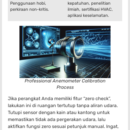
Penggunaan hobi,
kepatuhan, penelitian
perkiraan non-kritis.
ilmiah, sertifikasi HVAC,
aplikasi keselamatan.
Professional Anemometer Calibration
Process
Jika perangkat Anda memiliki fitur “zero check”,
lakukan ini di ruangan tertutup tanpa aliran udara.
Tutupi sensor dengan kain atau kantong untuk
memastikan tidak ada pergerakan udara, lalu
aktifkan fungsi zero sesuai petunjuk manual. Ingat,