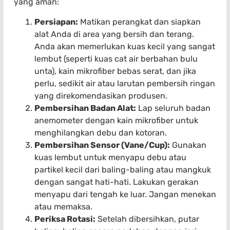
yang aman:
Persiapan:
Matikan perangkat dan siapkan
alat Anda di area yang bersih dan terang.
Anda akan memerlukan kuas kecil yang sangat
lembut (seperti kuas cat air berbahan bulu
unta), kain mikrofiber bebas serat, dan jika
perlu, sedikit air atau larutan pembersih ringan
yang direkomendasikan produsen.
Pembersihan Badan Alat:
Lap seluruh badan
anemometer dengan kain mikrofiber untuk
menghilangkan debu dan kotoran.
Pembersihan Sensor (Vane/Cup):
Gunakan
kuas lembut untuk menyapu debu atau
partikel kecil dari baling-baling atau mangkuk
dengan sangat hati-hati. Lakukan gerakan
menyapu dari tengah ke luar. Jangan menekan
atau memaksa.
Periksa Rotasi:
Setelah dibersihkan, putar