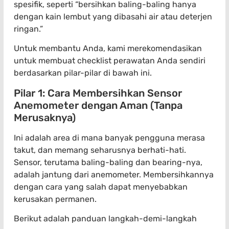
spesifik, seperti “bersihkan baling-baling hanya
dengan kain lembut yang dibasahi air atau deterjen
ringan.”
Untuk membantu Anda, kami merekomendasikan
untuk membuat checklist perawatan Anda sendiri
berdasarkan pilar-pilar di bawah ini.
Pilar 1: Cara Membersihkan Sensor
Anemometer dengan Aman (Tanpa
Merusaknya)
Ini adalah area di mana banyak pengguna merasa
takut, dan memang seharusnya berhati-hati.
Sensor, terutama baling-baling dan bearing-nya,
adalah jantung dari anemometer. Membersihkannya
dengan cara yang salah dapat menyebabkan
kerusakan permanen.
Berikut adalah panduan langkah-demi-langkah