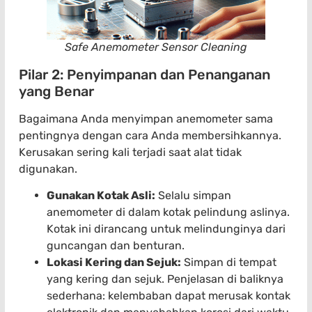
Safe Anemometer Sensor Cleaning
Pilar 2: Penyimpanan dan Penanganan
yang Benar
Bagaimana Anda menyimpan anemometer sama
pentingnya dengan cara Anda membersihkannya.
Kerusakan sering kali terjadi saat alat tidak
digunakan.
Gunakan Kotak Asli:
Selalu simpan
anemometer di dalam kotak pelindung aslinya.
Kotak ini dirancang untuk melindunginya dari
guncangan dan benturan.
Lokasi Kering dan Sejuk:
Simpan di tempat
yang kering dan sejuk. Penjelasan di baliknya
sederhana: kelembaban dapat merusak kontak