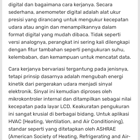
digital dan bagaimana cara kerjanya. Secara
sederhana, anemometer digital adalah alat ukur
presisi yang dirancang untuk mengukur kecepatan
udara atau angin dan menampilkannya dalam
format digital yang mudah dibaca. Tidak seperti
versi analognya, perangkat ini sering kali dilengkapi
dengan fitur tambahan seperti pengukuran suhu,
kelembaban, dan kemampuan untuk mencatat data.
Cara kerjanya bervariasi tergantung pada jenisnya,
tetapi prinsip dasarnya adalah mengubah energi
kinetik dari pergerakan udara menjadi sinyal
elektronik. Sinyal ini kemudian diproses oleh
mikrokontroler internal dan ditampilkan sebagai nilai
kecepatan pada layar LCD. Keakuratan pengukuran
ini sangat krusial di berbagai bidang. Untuk aplikasi
HVAC (Heating, Ventilation, and Air Conditioning),
standar seperti yang ditetapkan oleh ASHRAE
(American Society of Heating, Refrigerating and Air-