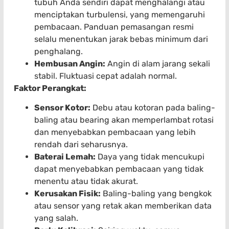
tubuh Anda sendiri dapat menghalangi atau
menciptakan turbulensi, yang memengaruhi
pembacaan. Panduan pemasangan resmi
selalu menentukan jarak bebas minimum dari
penghalang.
Hembusan Angin:
Angin di alam jarang sekali
stabil. Fluktuasi cepat adalah normal.
Faktor Perangkat:
Sensor Kotor:
Debu atau kotoran pada baling-
baling atau bearing akan memperlambat rotasi
dan menyebabkan pembacaan yang lebih
rendah dari seharusnya.
Baterai Lemah:
Daya yang tidak mencukupi
dapat menyebabkan pembacaan yang tidak
menentu atau tidak akurat.
Kerusakan Fisik:
Baling-baling yang bengkok
atau sensor yang retak akan memberikan data
yang salah.