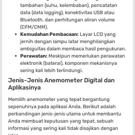
tambahan (suhu, kelembaban), pencatatan
data (data logging), konektivitas USB atau
Bluetooth, dan perhitungan aliran volume
(CFM/CMM).
Kemudahan Pembacaan:
Layar LCD yang
jernih dengan lampu latar menghilangkan
ambiguitas dalam membaca hasil pengukuran.
Perawatan:
Meskipun memerlukan perawatan
elektronik (baterai), komponen mekanisnya
sering kali lebih terlindungi.
Jenis-Jenis Anemometer Digital dan
Aplikasinya
Memilih anemometer yang tepat bergantung
sepenuhnya pada aplikasi Anda. Berikut adalah
perbandingan jenis-jenis utama untuk membantu
Anda membuat keputusan yang tepat, sebuah
informasi yang sering kali tidak disajikan dengan