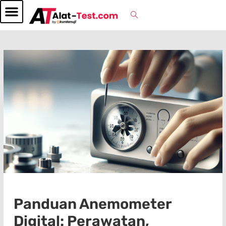
Panduan Anemometer
Digital: Perawatan,