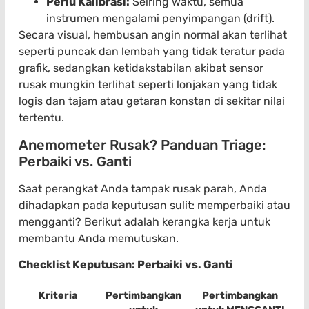
Perlu Kalibrasi:
Seiring waktu, semua
instrumen mengalami penyimpangan (drift).
Secara visual, hembusan angin normal akan terlihat
seperti puncak dan lembah yang tidak teratur pada
grafik, sedangkan ketidakstabilan akibat sensor
rusak mungkin terlihat seperti lonjakan yang tidak
logis dan tajam atau getaran konstan di sekitar nilai
tertentu.
Anemometer Rusak? Panduan Triage:
Perbaiki vs. Ganti
Saat perangkat Anda tampak rusak parah, Anda
dihadapkan pada keputusan sulit: memperbaiki atau
mengganti? Berikut adalah kerangka kerja untuk
membantu Anda memutuskan.
Checklist Keputusan: Perbaiki vs. Ganti
Kriteria
Pertimbangkan
Pertimbangkan