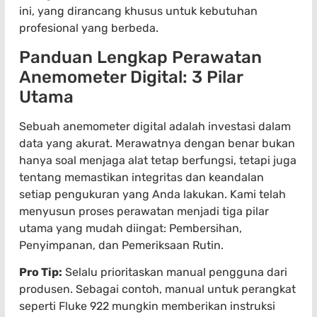
ini, yang dirancang khusus untuk kebutuhan
profesional yang berbeda.
Panduan Lengkap Perawatan
Anemometer Digital: 3 Pilar
Utama
Sebuah anemometer digital adalah investasi dalam
data yang akurat. Merawatnya dengan benar bukan
hanya soal menjaga alat tetap berfungsi, tetapi juga
tentang memastikan integritas dan keandalan
setiap pengukuran yang Anda lakukan. Kami telah
menyusun proses perawatan menjadi tiga pilar
utama yang mudah diingat: Pembersihan,
Penyimpanan, dan Pemeriksaan Rutin.
Pro Tip:
Selalu prioritaskan manual pengguna dari
produsen. Sebagai contoh, manual untuk perangkat
seperti Fluke 922 mungkin memberikan instruksi