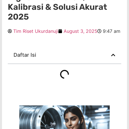
Kalibrasi & Solusi Akurat
2025
Tim Riset Ukurdanuji
August 3, 2025
9:47 am
Daftar Isi