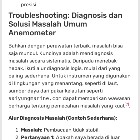
presisi.
Troubleshooting: Diagnosis dan
Solusi Masalah Umum
Anemometer
Bahkan dengan perawatan terbaik, masalah bisa
saja muncul. Kuncinya adalah mendiagnosis
masalah secara sistematis. Daripada menebak-
nebak, ikuti alur diagnosis logis, mulai dari yang
paling sederhana. Untuk instrumen yang digunakan
di lingkungan yang menantang, seperti di laut,
sumber daya dari pakar kelautan seperti
saiyungmarine.com
dapat memberikan wawasan
[7]
berharga tentang pemecahan masalah yang kuat
.
Alur Diagnosis Masalah (Contoh Sederhana):
Masalah:
Pembacaan tidak stabil.
Pertanyaan 1:
Apakah saya berada di luar