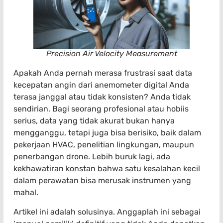
Precision Air Velocity Measurement
Apakah Anda pernah merasa frustrasi saat data
kecepatan angin dari anemometer digital Anda
terasa janggal atau tidak konsisten? Anda tidak
sendirian. Bagi seorang profesional atau hobiis
serius, data yang tidak akurat bukan hanya
mengganggu, tetapi juga bisa berisiko, baik dalam
pekerjaan HVAC, penelitian lingkungan, maupun
penerbangan drone. Lebih buruk lagi, ada
kekhawatiran konstan bahwa satu kesalahan kecil
dalam perawatan bisa merusak instrumen yang
mahal.
Artikel ini adalah solusinya. Anggaplah ini sebagai