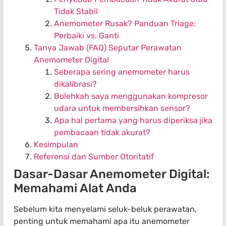
Tidak Stabil
Anemometer Rusak? Panduan Triage:
Perbaiki vs. Ganti
Tanya Jawab (FAQ) Seputar Perawatan
Anemometer Digital
Seberapa sering anemometer harus
dikalibrasi?
Bolehkah saya menggunakan kompresor
udara untuk membersihkan sensor?
Apa hal pertama yang harus diperiksa jika
pembacaan tidak akurat?
Kesimpulan
Referensi dan Sumber Otoritatif
Dasar-Dasar Anemometer Digital:
Memahami Alat Anda
Sebelum kita menyelami seluk-beluk perawatan,
penting untuk memahami apa itu anemometer