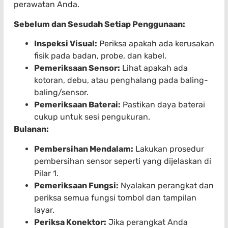
perawatan Anda.
Sebelum dan Sesudah Setiap Penggunaan:
Inspeksi Visual:
Periksa apakah ada kerusakan
fisik pada badan, probe, dan kabel.
Pemeriksaan Sensor:
Lihat apakah ada
kotoran, debu, atau penghalang pada baling-
baling/sensor.
Pemeriksaan Baterai:
Pastikan daya baterai
cukup untuk sesi pengukuran.
Bulanan:
Pembersihan Mendalam:
Lakukan prosedur
pembersihan sensor seperti yang dijelaskan di
Pilar 1.
Pemeriksaan Fungsi:
Nyalakan perangkat dan
periksa semua fungsi tombol dan tampilan
layar.
Periksa Konektor:
Jika perangkat Anda