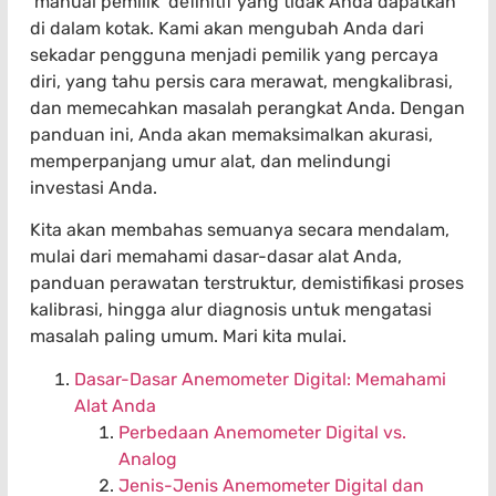
‘manual pemilik’ definitif yang tidak Anda dapatkan
di dalam kotak. Kami akan mengubah Anda dari
sekadar pengguna menjadi pemilik yang percaya
diri, yang tahu persis cara merawat, mengkalibrasi,
dan memecahkan masalah perangkat Anda. Dengan
panduan ini, Anda akan memaksimalkan akurasi,
memperpanjang umur alat, dan melindungi
investasi Anda.
Kita akan membahas semuanya secara mendalam,
mulai dari memahami dasar-dasar alat Anda,
panduan perawatan terstruktur, demistifikasi proses
kalibrasi, hingga alur diagnosis untuk mengatasi
masalah paling umum. Mari kita mulai.
Dasar-Dasar Anemometer Digital: Memahami
Alat Anda
Perbedaan Anemometer Digital vs.
Analog
Jenis-Jenis Anemometer Digital dan