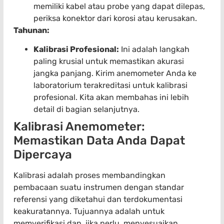
memiliki kabel atau probe yang dapat dilepas,
periksa konektor dari korosi atau kerusakan.
Tahunan:
Kalibrasi Profesional:
Ini adalah langkah
paling krusial untuk memastikan akurasi
jangka panjang. Kirim anemometer Anda ke
laboratorium terakreditasi untuk kalibrasi
profesional. Kita akan membahas ini lebih
detail di bagian selanjutnya.
Kalibrasi Anemometer:
Memastikan Data Anda Dapat
Dipercaya
Kalibrasi adalah proses membandingkan
pembacaan suatu instrumen dengan standar
referensi yang diketahui dan terdokumentasi
keakuratannya. Tujuannya adalah untuk
memverifikasi dan, jika perlu, menyesuaikan