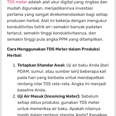
TDS meter
adalah alat ukur digital yang ringkas dan
mudah digunakan, menjadikannya investasi
pertama yang sangat direkomendasikan bagi setiap
produsen herbal. Alat ini bekerja dengan mengukur
konduktivitas listrik air—semakin banyak padatan
terlarut, semakin tinggi konduktivitasnya, dan
semakin tinggi pula angka PPM yang ditampilkan.
Cara Menggunakan TDS Meter dalam Produksi
Herbal:
Tetapkan Standar Awal:
Uji air baku Anda (dari
PDAM, sumur, atau sumber lain) beberapa kali
pada hari yang berbeda untuk mendapatkan
rentang nilai TDS rata-rata. Angka ini menjadi
baseline
Anda.
Uji Air Masuk (Incoming Water):
Sebelum
setiap siklus produksi, gunakan TDS meter
untuk memeriksa air baku. Apakah nilainya
masih dalam rentang standar Anda? Kenaikan