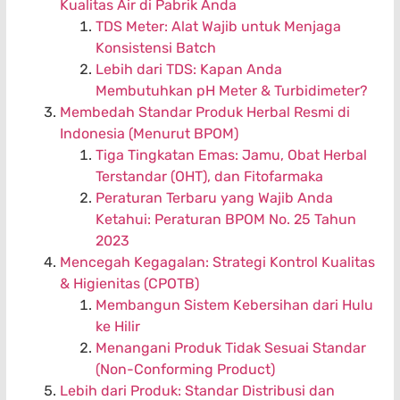
Kualitas Air di Pabrik Anda
TDS Meter: Alat Wajib untuk Menjaga
Konsistensi Batch
Lebih dari TDS: Kapan Anda
Membutuhkan pH Meter & Turbidimeter?
Membedah Standar Produk Herbal Resmi di
Indonesia (Menurut BPOM)
Tiga Tingkatan Emas: Jamu, Obat Herbal
Terstandar (OHT), dan Fitofarmaka
Peraturan Terbaru yang Wajib Anda
Ketahui: Peraturan BPOM No. 25 Tahun
2023
Mencegah Kegagalan: Strategi Kontrol Kualitas
& Higienitas (CPOTB)
Membangun Sistem Kebersihan dari Hulu
ke Hilir
Menangani Produk Tidak Sesuai Standar
(Non-Conforming Product)
Lebih dari Produk: Standar Distribusi dan