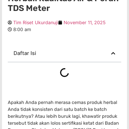
TDS Meter
Tim Riset Ukurdanuji
November 11, 2025
8:00 am
Daftar Isi
Apakah Anda pernah merasa cemas produk herbal
Anda tidak konsisten dari satu batch ke batch
berikutnya? Atau lebih buruk lagi, khawatir produk
tersebut tidak akan lolos sertifikasi ketat dari Badan