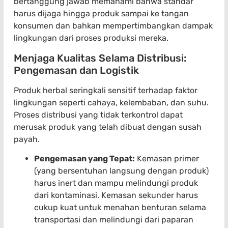
bertanggung jawab memahami bahwa standar
harus dijaga hingga produk sampai ke tangan
konsumen dan bahkan mempertimbangkan dampak
lingkungan dari proses produksi mereka.
Menjaga Kualitas Selama Distribusi:
Pengemasan dan Logistik
Produk herbal seringkali sensitif terhadap faktor
lingkungan seperti cahaya, kelembaban, dan suhu.
Proses distribusi yang tidak terkontrol dapat
merusak produk yang telah dibuat dengan susah
payah.
Pengemasan yang Tepat:
Kemasan primer
(yang bersentuhan langsung dengan produk)
harus inert dan mampu melindungi produk
dari kontaminasi. Kemasan sekunder harus
cukup kuat untuk menahan benturan selama
transportasi dan melindungi dari paparan