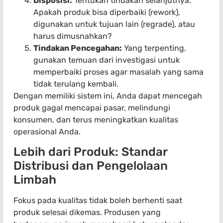
Disposisi:
Tentukan tindakan selanjutnya.
Apakah produk bisa diperbaiki (rework),
digunakan untuk tujuan lain (regrade), atau
harus dimusnahkan?
Tindakan Pencegahan:
Yang terpenting,
gunakan temuan dari investigasi untuk
memperbaiki proses agar masalah yang sama
tidak terulang kembali.
Dengan memiliki sistem ini, Anda dapat mencegah
produk gagal mencapai pasar, melindungi
konsumen, dan terus meningkatkan kualitas
operasional Anda.
Lebih dari Produk: Standar
Distribusi dan Pengelolaan
Limbah
Fokus pada kualitas tidak boleh berhenti saat
produk selesai dikemas. Produsen yang