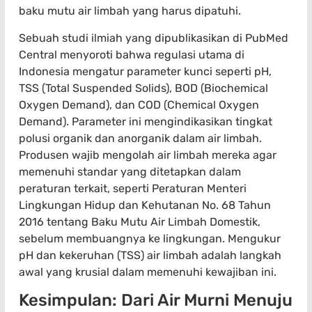
baku mutu air limbah yang harus dipatuhi.
Sebuah studi ilmiah yang dipublikasikan di PubMed
Central menyoroti bahwa regulasi utama di
Indonesia mengatur parameter kunci seperti pH,
TSS (Total Suspended Solids), BOD (Biochemical
Oxygen Demand), dan COD (Chemical Oxygen
Demand). Parameter ini mengindikasikan tingkat
polusi organik dan anorganik dalam air limbah.
Produsen wajib mengolah air limbah mereka agar
memenuhi standar yang ditetapkan dalam
peraturan terkait, seperti Peraturan Menteri
Lingkungan Hidup dan Kehutanan No. 68 Tahun
2016 tentang Baku Mutu Air Limbah Domestik,
sebelum membuangnya ke lingkungan. Mengukur
pH dan kekeruhan (TSS) air limbah adalah langkah
awal yang krusial dalam memenuhi kewajiban ini.
Kesimpulan: Dari Air Murni Menuju