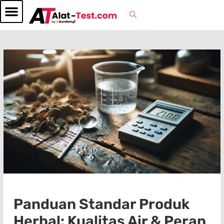
Panduan Standar Produk
Herbal: Kualitas Air & Peran