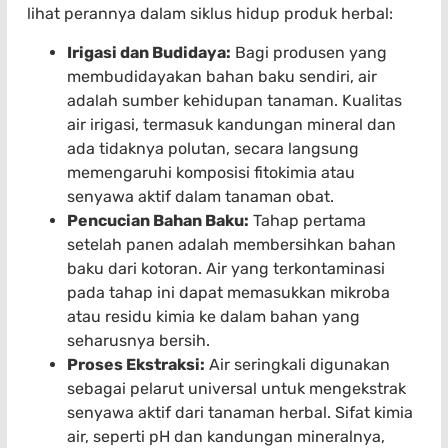
lihat perannya dalam siklus hidup produk herbal:
Irigasi dan Budidaya:
Bagi produsen yang
membudidayakan bahan baku sendiri, air
adalah sumber kehidupan tanaman. Kualitas
air irigasi, termasuk kandungan mineral dan
ada tidaknya polutan, secara langsung
memengaruhi komposisi fitokimia atau
senyawa aktif dalam tanaman obat.
Pencucian Bahan Baku:
Tahap pertama
setelah panen adalah membersihkan bahan
baku dari kotoran. Air yang terkontaminasi
pada tahap ini dapat memasukkan mikroba
atau residu kimia ke dalam bahan yang
seharusnya bersih.
Proses Ekstraksi:
Air seringkali digunakan
sebagai pelarut universal untuk mengekstrak
senyawa aktif dari tanaman herbal. Sifat kimia
air, seperti pH dan kandungan mineralnya,