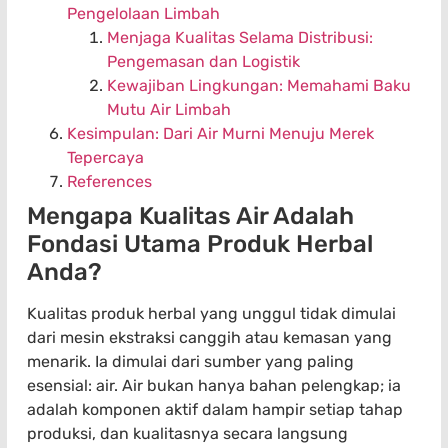
Pengelolaan Limbah
Menjaga Kualitas Selama Distribusi:
Pengemasan dan Logistik
Kewajiban Lingkungan: Memahami Baku
Mutu Air Limbah
Kesimpulan: Dari Air Murni Menuju Merek
Tepercaya
References
Mengapa Kualitas Air Adalah
Fondasi Utama Produk Herbal
Anda?
Kualitas produk herbal yang unggul tidak dimulai
dari mesin ekstraksi canggih atau kemasan yang
menarik. Ia dimulai dari sumber yang paling
esensial: air. Air bukan hanya bahan pelengkap; ia
adalah komponen aktif dalam hampir setiap tahap
produksi, dan kualitasnya secara langsung