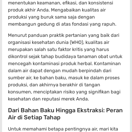
menentukan keamanan, efikasi, dan konsistensi
produk akhir Anda. Mengabaikan kualitas air
produksi yang buruk sama saja dengan
membangun gedung di atas fondasi yang rapuh.
Menurut panduan praktik pertanian yang baik dari
organisasi kesehatan dunia (WHO), kualitas air
merupakan salah satu faktor kritis yang harus
dikontrol sejak tahap budidaya tanaman obat untuk
mencegah kontaminasi produk herbal. Kontaminan
dalam air dapat dengan mudah berpindah dari
sumber air, ke bahan baku, masuk ke dalam proses
produksi, dan akhirnya berakhir di tangan
konsumen, menciptakan risiko yang signifikan bagi
kesehatan dan reputasi merek Anda.
Dari Bahan Baku Hingga Ekstraksi: Peran
Air di Setiap Tahap
Untuk memahami betapa pentingnya air, mari kita