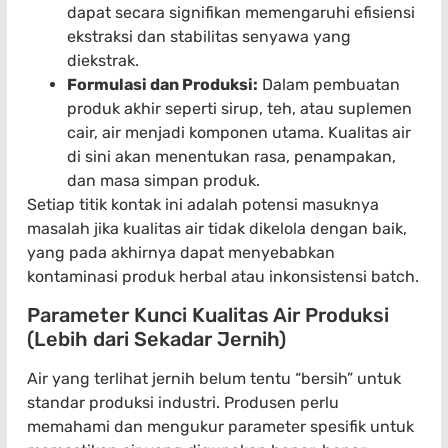
dapat secara signifikan memengaruhi efisiensi
ekstraksi dan stabilitas senyawa yang
diekstrak.
Formulasi dan Produksi:
Dalam pembuatan
produk akhir seperti sirup, teh, atau suplemen
cair, air menjadi komponen utama. Kualitas air
di sini akan menentukan rasa, penampakan,
dan masa simpan produk.
Setiap titik kontak ini adalah potensi masuknya
masalah jika kualitas air tidak dikelola dengan baik,
yang pada akhirnya dapat menyebabkan
kontaminasi produk herbal atau inkonsistensi batch.
Parameter Kunci Kualitas Air Produksi
(Lebih dari Sekadar Jernih)
Air yang terlihat jernih belum tentu “bersih” untuk
standar produksi industri. Produsen perlu
memahami dan mengukur parameter spesifik untuk