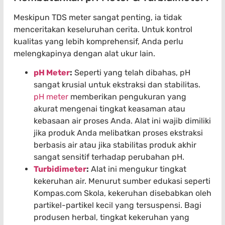
Meskipun TDS meter sangat penting, ia tidak
menceritakan keseluruhan cerita. Untuk kontrol
kualitas yang lebih komprehensif, Anda perlu
melengkapinya dengan alat ukur lain.
pH Meter
:
Seperti yang telah dibahas, pH
sangat krusial untuk ekstraksi dan stabilitas.
pH meter
memberikan pengukuran yang
akurat mengenai tingkat keasaman atau
kebasaan air proses Anda. Alat ini wajib dimiliki
jika produk Anda melibatkan proses ekstraksi
berbasis air atau jika stabilitas produk akhir
sangat sensitif terhadap perubahan pH.
Turbidimeter
:
Alat ini mengukur tingkat
kekeruhan air. Menurut sumber edukasi seperti
Kompas.com Skola, kekeruhan disebabkan oleh
partikel-partikel kecil yang tersuspensi. Bagi
produsen herbal, tingkat kekeruhan yang