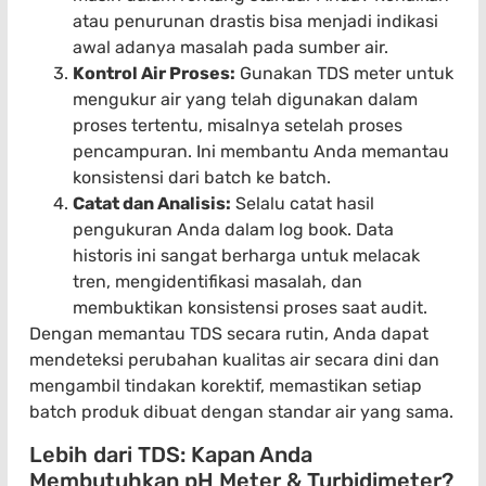
atau penurunan drastis bisa menjadi indikasi
awal adanya masalah pada sumber air.
Kontrol Air Proses:
Gunakan TDS meter untuk
mengukur air yang telah digunakan dalam
proses tertentu, misalnya setelah proses
pencampuran. Ini membantu Anda memantau
konsistensi dari batch ke batch.
Catat dan Analisis:
Selalu catat hasil
pengukuran Anda dalam log book. Data
historis ini sangat berharga untuk melacak
tren, mengidentifikasi masalah, dan
membuktikan konsistensi proses saat audit.
Dengan memantau TDS secara rutin, Anda dapat
mendeteksi perubahan kualitas air secara dini dan
mengambil tindakan korektif, memastikan setiap
batch produk dibuat dengan standar air yang sama.
Lebih dari TDS: Kapan Anda
Membutuhkan pH Meter & Turbidimeter?