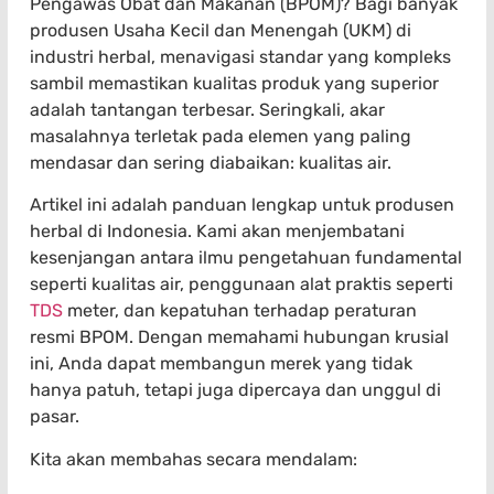
Pengawas Obat dan Makanan (BPOM)? Bagi banyak
produsen Usaha Kecil dan Menengah (UKM) di
industri herbal, menavigasi standar yang kompleks
sambil memastikan kualitas produk yang superior
adalah tantangan terbesar. Seringkali, akar
masalahnya terletak pada elemen yang paling
mendasar dan sering diabaikan: kualitas air.
Artikel ini adalah panduan lengkap untuk produsen
herbal di Indonesia. Kami akan menjembatani
kesenjangan antara ilmu pengetahuan fundamental
seperti kualitas air, penggunaan alat praktis seperti
TDS
meter, dan kepatuhan terhadap peraturan
resmi BPOM. Dengan memahami hubungan krusial
ini, Anda dapat membangun merek yang tidak
hanya patuh, tetapi juga dipercaya dan unggul di
pasar.
Kita akan membahas secara mendalam: