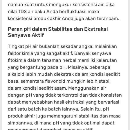
namun kuat untuk mengukur konsistensi air. Jika
nilai TDS air baku Anda berfluktuasi, maka
konsistensi produk akhir Anda juga akan terancam.
Peran pH dalam Stabilitas dan Ekstraksi
Senyawa Aktif
Tingkat pH air bukanlah sekadar angka, melainkan
faktor kimia yang sangat aktif. Banyak senyawa
fitokimia dalam tanaman herbal memiliki kelarutan
yang bergantung pada pH. Misalnya, beberapa
alkaloid lebih mudah diekstrak dalam kondisi sedikit
basa, sementara flavonoid mungkin lebih stabil
dalam kondisi sedikit asam. Menggunakan air
dengan pH yang tidak terkontrol dan tidak konsisten
dapat menyebabkan hasil ekstraksi yang bervariasi
dari satu batch ke batch lainnya. Selain itu, pH
produk akhir juga memengaruhi stabilitas dan masa
simpannya, di mana pH yang tidak optimal dapat
mempercepat degradasi senyawa aktif.