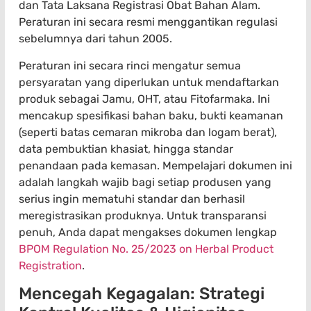
dan Tata Laksana Registrasi Obat Bahan Alam.
Peraturan ini secara resmi menggantikan regulasi
sebelumnya dari tahun 2005.
Peraturan ini secara rinci mengatur semua
persyaratan yang diperlukan untuk mendaftarkan
produk sebagai Jamu, OHT, atau Fitofarmaka. Ini
mencakup spesifikasi bahan baku, bukti keamanan
(seperti batas cemaran mikroba dan logam berat),
data pembuktian khasiat, hingga standar
penandaan pada kemasan. Mempelajari dokumen ini
adalah langkah wajib bagi setiap produsen yang
serius ingin mematuhi standar dan berhasil
meregistrasikan produknya. Untuk transparansi
penuh, Anda dapat mengakses dokumen lengkap
BPOM Regulation No. 25/2023 on Herbal Product
Registration
.
Mencegah Kegagalan: Strategi