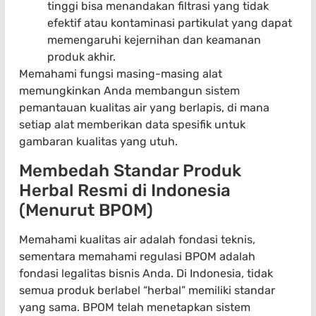
tinggi bisa menandakan filtrasi yang tidak
efektif atau kontaminasi partikulat yang dapat
memengaruhi kejernihan dan keamanan
produk akhir.
Memahami fungsi masing-masing alat
memungkinkan Anda membangun sistem
pemantauan kualitas air yang berlapis, di mana
setiap alat memberikan data spesifik untuk
gambaran kualitas yang utuh.
Membedah Standar Produk
Herbal Resmi di Indonesia
(Menurut BPOM)
Memahami kualitas air adalah fondasi teknis,
sementara memahami regulasi BPOM adalah
fondasi legalitas bisnis Anda. Di Indonesia, tidak
semua produk berlabel “herbal” memiliki standar
yang sama. BPOM telah menetapkan sistem