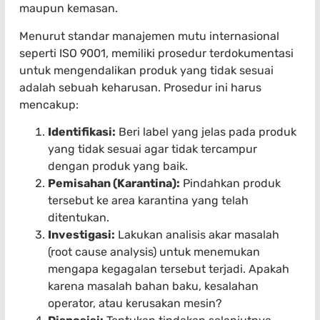
maupun kemasan.
Menurut standar manajemen mutu internasional
seperti ISO 9001, memiliki prosedur terdokumentasi
untuk mengendalikan produk yang tidak sesuai
adalah sebuah keharusan. Prosedur ini harus
mencakup:
Identifikasi:
Beri label yang jelas pada produk
yang tidak sesuai agar tidak tercampur
dengan produk yang baik.
Pemisahan (Karantina):
Pindahkan produk
tersebut ke area karantina yang telah
ditentukan.
Investigasi:
Lakukan analisis akar masalah
(root cause analysis) untuk menemukan
mengapa kegagalan tersebut terjadi. Apakah
karena masalah bahan baku, kesalahan
operator, atau kerusakan mesin?