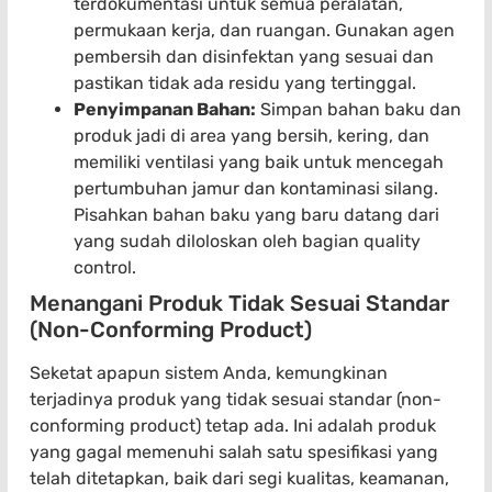
terdokumentasi untuk semua peralatan,
permukaan kerja, dan ruangan. Gunakan agen
pembersih dan disinfektan yang sesuai dan
pastikan tidak ada residu yang tertinggal.
Penyimpanan Bahan:
Simpan bahan baku dan
produk jadi di area yang bersih, kering, dan
memiliki ventilasi yang baik untuk mencegah
pertumbuhan jamur dan kontaminasi silang.
Pisahkan bahan baku yang baru datang dari
yang sudah diloloskan oleh bagian quality
control.
Menangani Produk Tidak Sesuai Standar
(Non-Conforming Product)
Seketat apapun sistem Anda, kemungkinan
terjadinya produk yang tidak sesuai standar (non-
conforming product) tetap ada. Ini adalah produk
yang gagal memenuhi salah satu spesifikasi yang
telah ditetapkan, baik dari segi kualitas, keamanan,