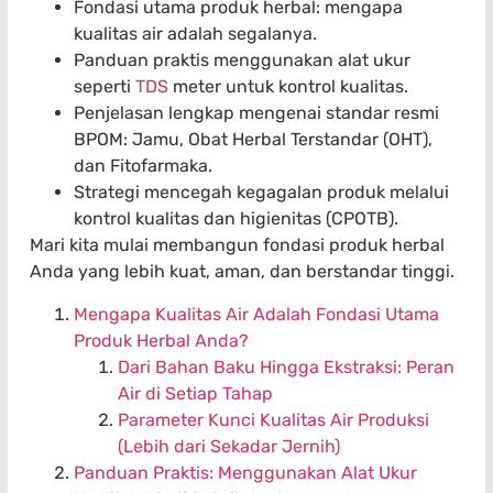
Fondasi utama produk herbal: mengapa
kualitas air adalah segalanya.
Panduan praktis menggunakan alat ukur
seperti
TDS
meter untuk kontrol kualitas.
Penjelasan lengkap mengenai standar resmi
BPOM: Jamu, Obat Herbal Terstandar (OHT),
dan Fitofarmaka.
Strategi mencegah kegagalan produk melalui
kontrol kualitas dan higienitas (CPOTB).
Mari kita mulai membangun fondasi produk herbal
Anda yang lebih kuat, aman, dan berstandar tinggi.
Mengapa Kualitas Air Adalah Fondasi Utama
Produk Herbal Anda?
Dari Bahan Baku Hingga Ekstraksi: Peran
Air di Setiap Tahap
Parameter Kunci Kualitas Air Produksi
(Lebih dari Sekadar Jernih)
Panduan Praktis: Menggunakan Alat Ukur