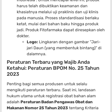
harus telah dibuktikan keamanan dan
khasiatnya melalui uji praklinis dan uji klinis
pada manusia. Proses standardisasi berlaku
ketat, mulai dari bahan baku hingga produk
jadi. Produk Fitofarmaka dapat diresepkan oleh
dokter.
Logo:
Lingkaran dengan gambar “Jari-
jari Daun (yang membentuk bintang)” di
dalamnya.
Peraturan Terbaru yang Wajib Anda
Ketahui: Peraturan BPOM No. 25 Tahun
2023
Penting bagi semua produsen untuk selalu
mengikuti peraturan terbaru. Saat ini, landasan
hukum utama untuk registrasi obat bahan alam
adalah
Peraturan Badan Pengawas Obat dan
Makanan Nomor 25 Tahun 2023
tentang Kriteria