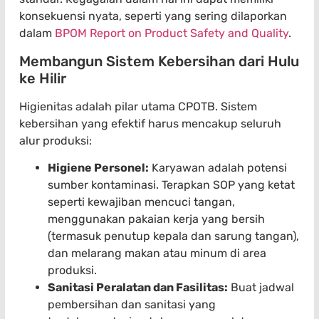
konsekuensi nyata, seperti yang sering dilaporkan
dalam
BPOM Report on Product Safety and Quality
.
Membangun Sistem Kebersihan dari Hulu
ke Hilir
Higienitas adalah pilar utama CPOTB. Sistem
kebersihan yang efektif harus mencakup seluruh
alur produksi:
Higiene Personel:
Karyawan adalah potensi
sumber kontaminasi. Terapkan SOP yang ketat
seperti kewajiban mencuci tangan,
menggunakan pakaian kerja yang bersih
(termasuk penutup kepala dan sarung tangan),
dan melarang makan atau minum di area
produksi.
Sanitasi Peralatan dan Fasilitas:
Buat jadwal
pembersihan dan sanitasi yang