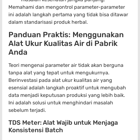
Memahami dan mengontrol parameter-parameter
ini adalah langkah pertama yang tidak bisa ditawar
dalam standarisasi produk herbal.
Panduan Praktis: Menggunakan
Alat Ukur Kualitas Air di Pabrik
Anda
Teori mengenai parameter air tidak akan berguna
tanpa alat yang tepat untuk mengukurnya.
Berinvestasi pada alat ukur kualitas air yang
esensial adalah langkah proaktif untuk mengubah
data menjadi keputusan produksi yang lebih baik.
Ini adalah solusi untuk menghindari masalah
sebelum terjadi.
TDS Meter: Alat Wajib untuk Menjaga
Konsistensi Batch