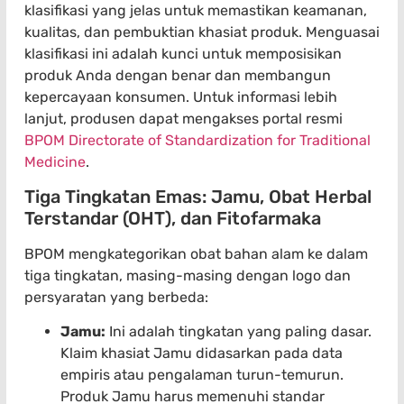
klasifikasi yang jelas untuk memastikan keamanan,
kualitas, dan pembuktian khasiat produk. Menguasai
klasifikasi ini adalah kunci untuk memposisikan
produk Anda dengan benar dan membangun
kepercayaan konsumen. Untuk informasi lebih
lanjut, produsen dapat mengakses portal resmi
BPOM Directorate of Standardization for Traditional
Medicine
.
Tiga Tingkatan Emas: Jamu, Obat Herbal
Terstandar (OHT), dan Fitofarmaka
BPOM mengkategorikan obat bahan alam ke dalam
tiga tingkatan, masing-masing dengan logo dan
persyaratan yang berbeda:
Jamu:
Ini adalah tingkatan yang paling dasar.
Klaim khasiat Jamu didasarkan pada data
empiris atau pengalaman turun-temurun.
Produk Jamu harus memenuhi standar