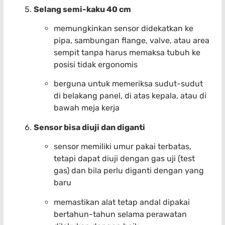
Selang semi-kaku 40 cm
memungkinkan sensor didekatkan ke
pipa, sambungan flange, valve, atau area
sempit tanpa harus memaksa tubuh ke
posisi tidak ergonomis
berguna untuk memeriksa sudut-sudut
di belakang panel, di atas kepala, atau di
bawah meja kerja
Sensor bisa diuji dan diganti
sensor memiliki umur pakai terbatas,
tetapi dapat diuji dengan gas uji (test
gas) dan bila perlu diganti dengan yang
baru
memastikan alat tetap andal dipakai
bertahun-tahun selama perawatan