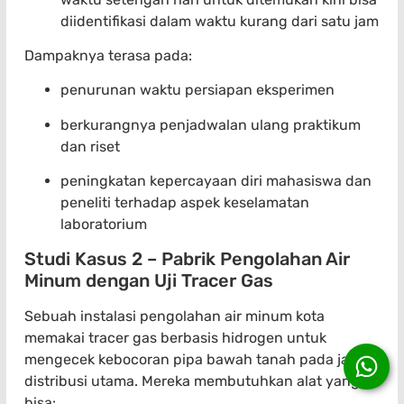
diidentifikasi dalam waktu kurang dari satu jam
Dampaknya terasa pada:
penurunan waktu persiapan eksperimen
berkurangnya penjadwalan ulang praktikum
dan riset
peningkatan kepercayaan diri mahasiswa dan
peneliti terhadap aspek keselamatan
laboratorium
Studi Kasus 2 – Pabrik Pengolahan Air
Minum dengan Uji Tracer Gas
Sebuah instalasi pengolahan air minum kota
memakai tracer gas berbasis hidrogen untuk
mengecek kebocoran pipa bawah tanah pada jalur
distribusi utama. Mereka membutuhkan alat yang
bisa: