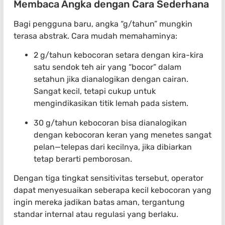
Membaca Angka dengan Cara Sederhana
Bagi pengguna baru, angka “g/tahun” mungkin
terasa abstrak. Cara mudah memahaminya:
2 g/tahun kebocoran setara dengan kira-kira
satu sendok teh air yang “bocor” dalam
setahun jika dianalogikan dengan cairan.
Sangat kecil, tetapi cukup untuk
mengindikasikan titik lemah pada sistem.
30 g/tahun kebocoran bisa dianalogikan
dengan kebocoran keran yang menetes sangat
pelan—telepas dari kecilnya, jika dibiarkan
tetap berarti pemborosan.
Dengan tiga tingkat sensitivitas tersebut, operator
dapat menyesuaikan seberapa kecil kebocoran yang
ingin mereka jadikan batas aman, tergantung
standar internal atau regulasi yang berlaku.