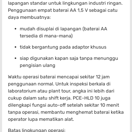
lapangan standar untuk lingkungan industri ringan.
Penggunaan empat baterai AA 1,5 V sebagai catu
daya membuatnya:
mudah disuplai di lapangan (baterai AA
tersedia di mana-mana)
tidak bergantung pada adaptor khusus
siap digunakan kapan saja tanpa menunggu
pengisian ulang
Waktu operasi baterai mencapai sekitar 12 jam
penggunaan normal. Untuk inspeksi berkala di
laboratorium atau plant tour, angka ini lebih dari
cukup dalam satu shift kerja. PCE-HLD 10 juga
dilengkapi fungsi auto-off setelah sekitar 10 menit
tanpa operasi, membantu menghemat baterai ketika
operator lupa mematikan alat.
Batas lingkungan operasi: