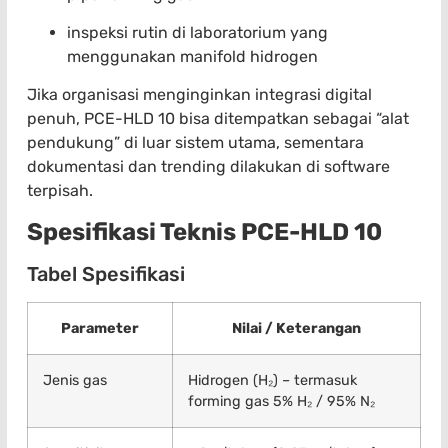
inspeksi rutin di laboratorium yang
menggunakan manifold hidrogen
Jika organisasi menginginkan integrasi digital
penuh, PCE-HLD 10 bisa ditempatkan sebagai “alat
pendukung” di luar sistem utama, sementara
dokumentasi dan trending dilakukan di software
terpisah.
Spesifikasi Teknis PCE-HLD 10
Tabel Spesifikasi
Parameter
Nilai / Keterangan
Jenis gas
Hidrogen (H₂) – termasuk
forming gas 5% H₂ / 95% N₂