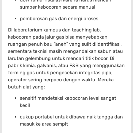
sumber kebocoran secara manual
pemborosan gas dan energi proses
Di laboratorium kampus dan teaching lab,
kebocoran pada jalur gas bisa menyebabkan
ruangan penuh bau “aneh” yang sulit diidentifikasi,
sementara teknisi masih mengandalkan sabun atau
larutan gelembung untuk mencari titik bocor. Di
pabrik kimia, galvanis, atau F&B yang menggunakan
forming gas untuk pengecekan integritas pipa,
operator sering berpacu dengan waktu. Mereka
butuh alat yang:
sensitif mendeteksi kebocoran level sangat
kecil
cukup portabel untuk dibawa naik tangga dan
masuk ke area sempit