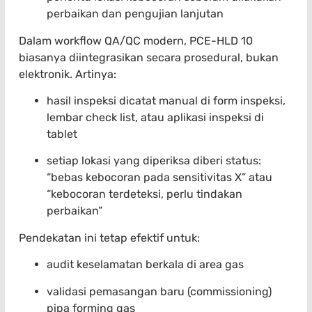
perbaikan dan pengujian lanjutan
Dalam workflow QA/QC modern, PCE-HLD 10
biasanya diintegrasikan secara prosedural, bukan
elektronik. Artinya:
hasil inspeksi dicatat manual di form inspeksi,
lembar check list, atau aplikasi inspeksi di
tablet
setiap lokasi yang diperiksa diberi status:
“bebas kebocoran pada sensitivitas X” atau
“kebocoran terdeteksi, perlu tindakan
perbaikan”
Pendekatan ini tetap efektif untuk:
audit keselamatan berkala di area gas
validasi pemasangan baru (commissioning)
pipa forming gas