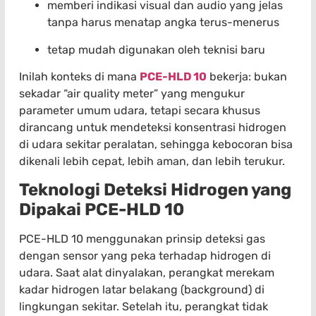
memberi indikasi visual dan audio yang jelas
tanpa harus menatap angka terus-menerus
tetap mudah digunakan oleh teknisi baru
Inilah konteks di mana
PCE-HLD 10
bekerja: bukan
sekadar “air quality meter” yang mengukur
parameter umum udara, tetapi secara khusus
dirancang untuk mendeteksi konsentrasi hidrogen
di udara sekitar peralatan, sehingga kebocoran bisa
dikenali lebih cepat, lebih aman, dan lebih terukur.
Teknologi Deteksi Hidrogen yang
Dipakai PCE-HLD 10
PCE-HLD 10 menggunakan prinsip deteksi gas
dengan sensor yang peka terhadap hidrogen di
udara. Saat alat dinyalakan, perangkat merekam
kadar hidrogen latar belakang (background) di
lingkungan sekitar. Setelah itu, perangkat tidak