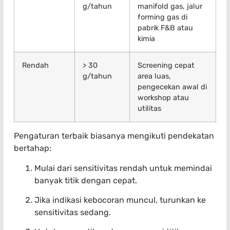
g/tahun
manifold gas, jalur
forming gas di
pabrik F&B atau
kimia
Rendah
> 30
Screening cepat
g/tahun
area luas,
pengecekan awal di
workshop atau
utilitas
Pengaturan terbaik biasanya mengikuti pendekatan
bertahap:
Mulai dari sensitivitas rendah untuk memindai
banyak titik dengan cepat.
Jika indikasi kebocoran muncul, turunkan ke
sensitivitas sedang.