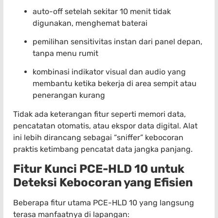
auto-off setelah sekitar 10 menit tidak
digunakan, menghemat baterai
pemilihan sensitivitas instan dari panel depan,
tanpa menu rumit
kombinasi indikator visual dan audio yang
membantu ketika bekerja di area sempit atau
penerangan kurang
Tidak ada keterangan fitur seperti memori data,
pencatatan otomatis, atau ekspor data digital. Alat
ini lebih dirancang sebagai “sniffer” kebocoran
praktis ketimbang pencatat data jangka panjang.
Fitur Kunci PCE-HLD 10 untuk
Deteksi Kebocoran yang Efisien
Beberapa fitur utama PCE-HLD 10 yang langsung
terasa manfaatnya di lapangan: