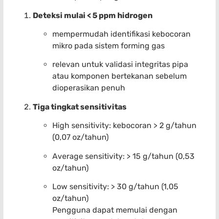
Deteksi mulai < 5 ppm hidrogen
mempermudah identifikasi kebocoran
mikro pada sistem forming gas
relevan untuk validasi integritas pipa
atau komponen bertekanan sebelum
dioperasikan penuh
Tiga tingkat sensitivitas
High sensitivity: kebocoran > 2 g/tahun
(0,07 oz/tahun)
Average sensitivity: > 15 g/tahun (0,53
oz/tahun)
Low sensitivity: > 30 g/tahun (1,05
oz/tahun)
Pengguna dapat memulai dengan