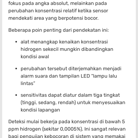
fokus pada angka absolut, melainkan pada
perubahan konsentrasi relatif ketika sensor
mendekati area yang berpotensi bocor.
Beberapa poin penting dari pendekatan ini:
alat menangkap kenaikan konsentrasi
hidrogen sekecil mungkin dibandingkan
kondisi awal
perubahan tersebut diterjemahkan menjadi
alarm suara dan tampilan LED “lampu lalu
lintas”
sensitivitas dapat diatur dalam tiga tingkat
(tinggi, sedang, rendah) untuk menyesuaikan
kondisi lapangan
Deteksi mulai bekerja pada konsentrasi di bawah 5
ppm hidrogen (sekitar 0,0005%). Ini sangat relevan
bagi pengujian kebocoran di sistem yang memakai