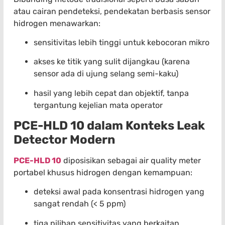
atau cairan pendeteksi, pendekatan berbasis sensor
hidrogen menawarkan:
sensitivitas lebih tinggi untuk kebocoran mikro
akses ke titik yang sulit dijangkau (karena
sensor ada di ujung selang semi-kaku)
hasil yang lebih cepat dan objektif, tanpa
tergantung kejelian mata operator
PCE-HLD 10 dalam Konteks Leak
Detector Modern
PCE-HLD 10
diposisikan sebagai air quality meter
portabel khusus hidrogen dengan kemampuan:
deteksi awal pada konsentrasi hidrogen yang
sangat rendah (< 5 ppm)
tiga pilihan sensitivitas yang berkaitan