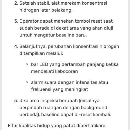
Setelah stabil, alat merekam konsentrasi
hidrogen latar belakang.
Operator dapat menekan tombol reset saat
sudah berada di dekat area yang akan diuji
untuk mengatur baseline baru.
Selanjutnya, perubahan konsentrasi hidrogen
ditampilkan melalui:
bar LED yang bertambah panjang ketika
mendekati kebocoran
alarm suara dengan intensitas atau
frekuensi yang meningkat
Jika area inspeksi berubah (misalnya
berpindah ruangan dengan background
berbeda), baseline dapat di-reset kembali.
Fitur kualitas hidup yang patut diperhatikan: