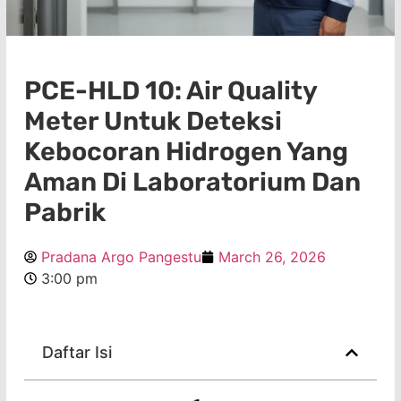
PCE-HLD 10: Air Quality
Meter Untuk Deteksi
Kebocoran Hidrogen Yang
Aman Di Laboratorium Dan
Pabrik
Pradana Argo Pangestu
March 26, 2026
3:00 pm
Daftar Isi