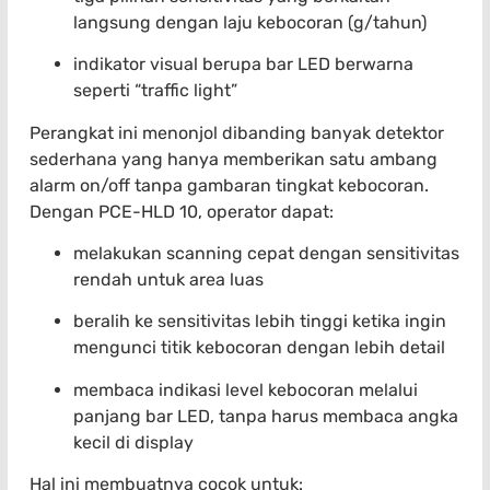
langsung dengan laju kebocoran (g/tahun)
indikator visual berupa bar LED berwarna
seperti “traffic light”
Perangkat ini menonjol dibanding banyak detektor
sederhana yang hanya memberikan satu ambang
alarm on/off tanpa gambaran tingkat kebocoran.
Dengan PCE-HLD 10, operator dapat:
melakukan scanning cepat dengan sensitivitas
rendah untuk area luas
beralih ke sensitivitas lebih tinggi ketika ingin
mengunci titik kebocoran dengan lebih detail
membaca indikasi level kebocoran melalui
panjang bar LED, tanpa harus membaca angka
kecil di display
Hal ini membuatnya cocok untuk: