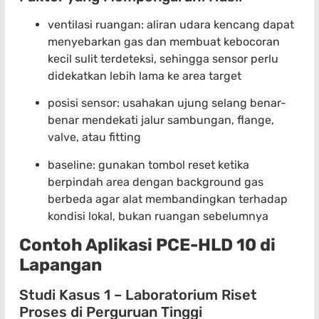
ventilasi ruangan: aliran udara kencang dapat
menyebarkan gas dan membuat kebocoran
kecil sulit terdeteksi, sehingga sensor perlu
didekatkan lebih lama ke area target
posisi sensor: usahakan ujung selang benar-
benar mendekati jalur sambungan, flange,
valve, atau fitting
baseline: gunakan tombol reset ketika
berpindah area dengan background gas
berbeda agar alat membandingkan terhadap
kondisi lokal, bukan ruangan sebelumnya
Contoh Aplikasi PCE-HLD 10 di
Lapangan
Studi Kasus 1 – Laboratorium Riset
Proses di Perguruan Tinggi