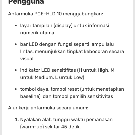
Pengguna
Antarmuka PCE-HLD 10 menggabungkan:
layar tampilan (display) untuk informasi
numerik utama
bar LED dengan fungsi seperti lampu lalu
lintas, menunjukkan tingkat kebocoran secara
visual
indikator LED sensitifitas (H untuk High, M
untuk Medium, L untuk Low)
tombol daya, tombol reset (untuk menetapkan
baseline), dan tombol pemilih sensitivitas
Alur kerja antarmuka secara umum:
Nyalakan alat, tunggu waktu pemanasan
(warm-up) sekitar 45 detik.