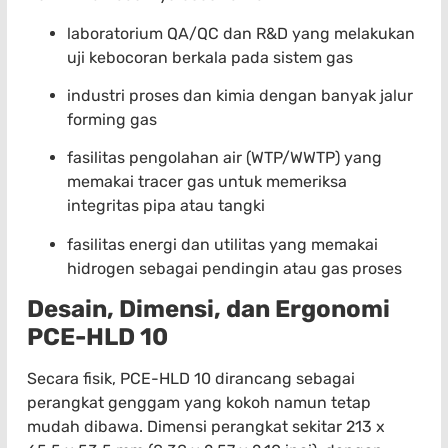
laboratorium QA/QC dan R&D yang melakukan
uji kebocoran berkala pada sistem gas
industri proses dan kimia dengan banyak jalur
forming gas
fasilitas pengolahan air (WTP/WWTP) yang
memakai tracer gas untuk memeriksa
integritas pipa atau tangki
fasilitas energi dan utilitas yang memakai
hidrogen sebagai pendingin atau gas proses
Desain, Dimensi, dan Ergonomi
PCE-HLD 10
Secara fisik, PCE-HLD 10 dirancang sebagai
perangkat genggam yang kokoh namun tetap
mudah dibawa. Dimensi perangkat sekitar 213 x