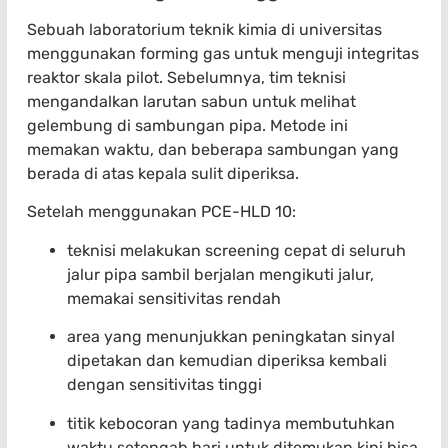
Sebuah laboratorium teknik kimia di universitas
menggunakan forming gas untuk menguji integritas
reaktor skala pilot. Sebelumnya, tim teknisi
mengandalkan larutan sabun untuk melihat
gelembung di sambungan pipa. Metode ini
memakan waktu, dan beberapa sambungan yang
berada di atas kepala sulit diperiksa.
Setelah menggunakan PCE-HLD 10:
teknisi melakukan screening cepat di seluruh
jalur pipa sambil berjalan mengikuti jalur,
memakai sensitivitas rendah
area yang menunjukkan peningkatan sinyal
dipetakan dan kemudian diperiksa kembali
dengan sensitivitas tinggi
titik kebocoran yang tadinya membutuhkan
waktu setengah hari untuk ditemukan kini bisa