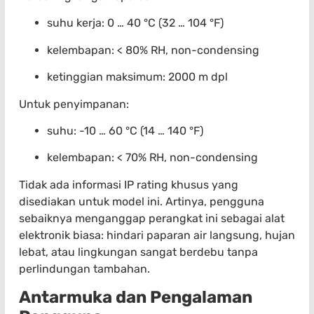
suhu kerja: 0 … 40 °C (32 … 104 °F)
kelembapan: < 80% RH, non-condensing
ketinggian maksimum: 2000 m dpl
Untuk penyimpanan:
suhu: -10 … 60 °C (14 … 140 °F)
kelembapan: < 70% RH, non-condensing
Tidak ada informasi IP rating khusus yang
disediakan untuk model ini. Artinya, pengguna
sebaiknya menganggap perangkat ini sebagai alat
elektronik biasa: hindari paparan air langsung, hujan
lebat, atau lingkungan sangat berdebu tanpa
perlindungan tambahan.
Antarmuka dan Pengalaman