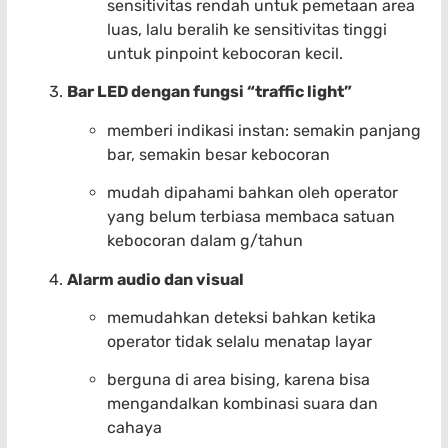
sensitivitas rendah untuk pemetaan area
luas, lalu beralih ke sensitivitas tinggi
untuk pinpoint kebocoran kecil.
Bar LED dengan fungsi “traffic light”
memberi indikasi instan: semakin panjang
bar, semakin besar kebocoran
mudah dipahami bahkan oleh operator
yang belum terbiasa membaca satuan
kebocoran dalam g/tahun
Alarm audio dan visual
memudahkan deteksi bahkan ketika
operator tidak selalu menatap layar
berguna di area bising, karena bisa
mengandalkan kombinasi suara dan
cahaya