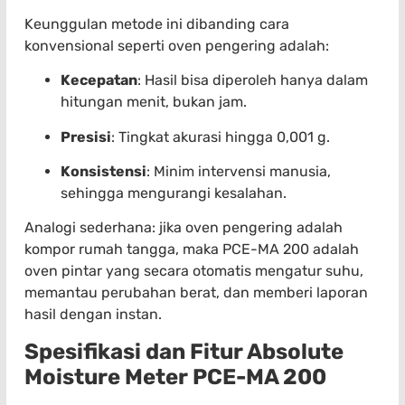
Keunggulan metode ini dibanding cara
konvensional seperti oven pengering adalah:
Kecepatan
: Hasil bisa diperoleh hanya dalam
hitungan menit, bukan jam.
Presisi
: Tingkat akurasi hingga 0,001 g.
Konsistensi
: Minim intervensi manusia,
sehingga mengurangi kesalahan.
Analogi sederhana: jika oven pengering adalah
kompor rumah tangga, maka PCE-MA 200 adalah
oven pintar yang secara otomatis mengatur suhu,
memantau perubahan berat, dan memberi laporan
hasil dengan instan.
Spesifikasi dan Fitur Absolute
Moisture Meter PCE-MA 200