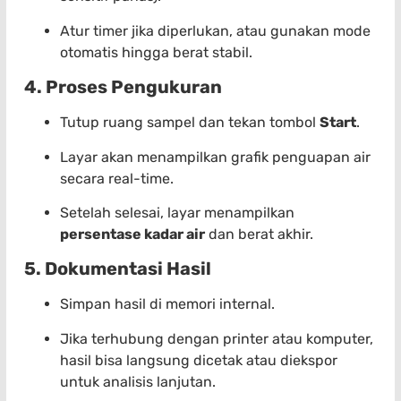
Atur timer jika diperlukan, atau gunakan mode
otomatis hingga berat stabil.
4. Proses Pengukuran
Tutup ruang sampel dan tekan tombol
Start
.
Layar akan menampilkan grafik penguapan air
secara real-time.
Setelah selesai, layar menampilkan
persentase kadar air
dan berat akhir.
5. Dokumentasi Hasil
Simpan hasil di memori internal.
Jika terhubung dengan printer atau komputer,
hasil bisa langsung dicetak atau diekspor
untuk analisis lanjutan.