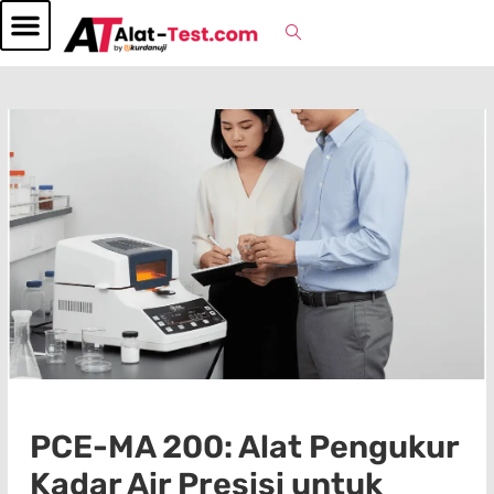
PCE-MA 200: Alat Pengukur
Kadar Air Presisi untuk