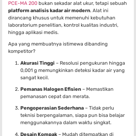
PCE-MA 200
bukan sekadar alat ukur, tetapi sebuah
platform analisis kadar air modern
. Alat ini
dirancang khusus untuk memenuhi kebutuhan
laboratorium penelitian, kontrol kualitas industri,
hingga aplikasi medis.
Apa yang membuatnya istimewa dibanding
kompetitor?
Akurasi Tinggi
– Resolusi pengukuran hingga
0,001 g memungkinkan deteksi kadar air yang
sangat kecil.
Pemanas Halogen Efisien
– Memastikan
pemanasan cepat dan merata.
Pengoperasian Sederhana
– Tidak perlu
teknisi berpengalaman, siapa pun bisa belajar
menggunakannya dalam waktu singkat.
Desain Kompak
– Mudah ditempatkan di