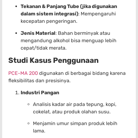
Tekanan & Panjang Tube (jika digunakan
dalam sistem integrasi)
: Mempengaruhi
kecepatan pengeringan.
Jenis Material
: Bahan berminyak atau
mengandung alkohol bisa menguap lebih
cepat/tidak merata.
Studi Kasus Penggunaan
PCE-MA 200
digunakan di berbagai bidang karena
fleksibilitas dan presisinya.
Industri Pangan
Analisis kadar air pada tepung, kopi,
cokelat, atau produk olahan susu.
Menjamin umur simpan produk lebih
lama.