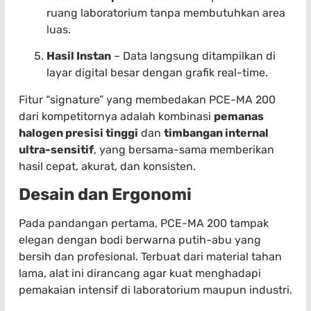
ruang laboratorium tanpa membutuhkan area
luas.
Hasil Instan
– Data langsung ditampilkan di
layar digital besar dengan grafik real-time.
Fitur “signature” yang membedakan PCE-MA 200
dari kompetitornya adalah kombinasi
pemanas
halogen presisi tinggi
dan
timbangan internal
ultra-sensitif
, yang bersama-sama memberikan
hasil cepat, akurat, dan konsisten.
Desain dan Ergonomi
Pada pandangan pertama, PCE-MA 200 tampak
elegan dengan bodi berwarna putih-abu yang
bersih dan profesional. Terbuat dari material tahan
lama, alat ini dirancang agar kuat menghadapi
pemakaian intensif di laboratorium maupun industri.