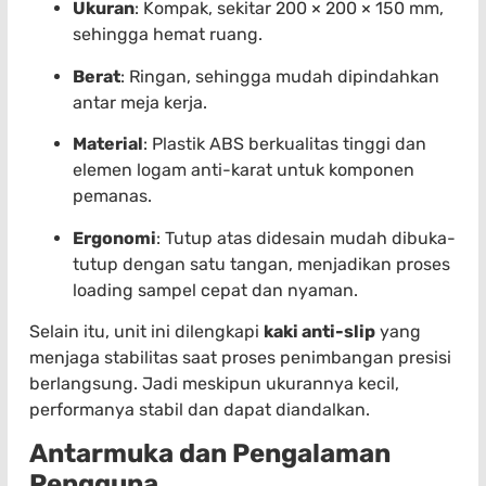
Ukuran
: Kompak, sekitar 200 × 200 × 150 mm,
sehingga hemat ruang.
Berat
: Ringan, sehingga mudah dipindahkan
antar meja kerja.
Material
: Plastik ABS berkualitas tinggi dan
elemen logam anti-karat untuk komponen
pemanas.
Ergonomi
: Tutup atas didesain mudah dibuka-
tutup dengan satu tangan, menjadikan proses
loading sampel cepat dan nyaman.
Selain itu, unit ini dilengkapi
kaki anti-slip
yang
menjaga stabilitas saat proses penimbangan presisi
berlangsung. Jadi meskipun ukurannya kecil,
performanya stabil dan dapat diandalkan.
Antarmuka dan Pengalaman
Pengguna