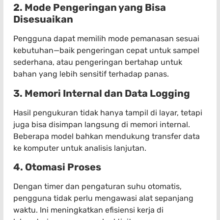
2. Mode Pengeringan yang Bisa
Disesuaikan
Pengguna dapat memilih mode pemanasan sesuai
kebutuhan—baik pengeringan cepat untuk sampel
sederhana, atau pengeringan bertahap untuk
bahan yang lebih sensitif terhadap panas.
3. Memori Internal dan Data Logging
Hasil pengukuran tidak hanya tampil di layar, tetapi
juga bisa disimpan langsung di memori internal.
Beberapa model bahkan mendukung transfer data
ke komputer untuk analisis lanjutan.
4. Otomasi Proses
Dengan timer dan pengaturan suhu otomatis,
pengguna tidak perlu mengawasi alat sepanjang
waktu. Ini meningkatkan efisiensi kerja di