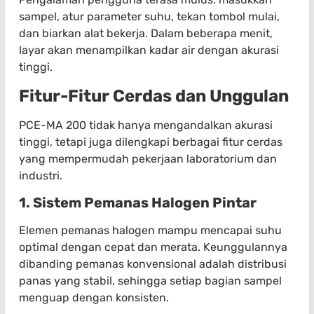
sampel, atur parameter suhu, tekan tombol mulai,
dan biarkan alat bekerja. Dalam beberapa menit,
layar akan menampilkan kadar air dengan akurasi
tinggi.
Fitur-Fitur Cerdas dan Unggulan
PCE-MA 200 tidak hanya mengandalkan akurasi
tinggi, tetapi juga dilengkapi berbagai fitur cerdas
yang mempermudah pekerjaan laboratorium dan
industri.
1. Sistem Pemanas Halogen Pintar
Elemen pemanas halogen mampu mencapai suhu
optimal dengan cepat dan merata. Keunggulannya
dibanding pemanas konvensional adalah distribusi
panas yang stabil, sehingga setiap bagian sampel
menguap dengan konsisten.