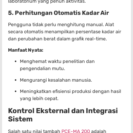
laboratorium yang penuh aktivitas.
5. Perhitungan Otomatis Kadar Air
Pengguna tidak perlu menghitung manual. Alat
secara otomatis menampilkan persentase kadar air
dan perubahan berat dalam grafik real-time.
Manfaat Nyata:
Menghemat waktu penelitian dan
pengendalian mutu.
Mengurangi kesalahan manusia.
Meningkatkan efisiensi produksi dengan hasil
yang lebih cepat.
Kontrol Eksternal dan Integrasi
Sistem
Salah satu nilai tambah
PCE-MA 200
adalah