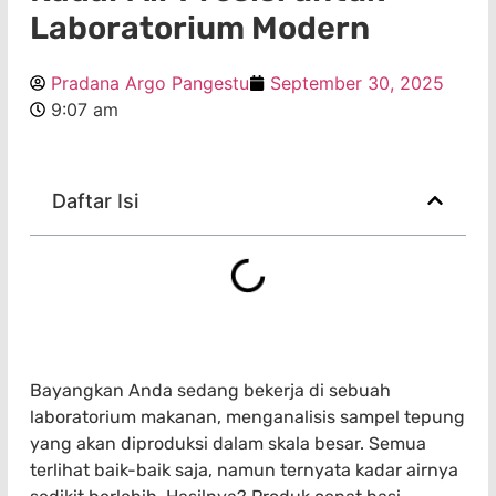
Laboratorium Modern
Pradana Argo Pangestu
September 30, 2025
9:07 am
Daftar Isi
Bayangkan Anda sedang bekerja di sebuah
laboratorium makanan, menganalisis sampel tepung
yang akan diproduksi dalam skala besar. Semua
terlihat baik-baik saja, namun ternyata kadar airnya