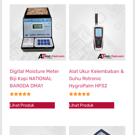
Digital Moisture Meter
Alat Ukur Kelembaban &
Biji Kopi NATIONAL
Suhu Rotronic
BARODA DMA1
HygroPalm HP32
★★★★★
★★★★★
Lihat Produk
Lihat Produk