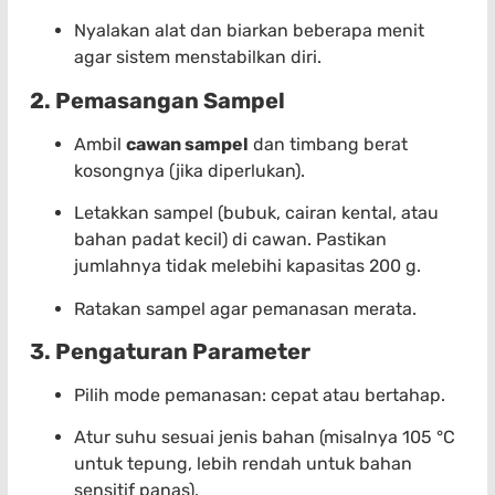
Nyalakan alat dan biarkan beberapa menit
agar sistem menstabilkan diri.
2. Pemasangan Sampel
Ambil
cawan sampel
dan timbang berat
kosongnya (jika diperlukan).
Letakkan sampel (bubuk, cairan kental, atau
bahan padat kecil) di cawan. Pastikan
jumlahnya tidak melebihi kapasitas 200 g.
Ratakan sampel agar pemanasan merata.
3. Pengaturan Parameter
Pilih mode pemanasan: cepat atau bertahap.
Atur suhu sesuai jenis bahan (misalnya 105 °C
untuk tepung, lebih rendah untuk bahan
sensitif panas).