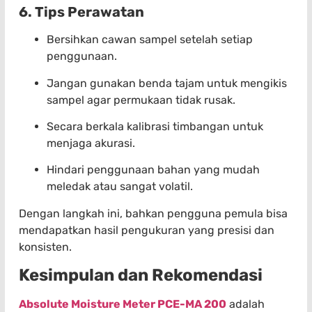
6. Tips Perawatan
Bersihkan cawan sampel setelah setiap
penggunaan.
Jangan gunakan benda tajam untuk mengikis
sampel agar permukaan tidak rusak.
Secara berkala kalibrasi timbangan untuk
menjaga akurasi.
Hindari penggunaan bahan yang mudah
meledak atau sangat volatil.
Dengan langkah ini, bahkan pengguna pemula bisa
mendapatkan hasil pengukuran yang presisi dan
konsisten.
Kesimpulan dan Rekomendasi
Absolute Moisture Meter PCE-MA 200
adalah