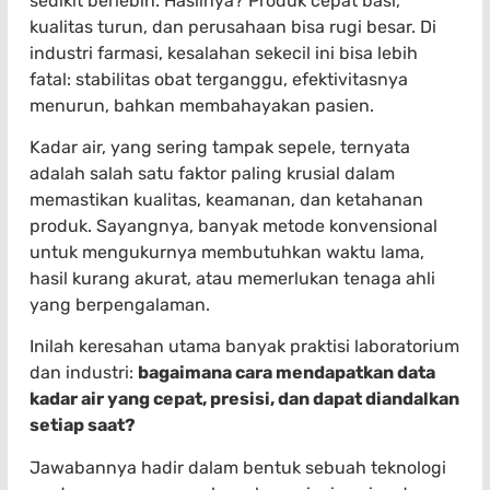
sedikit berlebih. Hasilnya? Produk cepat basi,
kualitas turun, dan perusahaan bisa rugi besar. Di
industri farmasi, kesalahan sekecil ini bisa lebih
fatal: stabilitas obat terganggu, efektivitasnya
menurun, bahkan membahayakan pasien.
Kadar air, yang sering tampak sepele, ternyata
adalah salah satu faktor paling krusial dalam
memastikan kualitas, keamanan, dan ketahanan
produk. Sayangnya, banyak metode konvensional
untuk mengukurnya membutuhkan waktu lama,
hasil kurang akurat, atau memerlukan tenaga ahli
yang berpengalaman.
Inilah keresahan utama banyak praktisi laboratorium
dan industri:
bagaimana cara mendapatkan data
kadar air yang cepat, presisi, dan dapat diandalkan
setiap saat?
Jawabannya hadir dalam bentuk sebuah teknologi