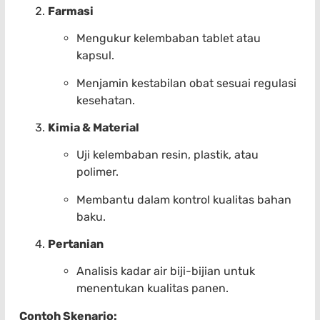
Farmasi
Mengukur kelembaban tablet atau
kapsul.
Menjamin kestabilan obat sesuai regulasi
kesehatan.
Kimia & Material
Uji kelembaban resin, plastik, atau
polimer.
Membantu dalam kontrol kualitas bahan
baku.
Pertanian
Analisis kadar air biji-bijian untuk
menentukan kualitas panen.
Contoh Skenario: