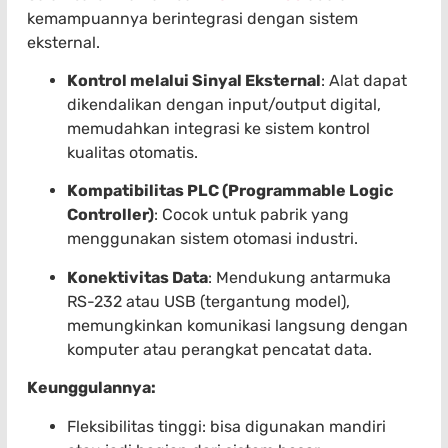
kemampuannya berintegrasi dengan sistem
eksternal.
Kontrol melalui Sinyal Eksternal
: Alat dapat
dikendalikan dengan input/output digital,
memudahkan integrasi ke sistem kontrol
kualitas otomatis.
Kompatibilitas PLC (Programmable Logic
Controller)
: Cocok untuk pabrik yang
menggunakan sistem otomasi industri.
Konektivitas Data
: Mendukung antarmuka
RS-232 atau USB (tergantung model),
memungkinkan komunikasi langsung dengan
komputer atau perangkat pencatat data.
Keunggulannya:
Fleksibilitas tinggi: bisa digunakan mandiri