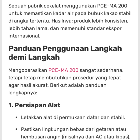
Sebuah pabrik cokelat menggunakan PCE-MA 200
untuk memastikan kadar air pada bubuk kakao stabil
di angka tertentu. Hasilnya: produk lebih konsisten,
lebih tahan lama, dan memenuhi standar ekspor
internasional.
Panduan Penggunaan Langkah
demi Langkah
Mengoperasikan
PCE-MA 200
sangat sederhana,
tetapi tetap membutuhkan prosedur yang tepat
agar hasil akurat. Berikut adalah panduan
lengkapnya:
1. Persiapan Alat
Letakkan alat di permukaan datar dan stabil.
Pastikan lingkungan bebas dari getaran atau
hembusan angin (misalnya dari AC atau kipas).