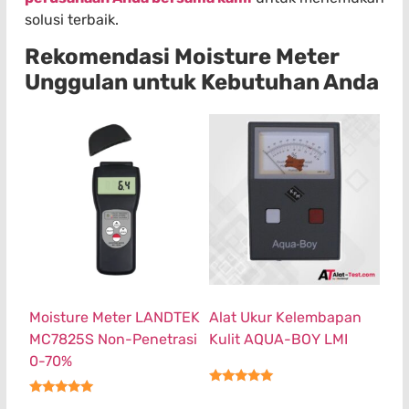
solusi terbaik.
Rekomendasi Moisture Meter
Unggulan untuk Kebutuhan Anda
Moisture Meter LANDTEK
Alat Ukur Kelembapan
MC7825S Non-Penetrasi
Kulit AQUA-BOY LMI
0-70%
★★★★★
★★★★★