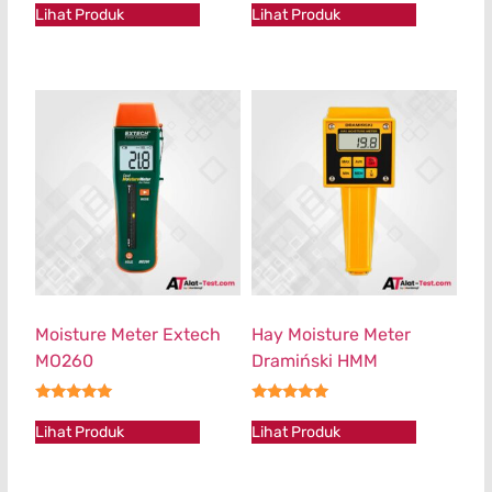
Lihat Produk
Lihat Produk
Moisture Meter Extech
Hay Moisture Meter
MO260
Dramiński HMM
★★★★★
★★★★★
Lihat Produk
Lihat Produk