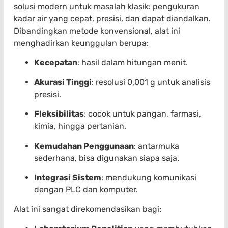
solusi modern untuk masalah klasik: pengukuran
kadar air yang cepat, presisi, dan dapat diandalkan.
Dibandingkan metode konvensional, alat ini
menghadirkan keunggulan berupa:
Kecepatan
: hasil dalam hitungan menit.
Akurasi Tinggi
: resolusi 0,001 g untuk analisis
presisi.
Fleksibilitas
: cocok untuk pangan, farmasi,
kimia, hingga pertanian.
Kemudahan Penggunaan
: antarmuka
sederhana, bisa digunakan siapa saja.
Integrasi Sistem
: mendukung komunikasi
dengan PLC dan komputer.
Alat ini sangat direkomendasikan bagi: