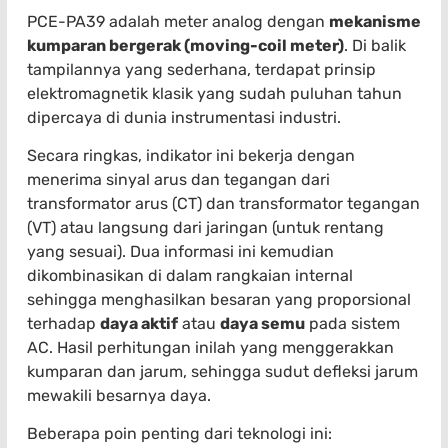
PCE-PA39 adalah meter analog dengan
mekanisme
kumparan bergerak (moving-coil meter)
. Di balik
tampilannya yang sederhana, terdapat prinsip
elektromagnetik klasik yang sudah puluhan tahun
dipercaya di dunia instrumentasi industri.
Secara ringkas, indikator ini bekerja dengan
menerima sinyal arus dan tegangan dari
transformator arus (CT) dan transformator tegangan
(VT) atau langsung dari jaringan (untuk rentang
yang sesuai). Dua informasi ini kemudian
dikombinasikan di dalam rangkaian internal
sehingga menghasilkan besaran yang proporsional
terhadap
daya aktif
atau
daya semu
pada sistem
AC. Hasil perhitungan inilah yang menggerakkan
kumparan dan jarum, sehingga sudut defleksi jarum
mewakili besarnya daya.
Beberapa poin penting dari teknologi ini: