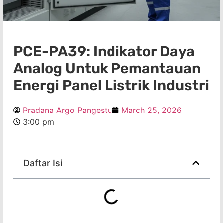
PCE-PA39: Indikator Daya
Analog Untuk Pemantauan
Energi Panel Listrik Industri
Pradana Argo Pangestu
March 25, 2026
3:00 pm
Daftar Isi