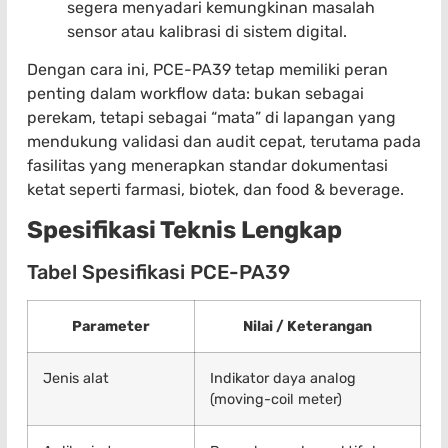
segera menyadari kemungkinan masalah
sensor atau kalibrasi di sistem digital.
Dengan cara ini, PCE-PA39 tetap memiliki peran
penting dalam workflow data: bukan sebagai
perekam, tetapi sebagai “mata” di lapangan yang
mendukung validasi dan audit cepat, terutama pada
fasilitas yang menerapkan standar dokumentasi
ketat seperti farmasi, biotek, dan food & beverage.
Spesifikasi Teknis Lengkap
Tabel Spesifikasi PCE-PA39
Parameter
Nilai / Keterangan
Jenis alat
Indikator daya analog
(moving-coil meter)