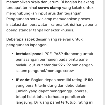
menampilkan skala dan jarum. Di bagian belakang
terdapat terminal
screw clamp
yang kokoh untuk
menghubungkan input arus dan tegangan.
Penggunaan screw clamp memudahkan proses
instalasi dan perawatan, karena teknisi hanya perlu
obeng standar tanpa konektor khusus.
Beberapa aspek desain yang relevan untuk
penggunaan lapangan:
Instalasi panel
: PCE-PA39 dirancang untuk
pemasangan permanen pada pintu panel
melalui cut-out standar 92 x 92 mm dengan
sistem pengunci/montage screw.
IP code
: Bagian depan memiliki rating
IP 50
,
yang berarti terlindung dari debu dalam
jumlah yang dapat mengganggu operasi,
tetapi tidak tahan terhadap percikan air
langsung. Di ruang panel tertutup, rating ini