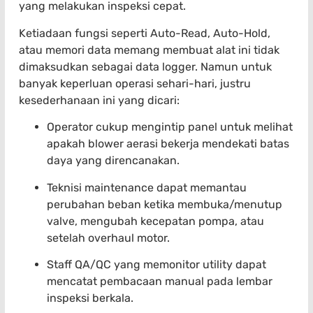
yang melakukan inspeksi cepat.
Ketiadaan fungsi seperti Auto-Read, Auto-Hold,
atau memori data memang membuat alat ini tidak
dimaksudkan sebagai data logger. Namun untuk
banyak keperluan operasi sehari-hari, justru
kesederhanaan ini yang dicari:
Operator cukup mengintip panel untuk melihat
apakah blower aerasi bekerja mendekati batas
daya yang direncanakan.
Teknisi maintenance dapat memantau
perubahan beban ketika membuka/menutup
valve, mengubah kecepatan pompa, atau
setelah overhaul motor.
Staff QA/QC yang memonitor utility dapat
mencatat pembacaan manual pada lembar
inspeksi berkala.