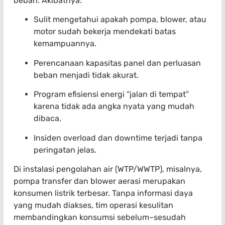
beban. Akibatnya:
Sulit mengetahui apakah pompa, blower, atau
motor sudah bekerja mendekati batas
kemampuannya.
Perencanaan kapasitas panel dan perluasan
beban menjadi tidak akurat.
Program efisiensi energi “jalan di tempat”
karena tidak ada angka nyata yang mudah
dibaca.
Insiden overload dan downtime terjadi tanpa
peringatan jelas.
Di instalasi pengolahan air (WTP/WWTP), misalnya,
pompa transfer dan blower aerasi merupakan
konsumen listrik terbesar. Tanpa informasi daya
yang mudah diakses, tim operasi kesulitan
membandingkan konsumsi sebelum–sesudah