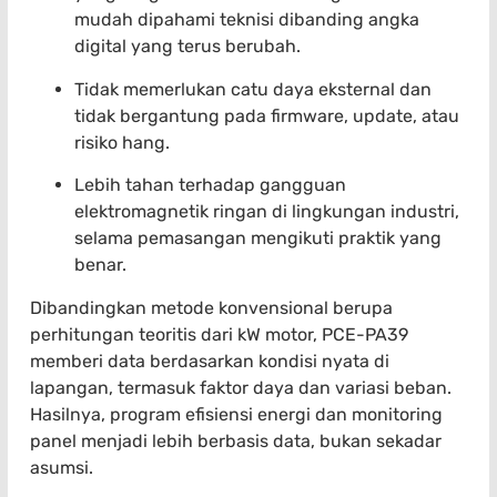
mudah dipahami teknisi dibanding angka
digital yang terus berubah.
Tidak memerlukan catu daya eksternal dan
tidak bergantung pada firmware, update, atau
risiko hang.
Lebih tahan terhadap gangguan
elektromagnetik ringan di lingkungan industri,
selama pemasangan mengikuti praktik yang
benar.
Dibandingkan metode konvensional berupa
perhitungan teoritis dari kW motor, PCE-PA39
memberi data berdasarkan kondisi nyata di
lapangan, termasuk faktor daya dan variasi beban.
Hasilnya, program efisiensi energi dan monitoring
panel menjadi lebih berbasis data, bukan sekadar
asumsi.