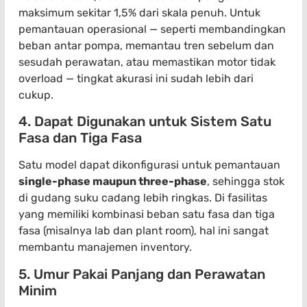
maksimum sekitar 1,5% dari skala penuh. Untuk
pemantauan operasional — seperti membandingkan
beban antar pompa, memantau tren sebelum dan
sesudah perawatan, atau memastikan motor tidak
overload — tingkat akurasi ini sudah lebih dari
cukup.
4. Dapat Digunakan untuk Sistem Satu
Fasa dan Tiga Fasa
Satu model dapat dikonfigurasi untuk pemantauan
single-phase maupun three-phase
, sehingga stok
di gudang suku cadang lebih ringkas. Di fasilitas
yang memiliki kombinasi beban satu fasa dan tiga
fasa (misalnya lab dan plant room), hal ini sangat
membantu manajemen inventory.
5. Umur Pakai Panjang dan Perawatan
Minim