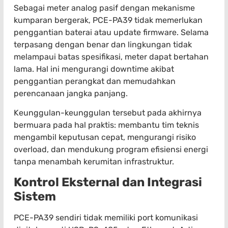
Sebagai meter analog pasif dengan mekanisme
kumparan bergerak, PCE-PA39 tidak memerlukan
penggantian baterai atau update firmware. Selama
terpasang dengan benar dan lingkungan tidak
melampaui batas spesifikasi, meter dapat bertahan
lama. Hal ini mengurangi downtime akibat
penggantian perangkat dan memudahkan
perencanaan jangka panjang.
Keunggulan-keunggulan tersebut pada akhirnya
bermuara pada hal praktis: membantu tim teknis
mengambil keputusan cepat, mengurangi risiko
overload, dan mendukung program efisiensi energi
tanpa menambah kerumitan infrastruktur.
Kontrol Eksternal dan Integrasi
Sistem
PCE-PA39 sendiri tidak memiliki port komunikasi