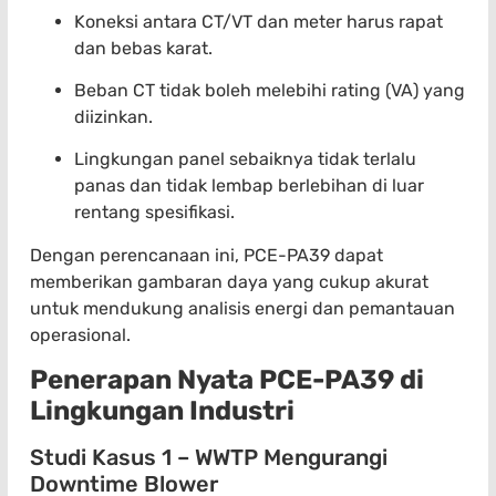
Koneksi antara CT/VT dan meter harus rapat
dan bebas karat.
Beban CT tidak boleh melebihi rating (VA) yang
diizinkan.
Lingkungan panel sebaiknya tidak terlalu
panas dan tidak lembap berlebihan di luar
rentang spesifikasi.
Dengan perencanaan ini, PCE-PA39 dapat
memberikan gambaran daya yang cukup akurat
untuk mendukung analisis energi dan pemantauan
operasional.
Penerapan Nyata PCE-PA39 di
Lingkungan Industri
Studi Kasus 1 – WWTP Mengurangi
Downtime Blower