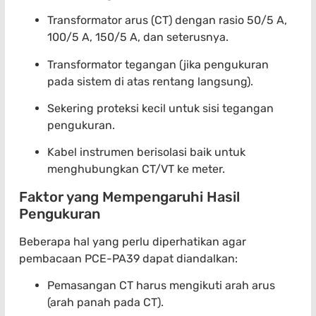
Transformator arus (CT) dengan rasio 50/5 A,
100/5 A, 150/5 A, dan seterusnya.
Transformator tegangan (jika pengukuran
pada sistem di atas rentang langsung).
Sekering proteksi kecil untuk sisi tegangan
pengukuran.
Kabel instrumen berisolasi baik untuk
menghubungkan CT/VT ke meter.
Faktor yang Mempengaruhi Hasil
Pengukuran
Beberapa hal yang perlu diperhatikan agar
pembacaan PCE-PA39 dapat diandalkan:
Pemasangan CT harus mengikuti arah arus
(arah panah pada CT).