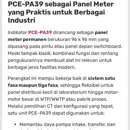
PCE-PA39 sebagai Panel Meter
yang Praktis untuk Berbagai
Industri
Indikator
PCE-PA39
dirancang sebagai
panel
meter permanen
berukuran 96 x 96 mm yang
dipasang pada pintu atau panel depan switchboard.
Meski tampak klasik, kombinasi fungsi dan rentang
pengukurannya membuat alat ini relevan untuk
berbagai jenis fasilitas modern.
Perangkat ini mampu bekerja baik di
sistem satu
fasa maupun tiga fasa
, sehingga fleksibel untuk
panel distribusi kecil di laboratorium hingga motor-
motor besar di WTP/WWTP atau pabrik proses.
Melalui pemilihan CT dan konfigurasi yang tepat,
satu unit PCE-PA39 dapat digunakan untuk:
Memantau daya pompa intake, transfer, dan