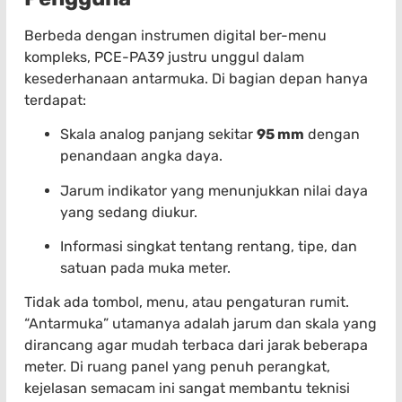
Berbeda dengan instrumen digital ber-menu
kompleks, PCE-PA39 justru unggul dalam
kesederhanaan antarmuka. Di bagian depan hanya
terdapat:
Skala analog panjang sekitar
95 mm
dengan
penandaan angka daya.
Jarum indikator yang menunjukkan nilai daya
yang sedang diukur.
Informasi singkat tentang rentang, tipe, dan
satuan pada muka meter.
Tidak ada tombol, menu, atau pengaturan rumit.
“Antarmuka” utamanya adalah jarum dan skala yang
dirancang agar mudah terbaca dari jarak beberapa
meter. Di ruang panel yang penuh perangkat,
kejelasan semacam ini sangat membantu teknisi