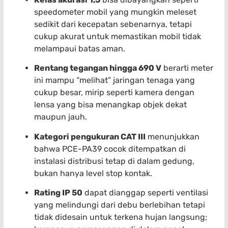
speedometer mobil yang mungkin meleset
sedikit dari kecepatan sebenarnya, tetapi
cukup akurat untuk memastikan mobil tidak
melampaui batas aman.
Rentang tegangan hingga 690 V
berarti meter
ini mampu “melihat” jaringan tenaga yang
cukup besar, mirip seperti kamera dengan
lensa yang bisa menangkap objek dekat
maupun jauh.
Kategori pengukuran CAT III
menunjukkan
bahwa PCE-PA39 cocok ditempatkan di
instalasi distribusi tetap di dalam gedung,
bukan hanya level stop kontak.
Rating IP 50
dapat dianggap seperti ventilasi
yang melindungi dari debu berlebihan tetapi
tidak didesain untuk terkena hujan langsung;