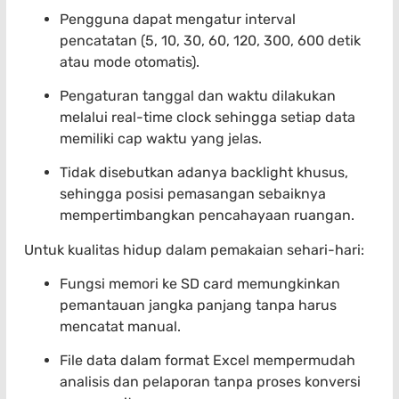
Pengguna dapat mengatur interval
pencatatan (5, 10, 30, 60, 120, 300, 600 detik
atau mode otomatis).
Pengaturan tanggal dan waktu dilakukan
melalui real-time clock sehingga setiap data
memiliki cap waktu yang jelas.
Tidak disebutkan adanya backlight khusus,
sehingga posisi pemasangan sebaiknya
mempertimbangkan pencahayaan ruangan.
Untuk kualitas hidup dalam pemakaian sehari-hari:
Fungsi memori ke SD card memungkinkan
pemantauan jangka panjang tanpa harus
mencatat manual.
File data dalam format Excel mempermudah
analisis dan pelaporan tanpa proses konversi