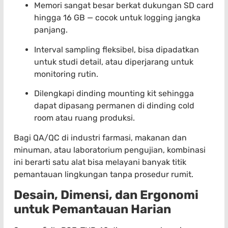
Memori sangat besar berkat dukungan SD card
hingga 16 GB — cocok untuk logging jangka
panjang.
Interval sampling fleksibel, bisa dipadatkan
untuk studi detail, atau diperjarang untuk
monitoring rutin.
Dilengkapi dinding mounting kit sehingga
dapat dipasang permanen di dinding cold
room atau ruang produksi.
Bagi QA/QC di industri farmasi, makanan dan
minuman, atau laboratorium pengujian, kombinasi
ini berarti satu alat bisa melayani banyak titik
pemantauan lingkungan tanpa prosedur rumit.
Desain, Dimensi, dan Ergonomi
untuk Pemantauan Harian