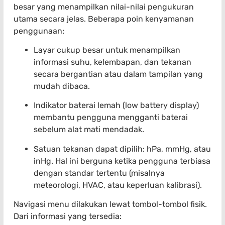
besar yang menampilkan nilai-nilai pengukuran
utama secara jelas. Beberapa poin kenyamanan
penggunaan:
Layar cukup besar untuk menampilkan
informasi suhu, kelembapan, dan tekanan
secara bergantian atau dalam tampilan yang
mudah dibaca.
Indikator baterai lemah (low battery display)
membantu pengguna mengganti baterai
sebelum alat mati mendadak.
Satuan tekanan dapat dipilih: hPa, mmHg, atau
inHg. Hal ini berguna ketika pengguna terbiasa
dengan standar tertentu (misalnya
meteorologi, HVAC, atau keperluan kalibrasi).
Navigasi menu dilakukan lewat tombol-tombol fisik.
Dari informasi yang tersedia: