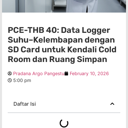
PCE-THB 40: Data Logger
Suhu–Kelembapan dengan
SD Card untuk Kendali Cold
Room dan Ruang Simpan
Pradana Argo Pangestu
February 10, 2026
5:00 pm
Daftar Isi