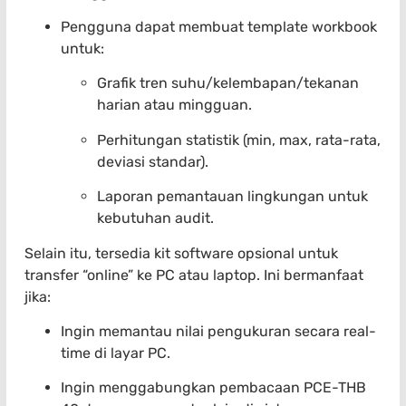
Pengguna dapat membuat template workbook
untuk:
Grafik tren suhu/kelembapan/tekanan
harian atau mingguan.
Perhitungan statistik (min, max, rata-rata,
deviasi standar).
Laporan pemantauan lingkungan untuk
kebutuhan audit.
Selain itu, tersedia kit software opsional untuk
transfer “online” ke PC atau laptop. Ini bermanfaat
jika:
Ingin memantau nilai pengukuran secara real-
time di layar PC.
Ingin menggabungkan pembacaan PCE-THB