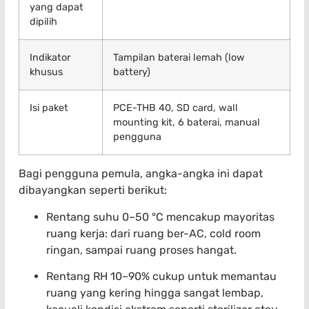
yang dapat
dipilih
Indikator
Tampilan baterai lemah (low
khusus
battery)
Isi paket
PCE-THB 40, SD card, wall
mounting kit, 6 baterai, manual
pengguna
Bagi pengguna pemula, angka-angka ini dapat
dibayangkan seperti berikut:
Rentang suhu 0–50 °C mencakup mayoritas
ruang kerja: dari ruang ber-AC, cold room
ringan, sampai ruang proses hangat.
Rentang RH 10–90% cukup untuk memantau
ruang yang kering hingga sangat lembap,