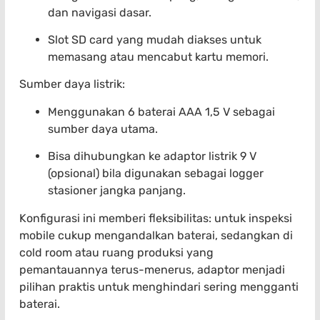
dan navigasi dasar.
Slot SD card yang mudah diakses untuk
memasang atau mencabut kartu memori.
Sumber daya listrik:
Menggunakan 6 baterai AAA 1,5 V sebagai
sumber daya utama.
Bisa dihubungkan ke adaptor listrik 9 V
(opsional) bila digunakan sebagai logger
stasioner jangka panjang.
Konfigurasi ini memberi fleksibilitas: untuk inspeksi
mobile cukup mengandalkan baterai, sedangkan di
cold room atau ruang produksi yang
pemantauannya terus-menerus, adaptor menjadi
pilihan praktis untuk menghindari sering mengganti
baterai.