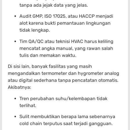
tanpa ada jejak data yang jelas.
Audit GMP, ISO 17025, atau HACCP menjadi
alot karena bukti pemantauan lingkungan
tidak lengkap.
Tim QA/QC atau teknisi HVAC harus keliling
mencatat angka manual, yang rawan salah
tulis dan memakan waktu.
Di sisi lain, banyak fasilitas yang masih
mengandalkan termometer dan hygrometer analog
atau digital sederhana tanpa pencatatan otomatis.
Akibatnya:
Tren perubahan suhu/kelembapan tidak
terlihat.
Sulit membuktikan berapa lama sebenarnya
cold chain terputus saat terjadi gangguan.