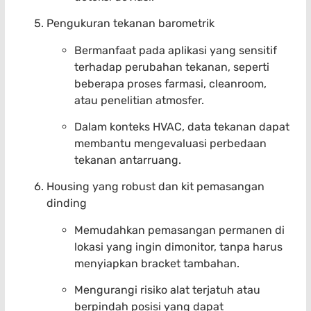
Pengukuran tekanan barometrik
Bermanfaat pada aplikasi yang sensitif
terhadap perubahan tekanan, seperti
beberapa proses farmasi, cleanroom,
atau penelitian atmosfer.
Dalam konteks HVAC, data tekanan dapat
membantu mengevaluasi perbedaan
tekanan antarruang.
Housing yang robust dan kit pemasangan
dinding
Memudahkan pemasangan permanen di
lokasi yang ingin dimonitor, tanpa harus
menyiapkan bracket tambahan.
Mengurangi risiko alat terjatuh atau
berpindah posisi yang dapat