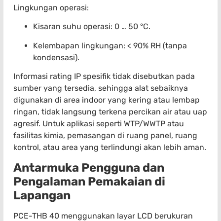
Lingkungan operasi:
Kisaran suhu operasi: 0 … 50 °C.
Kelembapan lingkungan: < 90% RH (tanpa
kondensasi).
Informasi rating IP spesifik tidak disebutkan pada
sumber yang tersedia, sehingga alat sebaiknya
digunakan di area indoor yang kering atau lembap
ringan, tidak langsung terkena percikan air atau uap
agresif. Untuk aplikasi seperti WTP/WWTP atau
fasilitas kimia, pemasangan di ruang panel, ruang
kontrol, atau area yang terlindungi akan lebih aman.
Antarmuka Pengguna dan
Pengalaman Pemakaian di
Lapangan
PCE-THB 40 menggunakan layar LCD berukuran