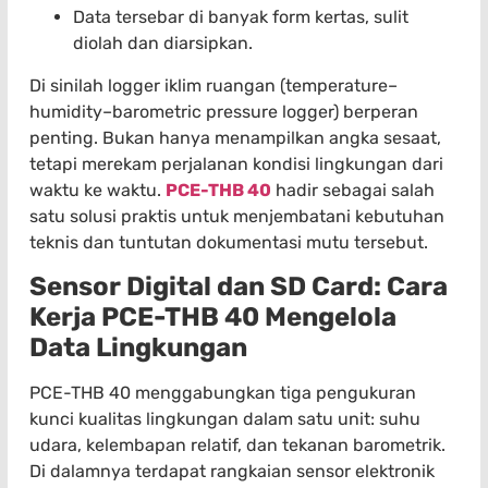
Data tersebar di banyak form kertas, sulit
diolah dan diarsipkan.
Di sinilah logger iklim ruangan (temperature–
humidity–barometric pressure logger) berperan
penting. Bukan hanya menampilkan angka sesaat,
tetapi merekam perjalanan kondisi lingkungan dari
waktu ke waktu.
PCE-THB 40
hadir sebagai salah
satu solusi praktis untuk menjembatani kebutuhan
teknis dan tuntutan dokumentasi mutu tersebut.
Sensor Digital dan SD Card: Cara
Kerja PCE-THB 40 Mengelola
Data Lingkungan
PCE-THB 40 menggabungkan tiga pengukuran
kunci kualitas lingkungan dalam satu unit: suhu
udara, kelembapan relatif, dan tekanan barometrik.
Di dalamnya terdapat rangkaian sensor elektronik