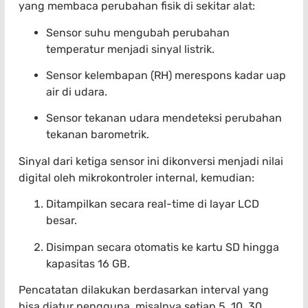
yang membaca perubahan fisik di sekitar alat:
Sensor suhu mengubah perubahan
temperatur menjadi sinyal listrik.
Sensor kelembapan (RH) merespons kadar uap
air di udara.
Sensor tekanan udara mendeteksi perubahan
tekanan barometrik.
Sinyal dari ketiga sensor ini dikonversi menjadi nilai
digital oleh mikrokontroler internal, kemudian:
Ditampilkan secara real-time di layar LCD
besar.
Disimpan secara otomatis ke kartu SD hingga
kapasitas 16 GB.
Pencatatan dilakukan berdasarkan interval yang
bisa diatur pengguna, misalnya setiap 5, 10, 30,