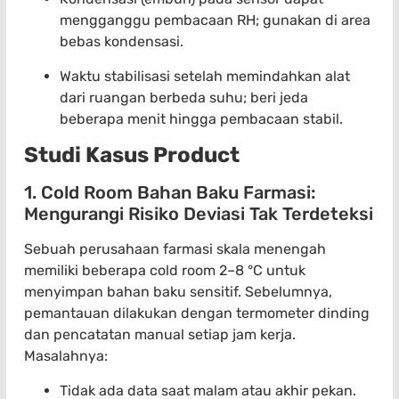
mengganggu pembacaan RH; gunakan di area
bebas kondensasi.
Waktu stabilisasi setelah memindahkan alat
dari ruangan berbeda suhu; beri jeda
beberapa menit hingga pembacaan stabil.
Studi Kasus Product
1. Cold Room Bahan Baku Farmasi:
Mengurangi Risiko Deviasi Tak Terdeteksi
Sebuah perusahaan farmasi skala menengah
memiliki beberapa cold room 2–8 °C untuk
menyimpan bahan baku sensitif. Sebelumnya,
pemantauan dilakukan dengan termometer dinding
dan pencatatan manual setiap jam kerja.
Masalahnya:
Tidak ada data saat malam atau akhir pekan.