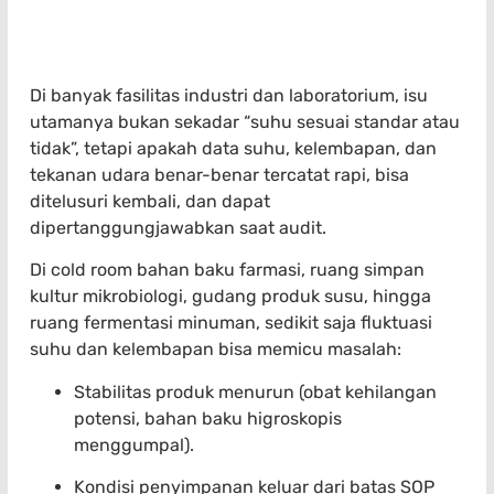
Di banyak fasilitas industri dan laboratorium, isu
utamanya bukan sekadar “suhu sesuai standar atau
tidak”, tetapi apakah data suhu, kelembapan, dan
tekanan udara benar-benar tercatat rapi, bisa
ditelusuri kembali, dan dapat
dipertanggungjawabkan saat audit.
Di cold room bahan baku farmasi, ruang simpan
kultur mikrobiologi, gudang produk susu, hingga
ruang fermentasi minuman, sedikit saja fluktuasi
suhu dan kelembapan bisa memicu masalah:
Stabilitas produk menurun (obat kehilangan
potensi, bahan baku higroskopis
menggumpal).
Kondisi penyimpanan keluar dari batas SOP