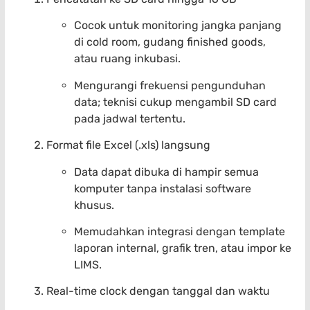
Cocok untuk monitoring jangka panjang
di cold room, gudang finished goods,
atau ruang inkubasi.
Mengurangi frekuensi pengunduhan
data; teknisi cukup mengambil SD card
pada jadwal tertentu.
Format file Excel (.xls) langsung
Data dapat dibuka di hampir semua
komputer tanpa instalasi software
khusus.
Memudahkan integrasi dengan template
laporan internal, grafik tren, atau impor ke
LIMS.
Real-time clock dengan tanggal dan waktu