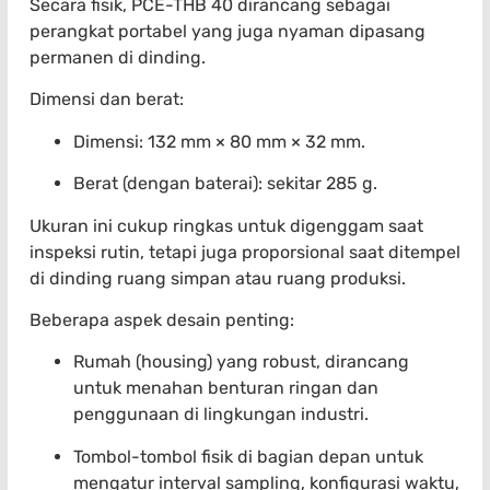
Secara fisik, PCE-THB 40 dirancang sebagai
perangkat portabel yang juga nyaman dipasang
permanen di dinding.
Dimensi dan berat:
Dimensi: 132 mm × 80 mm × 32 mm.
Berat (dengan baterai): sekitar 285 g.
Ukuran ini cukup ringkas untuk digenggam saat
inspeksi rutin, tetapi juga proporsional saat ditempel
di dinding ruang simpan atau ruang produksi.
Beberapa aspek desain penting:
Rumah (housing) yang robust, dirancang
untuk menahan benturan ringan dan
penggunaan di lingkungan industri.
Tombol-tombol fisik di bagian depan untuk
mengatur interval sampling, konfigurasi waktu,