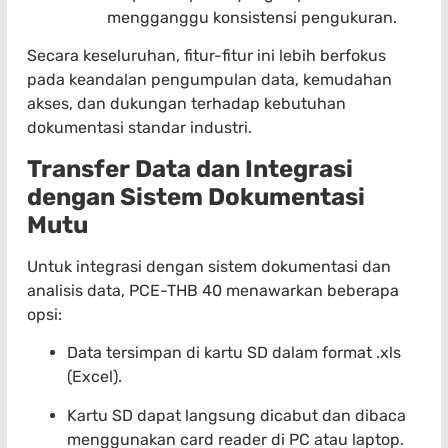
mengganggu konsistensi pengukuran.
Secara keseluruhan, fitur-fitur ini lebih berfokus
pada keandalan pengumpulan data, kemudahan
akses, dan dukungan terhadap kebutuhan
dokumentasi standar industri.
Transfer Data dan Integrasi
dengan Sistem Dokumentasi
Mutu
Untuk integrasi dengan sistem dokumentasi dan
analisis data, PCE-THB 40 menawarkan beberapa
opsi:
Data tersimpan di kartu SD dalam format .xls
(Excel).
Kartu SD dapat langsung dicabut dan dibaca
menggunakan card reader di PC atau laptop.