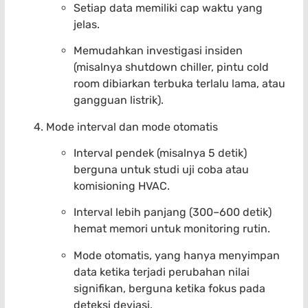
Setiap data memiliki cap waktu yang
jelas.
Memudahkan investigasi insiden
(misalnya shutdown chiller, pintu cold
room dibiarkan terbuka terlalu lama, atau
gangguan listrik).
Mode interval dan mode otomatis
Interval pendek (misalnya 5 detik)
berguna untuk studi uji coba atau
komisioning HVAC.
Interval lebih panjang (300–600 detik)
hemat memori untuk monitoring rutin.
Mode otomatis, yang hanya menyimpan
data ketika terjadi perubahan nilai
signifikan, berguna ketika fokus pada
deteksi deviasi.