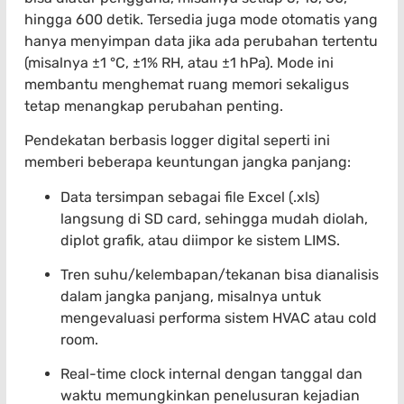
hingga 600 detik. Tersedia juga mode otomatis yang
hanya menyimpan data jika ada perubahan tertentu
(misalnya ±1 °C, ±1% RH, atau ±1 hPa). Mode ini
membantu menghemat ruang memori sekaligus
tetap menangkap perubahan penting.
Pendekatan berbasis logger digital seperti ini
memberi beberapa keuntungan jangka panjang:
Data tersimpan sebagai file Excel (.xls)
langsung di SD card, sehingga mudah diolah,
diplot grafik, atau diimpor ke sistem LIMS.
Tren suhu/kelembapan/tekanan bisa dianalisis
dalam jangka panjang, misalnya untuk
mengevaluasi performa sistem HVAC atau cold
room.
Real-time clock internal dengan tanggal dan
waktu memungkinkan penelusuran kejadian