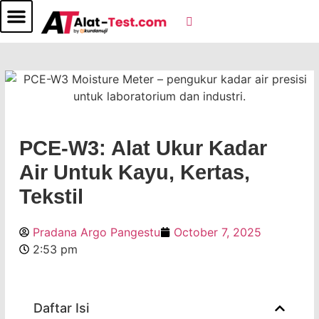
PCE-W3: Alat Ukur Kadar
Air Untuk Kayu, Kertas,
Tekstil
Pradana Argo Pangestu
October 7, 2025
2:53 pm
Daftar Isi