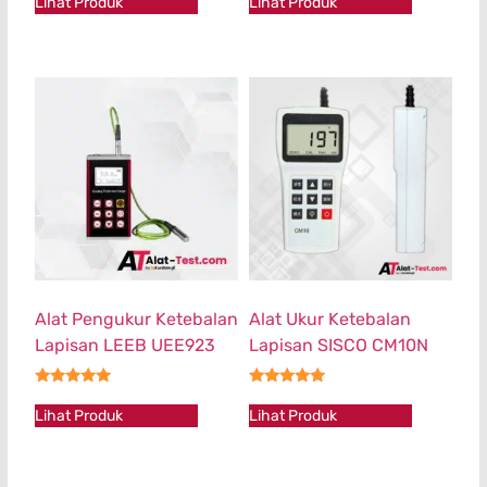
Lihat Produk
Lihat Produk
Alat Pengukur Ketebalan
Alat Ukur Ketebalan
Lapisan LEEB UEE923
Lapisan SISCO CM10N
★★★★★
★★★★★
Lihat Produk
Lihat Produk