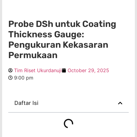
Probe DSh untuk Coating
Thickness Gauge:
Pengukuran Kekasaran
Permukaan
Tim Riset Ukurdanuji
October 29, 2025
9:00 pm
Daftar Isi