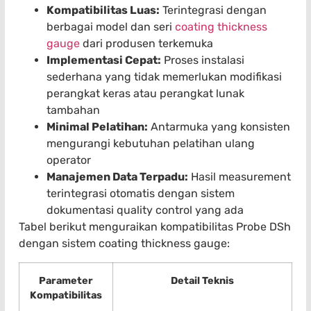
Kompatibilitas Luas:
Terintegrasi dengan
berbagai model dan seri
coating thickness
gauge
dari produsen terkemuka
Implementasi Cepat:
Proses instalasi
sederhana yang tidak memerlukan modifikasi
perangkat keras atau perangkat lunak
tambahan
Minimal Pelatihan:
Antarmuka yang konsisten
mengurangi kebutuhan pelatihan ulang
operator
Manajemen Data Terpadu:
Hasil measurement
terintegrasi otomatis dengan sistem
dokumentasi quality control yang ada
Tabel berikut menguraikan kompatibilitas Probe DSh
dengan sistem coating thickness gauge:
Parameter
Detail Teknis
Kompatibilitas