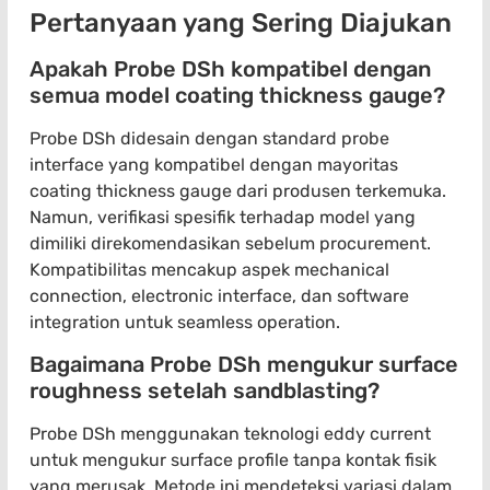
Pertanyaan yang Sering Diajukan
Apakah Probe DSh kompatibel dengan
semua model coating thickness gauge?
Probe DSh didesain dengan standard probe
interface yang kompatibel dengan mayoritas
coating thickness gauge dari produsen terkemuka.
Namun, verifikasi spesifik terhadap model yang
dimiliki direkomendasikan sebelum procurement.
Kompatibilitas mencakup aspek mechanical
connection, electronic interface, dan software
integration untuk seamless operation.
Bagaimana Probe DSh mengukur surface
roughness setelah sandblasting?
Probe DSh menggunakan teknologi eddy current
untuk mengukur surface profile tanpa kontak fisik
yang merusak. Metode ini mendeteksi variasi dalam