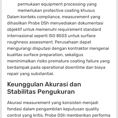
permukaan equipment processing yang
memerlukan protective coating khusus
Dalam konteks compliance, measurement yang
dihasilkan Probe DSh menyediakan dokumentasi
objektif untuk memenuhi requirement standard
internasional seperti ISO 8503 untuk surface
roughness assessment. Perusahaan dapat
mengurangi disputasi dengan kontraktor mengenai
kualitas surface preparation, sekaligus
meminimalkan risiko premature coating failure yang
berdampak pada operational downtime dan biaya
repair yang substantial.
Keunggulan Akurasi dan
Stabilitas Pengukuran
Akurasi measurement yang konsisten menjadi
fondasi dalam pengambilan keputusan quality
control yang kritis. Probe DSh memberikan performa