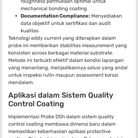
roughness permukaan optimal untuk
mechanical bonding coating
Documentation Compliance:
Menyediakan
data objektif untuk sertifikasi dan audit
kualitas
Teknologi eddy current yang diterapkan dalam
probe ini memberikan stabilitas measurement yang
konsisten across berbagai material substrate.
Metode ini terbukti efektif dalam kondisi lapangan
yang menantang, menjadikannya solusi yang andal
untuk inspeksi rutin maupun assessment korosi
mendalam.
Aplikasi dalam Sistem Quality
Control Coating
Implementasi Probe DSh dalam sistem quality
control coating membawa dimensi baru dalam
memastikan keberhasilan aplikasi protective