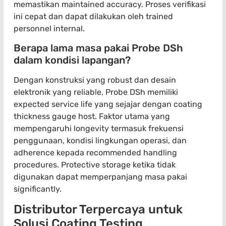
memastikan maintained accuracy. Proses verifikasi
ini cepat dan dapat dilakukan oleh trained
personnel internal.
Berapa lama masa pakai Probe DSh
dalam kondisi lapangan?
Dengan konstruksi yang robust dan desain
elektronik yang reliable, Probe DSh memiliki
expected service life yang sejajar dengan coating
thickness gauge host. Faktor utama yang
mempengaruhi longevity termasuk frekuensi
penggunaan, kondisi lingkungan operasi, dan
adherence kepada recommended handling
procedures. Protective storage ketika tidak
digunakan dapat memperpanjang masa pakai
significantly.
Distributor Terpercaya untuk
Solusi Coating Testing