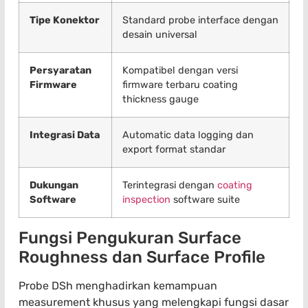
Tipe Konektor
Standard probe interface dengan
desain universal
Persyaratan
Kompatibel dengan versi
Firmware
firmware terbaru coating
thickness gauge
Integrasi Data
Automatic data logging dan
export format standar
Dukungan
Terintegrasi dengan
coating
Software
inspection
software suite
Fungsi Pengukuran Surface
Roughness dan Surface Profile
Probe DSh menghadirkan kemampuan
measurement khusus yang melengkapi fungsi dasar