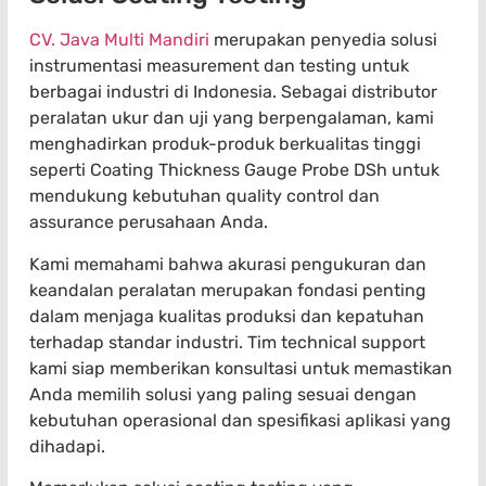
CV. Java Multi Mandiri
merupakan penyedia solusi
instrumentasi measurement dan testing untuk
berbagai industri di Indonesia. Sebagai distributor
peralatan ukur dan uji yang berpengalaman, kami
menghadirkan produk-produk berkualitas tinggi
seperti Coating Thickness Gauge Probe DSh untuk
mendukung kebutuhan quality control dan
assurance perusahaan Anda.
Kami memahami bahwa akurasi pengukuran dan
keandalan peralatan merupakan fondasi penting
dalam menjaga kualitas produksi dan kepatuhan
terhadap standar industri. Tim technical support
kami siap memberikan konsultasi untuk memastikan
Anda memilih solusi yang paling sesuai dengan
kebutuhan operasional dan spesifikasi aplikasi yang
dihadapi.