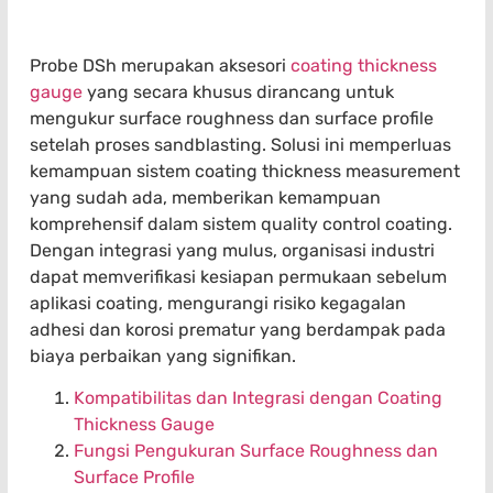
Probe DSh merupakan aksesori
coating thickness
gauge
yang secara khusus dirancang untuk
mengukur surface roughness dan surface profile
setelah proses sandblasting. Solusi ini memperluas
kemampuan sistem coating thickness measurement
yang sudah ada, memberikan kemampuan
komprehensif dalam sistem quality control coating.
Dengan integrasi yang mulus, organisasi industri
dapat memverifikasi kesiapan permukaan sebelum
aplikasi coating, mengurangi risiko kegagalan
adhesi dan korosi prematur yang berdampak pada
biaya perbaikan yang signifikan.
Kompatibilitas dan Integrasi dengan Coating
Thickness Gauge
Fungsi Pengukuran Surface Roughness dan
Surface Profile