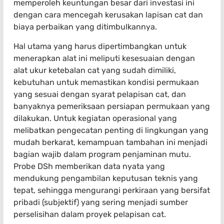
memperoleh keuntungan besar dari investasi ini
dengan cara mencegah kerusakan lapisan cat dan
biaya perbaikan yang ditimbulkannya.
Hal utama yang harus dipertimbangkan untuk
menerapkan alat ini meliputi kesesuaian dengan
alat ukur ketebalan cat yang sudah dimiliki,
kebutuhan untuk memastikan kondisi permukaan
yang sesuai dengan syarat pelapisan cat, dan
banyaknya pemeriksaan persiapan permukaan yang
dilakukan. Untuk kegiatan operasional yang
melibatkan pengecatan penting di lingkungan yang
mudah berkarat, kemampuan tambahan ini menjadi
bagian wajib dalam program penjaminan mutu.
Probe DSh memberikan data nyata yang
mendukung pengambilan keputusan teknis yang
tepat, sehingga mengurangi perkiraan yang bersifat
pribadi (subjektif) yang sering menjadi sumber
perselisihan dalam proyek pelapisan cat.