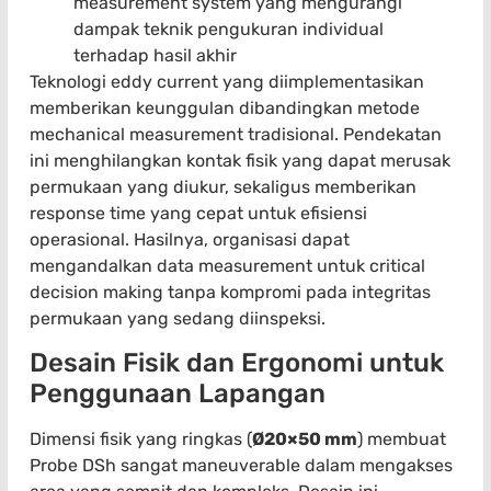
measurement system yang mengurangi
dampak teknik pengukuran individual
terhadap hasil akhir
Teknologi eddy current yang diimplementasikan
memberikan keunggulan dibandingkan metode
mechanical measurement tradisional. Pendekatan
ini menghilangkan kontak fisik yang dapat merusak
permukaan yang diukur, sekaligus memberikan
response time yang cepat untuk efisiensi
operasional. Hasilnya, organisasi dapat
mengandalkan data measurement untuk critical
decision making tanpa kompromi pada integritas
permukaan yang sedang diinspeksi.
Desain Fisik dan Ergonomi untuk
Penggunaan Lapangan
Dimensi fisik yang ringkas (
Ø20×50 mm
) membuat
Probe DSh sangat maneuverable dalam mengakses