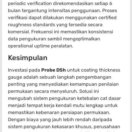
periodic verification direkomendasikan setiap 6
bulan tergantung intensitas penggunaan. Proses
verifikasi dapat dilakukan menggunakan certified
roughness standards yang tersedia secara
komersial. Frekuensi ini memastikan konsistensi
data pengukuran sambil mengoptimalkan
operational uptime peralatan.
Kesimpulan
Investasi pada
Probe DSh
untuk coating thickness
gauge adalah sebuah langkah pengembangan
penting yang menyediakan kemampuan penilaian
permukaan secara menyeluruh. Solusi ini
mengubah sistem pengukuran ketebalan cat dasar
menjadi tempat kerja kendali mutu lengkap untuk
memastikan kebenaran persiapan permukaan.
Dengan biaya yang jauh lebih rendah daripada
sistem pengukuran kekasaran khusus, perusahaan