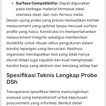
Surface Compatibility:
Dapat digunakan
pada berbagai material termasuk steel,
stainless steel, dan non-ferrous metal
Desain ujung probe yang presisi memastikan kontak
measurement yang optimal tanpa merusak surface
profile yang halus. Konstruksi ini mempertahankan
measurement integrity sekaligus memberikan
durability untuk ribuan siklus pengukuran dalam
kondisi lapangan yang bervariasi. Hasilnya,
organisasi mendapatkan tool yang tidak hanya
akurat tetapi juga capable dan
kuat
menghadapi
kondisi kerja yang ekstrem dan berulang setiap hari
Spesifikasi Teknis Lengkap Probe
DSh
Transparansi spesifikasi teknis memungkinkan
evaluasi yang komprehensif untuk keputusan
procurement yang informed. Berikut detail