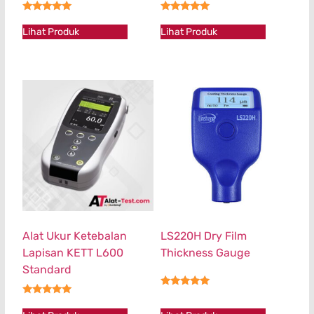
★★★★★
★★★★★
Lihat Produk
Lihat Produk
Alat Ukur Ketebalan
LS220H Dry Film
Lapisan KETT L600
Thickness Gauge
Standard
★★★★★
★★★★★