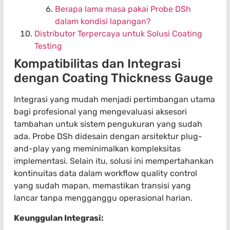
Berapa lama masa pakai Probe DSh
dalam kondisi lapangan?
Distributor Terpercaya untuk Solusi Coating
Testing
Kompatibilitas dan Integrasi
dengan Coating Thickness Gauge
Integrasi yang mudah menjadi pertimbangan utama
bagi profesional yang mengevaluasi aksesori
tambahan untuk sistem pengukuran yang sudah
ada. Probe DSh didesain dengan arsitektur plug-
and-play yang meminimalkan kompleksitas
implementasi. Selain itu, solusi ini mempertahankan
kontinuitas data dalam workflow quality control
yang sudah mapan, memastikan transisi yang
lancar tanpa mengganggu operasional harian.
Keunggulan Integrasi: