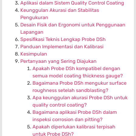
Aplikasi dalam Sistem Quality Control Coating
Keunggulan Akurasi dan Stabilitas
Pengukuran
Desain Fisik dan Ergonomi untuk Penggunaan
Lapangan
Spesifikasi Teknis Lengkap Probe DSh
Panduan Implementasi dan Kalibrasi
Kesimpulan
Pertanyaan yang Sering Diajukan
Apakah Probe DSh kompatibel dengan
semua model coating thickness gauge?
Bagaimana Probe DSh mengukur surface
roughness setelah sandblasting?
Apa keunggulan akurasi Probe DSh untuk
quality control coating?
Bagaimana aplikasi Probe DSh dalam
inspeksi corrosion dan pitting?
Apakah diperlukan kalibrasi terpisah
untuk Probe DSh?