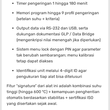
Timer pengeringan 1 hingga 180 menit
Memori program hingga 9 profil pengeringan
(setelan suhu + kriteria)
Output data via RS-232 dan USB, serta
dukungan dokumentasi GLP / Data Bridge
(mengenkripsi nilai menengah jika diperlukan)
Sistem menu lock dengan PIN agar parameter
tak berubah sembarangan; menu kalibrasi
tetap dapat diakses
Identifikasi unit melalui 4-digit ID agar
pengukuran tiap alat bisa ditelusuri
Fitur “signature” dari alat ini adalah kombinasi suhu
tinggi (hingga 600 °C) + kemampuan penghentian
otomatis berdasarkan stabilitas + sertifikasi ISO
yang disertakan sejak awal.