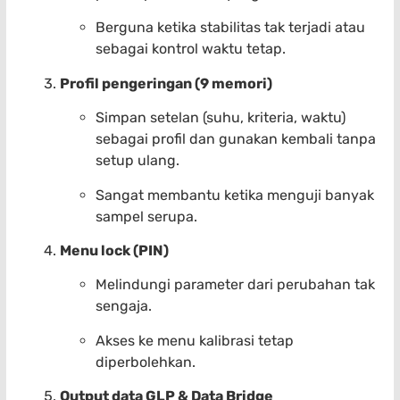
Berguna ketika stabilitas tak terjadi atau
sebagai kontrol waktu tetap.
Profil pengeringan (9 memori)
Simpan setelan (suhu, kriteria, waktu)
sebagai profil dan gunakan kembali tanpa
setup ulang.
Sangat membantu ketika menguji banyak
sampel serupa.
Menu lock (PIN)
Melindungi parameter dari perubahan tak
sengaja.
Akses ke menu kalibrasi tetap
diperbolehkan.
Output data GLP & Data Bridge