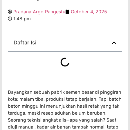
Pradana Argo Pangestu
October 4, 2025
1:48 pm
Daftar Isi
Bayangkan sebuah pabrik semen besar di pinggiran
kota: malam tiba, produksi tetap berjalan. Tapi batch
beton minggu ini menunjukkan hasil retak yang tak
terduga, meski resep adukan belum berubah.
Seorang teknisi angkat alis—apa yang salah? Saat
diuji manual, kadar air bahan tampak normal, tetapi