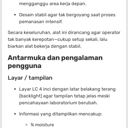
mengganggu area kerja depan.
Desain stabil agar tak bergoyang saat proses
pemanasan intensif.
Secara keseluruhan, alat ini dirancang agar operator
tak banyak kerepotan—cukup setup sekali, lalu
biarkan alat bekerja dengan stabil.
Antarmuka dan pengalaman
pengguna
Layar / tampilan
Layar LC 4 inci dengan latar belakang terang
(backlight) agar tampilan tetap jelas meski
pencahayaan laboratorium berubah.
Informasi yang ditampilkan mencakup:
% moisture