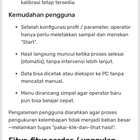
kalibrasi tetap tersedia.
Kemudahan pengguna
Setelah konfigurasi profil / parameter, operator
hanya perlu meletakkan sampel dan menekan
“Start”.
Hasil langsung muncul ketika proses selesai
(otomatis), tanpa intervensi lebih lanjut.
Data bisa dicetak atau diekspor ke PC tanpa
mencatat manual.
Menu dirancang simpel agar operator baru
pun bisa belajar cepat.
Pengalaman pengguna diarahkan agar proses
pengukuran kelembapan tidak menjadi beban besar
—melainkan tugas “pakai-klik-dan-lihat hasil”.