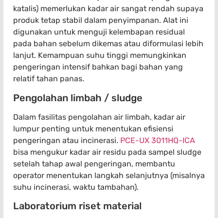
katalis) memerlukan kadar air sangat rendah supaya
produk tetap stabil dalam penyimpanan. Alat ini
digunakan untuk menguji kelembapan residual
pada bahan sebelum dikemas atau diformulasi lebih
lanjut. Kemampuan suhu tinggi memungkinkan
pengeringan intensif bahkan bagi bahan yang
relatif tahan panas.
Pengolahan limbah / sludge
Dalam fasilitas pengolahan air limbah, kadar air
lumpur penting untuk menentukan efisiensi
pengeringan atau incinerasi.
PCE-UX 3011HQ-ICA
bisa mengukur kadar air residu pada sampel sludge
setelah tahap awal pengeringan, membantu
operator menentukan langkah selanjutnya (misalnya
suhu incinerasi, waktu tambahan).
Laboratorium riset material