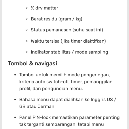
% dry matter
Berat residu (gram / kg)
Status pemanasan (suhu saat ini)
Waktu tersisa (jika timer diaktifkan)
Indikator stabilitas / mode sampling
Tombol & navigasi
Tombol untuk memilih mode pengeringan,
kriteria auto switch-off, timer, pemanggilan
profil, dan penguncian menu.
Bahasa menu dapat dialihkan ke Inggris US /
GB atau Jerman.
Panel PIN-lock memastikan parameter penting
tak terganti sembarangan, tetapi menu