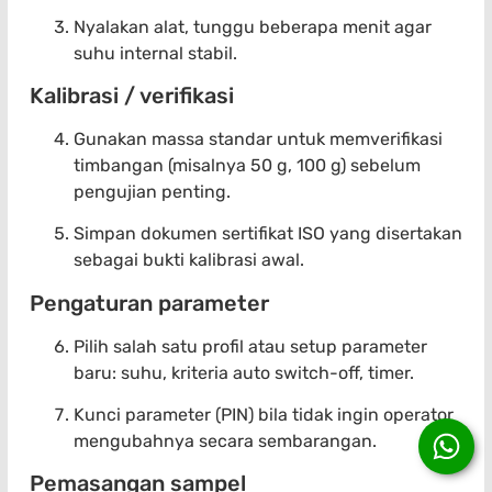
Nyalakan alat, tunggu beberapa menit agar
suhu internal stabil.
Kalibrasi / verifikasi
Gunakan massa standar untuk memverifikasi
timbangan (misalnya 50 g, 100 g) sebelum
pengujian penting.
Simpan dokumen sertifikat ISO yang disertakan
sebagai bukti kalibrasi awal.
Pengaturan parameter
Pilih salah satu profil atau setup parameter
baru: suhu, kriteria auto switch-off, timer.
Kunci parameter (PIN) bila tidak ingin operator
mengubahnya secara sembarangan.
Pemasangan sampel