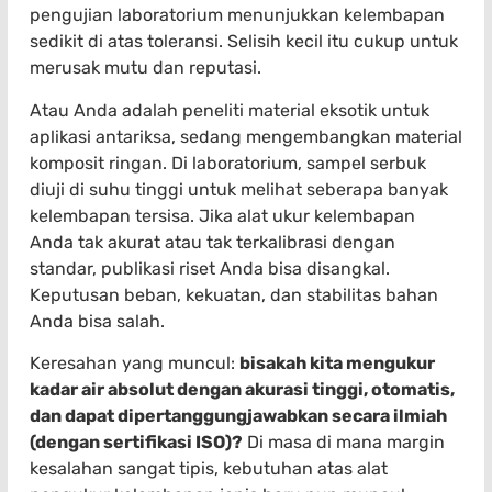
pengujian laboratorium menunjukkan kelembapan
sedikit di atas toleransi. Selisih kecil itu cukup untuk
merusak mutu dan reputasi.
Atau Anda adalah peneliti material eksotik untuk
aplikasi antariksa, sedang mengembangkan material
komposit ringan. Di laboratorium, sampel serbuk
diuji di suhu tinggi untuk melihat seberapa banyak
kelembapan tersisa. Jika alat ukur kelembapan
Anda tak akurat atau tak terkalibrasi dengan
standar, publikasi riset Anda bisa disangkal.
Keputusan beban, kekuatan, dan stabilitas bahan
Anda bisa salah.
Keresahan yang muncul:
bisakah kita mengukur
kadar air absolut dengan akurasi tinggi, otomatis,
dan dapat dipertanggungjawabkan secara ilmiah
(dengan sertifikasi ISO)?
Di masa di mana margin
kesalahan sangat tipis, kebutuhan atas alat