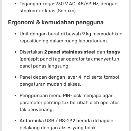
Tegangan kerja: 230 V AC, 48/63 Hz, dengan
stopkontak khas (Schuko)
Ergonomi & kemudahan pengguna
Unit dengan berat di bawah 9 kg memudahkan
repositioning dalam ruang laboratorium.
Disertakan
2 panci stainless steel
dan
tongs
(penjepit panci) agar operator tak menyentuh
panci panas langsung.
Panel depan dengan layar 4 inci serta tombol
pengaturan mudah diakses.
Penggunaan menu PIN-lock menjaga agar
parameter penting tak berubah oleh operator
tak berwenang.
Antarmuka USB / RS-232 berada di bagian
belakang dengan akses yang tidak