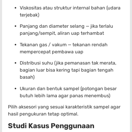
Viskositas atau struktur internal bahan (udara
terjebak)
Panjang dan diameter selang — jika terlalu
panjang/sempit, aliran uap terhambat
Tekanan gas / vakum — tekanan rendah
mempercepat pembawa uap
Distribusi suhu (jika pemanasan tak merata,
bagian luar bisa kering tapi bagian tengah
basah)
Ukuran dan bentuk sampel (potongan besar
butuh lebih lama agar panas menembus)
Pilih aksesori yang sesuai karakteristik sampel agar
hasil pengukuran tetap optimal.
Studi Kasus Penggunaan