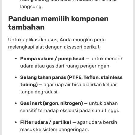
langsung.
Panduan memilih komponen
tambahan
Untuk aplikasi khusus, Anda mungkin perlu
melengkapi alat dengan aksesori berikut:
Pompa vakum / pump head
— untuk menarik
udara atau gas dari ruang pengeringan.
Selang tahan panas (PTFE, Teflon, stainless
tubing)
— agar uap air bisa dialirkan keluar
tanpa degradasi.
Gas inert (argon, nitrogen)
— untuk bahan
sensitif terhadap oksidasi pada suhu tinggi.
Filter udara / partikel
— agar udara bersih
masuk ke sistem pengeringan.