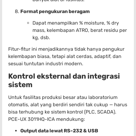
Format pengukuran beragam
Dapat menampilkan % moisture, % dry
mass, kelembapan ATRO, berat residu per
kg, dsb.
Fitur-fitur ini menjadikannya tidak hanya pengukur
kelembapan biasa, tetapi alat cerdas, adaptif, dan
sesuai tuntutan industri modern.
Kontrol eksternal dan integrasi
sistem
Untuk fasilitas produksi besar atau laboratorium
otomatis, alat yang berdiri sendiri tak cukup — harus
bisa terhubung ke sistem kontrol (PLC, SCADA).
PCE-UX 3011HQ-ICA mendukung:
Output data lewat RS-232 & USB