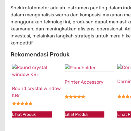
Spektrofotometer adalah instrumen penting dalam i
dalam menganalisis warna dan komposisi makanan me
menggunakan teknologi ini, produsen dapat memastik
keamanan, dan meningkatkan efisiensi operasional. A
investasi, melainkan langkah strategis untuk meraih 
kompetitif.
Rekomendasi Produk
Corni
Printer Accessory
Round crystal window
KBr
★★★
★★★★★
★★★★★
Lihat Produk
Lihat Produk
Lihat 