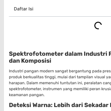
Daftar Isi
Spektrofotometer dalam Industri P
dan Komposisi
Industri pangan modern sangat bergantung pada pres
produk berkualitas tinggi, mulai dari tampilan visual 
harapan. Dalam memenuhi tuntutan ini, peralatan cang
spektrofotometer, instrumen yang memiliki peran krus
keamanan pangan.
Deteksi Warna: Lebih dari Sekadar