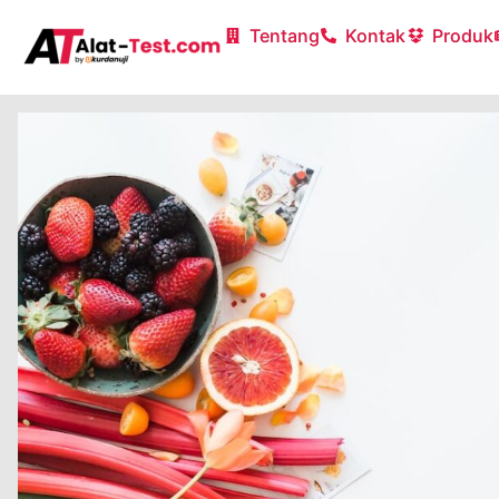
Tentang
Kontak
Produk