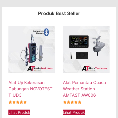
Produk Best Seller
Alat Uji Kekerasan
Alat Pemantau Cuaca
Gabungan NOVOTEST
Weather Station
T-UD3
AMTAST AW006
★★★★★
★★★★★
Lihat Produk
Lihat Produk