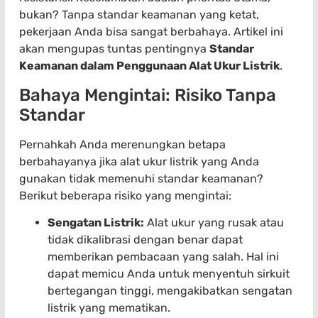
bukan? Tanpa standar keamanan yang ketat,
pekerjaan Anda bisa sangat berbahaya. Artikel ini
akan mengupas tuntas pentingnya
Standar
Keamanan dalam Penggunaan Alat Ukur Listrik
.
Bahaya Mengintai: Risiko Tanpa
Standar
Pernahkah Anda merenungkan betapa
berbahayanya jika alat ukur listrik yang Anda
gunakan tidak memenuhi standar keamanan?
Berikut beberapa risiko yang mengintai:
Sengatan Listrik:
Alat ukur yang rusak atau
tidak dikalibrasi dengan benar dapat
memberikan pembacaan yang salah. Hal ini
dapat memicu Anda untuk menyentuh sirkuit
bertegangan tinggi, mengakibatkan sengatan
listrik yang mematikan.