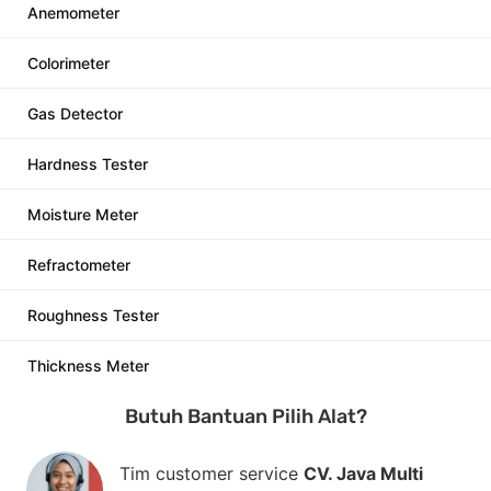
Anemometer
Colorimeter
Gas Detector
Hardness Tester
Moisture Meter
Refractometer
Roughness Tester
Thickness Meter
Butuh Bantuan Pilih Alat?
Tim customer service
CV. Java Multi