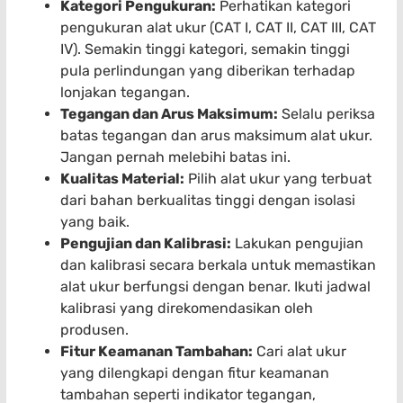
Kategori Pengukuran:
Perhatikan kategori
pengukuran alat ukur (CAT I, CAT II, CAT III, CAT
IV). Semakin tinggi kategori, semakin tinggi
pula perlindungan yang diberikan terhadap
lonjakan tegangan.
Tegangan dan Arus Maksimum:
Selalu periksa
batas tegangan dan arus maksimum alat ukur.
Jangan pernah melebihi batas ini.
Kualitas Material:
Pilih alat ukur yang terbuat
dari bahan berkualitas tinggi dengan isolasi
yang baik.
Pengujian dan Kalibrasi:
Lakukan pengujian
dan kalibrasi secara berkala untuk memastikan
alat ukur berfungsi dengan benar. Ikuti jadwal
kalibrasi yang direkomendasikan oleh
produsen.
Fitur Keamanan Tambahan:
Cari alat ukur
yang dilengkapi dengan fitur keamanan
tambahan seperti indikator tegangan,