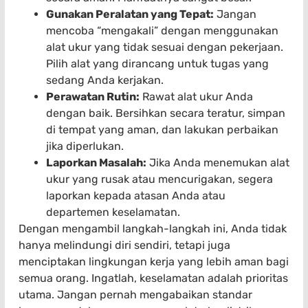
Gunakan Peralatan yang Tepat:
Jangan
mencoba “mengakali” dengan menggunakan
alat ukur yang tidak sesuai dengan pekerjaan.
Pilih alat yang dirancang untuk tugas yang
sedang Anda kerjakan.
Perawatan Rutin:
Rawat alat ukur Anda
dengan baik. Bersihkan secara teratur, simpan
di tempat yang aman, dan lakukan perbaikan
jika diperlukan.
Laporkan Masalah:
Jika Anda menemukan alat
ukur yang rusak atau mencurigakan, segera
laporkan kepada atasan Anda atau
departemen keselamatan.
Dengan mengambil langkah-langkah ini, Anda tidak
hanya melindungi diri sendiri, tetapi juga
menciptakan lingkungan kerja yang lebih aman bagi
semua orang. Ingatlah, keselamatan adalah prioritas
utama. Jangan pernah mengabaikan standar