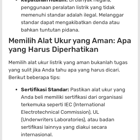
penggunaan peralatan listrik yang tidak
memenuhi standar adalah ilegal. Melanggar
standar dapat mengakibatkan denda atau
bahkan tuntutan pidana.
Memilih Alat Ukur yang Aman: Apa
yang Harus Diperhatikan
Memilih alat ukur listrik yang aman bukanlah tugas
yang sulit jika Anda tahu apa yang harus dicari.
Berikut beberapa tips:
Sertifikasi Standar:
Pastikan alat ukur yang
Anda beli memiliki sertifikasi dari organisasi
terkemuka seperti IEC (International
Electrotechnical Commission), UL
(Underwriters Laboratories), atau badan
sertifikasi lainnya yang diakui secara
internasional.