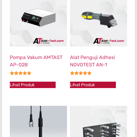
Pompa Vakum AMTAST
Alat Penguji Adhesi
AP-02B
NOVOTEST AN-1
★★★★★
★★★★★
Lihat Produk
Lihat Produk