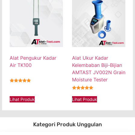
Alat Pengukur Kadar
Alat Ukur Kadar
Air TK100
Kelembaban Biji-Bijian
AMTAST JV002N Grain
Moisture Tester
★★★★★
★★★★★
Lihat Produk
Lihat Produk
Kategori Produk Unggulan