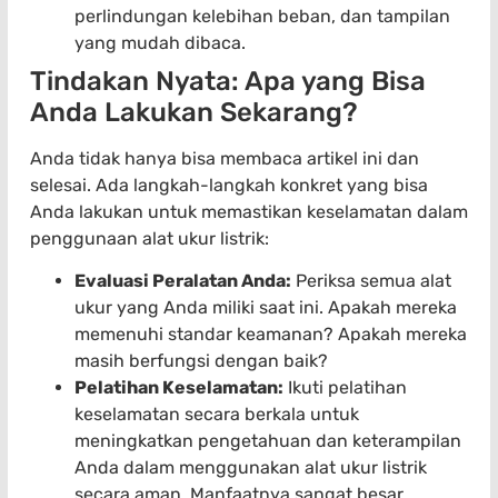
perlindungan kelebihan beban, dan tampilan
yang mudah dibaca.
Tindakan Nyata: Apa yang Bisa
Anda Lakukan Sekarang?
Anda tidak hanya bisa membaca artikel ini dan
selesai. Ada langkah-langkah konkret yang bisa
Anda lakukan untuk memastikan keselamatan dalam
penggunaan alat ukur listrik:
Evaluasi Peralatan Anda:
Periksa semua alat
ukur yang Anda miliki saat ini. Apakah mereka
memenuhi standar keamanan? Apakah mereka
masih berfungsi dengan baik?
Pelatihan Keselamatan:
Ikuti pelatihan
keselamatan secara berkala untuk
meningkatkan pengetahuan dan keterampilan
Anda dalam menggunakan alat ukur listrik
secara aman. Manfaatnya sangat besar.