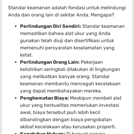
Standar keamanan adalah fondasi untuk melindungi
Anda dan orang lain di sekitar Anda. Mengapa?
Perlindungan Diri Sendiri:
Standar keamanan
memastikan bahwa alat ukur yang Anda
gunakan telah diuji dan disertifikasi untuk
memenuhi persyaratan keselamatan yang
ketat.
Perlindungan Orang Lain:
Pekerjaan
kelistrikan seringkali dilakukan di lingkungan
yang melibatkan banyak orang. Standar
keamanan membantu mencegah kecelakaan
yang dapat membahayakan mereka.
Penghematan Biaya:
Meskipun membeli alat
ukur yang berkualitas memerlukan investasi
awal, biaya tersebut jauh lebih kecil
dibandingkan dengan biaya pengobatan
akibat kecelakaan atau kerusakan properti.
Kepatuhan Hukum:
Di banyak negara,