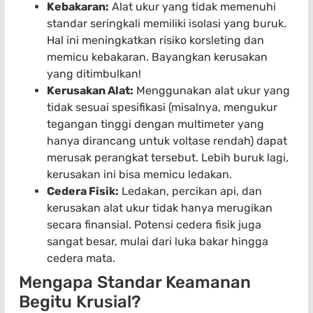
Kebakaran:
Alat ukur yang tidak memenuhi
standar seringkali memiliki isolasi yang buruk.
Hal ini meningkatkan risiko korsleting dan
memicu kebakaran. Bayangkan kerusakan
yang ditimbulkan!
Kerusakan Alat:
Menggunakan alat ukur yang
tidak sesuai spesifikasi (misalnya, mengukur
tegangan tinggi dengan multimeter yang
hanya dirancang untuk voltase rendah) dapat
merusak perangkat tersebut. Lebih buruk lagi,
kerusakan ini bisa memicu ledakan.
Cedera Fisik:
Ledakan, percikan api, dan
kerusakan alat ukur tidak hanya merugikan
secara finansial. Potensi cedera fisik juga
sangat besar, mulai dari luka bakar hingga
cedera mata.
Mengapa Standar Keamanan
Begitu Krusial?