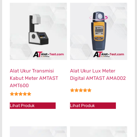
Alat Ukur Transmisi
Alat Ukur Lux Meter
Kabut Meter AMTAST
Digital AMTAST AMA002
AMT600
★★★★★
★★★★★
Lihat Produk
Lihat Produk