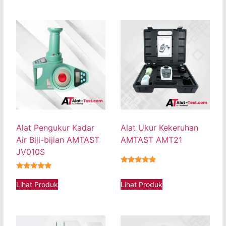
Alat Pengukur Kadar
Alat Ukur Kekeruhan
Air Biji-bijian AMTAST
AMTAST AMT21
JV010S
★★★★★
★★★★★
Lihat Produk
Lihat Produk