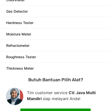
Gas Detector
Hardness Tester
Moisture Meter
Refractometer
Roughness Tester
Thickness Meter
Butuh Bantuan Pilih Alat?
Tim customer service
CV. Java Multi
Mandiri
siap melayani Anda!