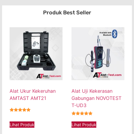
Produk Best Seller
Alat Ukur Kekeruhan
Alat Uji Kekerasan
AMTAST AMT21
Gabungan NOVOTEST
T-UD3
★★★★★
★★★★★
Lihat Produk
Lihat Produk