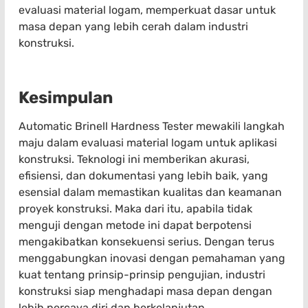
evaluasi material logam, memperkuat dasar untuk
masa depan yang lebih cerah dalam industri
konstruksi.
Kesimpulan
Automatic Brinell Hardness Tester mewakili langkah
maju dalam evaluasi material logam untuk aplikasi
konstruksi. Teknologi ini memberikan akurasi,
efisiensi, dan dokumentasi yang lebih baik, yang
esensial dalam memastikan kualitas dan keamanan
proyek konstruksi. Maka dari itu, apabila tidak
menguji dengan metode ini dapat berpotensi
mengakibatkan konsekuensi serius. Dengan terus
menggabungkan inovasi dengan pemahaman yang
kuat tentang prinsip-prinsip pengujian, industri
konstruksi siap menghadapi masa depan dengan
lebih percaya diri dan berkelanjutan.