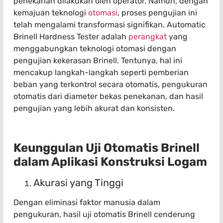
penekanan dilakukan oleh operator. Namun, dengan
kemajuan teknologi
otomasi
, proses pengujian ini
telah mengalami transformasi signifikan. Automatic
Brinell Hardness Tester adalah
perangkat
yang
menggabungkan teknologi otomasi dengan
pengujian kekerasan Brinell. Tentunya, hal ini
mencakup langkah-langkah seperti pemberian
beban yang terkontrol secara otomatis, pengukuran
otomatis dari diameter bekas penekanan, dan hasil
pengujian yang lebih akurat dan konsisten.
Keunggulan Uji Otomatis Brinell
dalam Aplikasi Konstruksi Logam
Akurasi yang Tinggi
Dengan eliminasi faktor manusia dalam
pengukuran, hasil uji otomatis Brinell cenderung