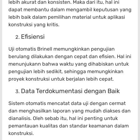
lebih akurat dan konsisten. Maka dari itu, hal ini
dapat membantu dalam mengambil keputusan yang
lebih baik dalam pemilihan material untuk aplikasi
konstruksi yang kritis.
Efisiensi
Uji otomatis Brinell memungkinkan pengujian
berulang dilakukan dengan cepat dan efisien. Hal ini
menunjukann bahwa waktu yang dihabiskan untuk
pengujian lebih sedikit, sehingga memungkinkan
proyek konstruksi untuk berjalan lebih cepat.
Data Terdokumentasi dengan Baik
Sistem otomatis mencatat data uji dengan cermat
dan menghasilkan laporan yang mudah diakses dan
dianalisis. Oleh sebab itu, hal ini penting untuk
pemantauan kualitas dan standar keamanan dalam
konstruksi.