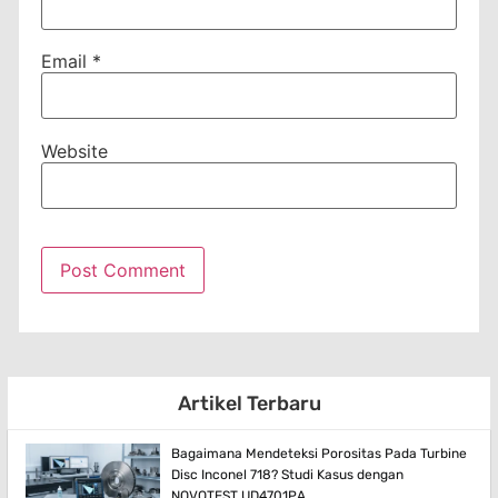
Email
*
Website
Artikel Terbaru
Bagaimana Mendeteksi Porositas Pada Turbine
Disc Inconel 718? Studi Kasus dengan
NOVOTEST UD4701PA