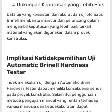
Dukungan Keputusan yang Lebih Baik
Data uji yang konsisten dan akurat dari uji otomatis
Brinell membantu insinyur dan perancang dalam
mengambil keputusan yang lebih baik terkait
material yang akan digunakan dalam proyek
konstruksi.
Implikasi Ketidakpemilihan Uji
Automatic Brinell Hardness
Tester
Tidak melakukan uji dengan Automatic Brinell
Hardness Tester dapat memiliki konsekuensi serius
pada proyek konstruksi. Selain itu, penggunaan
metode pengujian manual yang rentan terhadap
variasi manusia dan ketidakakuratan dapat