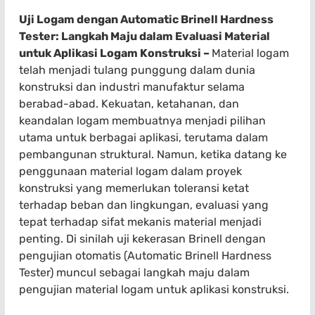
Uji Logam dengan Automatic Brinell Hardness
Tester: Langkah Maju dalam Evaluasi Material
untuk Aplikasi Logam Konstruksi –
Material logam
telah menjadi tulang punggung dalam dunia
konstruksi dan industri manufaktur selama
berabad-abad. Kekuatan, ketahanan, dan
keandalan logam membuatnya menjadi pilihan
utama untuk berbagai aplikasi, terutama dalam
pembangunan struktural. Namun, ketika datang ke
penggunaan material logam dalam proyek
konstruksi yang memerlukan toleransi ketat
terhadap beban dan lingkungan, evaluasi yang
tepat terhadap sifat mekanis material menjadi
penting. Di sinilah uji kekerasan Brinell dengan
pengujian otomatis (Automatic Brinell Hardness
Tester) muncul sebagai langkah maju dalam
pengujian material logam untuk aplikasi konstruksi.