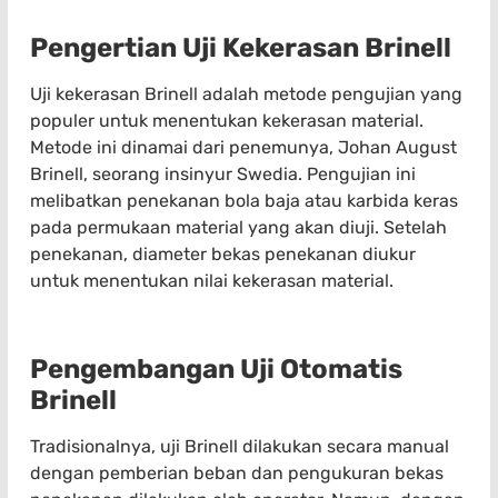
Pengertian Uji Kekerasan Brinell
Uji kekerasan Brinell adalah metode pengujian yang
populer untuk menentukan kekerasan material.
Metode ini dinamai dari penemunya, Johan August
Brinell, seorang insinyur Swedia. Pengujian ini
melibatkan penekanan bola baja atau karbida keras
pada permukaan material yang akan diuji. Setelah
penekanan, diameter bekas penekanan diukur
untuk menentukan nilai kekerasan material.
Pengembangan Uji Otomatis
Brinell
Tradisionalnya, uji Brinell dilakukan secara manual
dengan pemberian beban dan pengukuran bekas