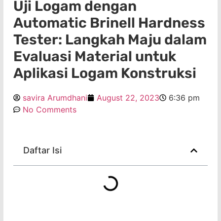
Uji Logam dengan
Automatic Brinell Hardness
Tester: Langkah Maju dalam
Evaluasi Material untuk
Aplikasi Logam Konstruksi
savira Arumdhani
August 22, 2023
6:36 pm
No Comments
Daftar Isi