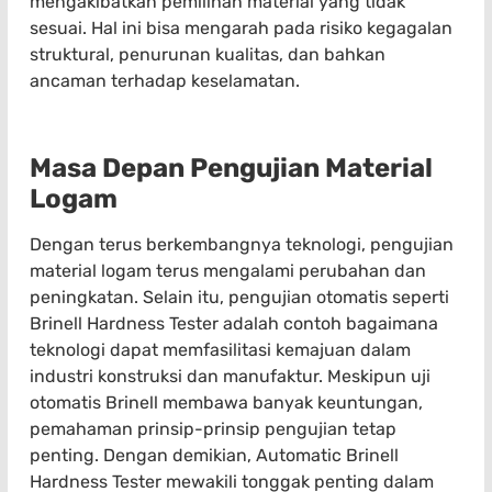
mengakibatkan pemilihan material yang tidak
sesuai. Hal ini bisa mengarah pada risiko kegagalan
struktural, penurunan kualitas, dan bahkan
ancaman terhadap keselamatan.
Masa Depan Pengujian Material
Logam
Dengan terus berkembangnya teknologi, pengujian
material logam terus mengalami perubahan dan
peningkatan. Selain itu, pengujian otomatis seperti
Brinell Hardness Tester adalah contoh bagaimana
teknologi dapat memfasilitasi kemajuan dalam
industri konstruksi dan manufaktur. Meskipun uji
otomatis Brinell membawa banyak keuntungan,
pemahaman prinsip-prinsip pengujian tetap
penting. Dengan demikian, Automatic Brinell
Hardness Tester mewakili tonggak penting dalam