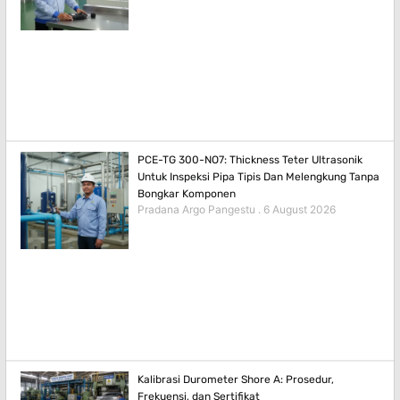
PCE-TG 300-NO7: Thickness Teter Ultrasonik
Untuk Inspeksi Pipa Tipis Dan Melengkung Tanpa
Bongkar Komponen
Pradana Argo Pangestu
6 August 2026
Kalibrasi Durometer Shore A: Prosedur,
Frekuensi, dan Sertifikat