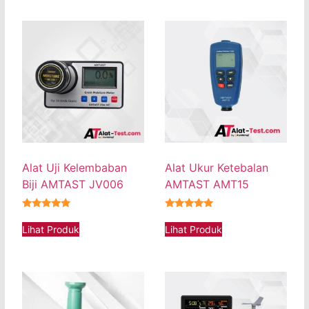
Alat Uji Kelembaban
Alat Ukur Ketebalan
Biji AMTAST JV006
AMTAST AMT15
★★★★★
★★★★★
Lihat Produk
Lihat Produk