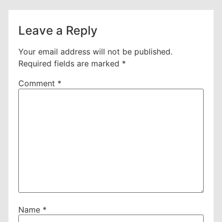
Leave a Reply
Your email address will not be published.
Required fields are marked
*
Comment
*
Name
*