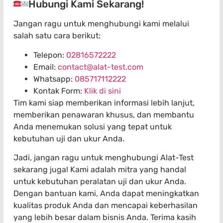
Hubungi Kami Sekarang!
Jangan ragu untuk menghubungi kami melalui
salah satu cara berikut:
Telepon:
02816572222
Email:
contact@alat-test.com
Whatsapp:
085717112222
Kontak Form:
Klik di sini
Tim kami siap memberikan informasi lebih lanjut,
memberikan penawaran khusus, dan membantu
Anda menemukan solusi yang tepat untuk
kebutuhan uji dan ukur Anda.
Jadi, jangan ragu untuk menghubungi Alat-Test
sekarang juga! Kami adalah mitra yang handal
untuk kebutuhan peralatan uji dan ukur Anda.
Dengan bantuan kami, Anda dapat meningkatkan
kualitas produk Anda dan mencapai keberhasilan
yang lebih besar dalam bisnis Anda. Terima kasih