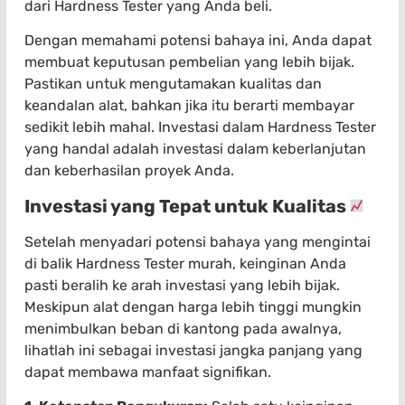
dari Hardness Tester yang Anda beli.
Dengan memahami potensi bahaya ini, Anda dapat
membuat keputusan pembelian yang lebih bijak.
Pastikan untuk mengutamakan kualitas dan
keandalan alat, bahkan jika itu berarti membayar
sedikit lebih mahal. Investasi dalam Hardness Tester
yang handal adalah investasi dalam keberlanjutan
dan keberhasilan proyek Anda.
Investasi yang Tepat untuk Kualitas
Setelah menyadari potensi bahaya yang mengintai
di balik Hardness Tester murah, keinginan Anda
pasti beralih ke arah investasi yang lebih bijak.
Meskipun alat dengan harga lebih tinggi mungkin
menimbulkan beban di kantong pada awalnya,
lihatlah ini sebagai investasi jangka panjang yang
dapat membawa manfaat signifikan.