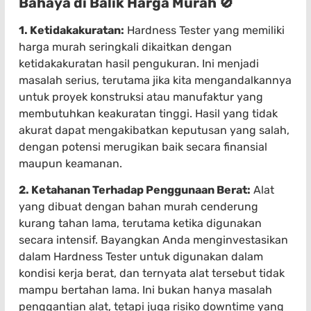
Bahaya di Balik Harga Murah 🚫
1. Ketidakakuratan:
Hardness Tester yang memiliki
harga murah seringkali dikaitkan dengan
ketidakakuratan hasil pengukuran. Ini menjadi
masalah serius, terutama jika kita mengandalkannya
untuk proyek konstruksi atau manufaktur yang
membutuhkan keakuratan tinggi. Hasil yang tidak
akurat dapat mengakibatkan keputusan yang salah,
dengan potensi merugikan baik secara finansial
maupun keamanan.
2. Ketahanan Terhadap Penggunaan Berat:
Alat
yang dibuat dengan bahan murah cenderung
kurang tahan lama, terutama ketika digunakan
secara intensif. Bayangkan Anda menginvestasikan
dalam Hardness Tester untuk digunakan dalam
kondisi kerja berat, dan ternyata alat tersebut tidak
mampu bertahan lama. Ini bukan hanya masalah
penggantian alat, tetapi juga risiko downtime yang