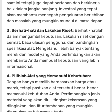
saat ini tetapi juga dapat bertahan dan berkinerja
baik dalam jangka panjang. Investasi yang tepat
akan membantu mencegah pengeluaran berlebihan
dan masalah yang mungkin muncul di masa depan.
3. Berhati-hati dan Lakukan Riset:
Berhati-hatilah
dalam mengambil keputusan. Lakukan riset dengan
cermat, baca ulasan pengguna, dan bandingkan
spesifikasi alat. Mengetahui lebih banyak tentang
merek dan model yang Anda pertimbangkan akan
membantu Anda membuat keputusan yang lebih
informasional.
4. Pilihlah Alat yang Memenuhi Kebutuhan:
Jangan hanya memilih berdasarkan harga atau
merek, tetapi pastikan alat tersebut benar-benar
memenuhi kebutuhan Anda. Pertimbangkan jenis
material yang akan diuji, tingkat kekerasan yang
diinginkan, dan fitur tambahan yang mungkin
diperlukan untuk proyek Anda.