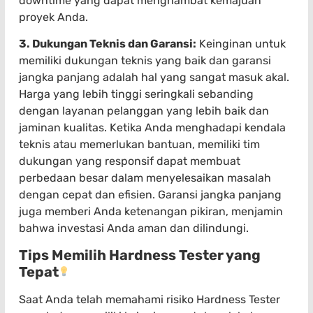
downtime yang dapat menghambat kemajuan
proyek Anda.
3. Dukungan Teknis dan Garansi:
Keinginan untuk
memiliki dukungan teknis yang baik dan garansi
jangka panjang adalah hal yang sangat masuk akal.
Harga yang lebih tinggi seringkali sebanding
dengan layanan pelanggan yang lebih baik dan
jaminan kualitas. Ketika Anda menghadapi kendala
teknis atau memerlukan bantuan, memiliki tim
dukungan yang responsif dapat membuat
perbedaan besar dalam menyelesaikan masalah
dengan cepat dan efisien. Garansi jangka panjang
juga memberi Anda ketenangan pikiran, menjamin
bahwa investasi Anda aman dan dilindungi.
Tips Memilih Hardness Tester yang
Tepat
Saat Anda telah memahami risiko Hardness Tester