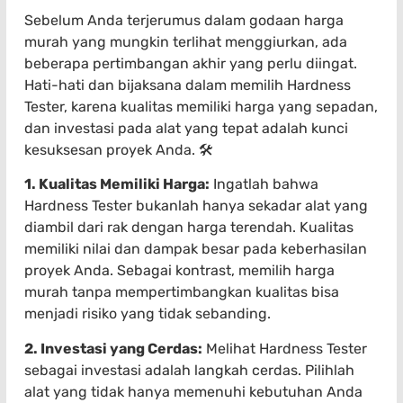
Sebelum Anda terjerumus dalam godaan harga
murah yang mungkin terlihat menggiurkan, ada
beberapa pertimbangan akhir yang perlu diingat.
Hati-hati dan bijaksana dalam memilih Hardness
Tester, karena kualitas memiliki harga yang sepadan,
dan investasi pada alat yang tepat adalah kunci
kesuksesan proyek Anda. 🛠️
1. Kualitas Memiliki Harga:
Ingatlah bahwa
Hardness Tester bukanlah hanya sekadar alat yang
diambil dari rak dengan harga terendah. Kualitas
memiliki nilai dan dampak besar pada keberhasilan
proyek Anda. Sebagai kontrast, memilih harga
murah tanpa mempertimbangkan kualitas bisa
menjadi risiko yang tidak sebanding.
2. Investasi yang Cerdas:
Melihat Hardness Tester
sebagai investasi adalah langkah cerdas. Pilihlah
alat yang tidak hanya memenuhi kebutuhan Anda