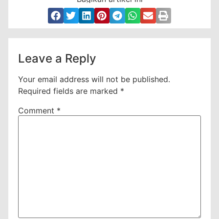
Leave a Reply
Your email address will not be published.
Required fields are marked
*
Comment
*