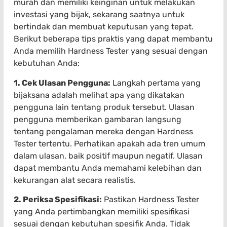
murah dan memiliki keinginan untuk melakukan
investasi yang bijak, sekarang saatnya untuk
bertindak dan membuat keputusan yang tepat.
Berikut beberapa tips praktis yang dapat membantu
Anda memilih Hardness Tester yang sesuai dengan
kebutuhan Anda:
1. Cek Ulasan Pengguna:
Langkah pertama yang
bijaksana adalah melihat apa yang dikatakan
pengguna lain tentang produk tersebut. Ulasan
pengguna memberikan gambaran langsung
tentang pengalaman mereka dengan Hardness
Tester tertentu. Perhatikan apakah ada tren umum
dalam ulasan, baik positif maupun negatif. Ulasan
dapat membantu Anda memahami kelebihan dan
kekurangan alat secara realistis.
2. Periksa Spesifikasi:
Pastikan Hardness Tester
yang Anda pertimbangkan memiliki spesifikasi
sesuai dengan kebutuhan spesifik Anda. Tidak