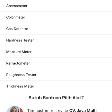
Anemometer
Colorimeter
Gas Detector
Hardness Tester
Moisture Meter
Refractometer
Roughness Tester
Thickness Meter
Butuh Bantuan Pilih Alat?
Tim customer service
CV. Java Multi