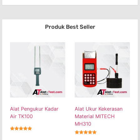
Produk Best Seller
Alat Pengukur Kadar
Alat Ukur Kekerasan
Air TK100
Material MITECH
MH310
★★★★★
★★★★★