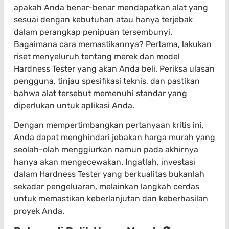
apakah Anda benar-benar mendapatkan alat yang
sesuai dengan kebutuhan atau hanya terjebak
dalam perangkap penipuan tersembunyi.
Bagaimana cara memastikannya? Pertama, lakukan
riset menyeluruh tentang merek dan model
Hardness Tester yang akan Anda beli. Periksa ulasan
pengguna, tinjau spesifikasi teknis, dan pastikan
bahwa alat tersebut memenuhi standar yang
diperlukan untuk aplikasi Anda.
Dengan mempertimbangkan pertanyaan kritis ini,
Anda dapat menghindari jebakan harga murah yang
seolah-olah menggiurkan namun pada akhirnya
hanya akan mengecewakan. Ingatlah, investasi
dalam Hardness Tester yang berkualitas bukanlah
sekadar pengeluaran, melainkan langkah cerdas
untuk memastikan keberlanjutan dan keberhasilan
proyek Anda.