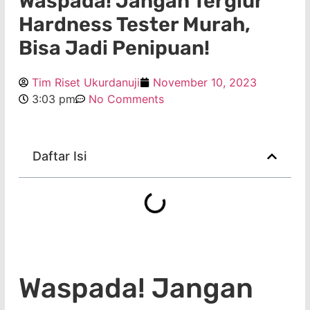
Waspada! Jangan Tergiur
Hardness Tester Murah,
Bisa Jadi Penipuan!
Tim Riset Ukurdanuji
November 10, 2023
3:03 pm
No Comments
Daftar Isi
Waspada! Jangan