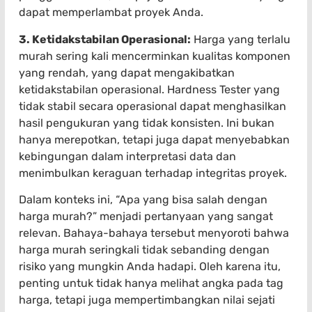
dapat memperlambat proyek Anda.
3. Ketidakstabilan Operasional:
Harga yang terlalu
murah sering kali mencerminkan kualitas komponen
yang rendah, yang dapat mengakibatkan
ketidakstabilan operasional. Hardness Tester yang
tidak stabil secara operasional dapat menghasilkan
hasil pengukuran yang tidak konsisten. Ini bukan
hanya merepotkan, tetapi juga dapat menyebabkan
kebingungan dalam interpretasi data dan
menimbulkan keraguan terhadap integritas proyek.
Dalam konteks ini, “Apa yang bisa salah dengan
harga murah?” menjadi pertanyaan yang sangat
relevan. Bahaya-bahaya tersebut menyoroti bahwa
harga murah seringkali tidak sebanding dengan
risiko yang mungkin Anda hadapi. Oleh karena itu,
penting untuk tidak hanya melihat angka pada tag
harga, tetapi juga mempertimbangkan nilai sejati