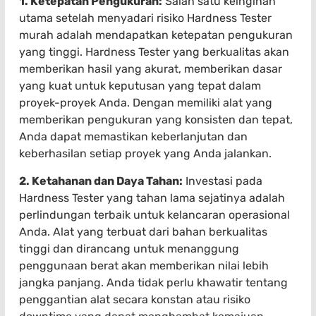
1. Ketepatan Pengukuran:
Salah satu keinginan
utama setelah menyadari risiko Hardness Tester
murah adalah mendapatkan ketepatan pengukuran
yang tinggi. Hardness Tester yang berkualitas akan
memberikan hasil yang akurat, memberikan dasar
yang kuat untuk keputusan yang tepat dalam
proyek-proyek Anda. Dengan memiliki alat yang
memberikan pengukuran yang konsisten dan tepat,
Anda dapat memastikan keberlanjutan dan
keberhasilan setiap proyek yang Anda jalankan.
2. Ketahanan dan Daya Tahan:
Investasi pada
Hardness Tester yang tahan lama sejatinya adalah
perlindungan terbaik untuk kelancaran operasional
Anda. Alat yang terbuat dari bahan berkualitas
tinggi dan dirancang untuk menanggung
penggunaan berat akan memberikan nilai lebih
jangka panjang. Anda tidak perlu khawatir tentang
penggantian alat secara konstan atau risiko