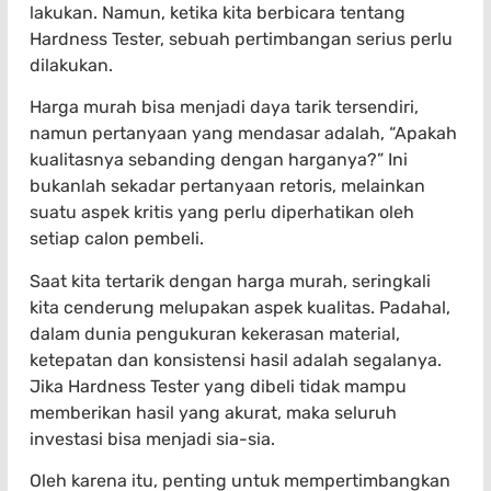
lakukan. Namun, ketika kita berbicara tentang
Hardness Tester, sebuah pertimbangan serius perlu
dilakukan.
Harga murah bisa menjadi daya tarik tersendiri,
namun pertanyaan yang mendasar adalah, “Apakah
kualitasnya sebanding dengan harganya?” Ini
bukanlah sekadar pertanyaan retoris, melainkan
suatu aspek kritis yang perlu diperhatikan oleh
setiap calon pembeli.
Saat kita tertarik dengan harga murah, seringkali
kita cenderung melupakan aspek kualitas. Padahal,
dalam dunia pengukuran kekerasan material,
ketepatan dan konsistensi hasil adalah segalanya.
Jika Hardness Tester yang dibeli tidak mampu
memberikan hasil yang akurat, maka seluruh
investasi bisa menjadi sia-sia.
Oleh karena itu, penting untuk mempertimbangkan