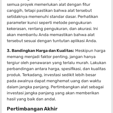
semua proyek memerlukan alat dengan fitur
canggih, tetapi pastikan bahwa alat tersebut
setidaknya memenuhi standar dasar. Perhatikan
parameter kunci seperti metode pengukuran
kekerasan, rentang pengukuran, dan akurasi. Ini
akan membantu Anda memastikan bahwa alat
tersebut sesuai dengan tuntutan aplikasi Anda.
3. Bandingkan Harga dan Kualitas:
Meskipun harga
memang menjadi faktor penting, jangan hanya
tergiur oleh penawaran yang terlalu murah. Lakukan
perbandingan antara harga, spesifikasi, dan kualitas
produk. Terkadang, investasi sedikit lebih besar
pada awalnya dapat menghemat uang dan waktu
dalam jangka panjang. Pertimbangkan alat sebagai
investasi jangka panjang yang akan memberikan
hasil yang baik dan andal.
Pertimbangan Akhir