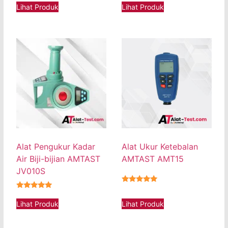
Lihat Produk
Lihat Produk
Alat Pengukur Kadar
Alat Ukur Ketebalan
Air Biji-bijian AMTAST
AMTAST AMT15
JV010S
★★★★★
★★★★★
Lihat Produk
Lihat Produk