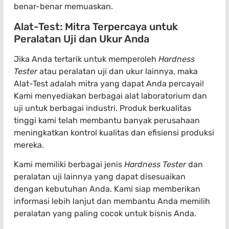
benar-benar memuaskan.
Alat-Test: Mitra Terpercaya untuk
Peralatan Uji dan Ukur Anda
Jika Anda tertarik untuk memperoleh
Hardness
Tester
atau peralatan uji dan ukur lainnya, maka
Alat-Test adalah mitra yang dapat Anda percayai!
Kami menyediakan berbagai alat laboratorium dan
uji untuk berbagai industri. Produk berkualitas
tinggi kami telah membantu banyak perusahaan
meningkatkan kontrol kualitas dan efisiensi produksi
mereka.
Kami memiliki berbagai jenis
Hardness Tester
dan
peralatan uji lainnya yang dapat disesuaikan
dengan kebutuhan Anda. Kami siap memberikan
informasi lebih lanjut dan membantu Anda memilih
peralatan yang paling cocok untuk bisnis Anda.