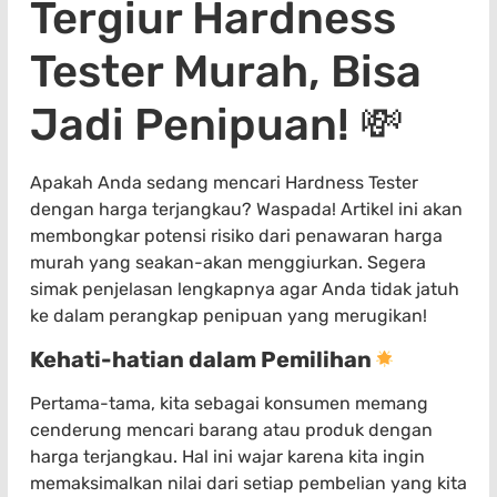
Tergiur Hardness
Tester Murah, Bisa
Jadi Penipuan! 💸
Apakah Anda sedang mencari Hardness Tester
dengan harga terjangkau? Waspada! Artikel ini akan
membongkar potensi risiko dari penawaran harga
murah yang seakan-akan menggiurkan. Segera
simak penjelasan lengkapnya agar Anda tidak jatuh
ke dalam perangkap penipuan yang merugikan!
Kehati-hatian dalam Pemilihan
Pertama-tama, kita sebagai konsumen memang
cenderung mencari barang atau produk dengan
harga terjangkau. Hal ini wajar karena kita ingin
memaksimalkan nilai dari setiap pembelian yang kita