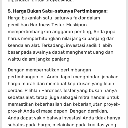
5. Harga Bukan Satu-satunya Pertimbangan:
Harga bukanlah satu-satunya faktor dalam
pemilihan Hardness Tester. Meskipun
mempertimbangkan anggaran penting, Anda juga
harus memperhitungkan nilai jangka panjang dan
keandalan alat. Terkadang, investasi sedikit lebih
besar pada awalnya dapat menghemat uang dan
waktu dalam jangka panjang.
Dengan memperhatikan pertimbangan-
pertimbangan ini, Anda dapat menghindari jebakan
harga murah dan membuat keputusan yang lebih
cerdas. Pilihlah Hardness Tester yang bukan hanya
sebatas alat, tetapi juga sebagai mitra handal untuk
memastikan keberhasilan dan keberlanjutan proyek-
proyek Anda di masa depan. Dengan demikian,
Anda dapat yakin bahwa investasi Anda tidak hanya
sebatas pada harga, melainkan pada kualitas yang