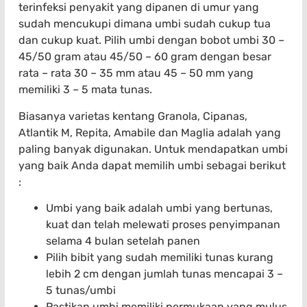
terinfeksi penyakit yang dipanen di umur yang
sudah mencukupi dimana umbi sudah cukup tua
dan cukup kuat. Pilih umbi dengan bobot umbi 30 –
45/50 gram atau 45/50 – 60 gram dengan besar
rata – rata 30 – 35 mm atau 45 – 50 mm yang
memiliki 3 – 5 mata tunas.
Biasanya varietas kentang Granola, Cipanas,
Atlantik M, Repita, Amabile dan Maglia adalah yang
paling banyak digunakan. Untuk mendapatkan umbi
yang baik Anda dapat memilih umbi sebagai berikut
:
Umbi yang baik adalah umbi yang bertunas,
kuat dan telah melewati proses penyimpanan
selama 4 bulan setelah panen
Pilih bibit yang sudah memiliki tunas kurang
lebih 2 cm dengan jumlah tunas mencapai 3 –
5 tunas/umbi
Pastikan umbi memiliki permukaan yang mulus