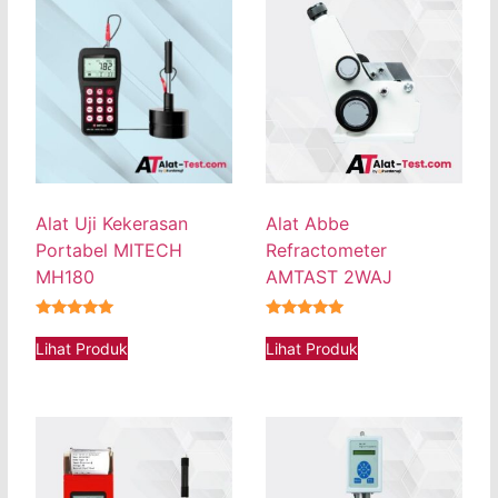
Alat Uji Kekerasan
Alat Abbe
Portabel MITECH
Refractometer
MH180
AMTAST 2WAJ
★★★★★
★★★★★
Lihat Produk
Lihat Produk