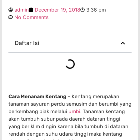
admin
December 19, 2018
3:36 pm
No Comments
Daftar Isi
Cara Menanam Kentang
– Kentang merupakan
tanaman sayuran perdu semusim dan berumbi yang
berkembang biak melalui
umbi
. Tanaman kentang
akan tumbuh subur pada daerah dataran tinggi
yang beriklim dingin karena bila tumbuh di dataran
rendah dengan suhu udara tinggi maka kentang