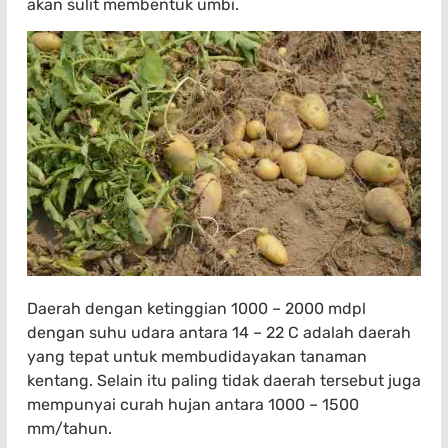
akan sulit membentuk umbi.
Daerah dengan ketinggian 1000 – 2000 mdpl
dengan suhu udara antara 14 – 22
C adalah daerah
yang tepat untuk membudidayakan tanaman
kentang. Selain itu paling tidak daerah tersebut juga
mempunyai curah hujan antara 1000 – 1500
mm/tahun.