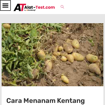
Cara Menanam Kentang