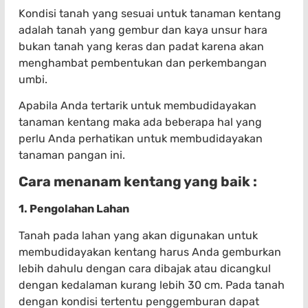
Kondisi tanah yang sesuai untuk tanaman kentang
adalah tanah yang gembur dan kaya unsur hara
bukan tanah yang keras dan padat karena akan
menghambat pembentukan dan perkembangan
umbi.
Apabila Anda tertarik untuk membudidayakan
tanaman kentang maka ada beberapa hal yang
perlu Anda perhatikan untuk membudidayakan
tanaman pangan ini.
Cara menanam kentang yang baik :
1. Pengolahan Lahan
Tanah pada lahan yang akan digunakan untuk
membudidayakan kentang harus Anda gemburkan
lebih dahulu dengan cara dibajak atau dicangkul
dengan kedalaman kurang lebih 30 cm. Pada tanah
dengan kondisi tertentu penggemburan dapat