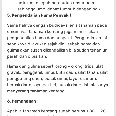
untuk mencegah perebutan unsur hara
sehingga umbi dapat tumbuh dengan baik.
5. Pengendalian Hama Penyakit
Sama halnya dengan budidaya jenis tanaman pada
umumnya, tanaman kentang juga memerlukan
pengendalian hama dan penyakit. Pengendalian ini
sebaiknya dilakukan sejak dini, sebab hama dan
gulma akan susah dikendalikan bila sudah terlanjur
parah dan dibiarkan.
Hama dan gulma seperti orong – orong, trips, ulat
grayak, penggerek umbi, kutu daun, ulat tanah, ulat
penggulung daun, busuk umbi, layu fusarium,
bercak daun, layu bakteri, busuk daun dsb biasanya
menyerang tanaman kentang.
6. Pemanenan
Apabila tanaman kentang sudah berumur 80 – 120