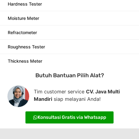
Hardness Tester
Moisture Meter
Refractometer
Roughness Tester
Thickness Meter
Butuh Bantuan Pilih Alat?
Tim customer service
CV. Java Multi
Mandiri
siap melayani Anda!
Konsultasi Gratis via Whatsapp