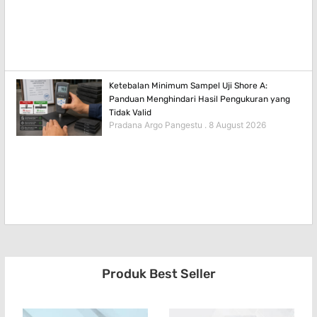
Ketebalan Minimum Sampel Uji Shore A:
Panduan Menghindari Hasil Pengukuran yang
Tidak Valid
Pradana Argo Pangestu
8 August 2026
Produk Best Seller