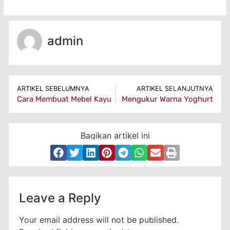
admin
ARTIKEL SEBELUMNYA
ARTIKEL SELANJUTNYA
Cara Membuat Mebel Kayu
Mengukur Warna Yoghurt
Bagikan artikel ini
Leave a Reply
Your email address will not be published.