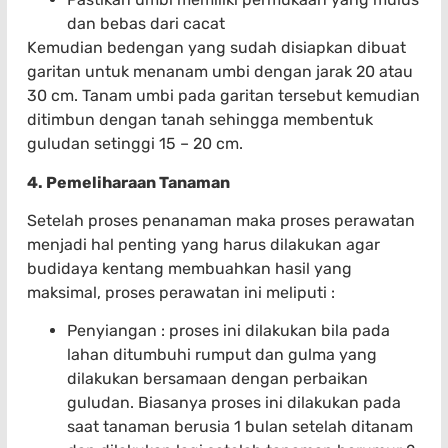
dan bebas dari cacat
Kemudian bedengan yang sudah disiapkan dibuat
garitan untuk menanam umbi dengan jarak 20 atau
30 cm. Tanam umbi pada garitan tersebut kemudian
ditimbun dengan tanah sehingga membentuk
guludan setinggi 15 – 20 cm.
4. Pemeliharaan Tanaman
Setelah proses penanaman maka proses perawatan
menjadi hal penting yang harus dilakukan agar
budidaya kentang membuahkan hasil yang
maksimal, proses perawatan ini meliputi :
Penyiangan : proses ini dilakukan bila pada
lahan ditumbuhi rumput dan gulma yang
dilakukan bersamaan dengan perbaikan
guludan. Biasanya proses ini dilakukan pada
saat tanaman berusia 1 bulan setelah ditanam