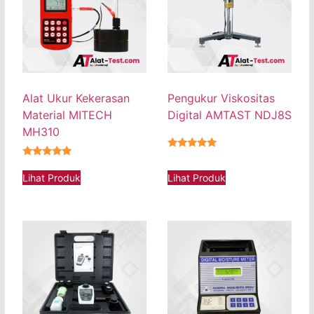
Alat Ukur Kekerasan
Pengukur Viskositas
Material MITECH
Digital AMTAST NDJ8S
MH310
★★★★★
★★★★★
Lihat Produk
Lihat Produk