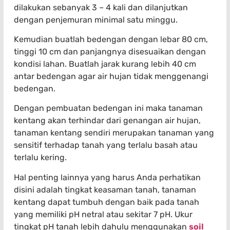
dilakukan sebanyak 3 – 4 kali dan dilanjutkan
dengan penjemuran minimal satu minggu.
Kemudian buatlah bedengan dengan lebar 80 cm,
tinggi 10 cm dan panjangnya disesuaikan dengan
kondisi lahan. Buatlah jarak kurang lebih 40 cm
antar bedengan agar air hujan tidak menggenangi
bedengan.
Dengan pembuatan bedengan ini maka tanaman
kentang akan terhindar dari genangan air hujan,
tanaman kentang sendiri merupakan tanaman yang
sensitif terhadap tanah yang terlalu basah atau
terlalu kering.
Hal penting lainnya yang harus Anda perhatikan
disini adalah tingkat keasaman tanah, tanaman
kentang dapat tumbuh dengan baik pada tanah
yang memiliki pH netral atau sekitar 7 pH. Ukur
tingkat pH tanah lebih dahulu menggunakan
soil