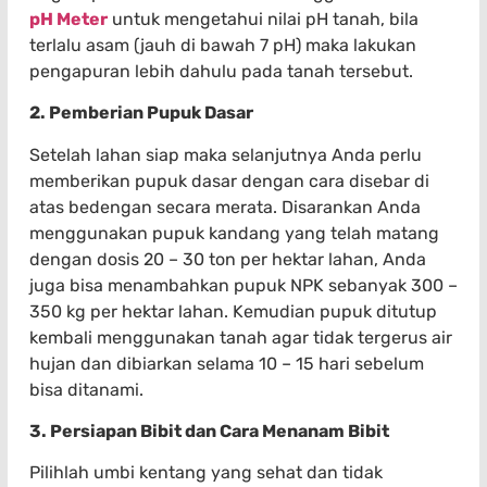
pH Meter
untuk mengetahui nilai pH tanah, bila
terlalu asam (jauh di bawah 7 pH) maka lakukan
pengapuran lebih dahulu pada tanah tersebut.
2. Pemberian Pupuk Dasar
Setelah lahan siap maka selanjutnya Anda perlu
memberikan pupuk dasar dengan cara disebar di
atas bedengan secara merata. Disarankan Anda
menggunakan pupuk kandang yang telah matang
dengan dosis 20 – 30 ton per hektar lahan, Anda
juga bisa menambahkan pupuk NPK sebanyak 300 –
350 kg per hektar lahan. Kemudian pupuk ditutup
kembali menggunakan tanah agar tidak tergerus air
hujan dan dibiarkan selama 10 – 15 hari sebelum
bisa ditanami.
3. Persiapan Bibit dan Cara Menanam Bibit
Pilihlah umbi kentang yang sehat dan tidak