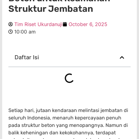
Struktur Jembatan
Tim Riset Ukurdanuji
October 6, 2025
10:00 am
Daftar Isi
Setiap hari, jutaan kendaraan melintasi jembatan di
seluruh Indonesia, menaruh kepercayaan penuh
pada struktur beton yang menopangnya. Namun di
balik keheningan dan kekokohannya, terdapat