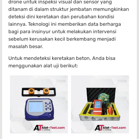
drone untuk inspeksi visual dan sensor yang
ditanam di dalam struktur jembatan memungkinkan
deteksi dini keretakan dan perubahan kondisi
lainnya. Teknologi ini memberikan data berharga
bagi para insinyur untuk melakukan intervensi
sebelum kerusakan kecil berkembang menjadi
masalah besar.
Untuk mendeteksi keretakan beton, Anda bisa
menggunakan alat uji berikut: