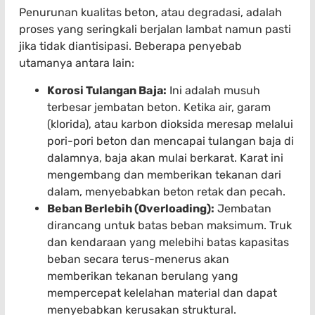
Penurunan kualitas beton, atau degradasi, adalah
proses yang seringkali berjalan lambat namun pasti
jika tidak diantisipasi. Beberapa penyebab
utamanya antara lain:
Korosi Tulangan Baja:
Ini adalah musuh
terbesar jembatan beton. Ketika air, garam
(klorida), atau karbon dioksida meresap melalui
pori-pori beton dan mencapai tulangan baja di
dalamnya, baja akan mulai berkarat. Karat ini
mengembang dan memberikan tekanan dari
dalam, menyebabkan beton retak dan pecah.
Beban Berlebih (Overloading):
Jembatan
dirancang untuk batas beban maksimum. Truk
dan kendaraan yang melebihi batas kapasitas
beban secara terus-menerus akan
memberikan tekanan berulang yang
mempercepat kelelahan material dan dapat
menyebabkan kerusakan struktural.