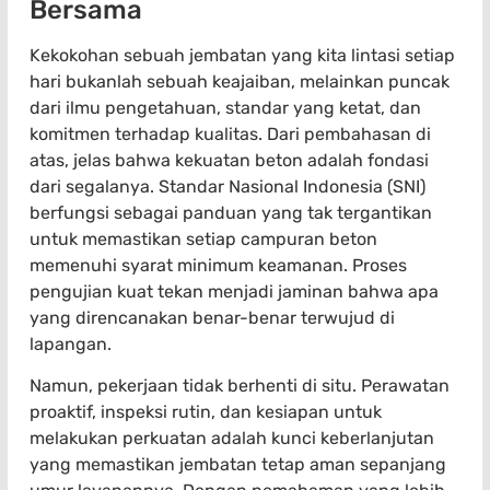
Bersama
Kekokohan sebuah jembatan yang kita lintasi setiap
hari bukanlah sebuah keajaiban, melainkan puncak
dari ilmu pengetahuan, standar yang ketat, dan
komitmen terhadap kualitas. Dari pembahasan di
atas, jelas bahwa kekuatan beton adalah fondasi
dari segalanya. Standar Nasional Indonesia (SNI)
berfungsi sebagai panduan yang tak tergantikan
untuk memastikan setiap campuran beton
memenuhi syarat minimum keamanan. Proses
pengujian kuat tekan menjadi jaminan bahwa apa
yang direncanakan benar-benar terwujud di
lapangan.
Namun, pekerjaan tidak berhenti di situ. Perawatan
proaktif, inspeksi rutin, dan kesiapan untuk
melakukan perkuatan adalah kunci keberlanjutan
yang memastikan jembatan tetap aman sepanjang