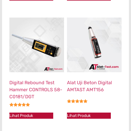
Digital Rebound Test
Alat Uji Beton Digital
Hammer CONTROLS 58-
AMTAST AMT156
C0181/DGT
★★★★★
★★★★★
Lihat Produk
Lihat Produk