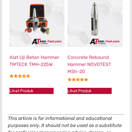
Alat Uji Beton Hammer
Concrete Rebound
TMTECK TMH-225W
Hammer NOVOTEST
MSh-20
★★★★★
★★★★★
Lihat Produk
Lihat Produk
This article is for informational and educational
purposes only. It should not be used as a substitute