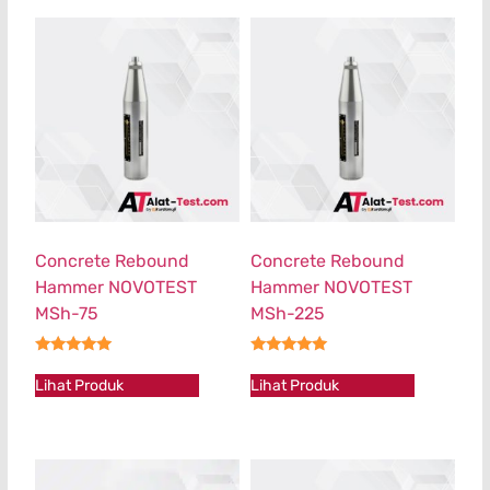
Concrete Rebound
Concrete Rebound
Hammer NOVOTEST
Hammer NOVOTEST
MSh-75
MSh-225
★★★★★
★★★★★
Lihat Produk
Lihat Produk