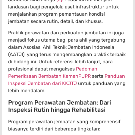
landasan bagi pengelola aset infrastruktur untuk
menjalankan program pemantauan kondisi
jembatan secara rutin, detail, dan khusus.
Praktik perawatan dan perkuatan jembatan ini juga
menjadi fokus utama bagi para ahli yang tergabung
dalam Asosiasi Ahli Teknik Jembatan Indonesia
(AATJI), yang terus mengembangkan praktik terbaik
di bidang ini. Untuk referensi lebih lanjut, para
profesional dapat mengakses
Pedoman
Pemeriksaan Jembatan KemenPUPR
serta
Panduan
Inspeksi Jembatan dari KKJTJ
untuk panduan yang
lebih mendalam.
Program Perawatan Jembatan: Dari
Inspeksi Rutin hingga Rehabilitasi
Program perawatan jembatan yang komprehensif
biasanya terdiri dari beberapa tingkatan: