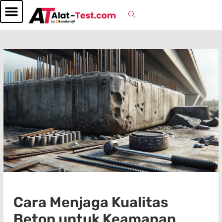
Cara Menjaga Kualitas
Beton untuk Keamanan