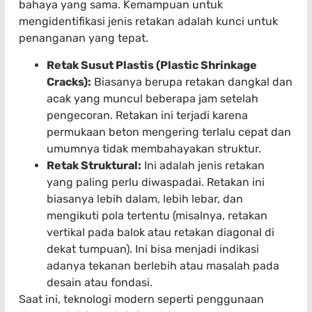
bahaya yang sama. Kemampuan untuk
mengidentifikasi jenis retakan adalah kunci untuk
penanganan yang tepat.
Retak Susut Plastis (Plastic Shrinkage
Cracks):
Biasanya berupa retakan dangkal dan
acak yang muncul beberapa jam setelah
pengecoran. Retakan ini terjadi karena
permukaan beton mengering terlalu cepat dan
umumnya tidak membahayakan struktur.
Retak Struktural:
Ini adalah jenis retakan
yang paling perlu diwaspadai. Retakan ini
biasanya lebih dalam, lebih lebar, dan
mengikuti pola tertentu (misalnya, retakan
vertikal pada balok atau retakan diagonal di
dekat tumpuan). Ini bisa menjadi indikasi
adanya tekanan berlebih atau masalah pada
desain atau fondasi.
Saat ini, teknologi modern seperti penggunaan