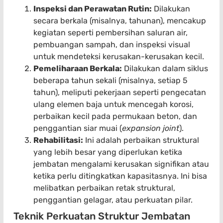
Inspeksi dan Perawatan Rutin:
Dilakukan
secara berkala (misalnya, tahunan), mencakup
kegiatan seperti pembersihan saluran air,
pembuangan sampah, dan inspeksi visual
untuk mendeteksi kerusakan-kerusakan kecil.
Pemeliharaan Berkala:
Dilakukan dalam siklus
beberapa tahun sekali (misalnya, setiap 5
tahun), meliputi pekerjaan seperti pengecatan
ulang elemen baja untuk mencegah korosi,
perbaikan kecil pada permukaan beton, dan
penggantian siar muai (
expansion joint
).
Rehabilitasi:
Ini adalah perbaikan struktural
yang lebih besar yang diperlukan ketika
jembatan mengalami kerusakan signifikan atau
ketika perlu ditingkatkan kapasitasnya. Ini bisa
melibatkan perbaikan retak struktural,
penggantian gelagar, atau perkuatan pilar.
Teknik Perkuatan Struktur Jembatan