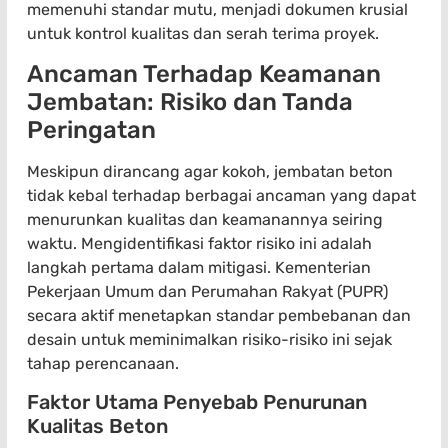
memenuhi standar mutu, menjadi dokumen krusial
untuk kontrol kualitas dan serah terima proyek.
Ancaman Terhadap Keamanan
Jembatan: Risiko dan Tanda
Peringatan
Meskipun dirancang agar kokoh, jembatan beton
tidak kebal terhadap berbagai ancaman yang dapat
menurunkan kualitas dan keamanannya seiring
waktu. Mengidentifikasi faktor risiko ini adalah
langkah pertama dalam mitigasi. Kementerian
Pekerjaan Umum dan Perumahan Rakyat (PUPR)
secara aktif menetapkan standar pembebanan dan
desain untuk meminimalkan risiko-risiko ini sejak
tahap perencanaan.
Faktor Utama Penyebab Penurunan
Kualitas Beton