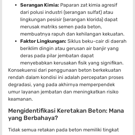
Serangan Kimia:
Paparan zat kimia agresif
dari polusi industri (serangan sulfat) atau
lingkungan pesisir (serangan klorida) dapat
merusak matriks semen pada beton,
membuatnya rapuh dan kehilangan kekuatan.
Faktor Lingkungan:
Siklus beku-cair di daerah
beriklim dingin atau gerusan air banjir yang
deras pada pilar jembatan dapat
menyebabkan kerusakan fisik yang signifikan.
Konsekuensi dari penggunaan beton berkekuatan
rendah dalam kondisi ini adalah percepatan proses
degradasi, yang pada akhirnya memperpendek
umur layanan jembatan dan meningkatkan risiko
keamanan.
Mengidentifikasi Keretakan Beton: Mana
yang Berbahaya?
Tidak semua retakan pada beton memiliki tingkat