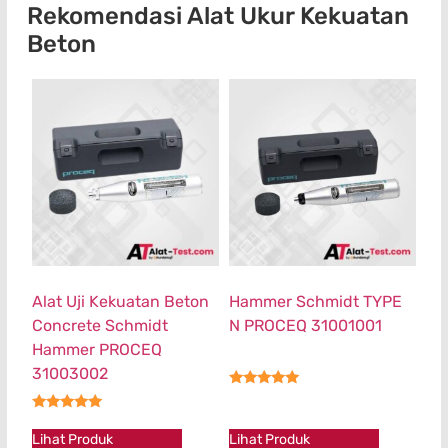
Rekomendasi Alat Ukur Kekuatan
Beton
Alat Uji Kekuatan Beton
Hammer Schmidt TYPE
Concrete Schmidt
N PROCEQ 31001001
Hammer PROCEQ
31003002
★★★★★
★★★★★
Lihat Produk
Lihat Produk