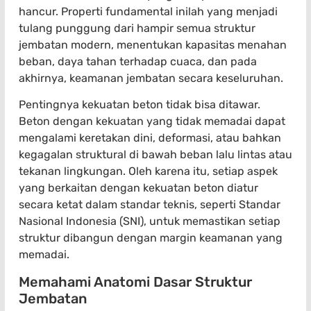
hancur. Properti fundamental inilah yang menjadi
tulang punggung dari hampir semua struktur
jembatan modern, menentukan kapasitas menahan
beban, daya tahan terhadap cuaca, dan pada
akhirnya, keamanan jembatan secara keseluruhan.
Pentingnya kekuatan beton tidak bisa ditawar.
Beton dengan kekuatan yang tidak memadai dapat
mengalami keretakan dini, deformasi, atau bahkan
kegagalan struktural di bawah beban lalu lintas atau
tekanan lingkungan. Oleh karena itu, setiap aspek
yang berkaitan dengan kekuatan beton diatur
secara ketat dalam standar teknis, seperti Standar
Nasional Indonesia (SNI), untuk memastikan setiap
struktur dibangun dengan margin keamanan yang
memadai.
Memahami Anatomi Dasar Struktur
Jembatan