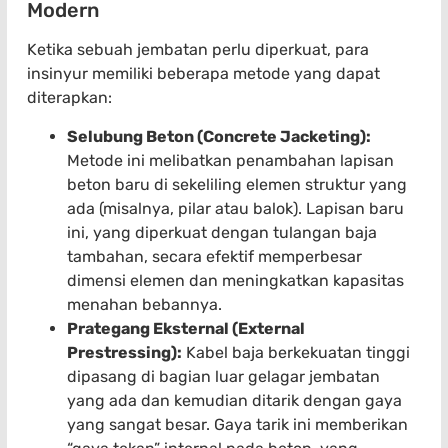
Modern
Ketika sebuah jembatan perlu diperkuat, para
insinyur memiliki beberapa metode yang dapat
diterapkan:
Selubung Beton (Concrete Jacketing):
Metode ini melibatkan penambahan lapisan
beton baru di sekeliling elemen struktur yang
ada (misalnya, pilar atau balok). Lapisan baru
ini, yang diperkuat dengan tulangan baja
tambahan, secara efektif memperbesar
dimensi elemen dan meningkatkan kapasitas
menahan bebannya.
Prategang Eksternal (External
Prestressing):
Kabel baja berkekuatan tinggi
dipasang di bagian luar gelagar jembatan
yang ada dan kemudian ditarik dengan gaya
yang sangat besar. Gaya tarik ini memberikan