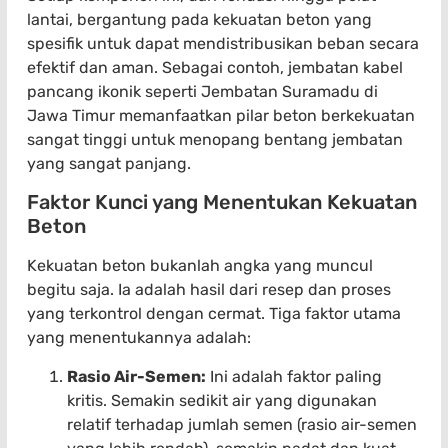
lantai, bergantung pada kekuatan beton yang
spesifik untuk dapat mendistribusikan beban secara
efektif dan aman. Sebagai contoh, jembatan kabel
pancang ikonik seperti Jembatan Suramadu di
Jawa Timur memanfaatkan pilar beton berkekuatan
sangat tinggi untuk menopang bentang jembatan
yang sangat panjang.
Faktor Kunci yang Menentukan Kekuatan
Beton
Kekuatan beton bukanlah angka yang muncul
begitu saja. Ia adalah hasil dari resep dan proses
yang terkontrol dengan cermat. Tiga faktor utama
yang menentukannya adalah:
Rasio Air-Semen:
Ini adalah faktor paling
kritis. Semakin sedikit air yang digunakan
relatif terhadap jumlah semen (rasio air-semen