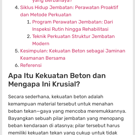
yang Berbahaya?
Siklus Hidup Jembatan: Perawatan Proaktif
dan Metode Perkuatan
Program Perawatan Jembatan: Dari
Inspeksi Rutin hingga Rehabilitasi
Teknik Perkuatan Struktur Jembatan
Modern
Kesimpulan: Kekuatan Beton sebagai Jaminan
Keamanan Bersama
Referensi
Apa Itu Kekuatan Beton dan
Mengapa Ini Krusial?
Secara sederhana, kekuatan beton adalah
kemampuan material tersebut untuk menahan
beban tekan—gaya yang mencoba meremukkannya.
Bayangkan sebuah pilar jembatan yang menopang
beban kendaraan di atasnya; pilar tersebut harus
memiliki kekuatan tekan yang cukup untuk tidak