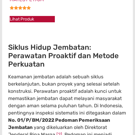
★★★★★
Lihat Produk
Siklus Hidup Jembatan:
Perawatan Proaktif dan Metode
Perkuatan
Keamanan jembatan adalah sebuah siklus
berkelanjutan, bukan proyek yang selesai setelah
konstruksi. Perawatan proaktif adalah kunci untuk
memastikan jembatan dapat melayani masyarakat
dengan aman selama puluhan tahun. Di Indonesia,
pentingnya inspeksi sistematis ini ditegaskan dalam
No. 01/P/BM/2022 Pedoman Pemeriksaan
Jembatan
yang dikeluarkan oleh Direktorat
Jenderal Bina Marga
[2]
. Pedoman ini menjadi