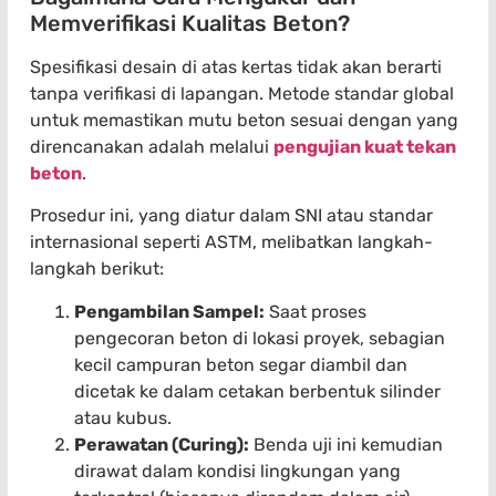
Memverifikasi Kualitas Beton?
Spesifikasi desain di atas kertas tidak akan berarti
tanpa verifikasi di lapangan. Metode standar global
untuk memastikan mutu beton sesuai dengan yang
direncanakan adalah melalui
pengujian kuat tekan
beton
.
Prosedur ini, yang diatur dalam SNI atau standar
internasional seperti ASTM, melibatkan langkah-
langkah berikut:
Pengambilan Sampel:
Saat proses
pengecoran beton di lokasi proyek, sebagian
kecil campuran beton segar diambil dan
dicetak ke dalam cetakan berbentuk silinder
atau kubus.
Perawatan (Curing):
Benda uji ini kemudian
dirawat dalam kondisi lingkungan yang