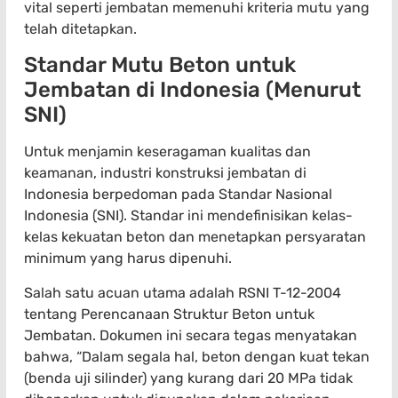
vital seperti jembatan memenuhi kriteria mutu yang
telah ditetapkan.
Standar Mutu Beton untuk
Jembatan di Indonesia (Menurut
SNI)
Untuk menjamin keseragaman kualitas dan
keamanan, industri konstruksi jembatan di
Indonesia berpedoman pada Standar Nasional
Indonesia (SNI). Standar ini mendefinisikan kelas-
kelas kekuatan beton dan menetapkan persyaratan
minimum yang harus dipenuhi.
Salah satu acuan utama adalah RSNI T-12-2004
tentang Perencanaan Struktur Beton untuk
Jembatan. Dokumen ini secara tegas menyatakan
bahwa, “Dalam segala hal, beton dengan kuat tekan
(benda uji silinder) yang kurang dari 20 MPa tidak