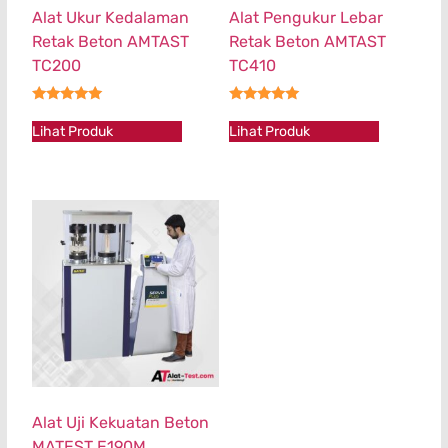
Alat Ukur Kedalaman
Alat Pengukur Lebar
Retak Beton AMTAST
Retak Beton AMTAST
TC200
TC410
★★★★★
★★★★★
Lihat Produk
Lihat Produk
Alat Uji Kekuatan Beton
MATEST E190M