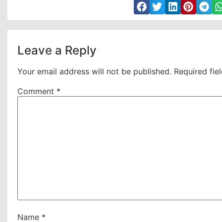
Leave a Reply
Your email address will not be published.
Required fie
Comment
*
Name
*