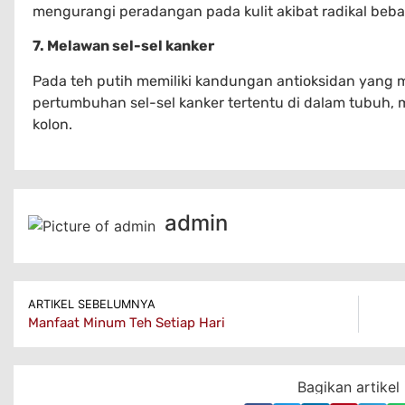
mengurangi peradangan pada kulit akibat radikal beba
7. Melawan sel-sel kanker
Pada teh putih memiliki kandungan antioksidan ya
pertumbuhan sel-sel kanker tertentu di dalam tubuh, 
kolon.
admin
ARTIKEL SEBELUMNYA
Manfaat Minum Teh Setiap Hari
Bagikan artikel 