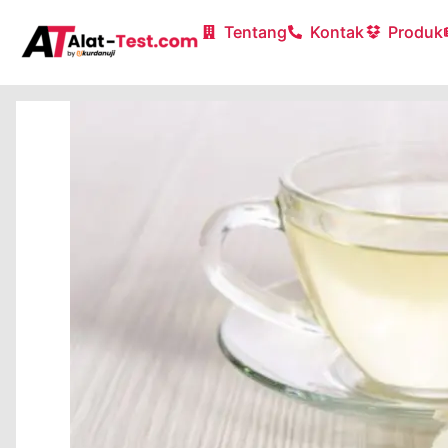
Tentang
Kontak
Produk