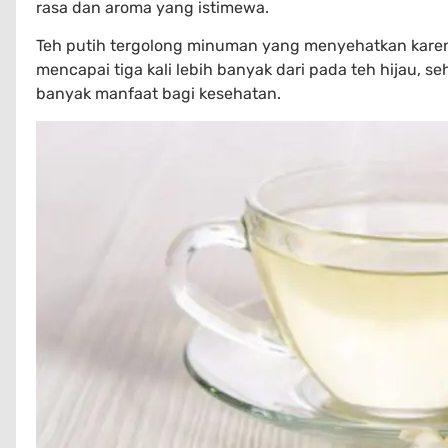
rasa dan aroma yang istimewa.
Teh putih tergolong minuman yang menyehatkan karen
mencapai tiga kali lebih banyak dari pada teh hijau,
banyak manfaat bagi kesehatan.